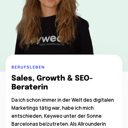
BERUFSLEBEN
Sales, Growth & SEO-
Beraterin
Da ich schon immer in der Welt des digitalen
Marketings tätig war, habe ich mich
entschieden, Keyweo unter der Sonne
Barcelonas beizutreten. Als Allrounderin