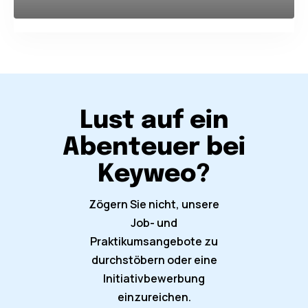
Lust auf ein
Abenteuer bei
Keyweo?
Zögern Sie nicht, unsere
Job- und
Praktikumsangebote zu
durchstöbern oder eine
Initiativbewerbung
einzureichen.