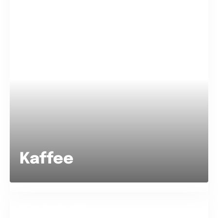
Kaffee
Tag oder Nacht?