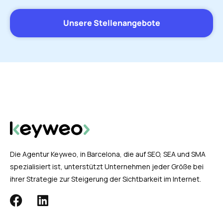
Unsere Stellenangebote
Die Agentur Keyweo, in Barcelona, die auf SEO, SEA und SMA
spezialisiert ist, unterstützt Unternehmen jeder Größe bei
ihrer Strategie zur Steigerung der Sichtbarkeit im Internet.