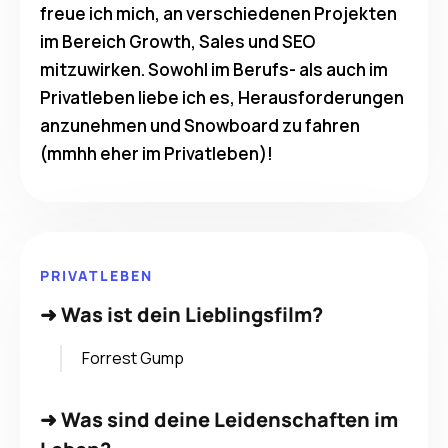
freue ich mich, an verschiedenen Projekten
im Bereich Growth, Sales und SEO
mitzuwirken. Sowohl im Berufs- als auch im
Privatleben liebe ich es, Herausforderungen
anzunehmen und Snowboard zu fahren
(mmhh eher im Privatleben)!
PRIVATLEBEN
➜
Was ist dein Lieblingsfilm?
Forrest Gump
➜
Was sind deine Leidenschaften im