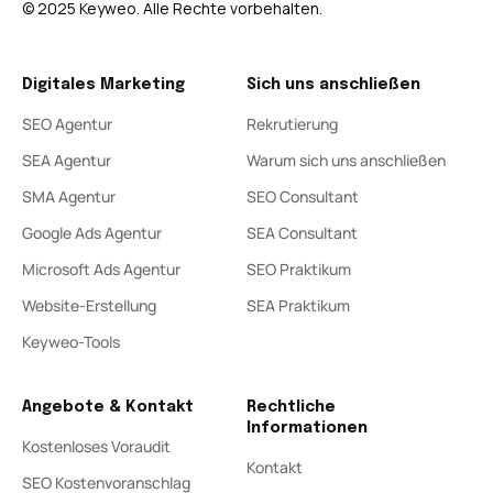
© 2025 Keyweo. Alle Rechte vorbehalten.
Digitales Marketing
Sich uns anschließen
SEO Agentur
Rekrutierung
SEA Agentur
Warum sich uns anschließen
SMA Agentur
SEO Consultant
Google Ads Agentur
SEA Consultant
Microsoft Ads Agentur
SEO Praktikum
Website-Erstellung
SEA Praktikum
Keyweo-Tools
Angebote & Kontakt
Rechtliche
Informationen
Kostenloses Voraudit
Kontakt
SEO Kostenvoranschlag