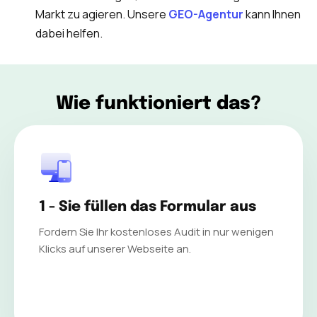
Markt zu agieren. Unsere
GEO-Agentur
kann Ihnen
dabei helfen.
Wie funktioniert das?
1 - Sie füllen das Formular aus
Fordern Sie Ihr kostenloses Audit in nur wenigen
Klicks auf unserer Webseite an.