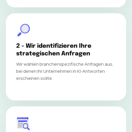
2 - Wir identifizieren Ihre
strategischen Anfragen
Wir wählen branchenspezifische Anfragen aus,
bei denen Ihr Unternehmen in KI-Antworten
erscheinen sollte.