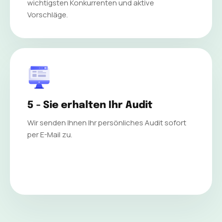
wichtigsten Konkurrenten und aktive
Vorschläge.
5 - Sie erhalten Ihr Audit
Wir senden Ihnen Ihr persönliches Audit sofort
per E-Mail zu.