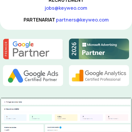
RECRUTEMENT
jobs@keyweo.com
PARTENARIAT
partners@keyweo.com