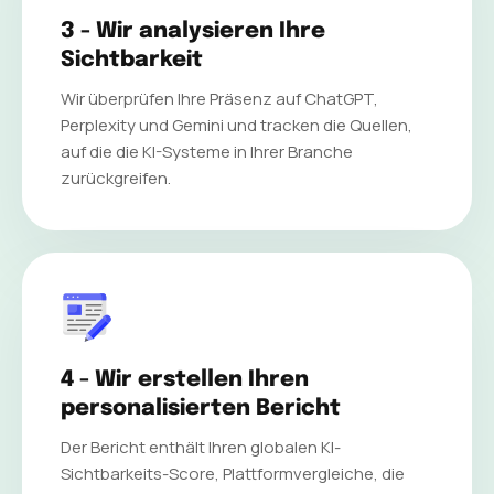
3 - Wir analysieren Ihre
Sichtbarkeit
Wir überprüfen Ihre Präsenz auf ChatGPT,
Perplexity und Gemini und tracken die Quellen,
auf die die KI-Systeme in Ihrer Branche
zurückgreifen.
4 - Wir erstellen Ihren
personalisierten Bericht
Der Bericht enthält Ihren globalen KI-
Sichtbarkeits-Score, Plattformvergleiche, die