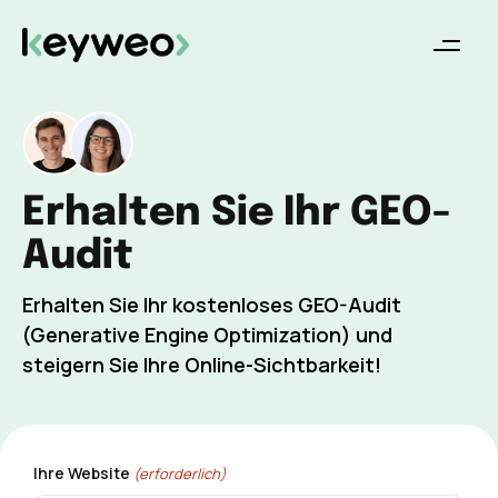
Erhalten Sie Ihr GEO-
Audit
Erhalten Sie Ihr kostenloses GEO-Audit
(Generative Engine Optimization) und
steigern Sie Ihre Online-Sichtbarkeit!
Ihre Website
(erforderlich)