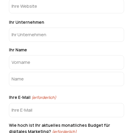
Ihr Unternehmen
Ihr Name
Ihre E-Mail
(erforderlich)
Wie hoch ist Ihr aktuelles monatliches Budget für
digitales Marketing?
(erforderlich)