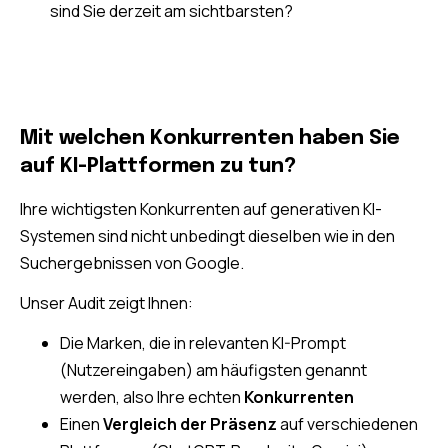
sind Sie derzeit am sichtbarsten?
Mit welchen Konkurrenten haben Sie
auf KI-Plattformen zu tun?
Ihre wichtigsten Konkurrenten auf generativen KI-
Systemen sind nicht unbedingt dieselben wie in den
Suchergebnissen von Google.
Unser Audit zeigt Ihnen:
Die Marken, die in relevanten KI-Prompt
(Nutzereingaben) am häufigsten genannt
werden, also Ihre echten
Konkurrenten
Einen
Vergleich der Präsenz
auf verschiedenen