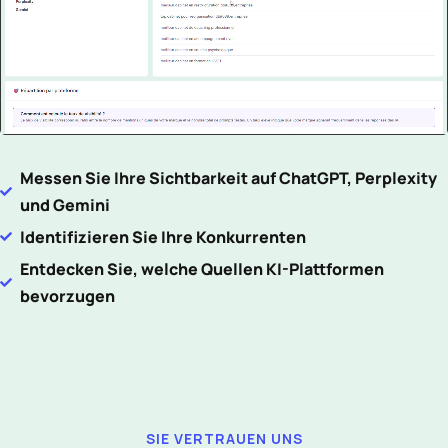
Messen Sie Ihre Sichtbarkeit auf ChatGPT, Perplexity
und Gemini
Identifizieren Sie Ihre Konkurrenten
Entdecken Sie, welche Quellen KI-Plattformen
bevorzugen
SIE VERTRAUEN UNS