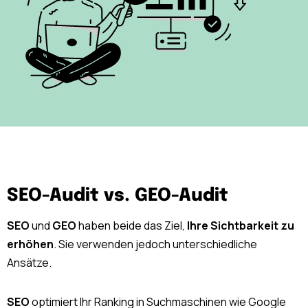
SEO-Audit vs. GEO-Audit
SEO
und
GEO
haben beide das Ziel,
Ihre Sichtbarkeit zu
erhöhen
. Sie verwenden jedoch unterschiedliche
Ansätze.
SEO
optimiert Ihr Ranking in Suchmaschinen wie Google