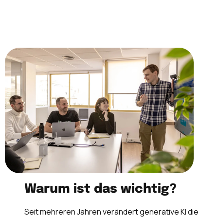
Warum ist das wichtig?
Seit mehreren Jahren verändert generative KI die