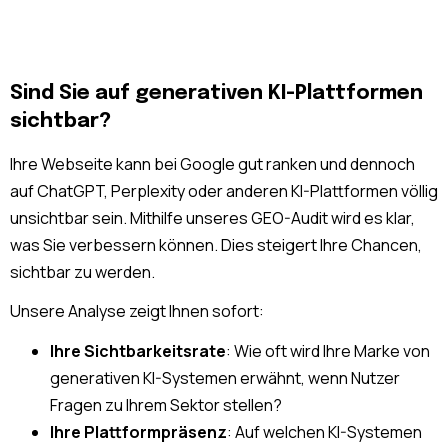
Sind Sie auf generativen KI-Plattformen
sichtbar?
Ihre Webseite kann bei Google gut ranken und dennoch
auf ChatGPT, Perplexity oder anderen KI-Plattformen völlig
unsichtbar sein. Mithilfe unseres GEO-Audit wird es klar,
was Sie verbessern können. Dies steigert Ihre Chancen,
sichtbar zu werden.
Unsere Analyse zeigt Ihnen sofort:
Ihre Sichtbarkeitsrate
: Wie oft wird Ihre Marke von
generativen KI-Systemen erwähnt, wenn Nutzer
Fragen zu Ihrem Sektor stellen?
Ihre Plattformpräsenz
: Auf welchen KI-Systemen