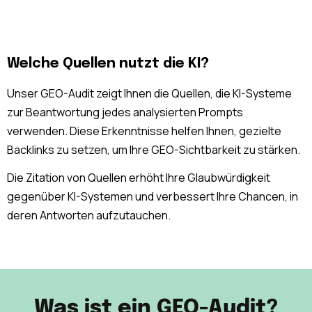
Welche Quellen nutzt die KI?
Unser GEO-Audit zeigt Ihnen die Quellen, die KI-Systeme
zur Beantwortung jedes analysierten Prompts
verwenden. Diese Erkenntnisse helfen Ihnen, gezielte
Backlinks zu setzen, um Ihre GEO-Sichtbarkeit zu stärken.
Die Zitation von Quellen erhöht Ihre Glaubwürdigkeit
gegenüber KI-Systemen und verbessert Ihre Chancen, in
deren Antworten aufzutauchen.
Was ist ein GEO-Audit?