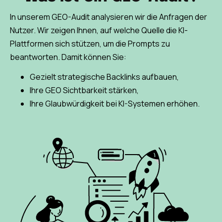
In unserem GEO-Audit analysieren wir die Anfragen der
Nutzer. Wir zeigen Ihnen, auf welche Quelle die KI-
Plattformen sich stützen, um die Prompts zu
beantworten. Damit können Sie:
Gezielt strategische Backlinks aufbauen,
Ihre GEO Sichtbarkeit stärken,
Ihre Glaubwürdigkeit bei KI-Systemen erhöhen.