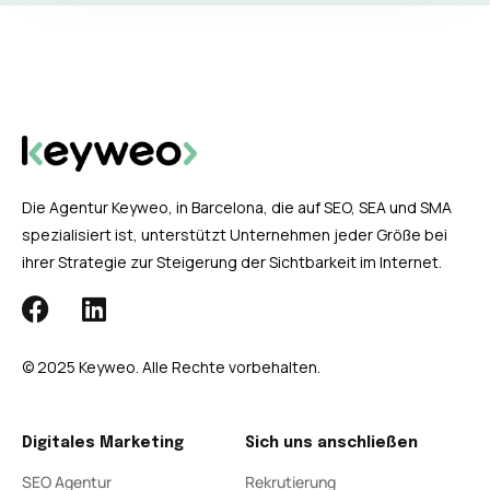
Die Agentur Keyweo, in Barcelona, die auf SEO, SEA und SMA
spezialisiert ist, unterstützt Unternehmen jeder Größe bei
ihrer Strategie zur Steigerung der Sichtbarkeit im Internet.
© 2025 Keyweo. Alle Rechte vorbehalten.
Digitales Marketing
Sich uns anschließen
SEO Agentur
Rekrutierung