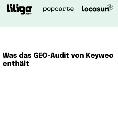
Was das GEO-Audit von Keyweo
enthält