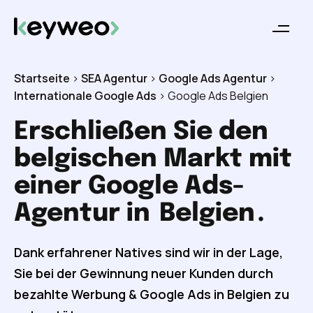
Startseite
>
SEA Agentur
>
Google Ads Agentur
>
Internationale Google Ads
>
Google Ads Belgien
Erschließen Sie den
belgischen Markt mit
einer Google Ads-
Agentur in
Belgien
.
Dank erfahrener Natives sind wir in der Lage,
Sie bei der Gewinnung neuer Kunden durch
bezahlte Werbung & Google Ads in Belgien zu