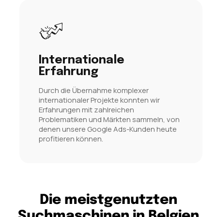
Internationale
Erfahrung
Durch die Übernahme komplexer
internationaler Projekte konnten wir
Erfahrungen mit zahlreichen
Problematiken und Märkten sammeln, von
denen unsere Google Ads-Kunden heute
profitieren können.
Die meistgenutzten
Suchmaschinen in Belgien