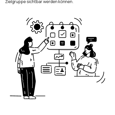
Zielgruppe sichtbar werden können.