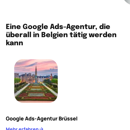
Eine Google Ads-Agentur, die
überall in Belgien tätig werden
kann
Google Ads-Agentur Brüssel
Mehr erfahren