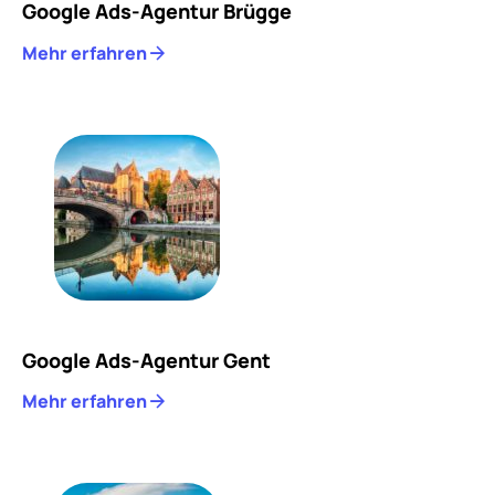
Google Ads-Agentur Brügge
Mehr erfahren
Google Ads-Agentur Gent
Mehr erfahren