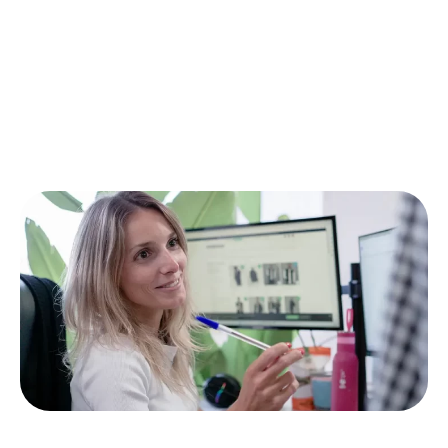
die Experten für digitales Marketing sind und sich für
komplexe internationale Google Ads-Projekte
qualifizieren.
Kontakt