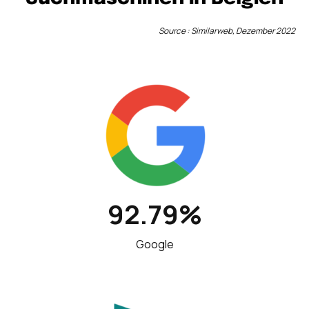
Source : Similarweb, Dezember 2022
92.79%
Google