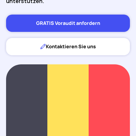
unterstützen.
GRATIS Voraudit anfordern
Kontaktieren Sie uns