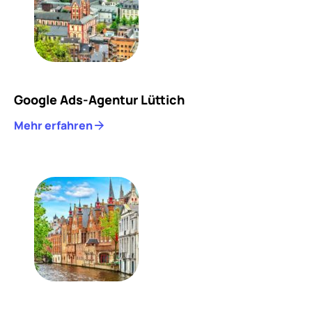
Google Ads-Agentur Lüttich
Mehr erfahren