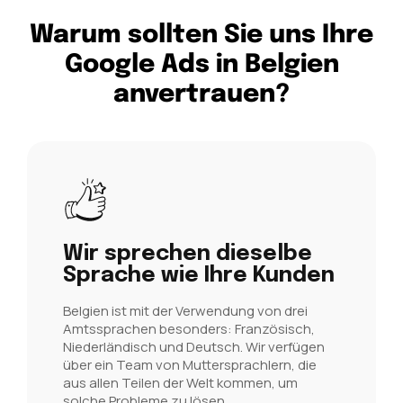
Warum sollten Sie uns Ihre
Google Ads in Belgien
anvertrauen?
Wir sprechen dieselbe
Sprache wie Ihre Kunden
Belgien ist mit der Verwendung von drei
Amtssprachen besonders: Französisch,
Niederländisch und Deutsch. Wir verfügen
über ein Team von Muttersprachlern, die
aus allen Teilen der Welt kommen, um
solche Probleme zu lösen.