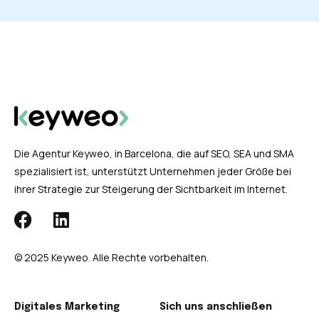
Die Agentur Keyweo, in Barcelona, die auf SEO, SEA und SMA
spezialisiert ist, unterstützt Unternehmen jeder Größe bei
ihrer Strategie zur Steigerung der Sichtbarkeit im Internet.
© 2025 Keyweo. Alle Rechte vorbehalten.
Digitales Marketing
Sich uns anschließen