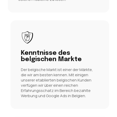
Kenntnisse des
belgischen Markte
Der belgische Markt ist einer der Märkte,
die wir am besten kennen. Mit einigen
unserer etablierten belgischen Kunden
verfügen wir über einen reichen
Erfahrungsschatz im Bereich bezahlte
Werbung und Google Ads in Belgien.