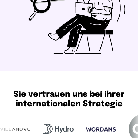
Sie vertrauen uns bei ihrer
internationalen Strategie