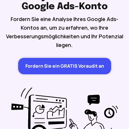
Google Ads-Konto
Fordern Sie eine Analyse Ihres Google Ads-
Kontos an, um zu erfahren, wo Ihre
Verbesserungsmöglichkeiten und Ihr Potenzial
liegen.
Fordern Sie ein GRATIS Voraudit an