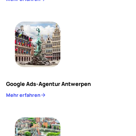
Google Ads-Agentur Antwerpen
Mehr erfahren