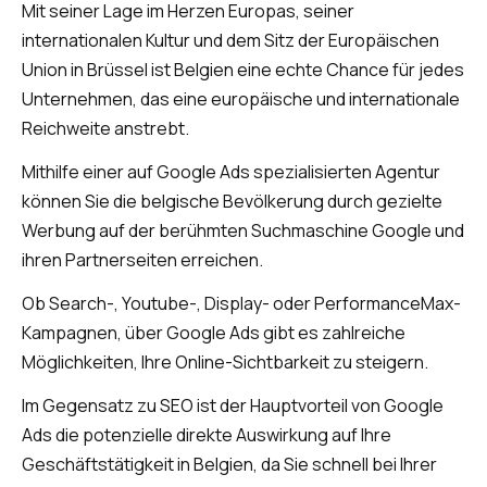
Mit seiner Lage im Herzen Europas, seiner
internationalen Kultur und dem Sitz der Europäischen
Union in Brüssel ist Belgien eine echte Chance für jedes
Unternehmen, das eine europäische und internationale
Reichweite anstrebt.
Mithilfe einer auf Google Ads spezialisierten Agentur
können Sie die belgische Bevölkerung durch gezielte
Werbung auf der berühmten Suchmaschine Google und
ihren Partnerseiten erreichen.
Ob Search-, Youtube-, Display- oder PerformanceMax-
Kampagnen, über Google Ads gibt es zahlreiche
Möglichkeiten, Ihre Online-Sichtbarkeit zu steigern.
Im Gegensatz zu SEO ist der Hauptvorteil von Google
Ads die potenzielle direkte Auswirkung auf Ihre
Geschäftstätigkeit in Belgien, da Sie schnell bei Ihrer