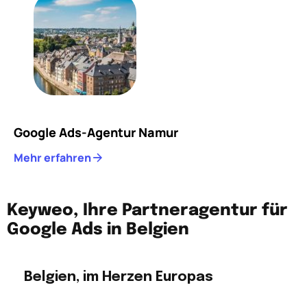
Google Ads-Agentur Namur
Mehr erfahren
Keyweo, Ihre Partneragentur für
Google Ads in Belgien
Belgien, im Herzen Europas