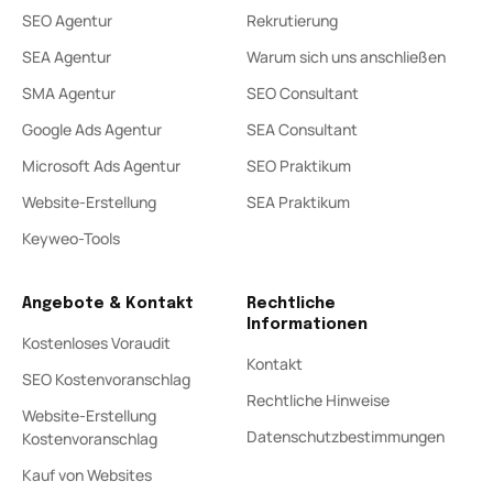
SEO Agentur
Rekrutierung
SEA Agentur
Warum sich uns anschließen
SMA Agentur
SEO Consultant
Google Ads Agentur
SEA Consultant
Microsoft Ads Agentur
SEO Praktikum
Website-Erstellung
SEA Praktikum
Keyweo-Tools
Angebote & Kontakt
Rechtliche
Informationen
Kostenloses Voraudit
Kontakt
SEO Kostenvoranschlag
Rechtliche Hinweise
Website-Erstellung
Datenschutzbestimmungen
Kostenvoranschlag
Kauf von Websites