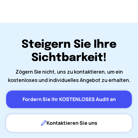
Steigern Sie Ihre
Sichtbarkeit!
Zögern Sie nicht, uns zu kontaktieren, um ein
kostenloses und individuelles Angebot zu erhalten.
Fordern Sie Ihr KOSTENLOSES Audit an
Kontaktieren Sie uns