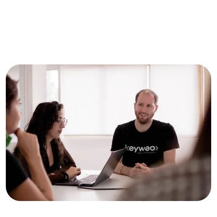
Ein internationales Google