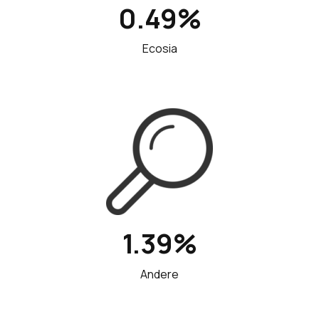
0.49%
Ecosia
1.39%
Andere