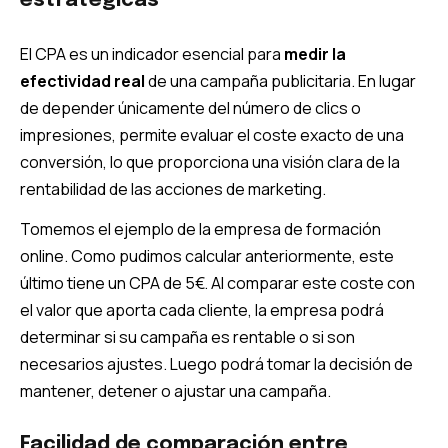
estratégicas
El CPA es un indicador esencial para
medir la
efectividad real
de una campaña publicitaria. En lugar
de depender únicamente del número de clics o
impresiones, permite evaluar el coste exacto de una
conversión, lo que proporciona una visión clara de la
rentabilidad de las acciones de marketing.
Tomemos el ejemplo de la empresa de formación
online. Como pudimos calcular anteriormente, este
último tiene un CPA de 5€. Al comparar este coste con
el valor que aporta cada cliente, la empresa podrá
determinar si su campaña es rentable o si son
necesarios ajustes. Luego podrá tomar la decisión de
mantener, detener o ajustar una campaña.
Facilidad de comparación entre