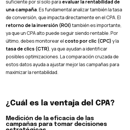
suficiente por sí solo para
evaluar la rentabilidad de
una campaña
. Es fundamental analizar también la tasa
de conversión, que impacta directamente en el CPA. El
retorno de la inversión (ROI)
también es importante,
ya que un CPA alto puede seguir siendo rentable. Por
último, debes monitorear el
costo por clic (CPC)
y la
tasa de clics (CTR)
, ya que ayudan a identificar
posibles optimizaciones. La comparación cruzada de
estos datos ayuda a ajustar mejor las campañas para
maximizar la rentabilidad.
¿Cuál es la ventaja del CPA?
Medición de la eficacia de las
campañas para tomar decisiones