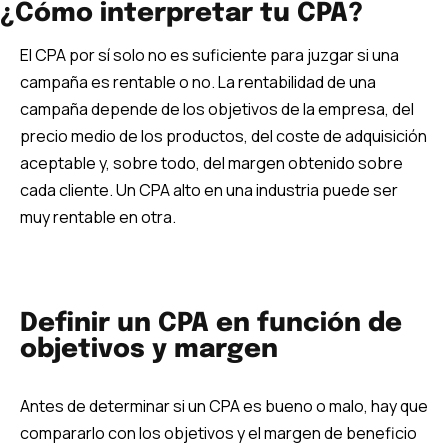
¿Cómo interpretar tu CPA?
El CPA por sí solo no es suficiente para juzgar si una
campaña es rentable o no. La rentabilidad de una
campaña depende de los objetivos de la empresa, del
precio medio de los productos, del coste de adquisición
aceptable y, sobre todo, del margen obtenido sobre
cada cliente. Un CPA alto en una industria puede ser
muy rentable en otra.
Definir un CPA en función de
objetivos y margen
Antes de determinar si un CPA es bueno o malo, hay que
compararlo con los objetivos y el margen de beneficio