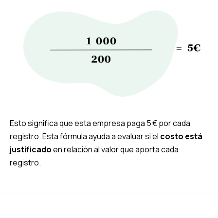
Esto significa que esta empresa paga 5 € por cada
registro. Esta fórmula ayuda a evaluar si el
costo está
justificado
en relación al valor que aporta cada
registro.