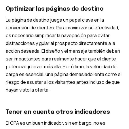
Optimizar las páginas de destino
La página de destino juega un papel clave en la
conversión de clientes. Para maximizar su efectividad,
es necesario simplificar la navegación para evitar
distracciones y guiar al prospecto directamente a la
acción deseada. El diseño y el mensaje también deben
ser impactantes para realmente hacer que el cliente
potencial quiera ir más allá. Por último, la velocidad de
carga es esencial: una página demasiado lenta corre el
riesgo de asustar a los visitantes antes incluso de que
hayan visto la oferta.
Tener en cuenta otros indicadores
El CPA es un buen indicador, sin embargo, no es