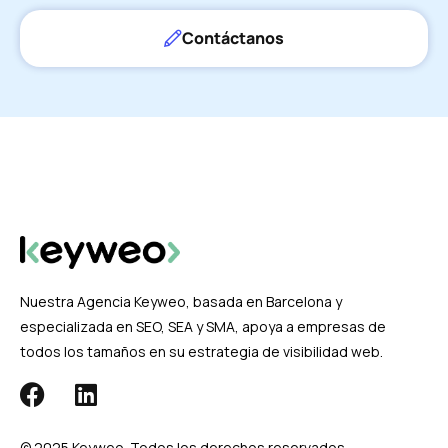
Contáctanos
Nuestra Agencia Keyweo, basada en Barcelona y
especializada en SEO, SEA y SMA, apoya a empresas de
todos los tamaños en su estrategia de visibilidad web.
© 2025 Keyweo. Todos los derechos reservados.