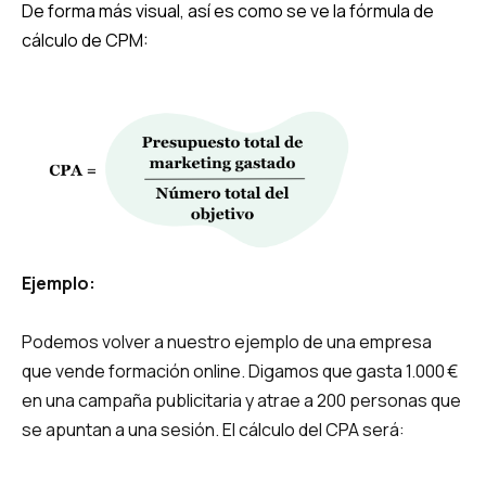
De forma más visual, así es como se ve la fórmula de
cálculo de CPM:
Ejemplo:
Podemos volver a nuestro ejemplo de una empresa
que vende formación online. Digamos que gasta 1.000 €
en una campaña publicitaria y atrae a 200 personas que
se apuntan a una sesión. El cálculo del CPA será: