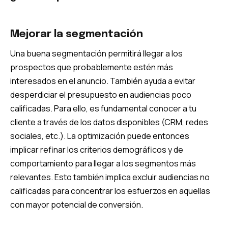
Mejorar la segmentación
Una buena segmentación permitirá llegar a los
prospectos que probablemente estén más
interesados ​​en el anuncio. También ayuda a evitar
desperdiciar el presupuesto en audiencias poco
calificadas. Para ello, es fundamental conocer a tu
cliente a través de los datos disponibles (CRM, redes
sociales, etc.). La optimización puede entonces
implicar refinar los criterios demográficos y de
comportamiento para llegar a los segmentos más
relevantes. Esto también implica excluir audiencias no
calificadas para concentrar los esfuerzos en aquellas
con mayor potencial de conversión.