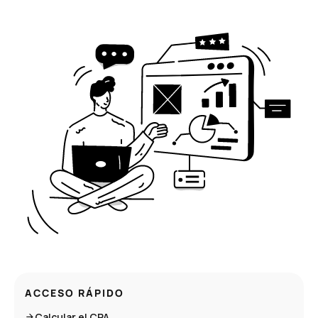
ACCESO RÁPIDO
Calcular el CPA