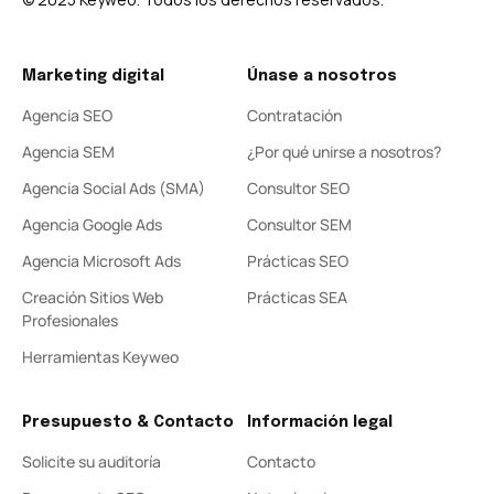
Marketing digital
Únase a nosotros
Agencia SEO
Contratación
Agencia SEM
¿Por qué unirse a nosotros?
Agencia Social Ads (SMA)
Consultor SEO
Agencia Google Ads
Consultor SEM
Agencia Microsoft Ads
Prácticas SEO
Creación Sitios Web
Prácticas SEA
Profesionales
Herramientas Keyweo
Presupuesto & Contacto
Información legal
Solicite su auditoría
Contacto