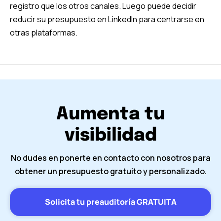
registro que los otros canales. Luego puede decidir
reducir su presupuesto en LinkedIn para centrarse en
otras plataformas.
Aumenta tu
visibilidad
No dudes en ponerte en contacto con nosotros para
obtener un presupuesto gratuito y personalizado.
Solicita tu preauditoría GRATUITA