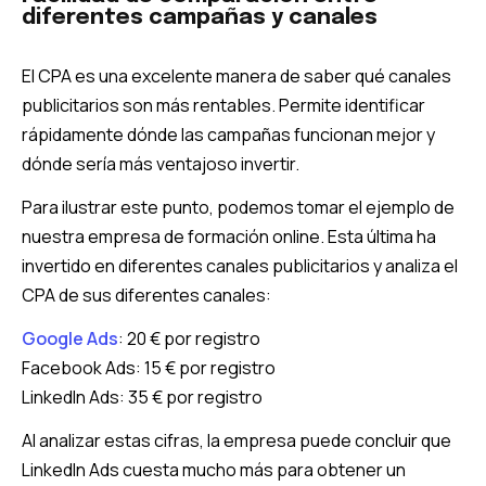
diferentes campañas y canales
El CPA es una excelente manera de saber qué canales
publicitarios son más rentables. Permite identificar
rápidamente dónde las campañas funcionan mejor y
dónde sería más ventajoso invertir.
Para ilustrar este punto, podemos tomar el ejemplo de
nuestra empresa de formación online. Esta última ha
invertido en diferentes canales publicitarios y analiza el
CPA de sus diferentes canales:
Google Ads
: 20 € por registro
Facebook Ads: 15 € por registro
LinkedIn Ads: 35 € por registro
Al analizar estas cifras, la empresa puede concluir que
LinkedIn Ads cuesta mucho más para obtener un