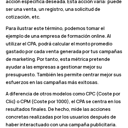
acción específica deseada. Esta acción varía: puede
ser una venta, un registro, una solicitud de
cotización, etc.
Para ilustrar este término, podemos tomar el
ejemplo de una empresa de formación online. Al
utilizar el CPA, podrá calcular el monto promedio
gastado por cada venta generada por tus campañas
de marketing. Por tanto, esta métrica pretende
ayudar a las empresas a gestionar mejor su
presupuesto. También les permite centrar mejor sus
esfuerzos en las campañas más exitosas.
A diferencia de otros modelos como CPC (Coste por
Clic) o CPM (Coste por 1000), el CPA se centra en los
resultados finales. De hecho, mide las acciones
concretas realizadas por los usuarios después de
haber interactuado con una campaña publicitaria.