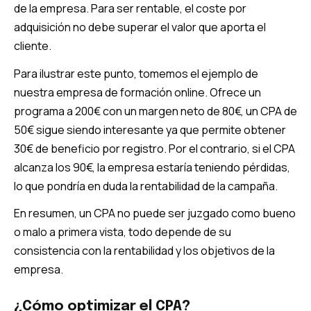
de la empresa. Para ser rentable, el coste por
adquisición no debe superar el valor que aporta el
cliente.
Para ilustrar este punto, tomemos el ejemplo de
nuestra empresa de formación online. Ofrece un
programa a 200€ con un margen neto de 80€, un CPA de
50€ sigue siendo interesante ya que permite obtener
30€ de beneficio por registro. Por el contrario, si el CPA
alcanza los 90€, la empresa estaría teniendo pérdidas,
lo que pondría en duda la rentabilidad de la campaña.
En resumen, un CPA no puede ser juzgado como bueno
o malo a primera vista, todo depende de su
consistencia con la rentabilidad y los objetivos de la
empresa.
¿Cómo optimizar el CPA?