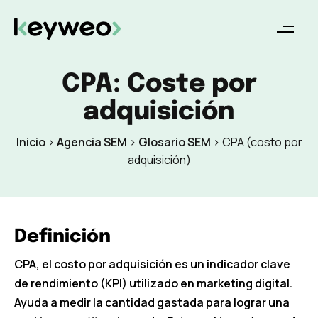
CPA: Coste por
adquisición
Inicio
>
Agencia SEM
>
Glosario SEM
>
CPA (costo por
adquisición)
Definición
CPA, el costo por adquisición es un indicador clave
de rendimiento (KPI) utilizado en marketing digital.
Ayuda a medir la cantidad gastada para lograr una