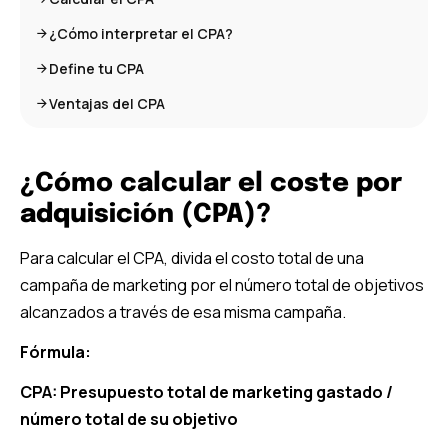
¿Cómo interpretar el CPA?
Define tu CPA
Ventajas del CPA
¿Cómo calcular el coste por
adquisición (CPA)?
Para calcular el CPA, divida el costo total de una
campaña de marketing por el número total de objetivos
alcanzados a través de esa misma campaña.
Fórmula:
CPA: Presupuesto total de marketing gastado /
número total de su objetivo