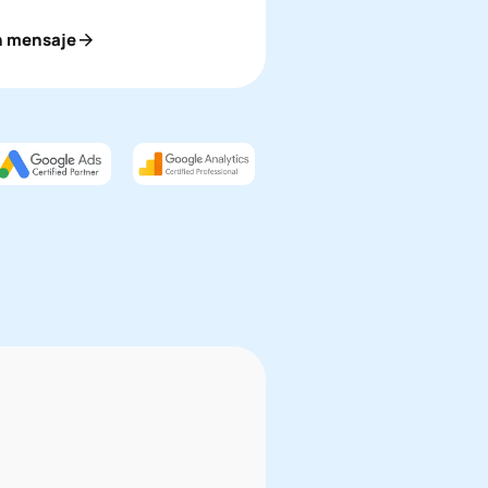
un mensaje