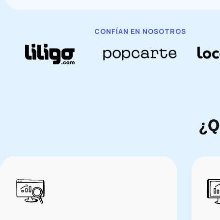
CONFÍAN EN NOSOTROS
¿Q