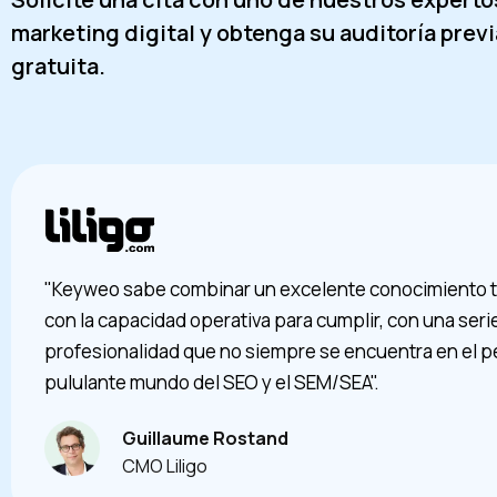
marketing digital y obtenga su auditoría previ
gratuita.
"Keyweo sabe combinar un excelente conocimiento 
con la capacidad operativa para cumplir, con una seri
profesionalidad que no siempre se encuentra en el p
pululante mundo del SEO y el SEM/SEA".
Guillaume Rostand
CMO Liligo