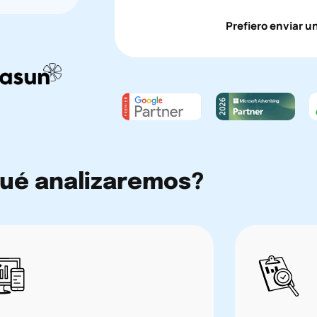
Prefiero enviar 
ué analizaremos?