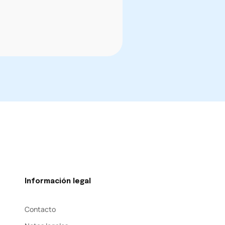
Información legal
Contacto