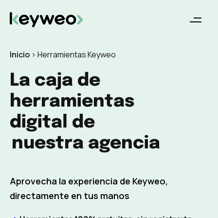
Inicio
>
Herramientas Keyweo
La caja de
herramientas
digital de
nuestra agencia
Aprovecha la experiencia de Keyweo,
directamente en tus manos