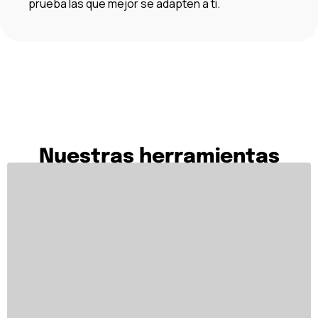
prueba las que mejor se adapten a ti.
Nuestras herramientas