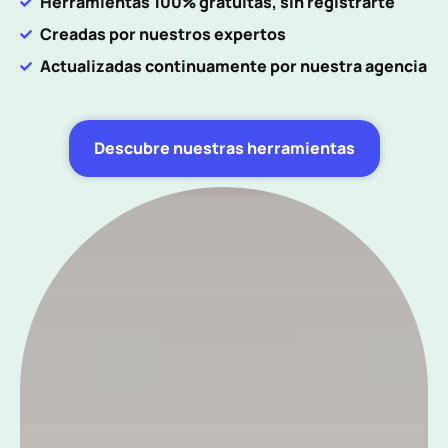
Herramientas 100% gratuitas, sin registrarte
Creadas por nuestros expertos
Actualizadas continuamente por nuestra agencia
Descubre nuestras herramientas