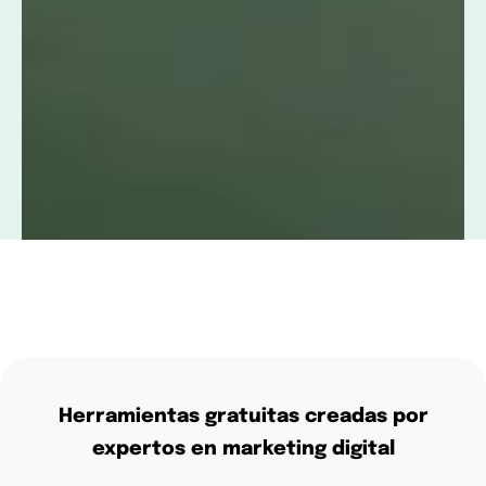
Herramientas gratuitas creadas por
expertos en marketing digital