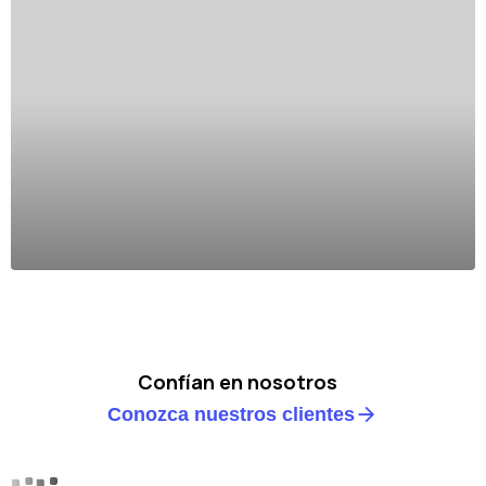
Confían en nosotros
Conozca nuestros clientes