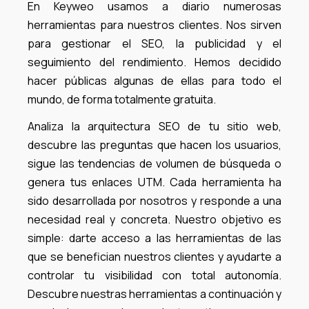
En Keyweo usamos a diario numerosas
herramientas para nuestros clientes. Nos sirven
para gestionar el SEO, la publicidad y el
seguimiento del rendimiento. Hemos decidido
hacer públicas algunas de ellas para todo el
mundo, de forma totalmente gratuita.
Analiza la arquitectura SEO de tu sitio web,
descubre las preguntas que hacen los usuarios,
sigue las tendencias de volumen de búsqueda o
genera tus enlaces UTM. Cada herramienta ha
sido desarrollada por nosotros y responde a una
necesidad real y concreta. Nuestro objetivo es
simple: darte acceso a las herramientas de las
que se benefician nuestros clientes y ayudarte a
controlar tu visibilidad con total autonomía.
Descubre nuestras herramientas a continuación y