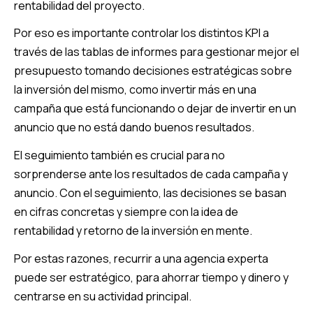
rentabilidad del proyecto.
Por eso es importante controlar los distintos KPI a
través de las tablas de informes para gestionar mejor el
presupuesto tomando decisiones estratégicas sobre
la inversión del mismo, como invertir más en una
campaña que está funcionando o dejar de invertir en un
anuncio que no está dando buenos resultados.
El seguimiento también es crucial para no
sorprenderse ante los resultados de cada campaña y
anuncio. Con el seguimiento, las decisiones se basan
en cifras concretas y siempre con la idea de
rentabilidad y retorno de la inversión en mente.
Por estas razones, recurrir a una agencia experta
puede ser estratégico, para ahorrar tiempo y dinero y
centrarse en su actividad principal.