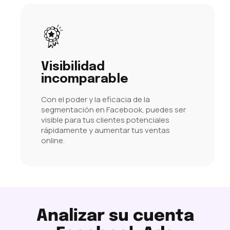
Visibilidad
incomparable
Con el poder y la eficacia de la
segmentación en Facebook, puedes ser
visible para tus clientes potenciales
rápidamente y aumentar tus ventas
online.
Analizar su cuenta