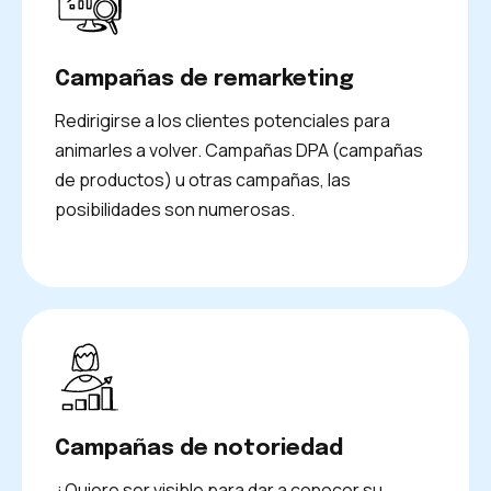
Campañas de remarketing
Redirigirse a los clientes potenciales para
animarles a volver. Campañas DPA (campañas
de productos) u otras campañas, las
posibilidades son numerosas.
Campañas de notoriedad
¿Quiere ser visible para dar a conocer su