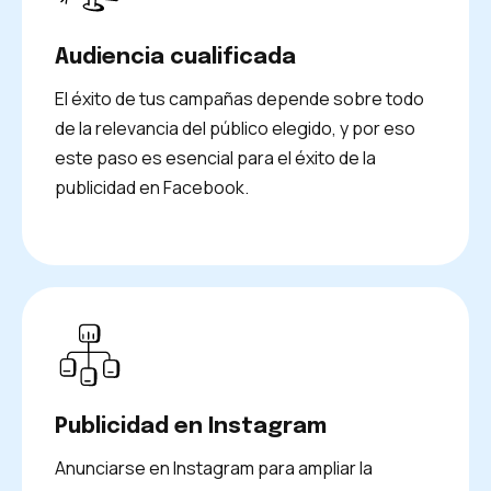
Audiencia cualificada
El éxito de tus campañas depende sobre todo
de la relevancia del público elegido, y por eso
este paso es esencial para el éxito de la
publicidad en Facebook.
Publicidad en Instagram
Anunciarse en Instagram para ampliar la