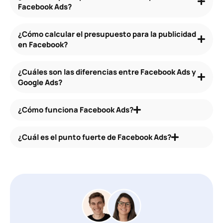
Facebook Ads?
¿Cómo calcular el presupuesto para la publicidad
en Facebook?
¿Cuáles son las diferencias entre Facebook Ads y
Google Ads?
¿Cómo funciona Facebook Ads?
¿Cuál es el punto fuerte de Facebook Ads?