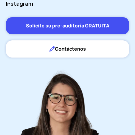
Instagram.
Solicite su pre-auditoría GRATUITA
Contáctenos