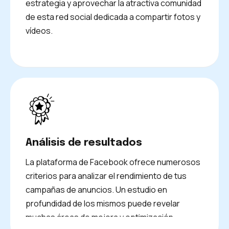
estrategia y aprovechar la atractiva comunidad
de esta red social dedicada a compartir fotos y
vídeos.
Análisis de resultados
La plataforma de Facebook ofrece numerosos
criterios para analizar el rendimiento de tus
campañas de anuncios. Un estudio en
profundidad de los mismos puede revelar
muchas áreas de mejora y optimización.