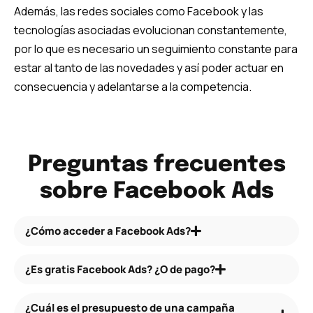
Además, las redes sociales como Facebook y las
tecnologías asociadas evolucionan constantemente,
por lo que es necesario un seguimiento constante para
estar al tanto de las novedades y así poder actuar en
consecuencia y adelantarse a la competencia.
Preguntas frecuentes
sobre Facebook Ads
¿Cómo acceder a Facebook Ads?
¿Es gratis Facebook Ads? ¿O de pago?
¿Cuál es el presupuesto de una campaña