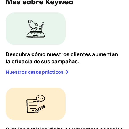
Más sobre Keyweo
Descubra cómo nuestros clientes aumentan
la eficacia de sus campañas.
Nuestros casos prácticos