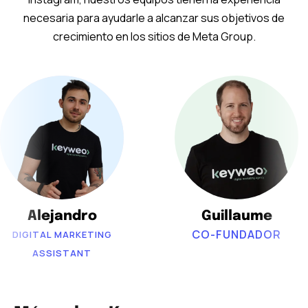
necesaria para ayudarle a alcanzar sus objetivos de
crecimiento en los sitios de Meta Group.
Alejandro
Guillaume
CO-FUNDADOR
DIGITAL MARKETING
ASSISTANT