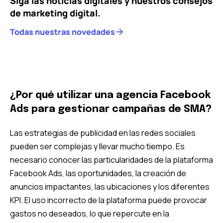
Siga las noticias digitales y nuestros consejos
de marketing digital.
Todas nuestras novedades
¿Por qué utilizar una agencia Facebook
Ads para gestionar campañas de SMA?
Las estrategias de publicidad en las redes sociales
pueden ser complejas y llevar mucho tiempo. Es
necesario conocer las particularidades de la plataforma
Facebook Ads, las oportunidades, la creación de
anuncios impactantes, las ubicaciones y los diferentes
KPI. El uso incorrecto de la plataforma puede provocar
gastos no deseados, lo que repercute en la