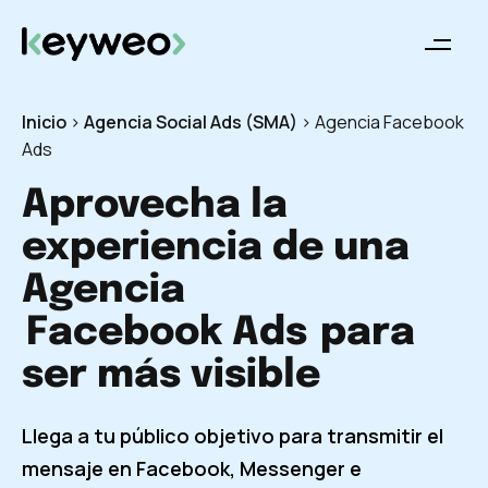
Inicio
>
Agencia Social Ads (SMA)
>
Agencia Facebook
Ads
Aprovecha la
experiencia de una
Agencia
Facebook Ads
para
ser más visible
Llega a tu público objetivo para transmitir el
mensaje en Facebook, Messenger e