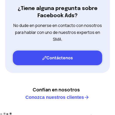
¿Tiene alguna pregunta sobre
Facebook Ads?
No dude en ponerse en contacto con nosotros
para hablar con uno de nuestros expertos en
SMA.
Contáctenos
Confían en nosotros
Conozca nuestros clientes