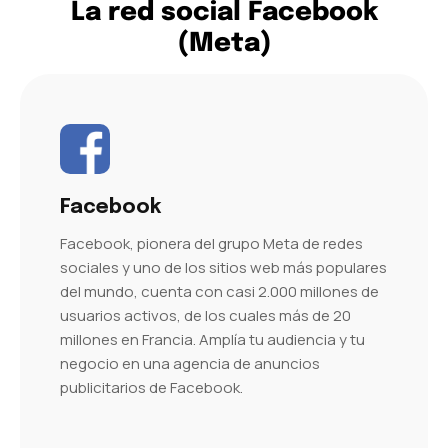
La red social Facebook
(Meta)
Facebook
Facebook, pionera del grupo Meta de redes
sociales y uno de los sitios web más populares
del mundo, cuenta con casi 2.000 millones de
usuarios activos, de los cuales más de 20
millones en Francia. Amplía tu audiencia y tu
negocio en una agencia de anuncios
publicitarios de Facebook.