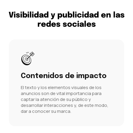
Visibilidad y publicidad en las
redes sociales
Contenidos de impacto
El texto y los elementos visuales de los
anuncios son de vital importancia para
captar la atención de su público y
desarrollar interacciones y, de este modo,
dar a conocer su marca.