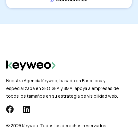
Nuestra Agencia Keyweo, basada en Barcelona y
especializada en SEO, SEA y SMA, apoya a empresas de
todos los tamaños en su estrategia de visibilidad web.
© 2025 Keyweo. Todos los derechos reservados.