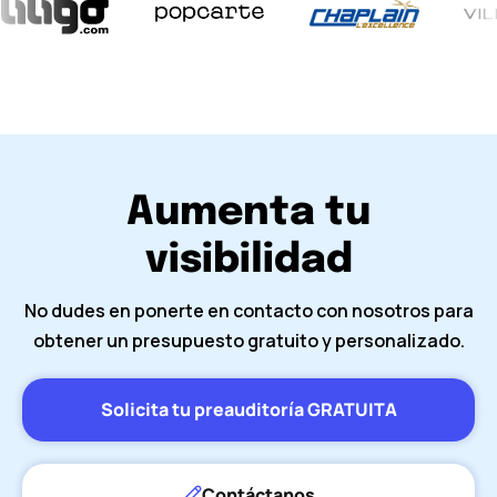
Aumenta tu
visibilidad
No dudes en ponerte en contacto con nosotros para
obtener un presupuesto gratuito y personalizado.
Solicita tu preauditoría GRATUITA
Contáctanos