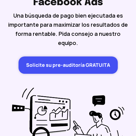
Facebook Ads
Una búsqueda de pago bien ejecutada es
importante para maximizar los resultados de
forma rentable. Pida consejo a nuestro
equipo.
Solicite su pre-auditoría GRATUITA