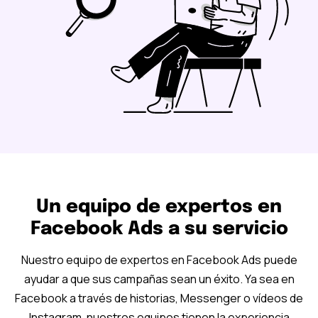
Un equipo de expertos en
Facebook Ads a su servicio
Nuestro equipo de expertos en Facebook Ads puede
ayudar a que sus campañas sean un éxito. Ya sea en
Facebook a través de historias, Messenger o vídeos de
Instagram, nuestros equipos tienen la experiencia