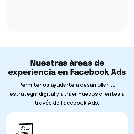
Nuestras áreas de
experiencia en Facebook Ads
Permítenos ayudarte a desarrollar tu
estrategia digital y atraer nuevos clientes a
través de Facebook Ads.