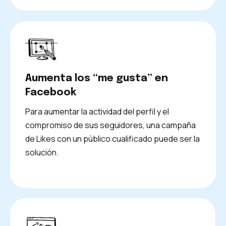
Aumenta los “me gusta” en
Facebook
Para aumentar la actividad del perfil y el
compromiso de sus seguidores, una campaña
de Likes con un público cualificado puede ser la
solución.