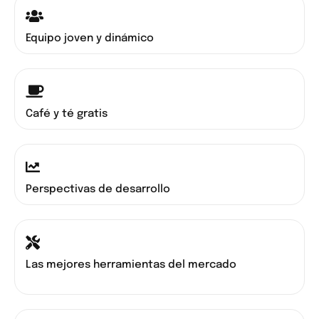
Equipo joven y dinámico
Café y té gratis
Perspectivas de desarrollo
Las mejores herramientas del mercado