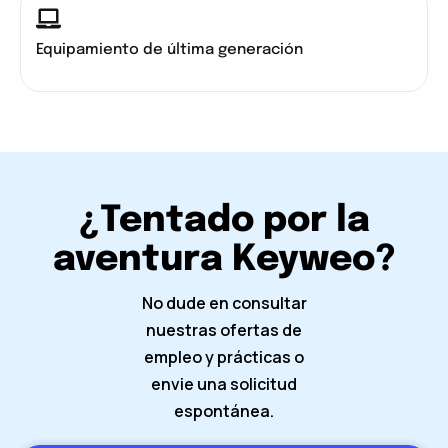
Equipamiento de última generación
¿Tentado por la
aventura Keyweo?
No dude en consultar
nuestras ofertas de
empleo y prácticas o
envie una solicitud
espontánea.