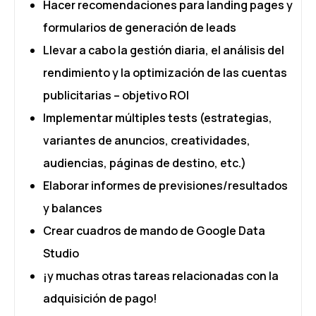
Hacer recomendaciones para landing pages y
formularios de generación de leads
Llevar a cabo la gestión diaria, el análisis del
rendimiento y la optimización de las cuentas
publicitarias – objetivo ROI
Implementar múltiples tests (estrategias,
variantes de anuncios, creatividades,
audiencias, páginas de destino, etc.)
Elaborar informes de previsiones/resultados
y balances
Crear cuadros de mando de Google Data
Studio
¡y muchas otras tareas relacionadas con la
adquisición de pago!