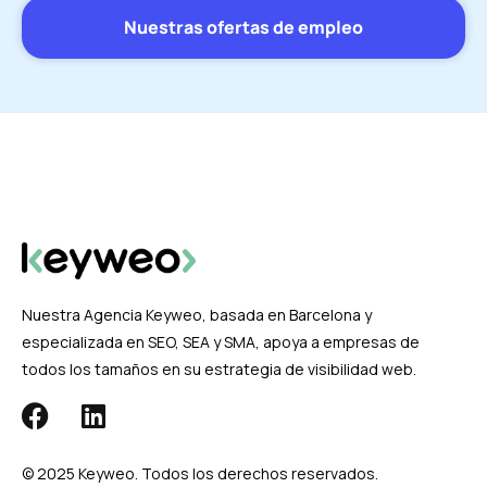
Nuestras ofertas de empleo
Nuestra Agencia Keyweo, basada en Barcelona y
especializada en SEO, SEA y SMA, apoya a empresas de
todos los tamaños en su estrategia de visibilidad web.
© 2025 Keyweo. Todos los derechos reservados.