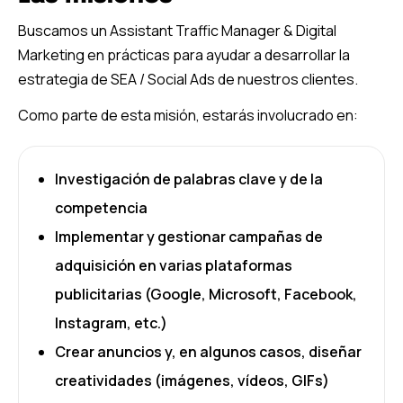
Buscamos un Assistant Traffic Manager & Digital
Marketing en prácticas para ayudar a desarrollar la
estrategia de SEA / Social Ads de nuestros clientes.
Como parte de esta misión, estarás involucrado en:
Investigación de palabras clave y de la
competencia
Implementar y gestionar campañas de
adquisición en varias plataformas
publicitarias (Google, Microsoft, Facebook,
Instagram, etc.)
Crear anuncios y, en algunos casos, diseñar
creatividades (imágenes, vídeos, GIFs)