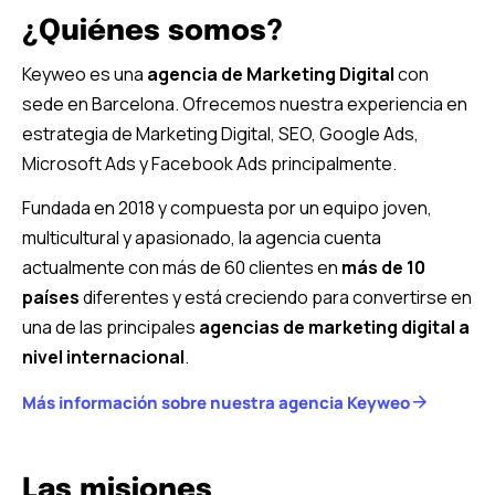
¿Quiénes somos?
Keyweo es una
agencia de Marketing Digital
con
sede en Barcelona. Ofrecemos nuestra experiencia en
estrategia de Marketing Digital, SEO, Google Ads,
Microsoft Ads y Facebook Ads principalmente.
Fundada en 2018 y compuesta por un equipo joven,
multicultural y apasionado, la agencia cuenta
actualmente con más de 60 clientes en
más de 10
países
diferentes y está creciendo para convertirse en
una de las principales
agencias de marketing digital a
nivel internacional
.
Más información sobre nuestra agencia Keyweo
Las misiones