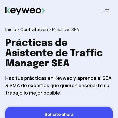
Inicio
>
Contratación
>
Prácticas SEA
Prácticas de
Asistente de Traffic
Manager SEA
Haz tus prácticas en Keyweo y aprende el SEA
& SMA de expertos que quieren enseñarte su
trabajo lo mejor posible.
Solicite ahora