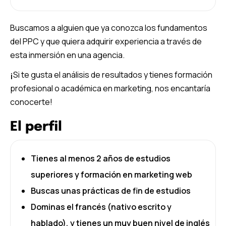
Buscamos a alguien que ya conozca los fundamentos
del PPC y que quiera adquirir experiencia a través de
esta inmersión en una agencia.
¡
Si te gusta el análisis de resultados y tienes formación
profesional o académica en marketing, nos encantaría
conocerte!
El perfil
Tienes al menos 2 años de estudios
superiores y formación en marketing web
Buscas unas prácticas de fin de estudios
Dominas el francés (nativo escrito y
hablado), y tienes un muy buen nivel de inglés