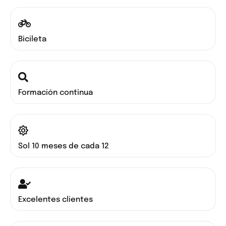
Bicileta
Formación continua
Sol 10 meses de cada 12
Excelentes clientes