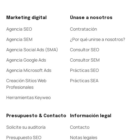
Marketing digital
Únase a nosotros
Agencia SEO
Contratación
Agencia SEM
¿Por qué unirse a nosotros?
Agencia Social Ads (SMA)
Consultor SEO
Agencia Google Ads
Consultor SEM
Agencia Microsoft Ads
Prácticas SEO
Creación Sitios Web
Prácticas SEA
Profesionales
Herramientas Keyweo
Presupuesto & Contacto
Información legal
Solicite su auditoría
Contacto
Presupuesto SEO
Notas legales