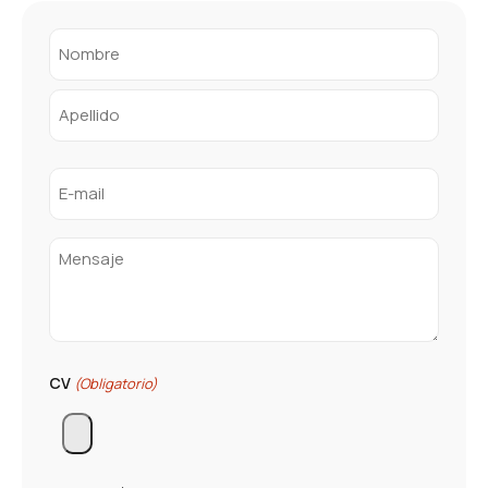
Nombre
(Obligatorio)
E-
mail
(Obligatorio)
Message
CV
(Obligatorio)