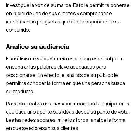
investigue la voz de su marca. Esto le permitirá ponerse
en la piel de uno de sus clientes y comprender e
identificar las preguntas que debe responder en su
contenido.
Analice su audiencia
El
análisis de su audiencia
es el paso esencial para
encontrar las palabras clave adecuadas para
posicionarse. En efecto, el análisis de su público le
permitirá conocer la forma en que una persona busca
su producto.
Para ello, realiza una
lluvia de ideas
con tu equipo, en la
que cada uno aporte sus ideas desde su punto de vista.
Lea las redes sociales, mire los foros: analice la forma
en que se expresan sus clientes.