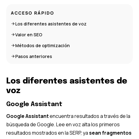
ACCESO RÁPIDO
Los diferentes asistentes de voz
Valor en SEO
Métodos de optimización
Pasos anteriores
Los diferentes asistentes de
voz
Google Assistant
Google Assistant
encuentra resultados a través de la
búsqueda de Google. Lee en voz alta los primeros
resultados mostrados en la SERP, ya
sean fragmentos