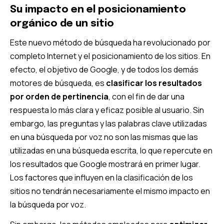
Su impacto en el posicionamiento
orgánico de un sitio
Este nuevo método de búsqueda ha revolucionado por
completo Internet y el posicionamiento de los sitios. En
efecto, el objetivo de Google, y de todos los demás
motores de búsqueda, es
clasificar los resultados
por orden de pertinencia
, con el fin de dar una
respuesta lo más clara y eficaz posible al usuario. Sin
embargo, las preguntas y las palabras clave utilizadas
en una búsqueda por voz no son las mismas que las
utilizadas en una búsqueda escrita, lo que repercute en
los resultados que Google mostrará en primer lugar.
Los factores que influyen en la clasificación de los
sitios no tendrán necesariamente el mismo impacto en
la búsqueda por voz.