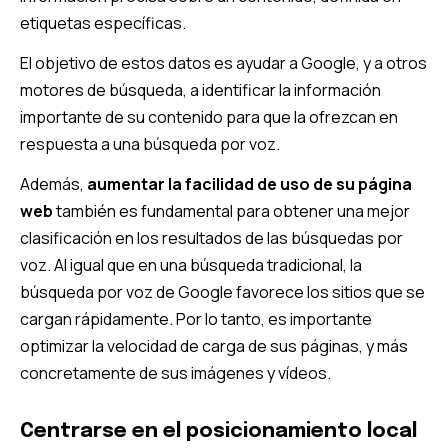
etiquetas específicas.
El objetivo de estos datos es ayudar a Google, y a otros
motores de búsqueda, a identificar la información
importante de su contenido para que la ofrezcan en
respuesta a una búsqueda por voz.
Además,
aumentar la facilidad de uso de su página
web
también es fundamental para obtener una mejor
clasificación en los resultados de las búsquedas por
voz. Al igual que en una búsqueda tradicional, la
búsqueda por voz de Google favorece los sitios que se
cargan rápidamente. Por lo tanto, es importante
optimizar la velocidad de carga de sus páginas, y más
concretamente de sus imágenes y vídeos.
Centrarse en el posicionamiento local