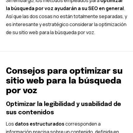
Sin embargo, los métodos empleados para
optimizar
la búsqueda por voz ayudarán a su SEO en general
.
Así que las dos cosas no están totalmente separadas, y
es interesante y estratégico considerar la optimización
de su sitio web para la búsqueda por voz.
Consejos para optimizar su
sitio web para la búsqueda
por voz
Optimizar la legibilidad y usabilidad de
sus contenidos
Los
datos estructurados
corresponden a
información precisa sobre un contenido, definida en