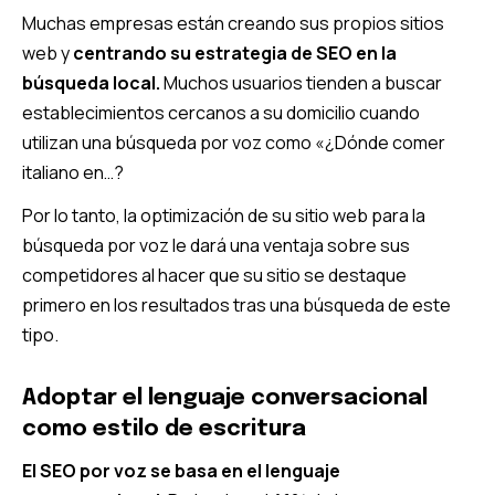
Muchas empresas están creando sus propios sitios
web y
centrando su estrategia de SEO en la
búsqueda local.
Muchos usuarios tienden a buscar
establecimientos cercanos a su domicilio cuando
utilizan una búsqueda por voz como «¿Dónde comer
italiano en…?
Por lo tanto, la optimización de su sitio web para la
búsqueda por voz le dará una ventaja sobre sus
competidores al hacer que su sitio se destaque
primero en los resultados tras una búsqueda de este
tipo.
Adoptar el lenguaje conversacional
como estilo de escritura
El SEO por voz
se basa en el lenguaje