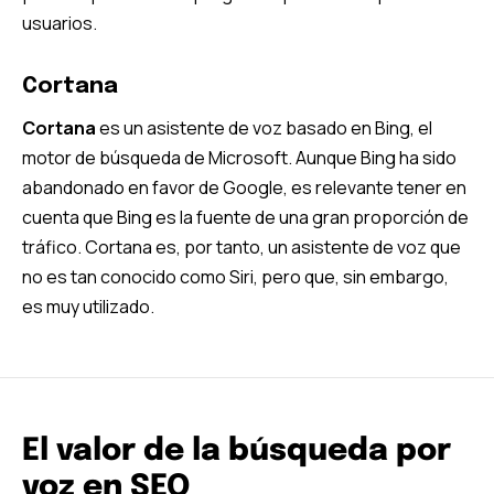
usuarios.
Cortana
Cortana
es un asistente de voz basado en Bing, el
motor de búsqueda de Microsoft. Aunque Bing ha sido
abandonado en favor de Google, es relevante tener en
cuenta que Bing es la fuente de una gran proporción de
tráfico. Cortana es, por tanto, un asistente de voz que
no es tan conocido como Siri, pero que, sin embargo,
es muy utilizado.
El valor de la búsqueda por
voz en SEO