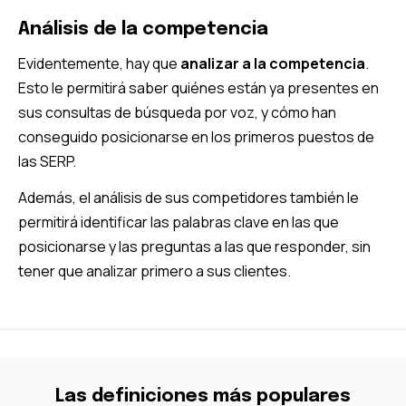
Análisis de la competencia
Evidentemente, hay que
analizar a la competencia
.
Esto le permitirá saber quiénes están ya presentes en
sus consultas de búsqueda por voz, y cómo han
conseguido posicionarse en los primeros puestos de
las SERP.
Además, el análisis de sus competidores también le
permitirá identificar las palabras clave en las que
posicionarse y las preguntas a las que responder, sin
tener que analizar primero a sus clientes.
Las definiciones más populares