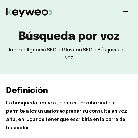
Búsqueda por voz
Inicio
>
Agencia SEO
>
Glosario SEO
>
Búsqueda por
voz
Definición
La
búsqueda por voz
, como su nombre indica,
permite a los usuarios expresar su consulta en voz
alta, en lugar de tener que escribirla en la barra del
buscador.