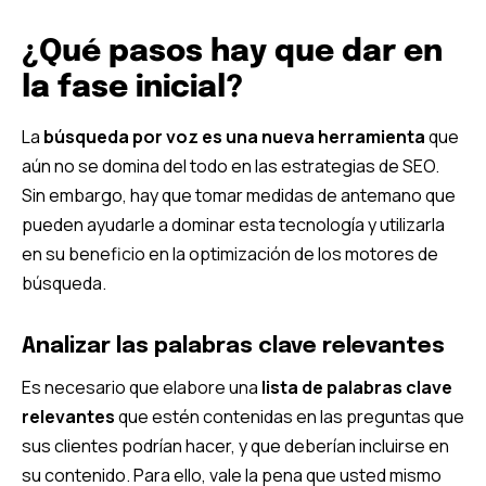
¿Qué pasos hay que dar en
la fase inicial?
La
búsqueda por voz es una nueva herramienta
que
aún no se domina del todo en las estrategias de SEO.
Sin embargo, hay que tomar medidas de antemano que
pueden ayudarle a dominar esta tecnología y utilizarla
en su beneficio en la optimización de los motores de
búsqueda.
Analizar las palabras clave relevantes
Es necesario que elabore una
lista de palabras clave
relevantes
que estén contenidas en las preguntas que
sus clientes podrían hacer, y que deberían incluirse en
su contenido. Para ello, vale la pena que usted mismo