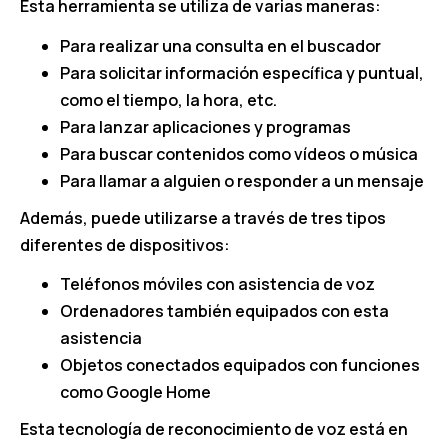
Esta herramienta se utiliza de varias maneras:
Para realizar una consulta en el buscador
Para solicitar información específica y puntual,
como el tiempo, la hora, etc.
Para lanzar aplicaciones y programas
Para buscar contenidos como vídeos o música
Para llamar a alguien o responder a un mensaje
Además, puede utilizarse a través de tres tipos
diferentes de dispositivos:
Teléfonos móviles con asistencia de voz
Ordenadores también equipados con esta
asistencia
Objetos conectados equipados con funciones
como Google Home
Esta tecnología de reconocimiento de voz está en