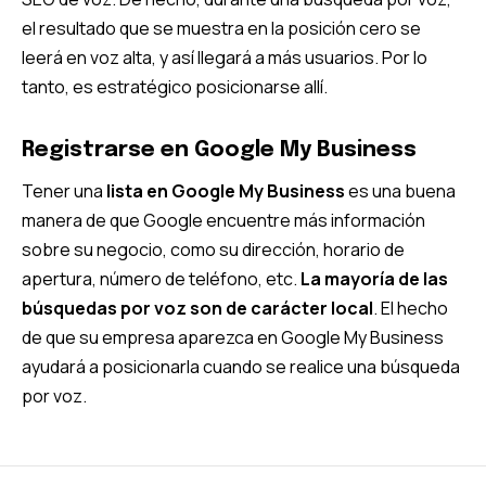
el resultado que se muestra en la posición cero se
leerá en voz alta, y así llegará a más usuarios. Por lo
tanto, es estratégico posicionarse allí.
Registrarse en Google My Business
Tener una
lista en Google My Business
es una buena
manera de que Google encuentre más información
sobre su negocio, como su dirección, horario de
apertura, número de teléfono, etc.
La mayoría de las
búsquedas por voz son de carácter local
. El hecho
de que su empresa aparezca en Google My Business
ayudará a posicionarla cuando se realice una búsqueda
por voz.