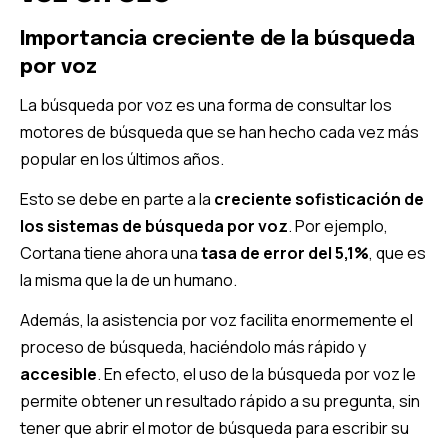
Importancia creciente de la búsqueda
por voz
La búsqueda por voz es una forma de consultar los
motores de búsqueda que se han hecho cada vez más
popular en los últimos años.
Esto se debe en parte a la
creciente sofisticación de
los sistemas de búsqueda por voz
. Por ejemplo,
Cortana tiene ahora una
tasa de error del 5,1%
, que es
la misma que la de un humano.
Además, la asistencia por voz facilita enormemente el
proceso de búsqueda, haciéndolo más rápido y
accesible
. En efecto, el uso de la búsqueda por voz le
permite obtener un resultado rápido a su pregunta, sin
tener que abrir el motor de búsqueda para escribir su