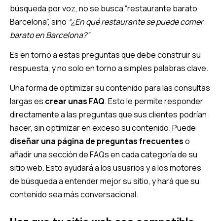
búsqueda por voz, no se busca “restaurante barato
Barcelona”, sino
“¿En qué restaurante se puede comer
barato en Barcelona?”
Es en torno a estas preguntas que debe construir su
respuesta, y no solo en torno a simples palabras clave.
Una forma de optimizar su contenido para las consultas
largas es
crear unas FAQ
. Esto le permite responder
directamente a las preguntas que sus clientes podrían
hacer, sin optimizar en exceso su contenido. Puede
diseñar una página de preguntas frecuentes
o
añadir una sección de FAQs en cada categoría de su
sitio web. Esto ayudará a los usuarios y a los motores
de búsqueda a entender mejor su sitio, y hará que su
contenido sea más conversacional.