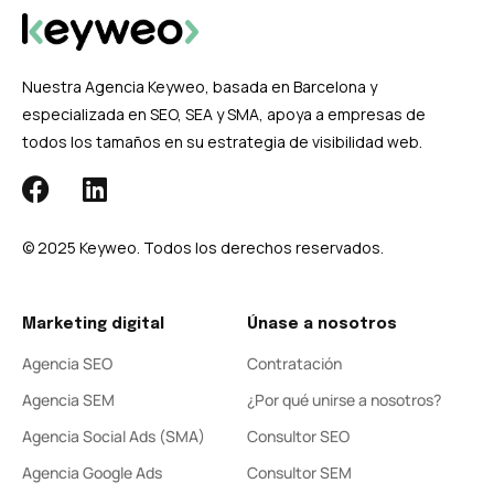
Nuestra Agencia Keyweo, basada en Barcelona y
especializada en SEO, SEA y SMA, apoya a empresas de
todos los tamaños en su estrategia de visibilidad web.
© 2025 Keyweo. Todos los derechos reservados.
Marketing digital
Únase a nosotros
Agencia SEO
Contratación
Agencia SEM
¿Por qué unirse a nosotros?
Agencia Social Ads (SMA)
Consultor SEO
Agencia Google Ads
Consultor SEM