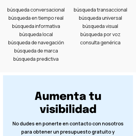
búsqueda conversacional
búsqueda transaccional
búsqueda en tiempo real
búsqueda universal
búsqueda informativa
búsqueda visual
búsqueda local
búsqueda por voz
búsqueda de navegación
consulta genérica
búsqueda de marca
búsqueda predictiva
Aumenta tu
visibilidad
No dudes en ponerte en contacto con nosotros
para obtener un presupuesto gratuito y