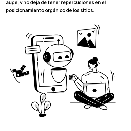
auge, y no deja de tener repercusiones en el
posicionamiento orgánico de los sitios.