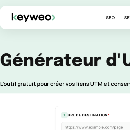
SEO
SE
Générateur d'
L’outil gratuit pour créer vos liens UTM et cons