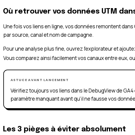
Où retrouver vos données UTM dans
Une fois vos liens en ligne, vos données remontent dans
par source, canal et nom de campagne.
Pour une analyse plus fine, ouvrez l’explorateur et ajout
Vous comparez ainsi facilement vos canaux entre eux, o
ASTUCE AVANT LANCEMENT
Vérifiez toujours vos liens dans le DebugView de GA4 
paramètre manquant avant qu’il ne fausse vos donnée
Les 3 pièges à éviter absolument