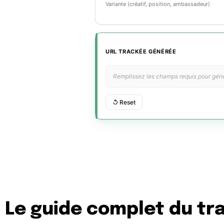
Le guide complet du tr