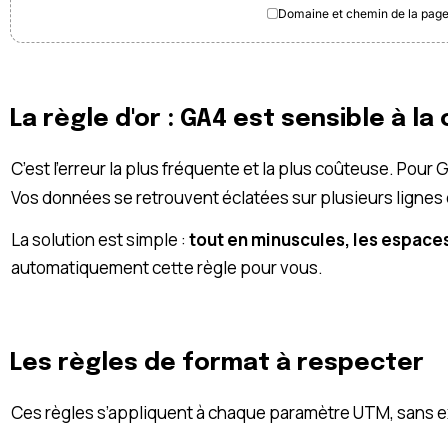
Domaine et chemin de la pag
La règle d'or : GA4 est sensible à la
C’est l’erreur la plus fréquente et la plus coûteuse. Pour 
Vos données se retrouvent éclatées sur plusieurs lignes et
La solution est simple :
tout en minuscules, les espace
automatiquement cette règle pour vous.
Les règles de format à respecter
Ces règles s’appliquent à chaque paramètre UTM, sans e