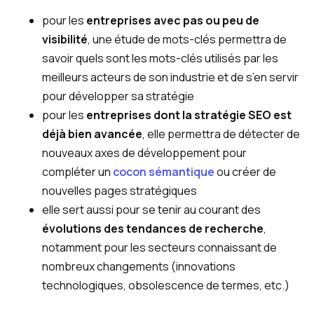
pour les
entreprises avec pas ou peu de
visibilité
, une étude de mots-clés permettra de
savoir quels sont les mots-clés utilisés par les
meilleurs acteurs de son industrie et de s’en servir
pour développer sa stratégie
pour les
entreprises dont la stratégie SEO est
déjà bien avancée
, elle permettra de détecter de
nouveaux axes de développement pour
compléter un
cocon sémantique
ou créer de
nouvelles pages stratégiques
elle sert aussi pour se tenir au courant des
évolutions des tendances de recherche
,
notamment pour les secteurs connaissant de
nombreux changements (innovations
technologiques, obsolescence de termes, etc.)