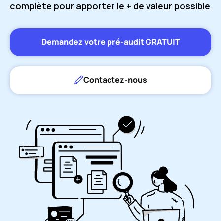
complète pour apporter le + de valeur possible
Demandez votre pré-audit GRATUIT
Contactez-nous