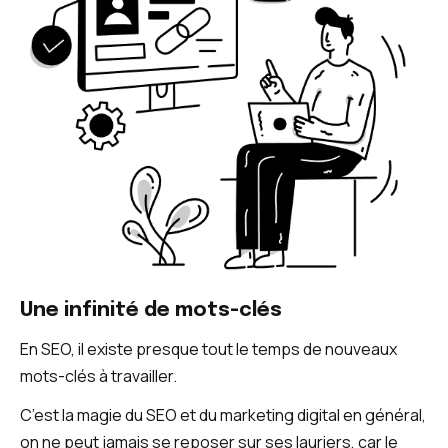
Une infinité de mots-clés
En SEO, il existe presque tout le temps de nouveaux
mots-clés à travailler.
C’est la magie du SEO et du marketing digital en général,
on ne peut jamais se reposer sur ses lauriers, car le