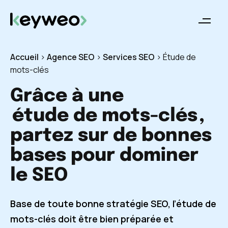
Accueil
>
Agence SEO
>
Services SEO
>
Étude de
mots-clés
Grâce à une
étude de mots-clés
,
partez sur de bonnes
bases pour dominer
le SEO
Base de toute bonne stratégie SEO, l’étude de
mots-clés doit être bien préparée et