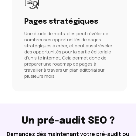
Pages stratégiques
Une étude de mots-clés peut révéler de
nombreuses opportunités de pages
stratégiques à créer, et peut aussi révéler
des opportunités pour la partie éditoriale
d'un site internet. Cela permet donc de
préparer une roadmap de pages à
travailler à travers un plan éditorial sur
plusieurs mois.
Un pré-audit SEO ?
Demandez dès maintenant votre pré-audit ou