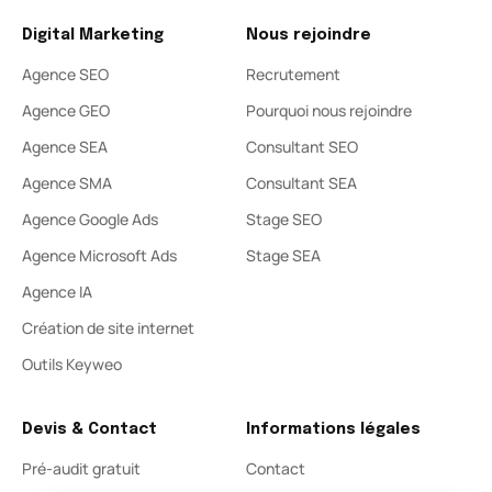
Digital Marketing
Nous rejoindre
Agence SEO
Recrutement
Agence GEO
Pourquoi nous rejoindre
Agence SEA
Consultant SEO
Agence SMA
Consultant SEA
Agence Google Ads
Stage SEO
Agence Microsoft Ads
Stage SEA
Agence IA
Création de site internet
Outils Keyweo
Devis & Contact
Informations légales
Pré-audit gratuit
Contact