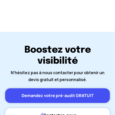
Boostez votre
visibilité
N’hésitez pas à nous contacter pour obtenir un
devis gratuit et personnalisé.
Demandez votre pré-audit GRATUIT