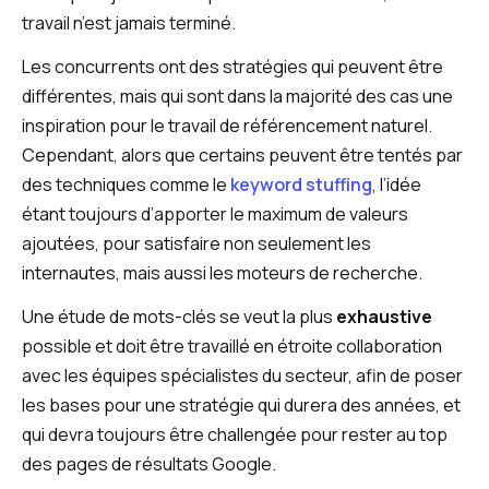
travail n’est jamais terminé.
Les concurrents ont des stratégies qui peuvent être
différentes, mais qui sont dans la majorité des cas une
inspiration pour le travail de référencement naturel.
Cependant, alors que certains peuvent être tentés par
des techniques comme le
keyword stuffing
, l’idée
étant toujours d’apporter le maximum de valeurs
ajoutées, pour satisfaire non seulement les
internautes, mais aussi les moteurs de recherche.
Une étude de mots-clés se veut la plus
exhaustive
possible et doit être travaillé en étroite collaboration
avec les équipes spécialistes du secteur, afin de poser
les bases pour une stratégie qui durera des années, et
qui devra toujours être challengée pour rester au top
des pages de résultats Google.