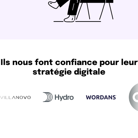
Ils nous font confiance pour leur
stratégie digitale