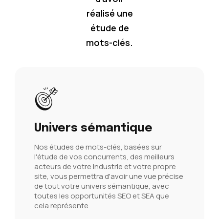
réalisé une
étude de
mots-clés.
Univers sémantique
Nos études de mots-clés, basées sur
l'étude de vos concurrents, des meilleurs
acteurs de votre industrie et votre propre
site, vous permettra d'avoir une vue précise
de tout votre univers sémantique, avec
toutes les opportunités SEO et SEA que
cela représente.