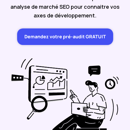
analyse de marché SEO pour connaitre vos
axes de développement.
Demandez votre pré-audit GRATUIT