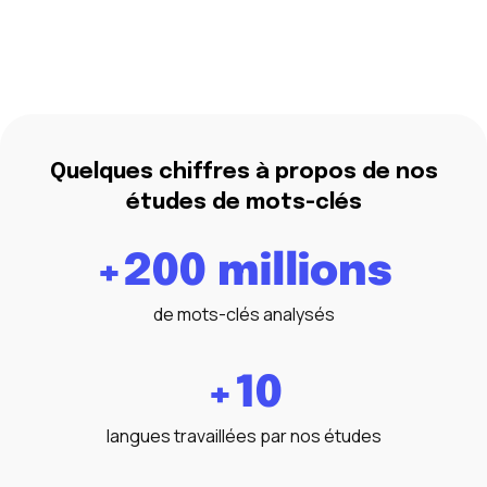
Quelques chiffres à propos de nos
études de mots-clés
+200 millions
de mots-clés analysés
+10
langues travaillées par nos études