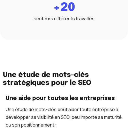
+20
secteurs différents travaillés
Une étude de mots-clés
stratégiques pour le SEO
Une aide pour toutes les entreprises
Une étude de mots-clés peut aider toute entreprise à
développer sa visibilité en SEO, peu importe sa maturité
ou son positionnement :