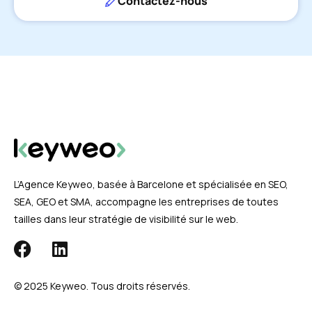
Contactez-nous
L’Agence Keyweo, basée à Barcelone et spécialisée en SEO,
SEA, GEO et SMA, accompagne les entreprises de toutes
tailles dans leur stratégie de visibilité sur le web.
© 2025 Keyweo. Tous droits réservés.​