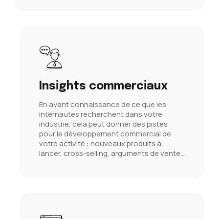
Insights commerciaux
En ayant connaissance de ce que les
internautes recherchent dans votre
industrie, cela peut donner des pistes
pour le développement commercial de
votre activité : nouveaux produits à
lancer, cross-selling, arguments de vente...