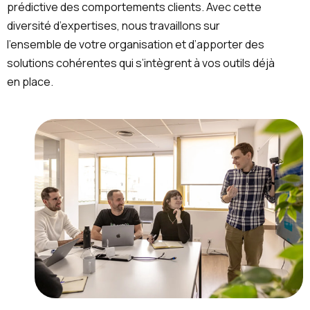
prédictive des comportements clients. Avec cette
diversité d’expertises, nous travaillons sur
l’ensemble de votre organisation et d’apporter des
solutions cohérentes qui s’intègrent à vos outils déjà
en place.