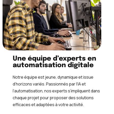
Une équipe d’experts en
automatisation digitale
Notre équipe est jeune, dynamique et issue
d’horizons variés. Passionnés par l’IA et
l’automatisation, nos experts s’impliquent dans
chaque projet pour proposer des solutions
efficaces et adaptées à votre activité.