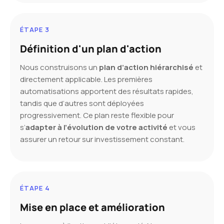
ÉTAPE 3
Définition d'un plan d'action
Nous construisons un
plan d’action hiérarchisé
et
directement applicable. Les premières
automatisations apportent des résultats rapides,
tandis que d’autres sont déployées
progressivement. Ce plan reste flexible pour
s’
adapter à l’évolution de votre activité
et vous
assurer un retour sur investissement constant.
ÉTAPE 4
Mise en place et amélioration