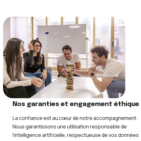
Nos garanties et engagement éthique
La confiance est au cœur de notre accompagnement.
Nous garantissons une utilisation responsable de
l’intelligence artificielle, respectueuse de vos données