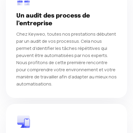
Un audit des process de
l’entreprise
Chez Keyweo, toutes nos prestations débutent
par un audit de vos processus. Cela nous
permet d’identifier les tâches répétitives qui
peuvent être automatisées par nos experts.
Nous profitons de cette première rencontre
pour comprendre votre environnement et votre
manière de travailler afin d’adapter au mieux nos
automatisations.