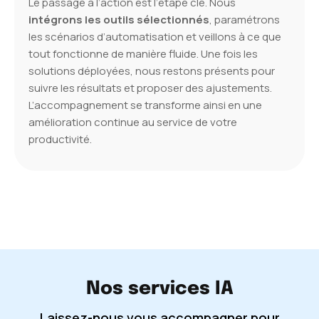
Le passage à l’action est l’étape clé. Nous
intégrons les outils sélectionnés
, paramétrons
les scénarios d’automatisation et veillons à ce que
tout fonctionne de manière fluide. Une fois les
solutions déployées, nous restons présents pour
suivre les résultats et proposer des ajustements.
L’accompagnement se transforme ainsi en une
amélioration continue au service de votre
productivité.
Nos services IA
Laissez-nous vous accompagner pour