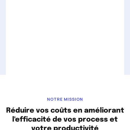
NOTRE MISSION
Réduire vos coûts en améliorant
l'efficacité de vos process et
votre productivité