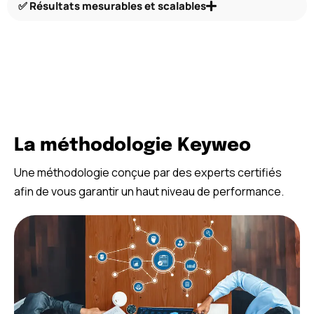
✅ Résultats mesurables et scalables
La méthodologie Keyweo
Une méthodologie conçue par des experts certifiés
afin de vous garantir un haut niveau de performance.