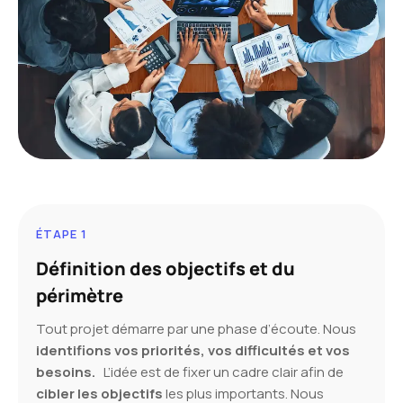
ÉTAPE 1
Définition des objectifs et du
périmètre
Tout projet démarre par une phase d’écoute. Nous
identifions vos priorités, vos difficultés et vos
besoins.
L’idée est de fixer un cadre clair afin de
cibler les objectifs
les plus importants. Nous