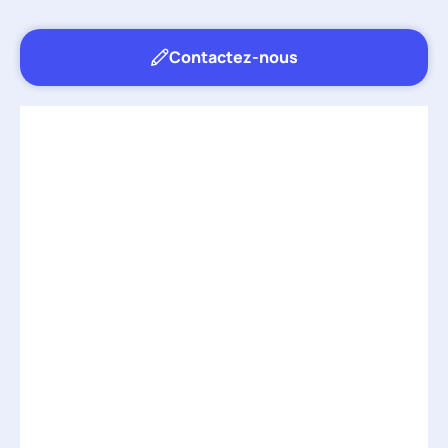
Contactez-nous