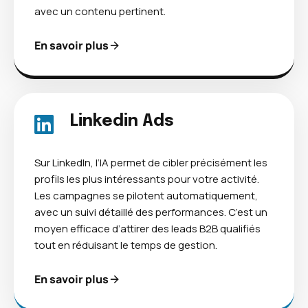
avec un contenu pertinent.
En savoir plus
Linkedin Ads
Sur LinkedIn, l’IA permet de cibler précisément les
profils les plus intéressants pour votre activité.
Les campagnes se pilotent automatiquement,
avec un suivi détaillé des performances. C’est un
moyen efficace d’attirer des leads B2B qualifiés
tout en réduisant le temps de gestion.
En savoir plus