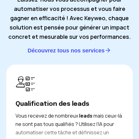
automatiser vos processus et vous faire
gagner en efficacité ! Avec Keyweo, chaque
solution est pensée pour générer un impact
concret et mesurable sur vos performances.
Découvrez tous nos services
Qualification des leads
Vous recevez de nombreux
leads
mais ceux-là
ne sont pas tous qualifiés ? Utilisez l’IA pour
automatiser cette tâche et définissez un