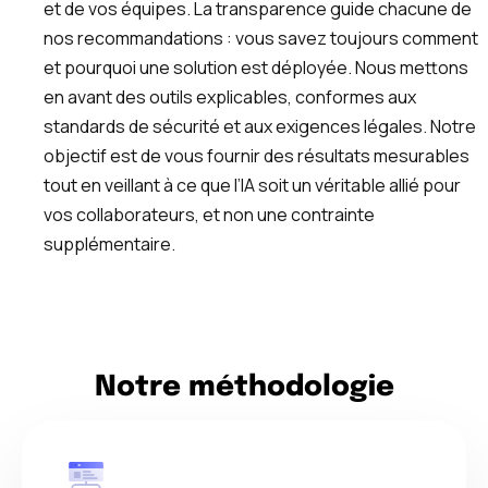
et de vos équipes. La transparence guide chacune de
nos recommandations : vous savez toujours comment
et pourquoi une solution est déployée. Nous mettons
en avant des outils explicables, conformes aux
standards de sécurité et aux exigences légales. Notre
objectif est de vous fournir des résultats mesurables
tout en veillant à ce que l’IA soit un véritable allié pour
vos collaborateurs, et non une contrainte
supplémentaire.
Notre méthodologie