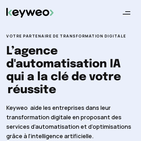
VOTRE PARTENAIRE DE TRANSFORMATION DIGITALE
L’agence
d'automatisation IA
qui a la clé de votre
réussite
Keyweo aide les entreprises dans leur
transformation digitale en proposant des
services d’automatisation et d’optimisations
grâce à l’intelligence artificielle.