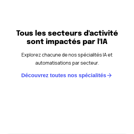
Tous les secteurs d'activité
sont impactés par l'IA
Explorez chacune de nos spécialités IA et
automatisations par secteur.
Découvrez toutes nos spécialités