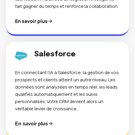
fait gagner du temps et renforce la collaboration.
En savoir plus
Salesforce
En connectant l’IA à Salesforce, la gestion de vos
prospects et clients atteint un autre niveau. Les
données sont analysées en temps réel, les leads
qualifiés automatiquement et les suivis
personnalisés. Votre CRM devient alors un
véritable levier de croissance.
En savoir plus