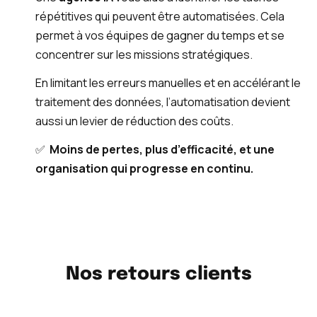
répétitives qui peuvent être automatisées. Cela
permet à vos équipes de gagner du temps et se
concentrer sur les missions stratégiques.
En limitant les erreurs manuelles et en accélérant le
traitement des données, l’automatisation devient
aussi un levier de réduction des coûts.
✅
Moins de pertes, plus d’efficacité, et une
organisation qui progresse en continu.
Nos retours clients