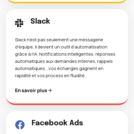
Slack
Slack n’est pas seulement une messagerie
d’équipe, il devient un outil d’automatisation
grâce à l’IA. Notifications intelligentes, réponses
automatiques aux demandes internes, rappels
automatiques… vos échanges gagnent en
rapidité et vos process en fluidité.
En savoir plus
Facebook Ads