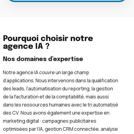
Pourquoi choisir notre
agence IA ?
Nos domaines d’expertise
Notre agence IA couvre un large champ
d’applications. Nous intervenons dans la qualification
des leads, l’automatisation du reporting, la gestion
de la facturation et de la comptabilité, mais aussi
dans les ressources humaines avec le tri automatisé
des CV. Nous avons également une expertise en
marketing digital : campagnes publicitaires
optimisées par l’IA, gestion CRM connectée, analyse