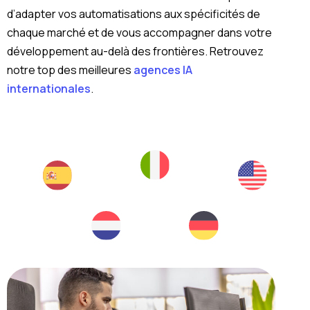
d’adapter vos automatisations aux spécificités de
chaque marché et de vous accompagner dans votre
développement au-delà des frontières. Retrouvez
notre top des meilleures
agences IA
internationales
.