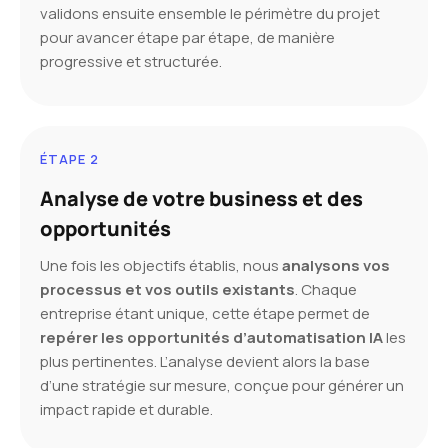
validons ensuite ensemble le périmètre du projet
pour avancer étape par étape, de manière
progressive et structurée.
ÉTAPE 2
Analyse de votre business et des
opportunités
Une fois les objectifs établis, nous
analysons vos
processus et vos outils existants
. Chaque
entreprise étant unique, cette étape permet de
repérer les opportunités d’automatisation IA
les
plus pertinentes. L’analyse devient alors la base
d’une stratégie sur mesure, conçue pour générer un
impact rapide et durable.