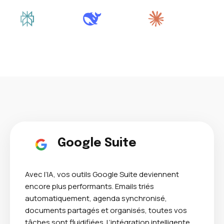
Google Suite
Avec l’IA, vos outils Google Suite deviennent
encore plus performants. Emails triés
automatiquement, agenda synchronisé,
documents partagés et organisés, toutes vos
tâches sont fluidifiées. L’intégration intelligente