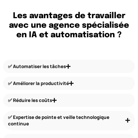
Les avantages de travailler
avec une agence spécialisée
en IA et automatisation ?
​✅​ Automatiser les tâches
✅ Améliorer la productivité
✅ Réduire les coûts
✅ Expertise de pointe et veille technologique
continue