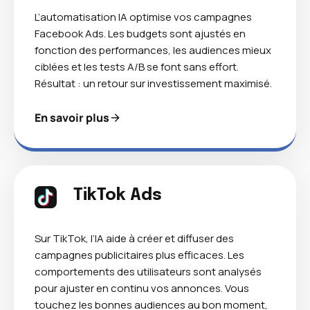
L’automatisation IA optimise vos campagnes
Facebook Ads. Les budgets sont ajustés en
fonction des performances, les audiences mieux
ciblées et les tests A/B se font sans effort.
Résultat : un retour sur investissement maximisé.
En savoir plus
TikTok Ads
Sur TikTok, l’IA aide à créer et diffuser des
campagnes publicitaires plus efficaces. Les
comportements des utilisateurs sont analysés
pour ajuster en continu vos annonces. Vous
touchez les bonnes audiences au bon moment,