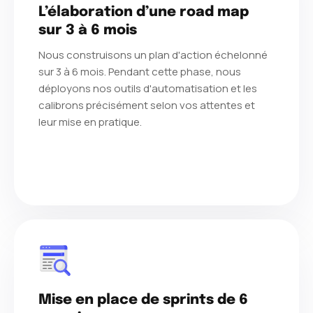
L’élaboration d’une road map
sur 3 à 6 mois
Nous construisons un plan d'action échelonné
sur 3 à 6 mois. Pendant cette phase, nous
déployons nos outils d'automatisation et les
calibrons précisément selon vos attentes et
leur mise en pratique.
Mise en place de sprints de 6