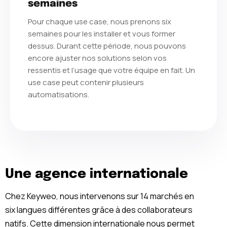
semaines
Pour chaque use case, nous prenons six
semaines pour les installer et vous former
dessus. Durant cette période, nous pouvons
encore ajuster nos solutions selon vos
ressentis et l’usage que votre équipe en fait. Un
use case peut contenir plusieurs
automatisations.
Une agence internationale
Chez Keyweo, nous intervenons sur 14 marchés en
six langues différentes grâce à des collaborateurs
natifs. Cette dimension internationale nous permet