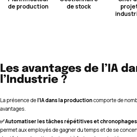
de production
de stock
proje
industr
Les avantages de l’IA d
l’Industrie ?
La présence de
l’IA dans la production
comporte de nom
avantages.
✅​ Automatiser les tâches répétitives et chronophages
permet aux employés de gagner du temps et de se concen