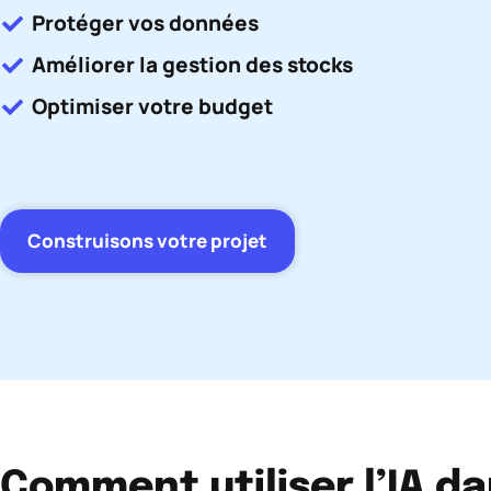
Protéger vos données
Améliorer la gestion des stocks
Optimiser votre budget
Construisons votre projet
Comment utiliser l’IA d