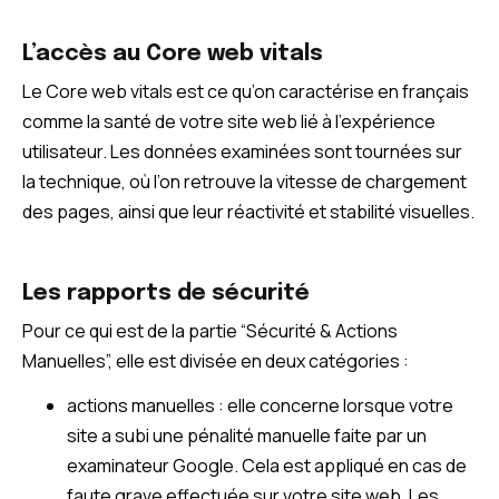
L’accès au Core web vitals
Le Core web vitals est ce qu’on caractérise en français
comme la santé de votre site web lié à l’expérience
utilisateur. Les données examinées sont tournées sur
la technique, où l’on retrouve la vitesse de chargement
des pages, ainsi que leur réactivité et stabilité visuelles.
Les rapports de sécurité
Pour ce qui est de la partie “Sécurité & Actions
Manuelles”, elle est divisée en deux catégories :
actions manuelles : elle concerne lorsque votre
site a subi une pénalité manuelle faite par un
examinateur Google. Cela est appliqué en cas de
faute grave effectuée sur votre site web. Les