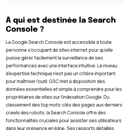
À qui est destinée la Search
Console ?
La Google Search Console est accessible à toute
personne s’occupant de sites internet pour qu’elle
puisse gérer facilement la surveillance de ses
performances avec une interface intuitive. Le niveau
d’expertise technique n’est pas un critère important
pour maîtriser l’outil. GSC met à disposition des
données essentielles et simple à comprendre pour les
propriétaires de sites sur l’indexation Google. Du
classement des top mots-clés des pages aux derniers
crawls des robots, la Search Console offre des
fonctionnalités cruciales pour assister ses utilisateurs
dans leur présence en ligne. Ses rapports détaillés