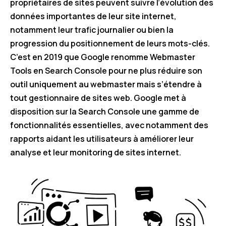
propriétaires de sites peuvent suivre l’évolution des
données importantes de leur site internet,
notamment leur trafic journalier ou bien la
progression du positionnement de leurs mots-clés.
C’est en 2019 que Google renomme Webmaster
Tools en Search Console pour ne plus réduire son
outil uniquement au webmaster mais s’étendre à
tout gestionnaire de sites web. Google met à
disposition sur la Search Console une gamme de
fonctionnalités essentielles, avec notamment des
rapports aidant les utilisateurs à améliorer leur
analyse et leur monitoring de sites internet.