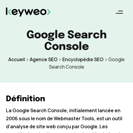
Google Search
Console
Accueil
>
Agence SEO
>
Encyclopédie SEO
>
Google
Search Console
Définition
La Google Search Console, initialement lancée en
2006 sous le nom de Webmaster Tools, est un outil
d’analyse de site web conçu par Google. Les