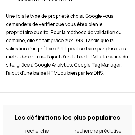
Une fois le type de propriété choisi, Google vous
demandera de vérifier que vous êtes bien le
propriétaire du site. Pour la méthode de validation du
domaine, elle se fait grâce aux DNS. Tandis que la
validation d’un préfixe d’URL peut se faire par plusieurs
méthodes comme l’ajout d’un fichier HTML à la racine du
site, grâce à Google Analytics, Google Tag Manager,
l’ajout d’une balise HTML ou bien par les DNS.
Les définitions les plus populaires
recherche
recherche prédictive