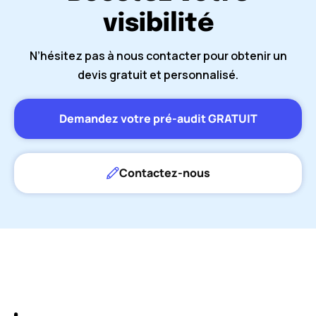
visibilité
N’hésitez pas à nous contacter pour obtenir un
devis gratuit et personnalisé.
Demandez votre pré-audit GRATUIT
Contactez-nous