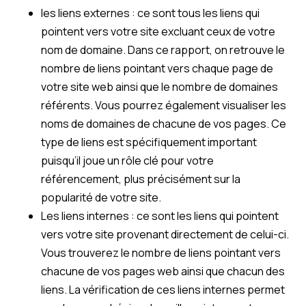
les liens externes : ce sont tous les liens qui
pointent vers votre site excluant ceux de votre
nom de domaine. Dans ce rapport, on retrouve le
nombre de liens pointant vers chaque page de
votre site web ainsi que le nombre de domaines
référents. Vous pourrez également visualiser les
noms de domaines de chacune de vos pages. Ce
type de liens est spécifiquement important
puisqu’il joue un rôle clé pour votre
référencement, plus précisément sur la
popularité de votre site.
Les liens internes : ce sont les liens qui pointent
vers votre site provenant directement de celui-ci.
Vous trouverez le nombre de liens pointant vers
chacune de vos pages web ainsi que chacun des
liens. La vérification de ces liens internes permet