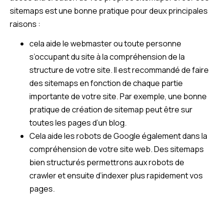
sitemaps est une bonne pratique pour deux principales
raisons :
cela aide le webmaster ou toute personne
s’occupant du site à la compréhension de la
structure de votre site. Il est recommandé de faire
des sitemaps en fonction de chaque partie
importante de votre site. Par exemple, une bonne
pratique de création de sitemap peut être sur
toutes les pages d’un blog.
Cela aide les robots de Google également dans la
compréhension de votre site web. Des sitemaps
bien structurés permettrons aux robots de
crawler et ensuite d’indexer plus rapidement vos
pages.