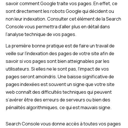
savoir comment Google traite vos pages. En effet, ce
sont directement les robots Google qui décident ou
non leur indexation. Consulter cet élément de la Search
Console vous permettra d’aller plus en détail dans
l’analyse technique de vos pages.
La première bonne pratique est de faire un travail de
veille sur l’indexation des pages de votre site afin de
savoir si vos pages sont bien atteignables par les
utilisateurs. Si elles ne le sont pas, l’impact de vos
pages seront amoindris. Une baisse significative de
pages indexées est souvent un signe que votre site
web connaît des difficultés techniques qui peuvent
s’avérer être des erreurs de serveurs ou bien des
pénalités algorithmiques, ce qui est mauvais signe.
Search Console vous donne accès à toutes vos pages