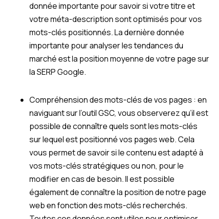
donnée importante pour savoir si votre titre et
votre méta-description sont optimisés pour vos
mots-clés positionnés. La dernière donnée
importante pour analyser les tendances du
marché est la position moyenne de votre page sur
la SERP Google.
Compréhension des mots-clés de vos pages : en
naviguant sur l’outil GSC, vous observerez qu’il est
possible de connaître quels sont les mots-clés
sur lequel est positionné vos pages web. Cela
vous permet de savoir si le contenu est adapté à
vos mots-clés stratégiques ou non, pour le
modifier en cas de besoin. Il est possible
également de connaître la position de notre page
web en fonction des mots-clés recherchés.
Toutes ces données sont utiles pour optimiser