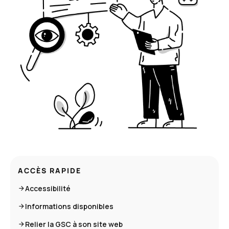
ACCÈS RAPIDE
Accessibilité
Informations disponibles
Relier la GSC à son site web