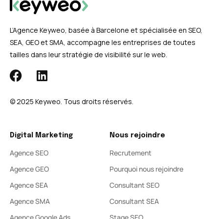
L’Agence Keyweo, basée à Barcelone et spécialisée en SEO,
SEA, GEO et SMA, accompagne les entreprises de toutes
tailles dans leur stratégie de visibilité sur le web.
© 2025 Keyweo. Tous droits réservés.​
Digital Marketing
Nous rejoindre
Agence SEO
Recrutement
Agence GEO
Pourquoi nous rejoindre
Agence SEA
Consultant SEO
Agence SMA
Consultant SEA
Agence Google Ads
Stage SEO