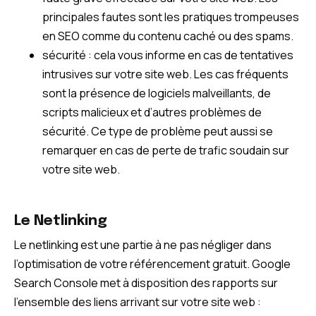
principales fautes sont les pratiques trompeuses
en SEO comme du contenu caché ou des spams.
sécurité : cela vous informe en cas de tentatives
intrusives sur votre site web. Les cas fréquents
sont la présence de logiciels malveillants, de
scripts malicieux et d’autres problèmes de
sécurité. Ce type de problème peut aussi se
remarquer en cas de perte de trafic soudain sur
votre site web.
Le Netlinking
Le netlinking est une partie à ne pas négliger dans
l’optimisation de votre référencement gratuit. Google
Search Console met à disposition des rapports sur
l’ensemble des liens arrivant sur votre site web :