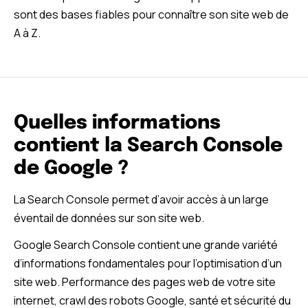
sont des bases fiables pour connaître son site web de
A à Z.
Quelles informations
contient la Search Console
de Google ?
La
Search Console permet d’avoir accès à un large
éventail de données sur son site web.
Google Search Console contient une grande variété
d’informations fondamentales pour l’optimisation d’un
site web. Performance des pages web de votre site
internet, crawl des robots Google, santé et sécurité du