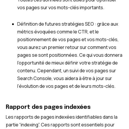
vos pages sur vos mots-clés importants.
Définition de futures stratégies SEO : grâce aux
métrics évoquées comme le CTR, et le
positionnement de vos pages et vos mots-clés,
vous aurez un premier retour sur comment vos
pages se sont positionnées. Ce qui vous donnera
l’opportunité de mieux définir votre stratégie de
contenu. Cependant, un suivi de vos pages sur
Search Console, vous aidera à être à jour sur
l’évolution de vos pages et de leurs mots-clés.
Rapport des pages indexées
Les rapports de pages indexées identifiables dans la
partie “indexing”. Ces rapports sont essentiels pour