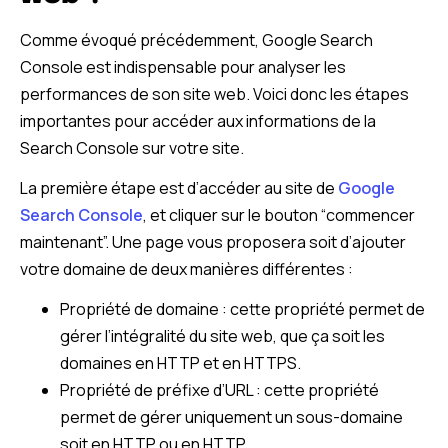
Comme évoqué précédemment, Google Search
Console est indispensable pour analyser les
performances de son site web. Voici donc les étapes
importantes pour accéder aux informations de la
Search Console sur votre site.
La première étape est d’accéder au site de
Google
Search Console
, et cliquer sur le bouton “commencer
maintenant”. Une page vous proposera soit d’ajouter
votre domaine de deux manières différentes :
Propriété de domaine : cette propriété permet de
gérer l’intégralité du site web, que ça soit les
domaines en HTTP et en HTTPS.
Propriété de préfixe d’URL : cette propriété
permet de gérer uniquement un sous-domaine
soit en HTTP ou en HTTP.