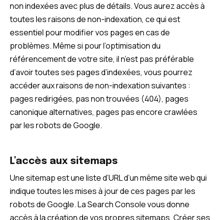
non indexées avec plus de détails. Vous aurez accès à
toutes les raisons de non-indexation, ce qui est
essentiel pour modifier vos pages en cas de
problèmes. Même si pour l’optimisation du
référencement de votre site, il n’est pas préférable
d’avoir toutes ses pages d’indexées, vous pourrez
accéder aux raisons de non-indexation suivantes :
pages redirigées, pas non trouvées (404), pages
canonique alternatives, pages pas encore crawlées
par les robots de Google.
L’accès aux sitemaps
Une sitemap est une liste d’URL d’un même site web qui
indique toutes les mises à jour de ces pages par les
robots de Google. La Search Console vous donne
accès à la création de vos propres sitemaps. Créer ses