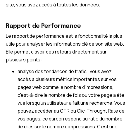
site, vous avez accès à toutes les données.
Rapport de Performance
Le
rapport de performance est la fonctionnalité la plus
utile pour analyser les informations clé de son site web.
Elle permet d’avoir des retours directement sur
plusieurs points :
analyse des tendances de trafic : vous avez
accès à plusieurs métrics importantes sur vos
pages web comme le nombre d’impressions,
c’est-à-dire le nombre de fois où votre page a été
vue lorsqu’un utilisateur a fait une recherche. Vous
pouvez accéder au CTR ou Clic-Throught Rate de
vos pages, ce qui correspond au ratio du nombre
de clics sur le nombre d’impressions. C’est une