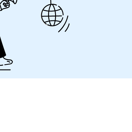
u long terme