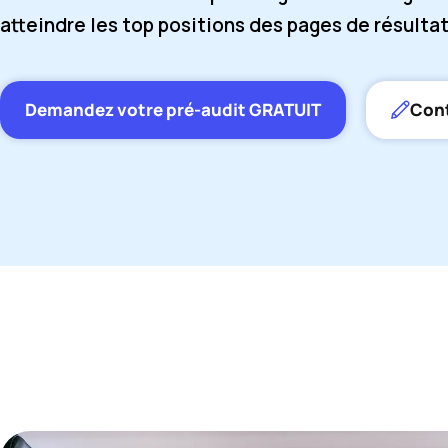
atteindre les top positions des pages de résultat
Demandez votre pré-audit GRATUIT
Con