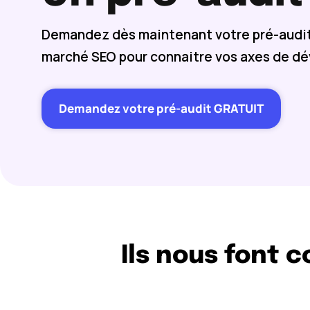
Demandez dès maintenant votre pré-audit
marché SEO pour connaitre vos axes de d
Demandez votre pré-audit GRATUIT
Ils nous font 