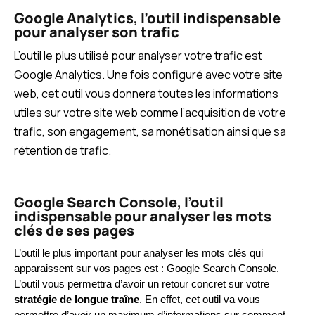
Google Analytics, l’outil indispensable
pour analyser son trafic
L’outil le plus utilisé pour analyser votre trafic est
Google Analytics. Une fois configuré avec votre site
web, cet outil vous donnera toutes les informations
utiles sur votre site web comme l’acquisition de votre
trafic, son engagement, sa monétisation ainsi que sa
rétention de trafic.
Google Search Console, l’outil
indispensable pour analyser les mots
clés de ses pages
L’outil le plus important pour analyser les mots clés qui 
apparaissent sur vos pages est : Google Search Console. 
L’outil vous permettra d’avoir un retour concret sur votre 
stratégie de longue traîne
. En effet, cet outil va vous 