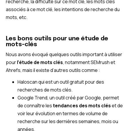
recherche, la difficulté sur ce mot clé, les mots clés
associés à ce mot clé, les intentions de recherche du
mots, etc.
Les bons outils pour une étude de
mots-clés
Nous avons évoqué quelques outils important à utiliser
pour
l’étude de mots clés
, notamment SEMrush et
Ahrefs, mais il existe d’autres outils comme :
Haloscan qui est un outil gratuit pour des
recherches de mots clés.
Google Trend, un outil créé par Google, permet
de connaître les
tendances des mots clés
et de
voir leur évolution en termes de volume de
recherche sur les dernières semaines, mois ou
années.