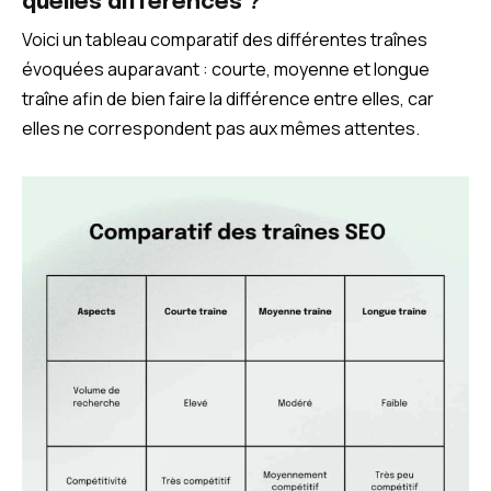
quelles différences ?
Voici un tableau comparatif des différentes traînes
évoquées auparavant : courte, moyenne et longue
traîne afin de bien faire la différence entre elles, car
elles ne correspondent pas aux mêmes attentes.