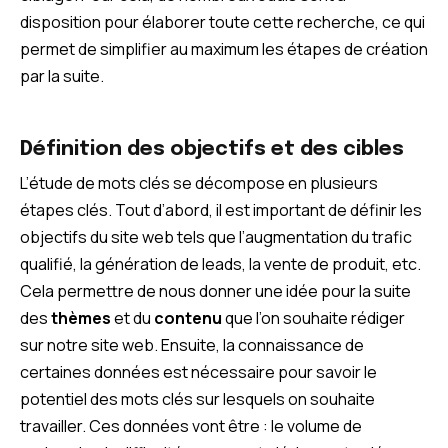
disposition pour élaborer toute cette recherche, ce qui
permet de simplifier au maximum les étapes de création
par la suite.
Définition des objectifs et des cibles
L’étude de mots clés se décompose en plusieurs
étapes clés. Tout d’abord, il est important de définir les
objectifs du site web tels que l’augmentation du trafic
qualifié, la génération de leads, la vente de produit, etc.
Cela permettre de nous donner une idée pour la suite
des
thèmes
et du
contenu
que l’on souhaite rédiger
sur notre site web. Ensuite, la connaissance de
certaines données est nécessaire pour savoir le
potentiel des mots clés sur lesquels on souhaite
travailler. Ces données vont être : le volume de