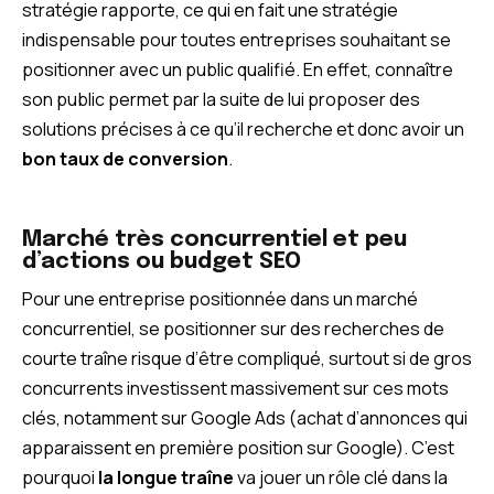
stratégie rapporte, ce qui en fait une stratégie
indispensable pour toutes entreprises souhaitant se
positionner avec un public qualifié. En effet, connaître
son public permet par la suite de lui proposer des
solutions précises à ce qu’il recherche et donc avoir un
bon taux de conversion
.
Marché très concurrentiel et peu
d’actions ou budget SEO
Pour une entreprise positionnée dans un marché
concurrentiel, se positionner sur des recherches de
courte traîne risque d’être compliqué, surtout si de gros
concurrents investissent massivement sur ces mots
clés, notamment sur Google Ads (achat d’annonces qui
apparaissent en première position sur Google). C’est
pourquoi
la longue traîne
va jouer un rôle clé dans la