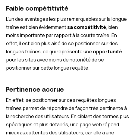
Faible compétitivité
L’un des avantages les plus remarquables sur la longue
traîne est bien évidemment
sa compétitivité
, bien
moins importante par rapport à la courte traîne. En
effet, il est bien plus aisé de se positionner sur des
longues traînes, ce qui représente une
opportunité
pour les sites avec moins de notoriété de se
positionner sur cette longue requête.
Pertinence accrue
En effet, se positionner sur des requêtes longues
traînes permet de répondre de façon très pertinente à
la recherche des utilisateurs. En ciblant des termes plus
spécifiques et plus détaillés, une page web répond
mieux aux attentes des utilisateurs, car elle a une