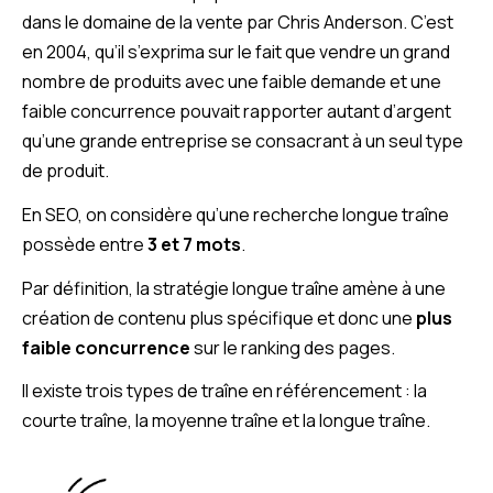
dans le domaine de la vente par Chris Anderson. C’est
en 2004, qu’il s’exprima sur le fait que vendre un grand
nombre de produits avec une faible demande et une
faible concurrence pouvait rapporter autant d’argent
qu’une grande entreprise se consacrant à un seul type
de produit.
En SEO, on considère qu’une recherche longue traîne
possède entre
3 et 7 mots
.
Par définition, la stratégie longue traîne amène à une
création de contenu plus spécifique et donc une
plus
faible concurrence
sur le ranking des pages.
Il existe trois types de traîne en référencement : la
courte traîne, la moyenne traîne et la longue traîne.