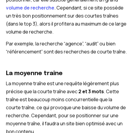
volume de recherche
. Cependant, si ce site possède
un très bon positionnement sur des courtes traînes
(dans le top 3), alors il profitera au maximum de ce large
volume de recherche.
Par exemple, la recherche “agence”, “audit” ou bien
“référencement” sont des recherches de courte traîne.
La moyenne traîne
La moyenne traîne est une requête légèrement plus
précise que la courte traîne avec
2 et 3 mots
. Cette
traîne est beaucoup moins concurrentielle que la
courte traîne, ce qui provoque une baisse du volume de
recherche. Cependant, pour se positionner sur une
moyenne traîne, il faudra un site bien optimisé avec un
bon contenu.