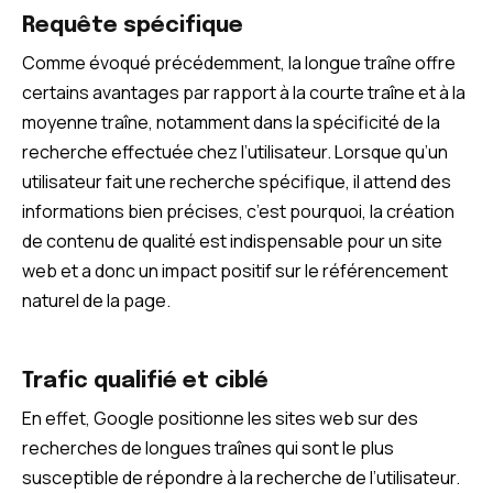
Requête spécifique
Comme évoqué précédemment, la longue traîne offre
certains avantages par rapport à la courte traîne et à la
moyenne traîne, notamment dans la spécificité de la
recherche effectuée chez l’utilisateur. Lorsque qu’un
utilisateur fait une recherche spécifique, il attend des
informations bien précises, c’est pourquoi, la création
de contenu de qualité est indispensable pour un site
web et a donc un impact positif sur le référencement
naturel de la page.
Trafic qualifié et ciblé
En effet, Google positionne les sites web sur des
recherches de longues traînes qui sont le plus
susceptible de répondre à la recherche de l’utilisateur.