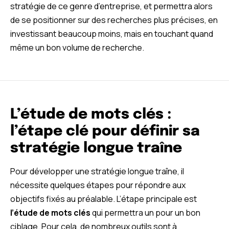
stratégie de ce genre d’entreprise, et permettra alors
de se positionner sur des recherches plus précises, en
investissant beaucoup moins, mais en touchant quand
même un bon volume de recherche.
L’étude de mots clés :
l’étape clé pour définir sa
stratégie longue traîne
Pour développer une stratégie longue traîne, il
nécessite quelques étapes pour répondre aux
objectifs fixés au préalable. L’étape principale est
l’étude de mots clés
qui permettra un pour un bon
ciblage. Pour cela, de nombreux outils sont à