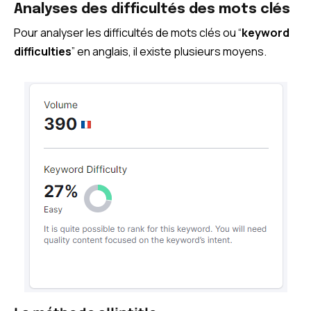
Analyses des difficultés des mots clés
Pour analyser les difficultés de mots clés ou “
keyword
difficulties
” en anglais, il existe plusieurs moyens.