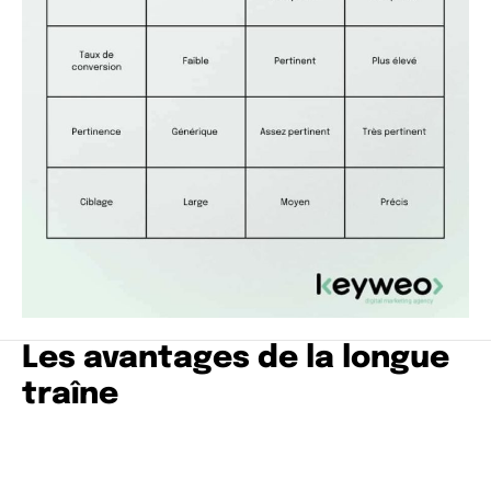
Les avantages de la longue
traîne