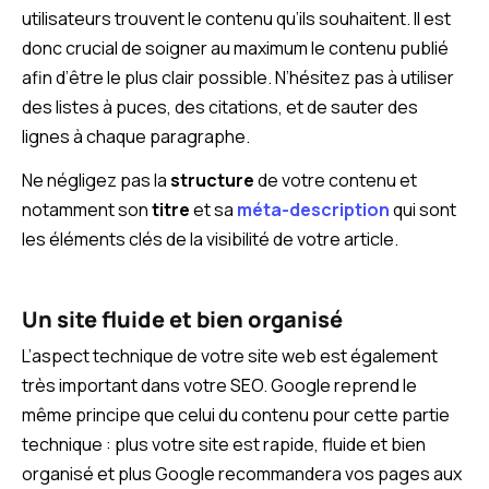
utilisateurs trouvent le contenu qu’ils souhaitent. Il est
donc crucial de soigner au maximum le contenu publié
afin d’être le plus clair possible. N’hésitez pas à utiliser
des listes à puces, des citations, et de sauter des
lignes à chaque paragraphe.
Ne négligez pas la
structure
de votre contenu et
notamment son
titre
et sa
méta-description
qui sont
les éléments clés de la visibilité de votre article.
Un site fluide et bien organisé
L’aspect technique de votre site web est également
très important dans votre SEO. Google reprend le
même principe que celui du contenu pour cette partie
technique : plus votre site est rapide, fluide et bien
organisé et plus Google recommandera vos pages aux