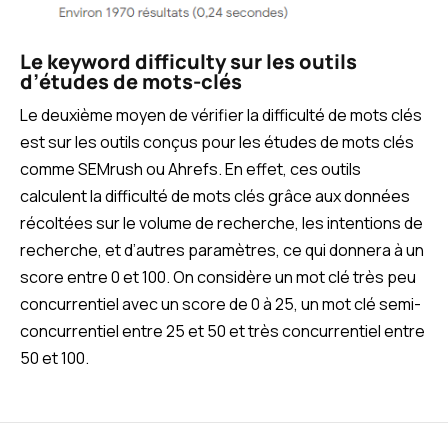
Le keyword difficulty sur les outils
d’études de mots-clés
Le deuxième moyen de vérifier la difficulté de mots clés
est sur les outils conçus pour les études de mots clés
comme SEMrush ou Ahrefs. En effet, ces outils
calculent la difficulté de mots clés grâce aux données
récoltées sur le volume de recherche, les intentions de
recherche, et d’autres paramètres, ce qui donnera à un
score entre 0 et 100. On considère un mot clé très peu
concurrentiel avec un score de 0 à 25, un mot clé semi-
concurrentiel entre 25 et 50 et très concurrentiel entre
50 et 100.