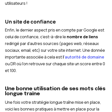
utilisateurs !
Un site de confiance
Enfin, le dernier aspect pris en compte par Google est
celui de confiance, c’est-à-dire le
nombre de liens
redirigé par d’autres sources (pages web, réseaux
sociaux, email, etc) sur votre site internet. Une donnée
importante associée à cela est
l
’autorité de domaine
ou DR où l’on retrouve sur chaque site un score entre 0
et 100.
Une bonne utilisation de ses mots clés
longue traîne
Une fois votre stratégie longue traîne mise en place,
voici les bonnes pratiques à mettre en place pour la