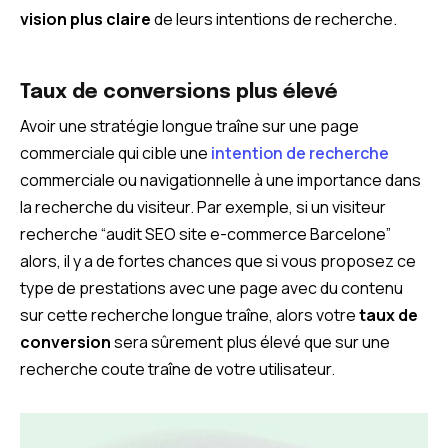
vision plus claire
de leurs intentions de recherche.
Taux de conversions plus élevé
Avoir une stratégie longue traîne sur une page
commerciale qui cible une
intention de recherche
commerciale ou navigationnelle à une importance dans
la recherche du visiteur. Par exemple, si un visiteur
recherche “audit SEO site e-commerce Barcelone”
alors, il y a de fortes chances que si vous proposez ce
type de prestations avec une page avec du contenu
sur cette recherche longue traîne, alors votre
taux de
conversion
sera sûrement plus élevé que sur une
recherche coute traîne de votre utilisateur.