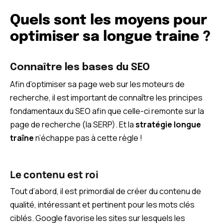
Quels sont les moyens pour
optimiser sa longue traine ?
Connaître les bases du SEO
Afin d’optimiser sa page web sur les moteurs de
recherche, il est important de connaître les principes
fondamentaux du SEO afin que celle-ci remonte sur la
page de recherche (la SERP). Et la
stratégie longue
traîne
n’échappe pas à cette règle !
Le contenu est roi
Tout d’abord, il est primordial de créer du contenu de
qualité, intéressant et pertinent pour les mots clés
ciblés. Google favorise les sites sur lesquels les