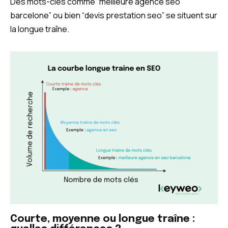
Des mots-clés comme “meilleure agence seo
barcelone” ou bien “devis prestation seo” se situent sur
la longue traîne.
Courte, moyenne ou longue traîne :