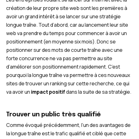
création de leur propre site web sont les premières à
avoir un grand intérêt à se lancer sur une stratégie
longue traîne. Tout d’abord, car au lancement leur site
web va prendre du temps pour commencer à avoir un
positionnement (en moyenne six mois). Donc se
positionner sur des mots de courte traîne avec une
forte concurrence ne va pas permettre au site
d’améliorer son positionnement rapidement. C’est
pourquoi la longue traîne va permettre à ces nouveaux
sites de trouver un ranking sur cette recherche, ce qui
va avoir un
impact positif
dans la suite de sa stratégie.
Trouver un public très qualifié
Comme évoqué précédemment, l’un des avantages de
la longue traîne est le trafic qualifié et ciblé que cette