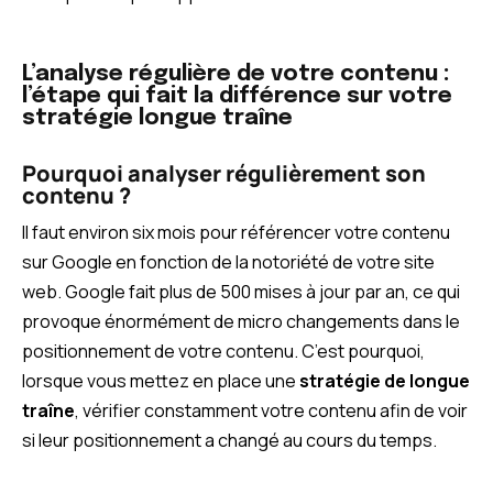
L’analyse régulière de votre contenu :
l’étape qui fait la différence sur votre
stratégie longue traîne
Pourquoi analyser régulièrement son
contenu ?
Il faut environ six mois pour référencer votre contenu
sur Google en fonction de la notoriété de votre site
web. Google fait plus de 500 mises à jour par an, ce qui
provoque énormément de micro changements dans le
positionnement de votre contenu. C’est pourquoi,
lorsque vous mettez en place une
stratégie de longue
traîne
, vérifier constamment votre contenu afin de voir
si leur positionnement a changé au cours du temps.