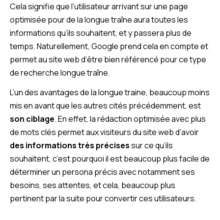
Cela signifie que l’utilisateur arrivant sur une page
optimisée pour de la longue traîne aura toutes les
informations qu’ils souhaitent, et y passera plus de
temps. Naturellement, Google prend cela en compte et
permet au site web d’être bien référencé pour ce type
de recherche longue traîne.
L’un des avantages de la longue traine, beaucoup moins
mis en avant que les autres cités précédemment, est
son ciblage
. En effet, la rédaction optimisée avec plus
de mots clés permet aux visiteurs du site web d’avoir
des informations très précises
sur ce qu’ils
souhaitent, c’est pourquoi il est beaucoup plus facile de
déterminer un persona précis avec notamment ses
besoins, ses attentes, et cela, beaucoup plus
pertinent par la suite pour convertir ces utilisateurs.