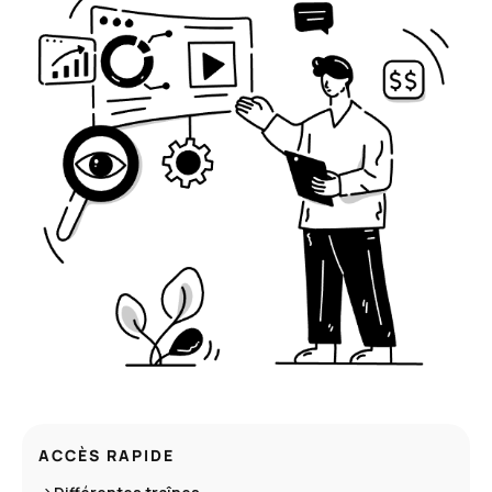
ACCÈS RAPIDE