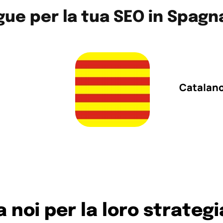
gue per la tua SEO in Spagn
Catalan
a noi per la loro strategi