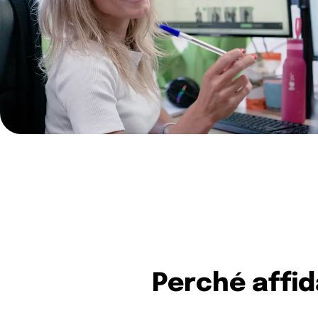
Perché affid