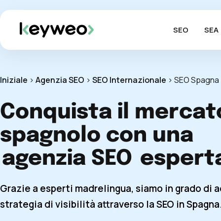
SEO
SEA
Iniziale
>
Agenzia SEO
>
SEO Internazionale
>
SEO Spagna
Conquista il mercat
spagnolo con una
agenzia SEO
espert
Grazie a esperti madrelingua, siamo in grado di 
strategia di visibilità attraverso la SEO in Spagna