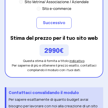
Sito Vetrina/ Associazione / Aziendale
Sito e-commerce
Stima del prezzo per il tuo sito web
2990€
Questa stima è fornita a titolo
indicativo
.
Per saperne di più e ottenere il prezzo esatto, contattaci
compilando il modulo con i tuoi dati.
Contattaci convalidando il modulo
Per sapere esattamente di quanto budget avrai
bisogno per lavorare con noi alla creazione di un sito