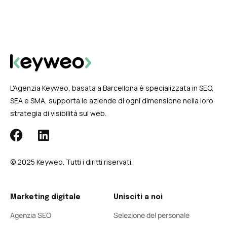
L'Agenzia Keyweo, basata a Barcellona è specializzata in SEO,
SEA e SMA, supporta le aziende di ogni dimensione nella loro
strategia di visibilità sul web.
© 2025 Keyweo. Tutti i diritti riservati.
Marketing digitale
Unisciti a noi
Agenzia SEO
Selezione del personale