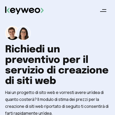
Richiedi un
preventivo per il
servizio di creazione
di siti web
Hai un progetto di sito web e vorresti avere un’idea di
quanto costerà? Il modulo di stima dei prezzi per la
creazione di siti web riportato di seguito ti consentirà di
farti rapidamente un’idea.