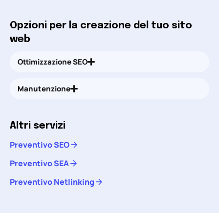
Opzioni per la creazione del tuo sito
web
Ottimizzazione SEO
Manutenzione
Altri servizi
Preventivo SEO
Preventivo SEA
Preventivo Netlinking