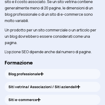
sito e il costo associato. Se un sito vetrina contiene
generalmente meno di 20 pagine, le dimensioni di un
blog professionale o di un sito di e-commerce sono
molto variabili.
Un prodotto per un sito commerciale o un articolo per
un blog dovrebbero essere considerati come una
pagina.
L’opzione SEO dipende anche dal numero di pagine.
Formazione
Blog professionale
Siti vetrina/ Associazioni / Siti aziendali
Siti e-commerce