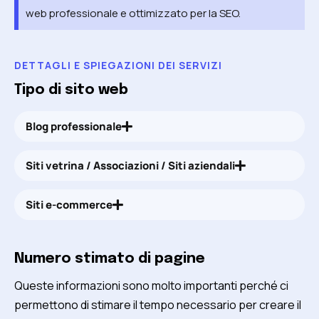
web professionale e ottimizzato per la SEO.
DETTAGLI E SPIEGAZIONI DEI SERVIZI
Tipo di sito web
Blog professionale
Siti vetrina / Associazioni / Siti aziendali
Siti e-commerce
Numero stimato di pagine
Queste informazioni sono molto importanti perché ci
permettono di stimare il tempo necessario per creare il