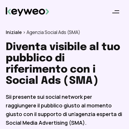
Iniziale
>
Agenzia Social Ads (SMA)
Diventa visibile al tuo
pubblico di
riferimento con i
Social Ads (
SMA
)
Sii presente sui social network per
raggiungere il pubblico giusto al momento
giusto con il supporto di un’agenzia esperta di
Social Media Advertising (SMA).