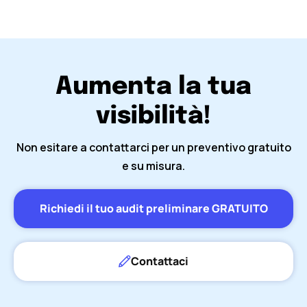
Aumenta la tua
visibilità!
Non esitare a contattarci per un preventivo gratuito
e su misura.
Richiedi il tuo audit preliminare GRATUITO
Contattaci