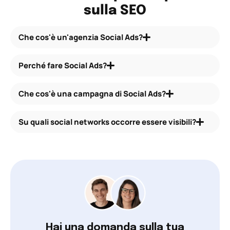
sulla SEO
Che cos'è un'agenzia Social Ads?
Perché fare Social Ads?
Che cos'è una campagna di Social Ads?
Su quali social networks occorre essere visibili?
Hai una domanda sulla tua