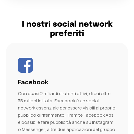
I nostri social network
preferiti
Facebook
Con quasi 2 miliardi di utenti attivi, di cui oltre
35 milioni in Italia, Facebook è un social
network essenziale per essere visibili al proprio
pubblico di riferimento. Tramite Facebook Ads
è possibile fare pubblicità anche su Instagram
o Messenger, altre due applicazioni del gruppo