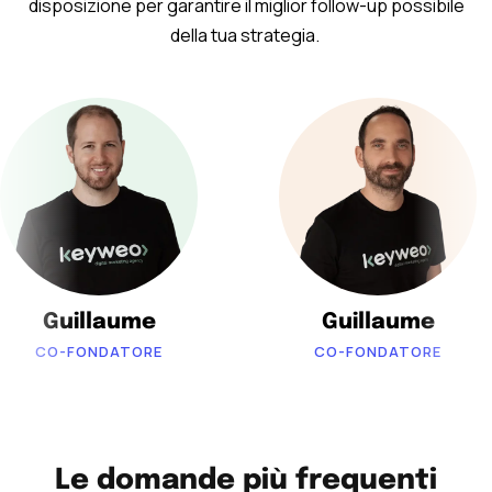
disposizione per garantire il miglior follow-up possibile
della tua strategia.
Guillaume
Guillaume
CO-FONDATORE
CO-FONDATORE
Le domande più frequenti