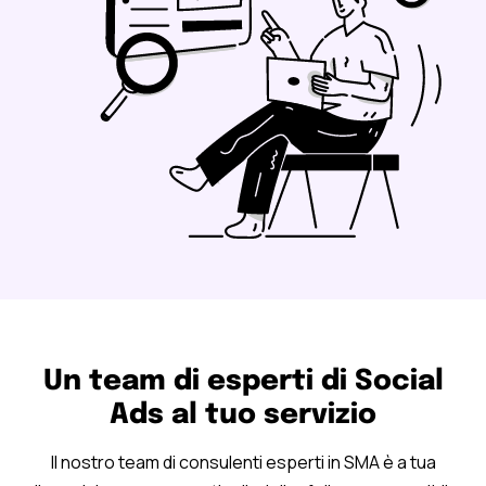
Un team di esperti di Social
Ads al tuo servizio
Il nostro team di consulenti esperti in SMA è a tua