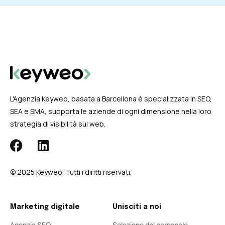
L'Agenzia Keyweo, basata a Barcellona è specializzata in SEO,
SEA e SMA, supporta le aziende di ogni dimensione nella loro
strategia di visibilità sul web.
© 2025 Keyweo. Tutti i diritti riservati.
Marketing digitale
Unisciti a noi
Agenzia SEO
Selezione del personale