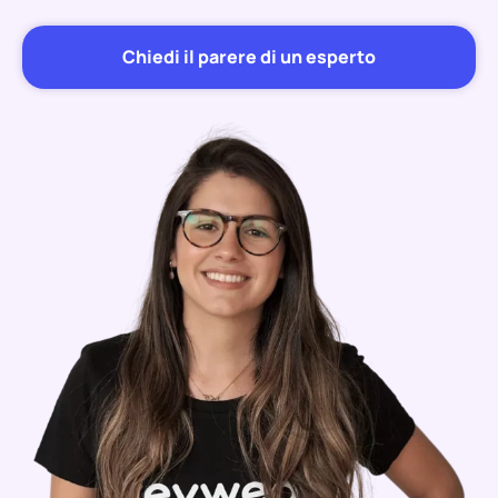
Chiedi il parere di un esperto