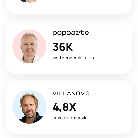
36K
visite mensili in più
4,8X
di visite mensili