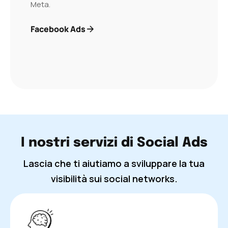
Meta.
Facebook Ads
I nostri servizi di Social Ads
Lascia che ti aiutiamo a sviluppare la tua
visibilità sui social networks.