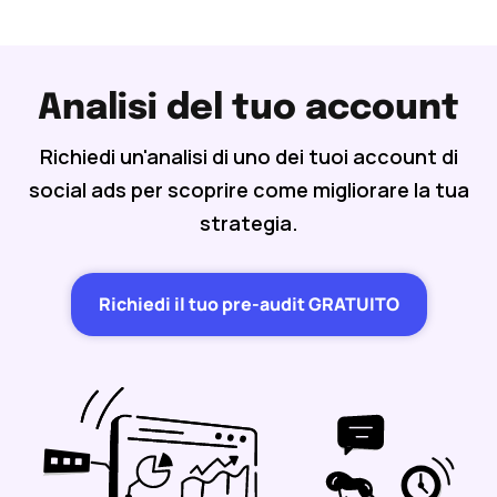
Analisi del tuo account
Richiedi un'analisi di uno dei tuoi account di
social ads per scoprire come migliorare la tua
strategia.
Richiedi il tuo pre-audit GRATUITO