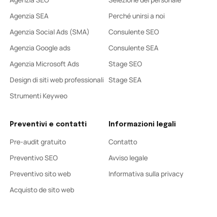
Agenzia SEA
Perché unirsi a noi
Agenzia Social Ads (SMA)
Consulente SEO
Agenzia Google ads
Consulente SEA
Agenzia Microsoft Ads
Stage SEO
Design di siti web professionali
Stage SEA
Strumenti Keyweo
Preventivi e contatti
Informazioni legali
Pre-audit gratuito
Contatto
Preventivo SEO
Avviso legale
Preventivo sito web
Informativa sulla privacy
Acquisto de sito web