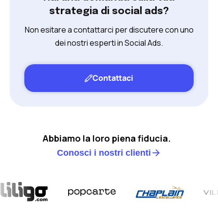
strategia di social ads?
Non esitare a contattarci per discutere con uno
dei nostri esperti in Social Ads.
Contattaci
Abbiamo la loro piena fiducia.
Conosci i nostri clienti