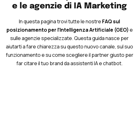
e le agenzie di IA Marketing
In questa pagina trovi tutte le nostre
FAQ sul
posizionamento per l’Intelligenza Artificiale (GEO)
e
sulle agenzie specializzate. Questa guida nasce per
aiutarti a fare chiarezza su questo nuovo canale, sul suo
funzionamento e su come scegliere il partner giusto per
far citare il tuo brand da assistenti IA e chatbot.