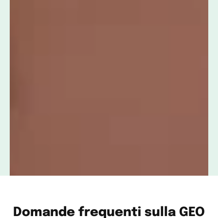
Domande frequenti sulla GEO