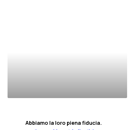
Abbiamo la loro piena fiducia.