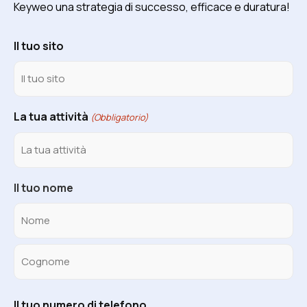
Keyweo una strategia di successo, efficace e duratura!
Il tuo sito
La tua attività
(Obbligatorio)
Il tuo nome
Il tuo numero di telefono