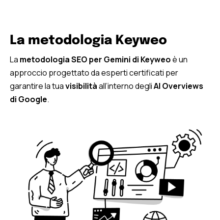
La metodologia Keyweo
La
metodologia SEO per Gemini di Keyweo
è un
approccio progettato da esperti certificati per
garantire la tua
visibilità
all’interno degli
AI Overviews
di Google
.