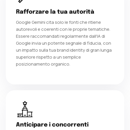
Rafforzare la tua autorità
Google Gemini cita solo le fonti che ritiene
autorevoli e coerenti con le proprie tematiche.
Essere raccomandati regolarmente dall'IA di
Google invia un potente segnale di fiducia, con
un impatto sulla tua brand identity di gran lunga
superiore rispetto a un semplice
posizionamento organico.
Anticipare i concorrenti