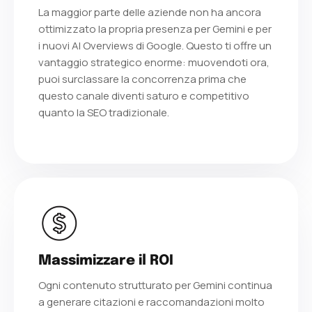
La maggior parte delle aziende non ha ancora
ottimizzato la propria presenza per Gemini e per
i nuovi AI Overviews di Google. Questo ti offre un
vantaggio strategico enorme: muovendoti ora,
puoi surclassare la concorrenza prima che
questo canale diventi saturo e competitivo
quanto la SEO tradizionale.
Massimizzare il ROI
Ogni contenuto strutturato per Gemini continua
a generare citazioni e raccomandazioni molto