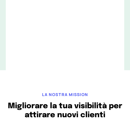
LA NOSTRA MISSION
Migliorare la tua visibilità per
attirare nuovi clienti