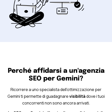
Perché affidarsi a un'agenzia
SEO per Gemini?
Ricorrere a uno specialista dell’ottimizzazione per
Gemini ti permette di guadagnare
visibilità
dove i tuoi
concorrenti non sono ancora arrivati.