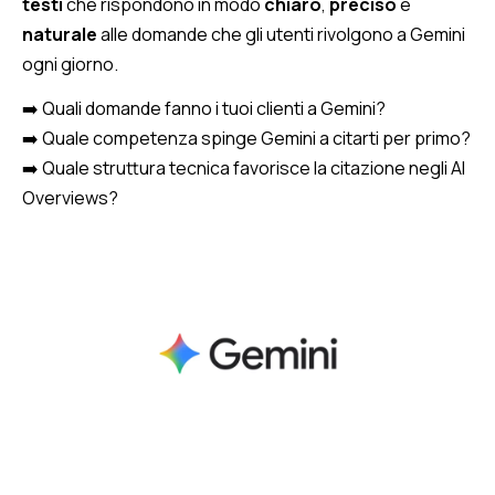
testi
che rispondono in modo
chiaro
,
preciso
e
naturale
alle domande che gli utenti rivolgono a Gemini
ogni giorno.
➡️ Quali domande fanno i tuoi clienti a Gemini?
➡️ Quale competenza spinge Gemini a citarti per primo?
➡️ Quale struttura tecnica favorisce la citazione negli AI
Overviews?