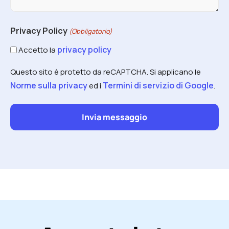
Privacy Policy
(Obbligatorio)
privacy policy
Accetto la
Questo sito è protetto da reCAPTCHA. Si applicano le
Norme sulla privacy
Termini di servizio di Google
ed i
.