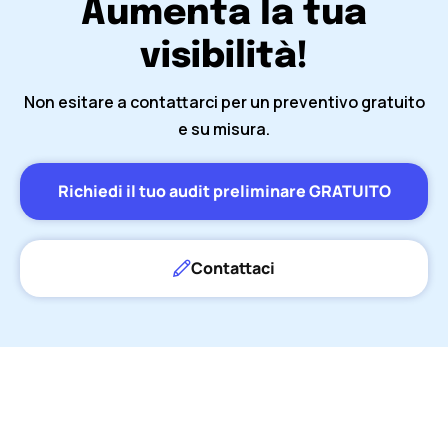
Aumenta la tua
visibilità!
Non esitare a contattarci per un preventivo gratuito
e su misura.
Richiedi il tuo audit preliminare GRATUITO
Contattaci