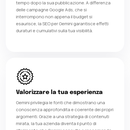
tempo dopo la sua pubblicazione. A differenza
delle campagne Google Ads, che si
interrompono non appena il budget si
esaurisce, la SEO per Gemini garantisce effetti
duraturi e cumulativi sulla tua visibilità.
Valorizzare la tua esperienza
Gemini privilegia le fonti che dimostrano una
conoscenza approfondita e coerente dei propri
argomenti. Grazie a una strategia di contenuti
mirata, la tua azienda diventa il punto di