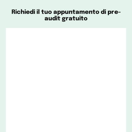
Richiedi il tuo appuntamento di pre-
audit gratuito