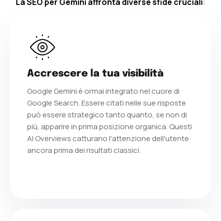
La
SEO per Gemini
affronta diverse
sfide cruciali
:
Accrescere la tua visibilità
Google Gemini è ormai integrato nel cuore di
Google Search. Essere citati nelle sue risposte
può essere strategico tanto quanto, se non di
più, apparire in prima posizione organica. Questi
AI Overviews catturano l'attenzione dell'utente
ancora prima dei risultati classici.