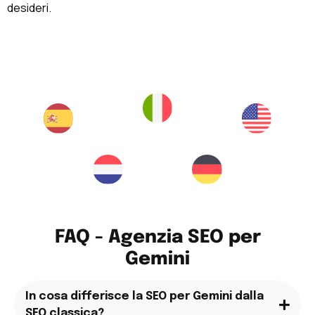
desideri.
FAQ - Agenzia SEO per
Gemini
In cosa differisce la SEO per Gemini dalla
SEO classica?