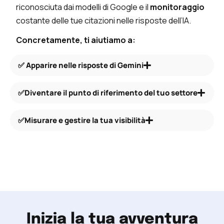
riconosciuta dai modelli di Google e il
monitoraggio
costante delle tue citazioni nelle risposte dell’IA.
Concretamente, ti aiutiamo a:
​✅​ Apparire nelle risposte di Gemini
✅Diventare il punto di riferimento del tuo settore
✅Misurare e gestire la tua visibilità
Inizia la tua avventura