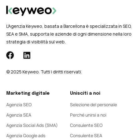
L'Agenzia Keyweo, basata a Barcellona è specializzata in SEO,
SEA e SMA, supporta le aziende di ogni dimensione nella loro
strategia di visibilità sul web.
© 2025 Keyweo. Tutti i diritti riservati.
Marketing digitale
Unisciti a noi
Agenzia SEO
Selezione del personale
Agenzia SEA
Perché unirsi a noi
Agenzia Social Ads (SMA)
Consulente SEO
Agenzia Google ads
Consulente SEA