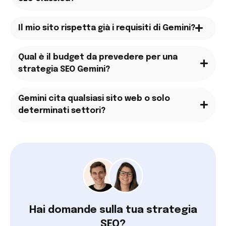
Il mio sito rispetta già i requisiti di Gemini?
Qual è il budget da prevedere per una
strategia SEO Gemini?
Gemini cita qualsiasi sito web o solo
determinati settori?
Hai domande sulla tua strategia
SEO?