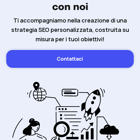
con noi
Ti accompagniamo nella creazione di una
strategia SEO personalizzata, costruita su
misura per i tuoi obiettivi!
Contattaci