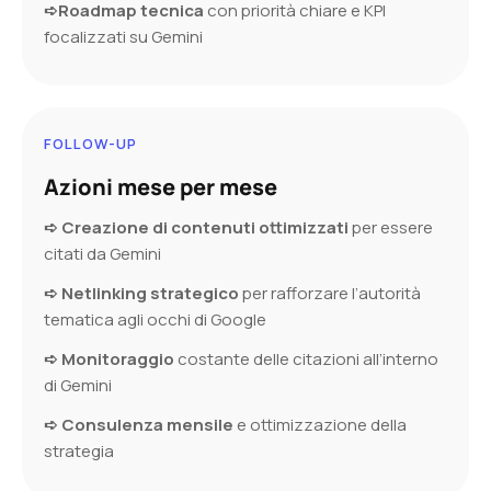
➪Roadmap tecnica
con priorità chiare e KPI
focalizzati su Gemini
FOLLOW-UP
Azioni mese per mese
➪ Creazione di contenuti ottimizzati
per essere
citati da Gemini
➪ Netlinking strategico
per rafforzare l’autorità
tematica agli occhi di Google
➪ Monitoraggio
costante delle citazioni all’interno
di Gemini
➪ Consulenza mensile
e ottimizzazione della
strategia