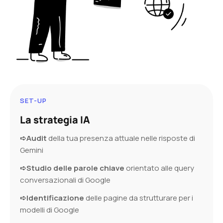
SET-UP
La strategia IA
➪Audit
della tua presenza attuale nelle risposte di
Gemini
➪Studio delle parole chiave
orientato alle query
conversazionali di Google
➪Identificazione
delle pagine da strutturare per i
modelli di Google