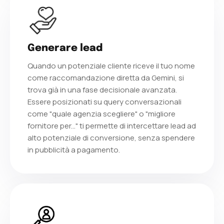
Generare lead
Quando un potenziale cliente riceve il tuo nome
come raccomandazione diretta da Gemini, si
trova già in una fase decisionale avanzata.
Essere posizionati su query conversazionali
come "quale agenzia scegliere" o "migliore
fornitore per..." ti permette di intercettare lead ad
alto potenziale di conversione, senza spendere
in pubblicità a pagamento.