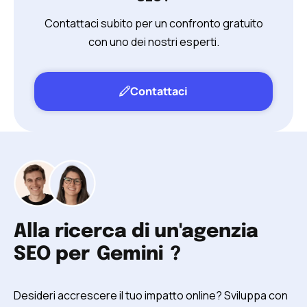
Contattaci subito per un confronto gratuito
con uno dei nostri esperti.
Contattaci
Alla ricerca di un'agenzia
SEO per
Gemini
?
Desideri accrescere il tuo impatto online? Sviluppa con