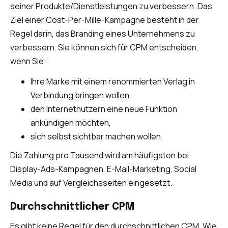
seiner Produkte/Dienstleistungen zu verbessern. Das
Ziel einer Cost-Per-Mille-Kampagne besteht in der
Regel darin, das Branding eines Unternehmens zu
verbessern. Sie können sich für CPM entscheiden,
wenn Sie:
Ihre Marke mit einem renommierten Verlag in
Verbindung bringen wollen,
den Internetnutzern eine neue Funktion
ankündigen möchten,
sich selbst sichtbar machen wollen.
Die Zahlung pro Tausend wird am häufigsten bei
Display-Ads-Kampagnen, E-Mail-Marketing, Social
Media und auf Vergleichsseiten eingesetzt.
Durchschnittlicher CPM
Es gibt keine Regel für den durchschnittlichen CPM. Wie