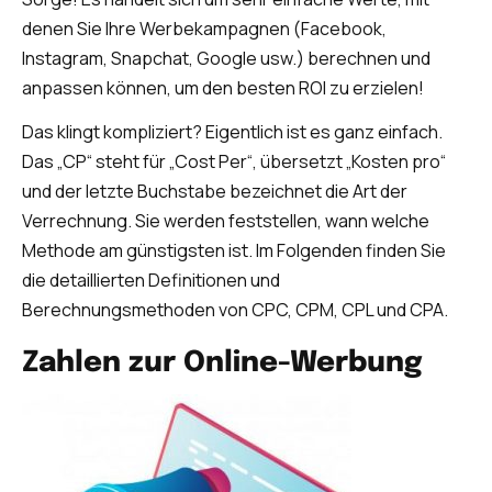
denen Sie Ihre Werbekampagnen (Facebook,
Instagram, Snapchat, Google usw.) berechnen und
anpassen können, um den besten ROI zu erzielen!
Das klingt kompliziert? Eigentlich ist es ganz einfach.
Das „CP“ steht für „Cost Per“, übersetzt „Kosten pro“
und der letzte Buchstabe bezeichnet die Art der
Verrechnung. Sie werden feststellen, wann welche
Methode am günstigsten ist. Im Folgenden finden Sie
die detaillierten Definitionen und
Berechnungsmethoden von CPC, CPM, CPL und CPA.
Zahlen zur Online-Werbung