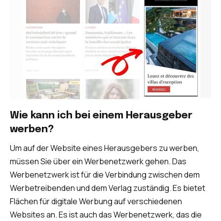
Wie kann ich bei einem Herausgeber
werben?
Um auf der Website eines Herausgebers zu werben,
müssen Sie über ein Werbenetzwerk gehen. Das
Werbenetzwerk ist für die Verbindung zwischen dem
Werbetreibenden und dem Verlag zuständig. Es bietet
Flächen für digitale Werbung auf verschiedenen
Websites an. Es ist auch das Werbenetzwerk, das die