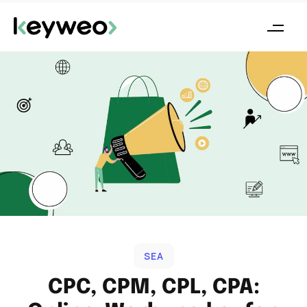
SEA
CPC, CPM, CPL, CPA: