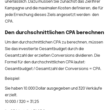
unerlässlich. Dazu müssen Sie zunächst das Ziel Ihrer
Kampagne und die maximalen Kosten definieren, die für
jede Erreichung dieses Ziels angesetzt werden: den
CPA.
Den durchschnittlichen CPA berechnen
Um den durchschnittlichen CPA zu berechnen, müssen
Sie das investierte Gesamtbudget durch die
Gesamtzahl der erzielten Conversions dividieren. Die
Formel für den durchschnittlichen CPA lautet:
Gesamtbudget / Gesamtzahl der Conversions = CPA.
Beispiel:
Sie haben 10.000 Dollar ausgegeben und 320 Verkäufe
erzielt.
10 000 / 320 = 31,25