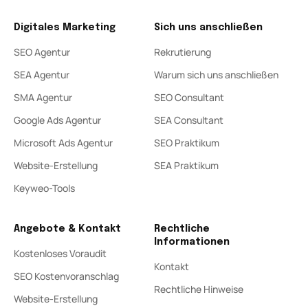
Digitales Marketing
Sich uns anschließen
SEO Agentur
Rekrutierung
SEA Agentur
Warum sich uns anschließen
SMA Agentur
SEO Consultant
Google Ads Agentur
SEA Consultant
Microsoft Ads Agentur
SEO Praktikum
Website-Erstellung
SEA Praktikum
Keyweo-Tools
Angebote & Kontakt
Rechtliche
Informationen
Kostenloses Voraudit
Kontakt
SEO Kostenvoranschlag
Rechtliche Hinweise
Website-Erstellung