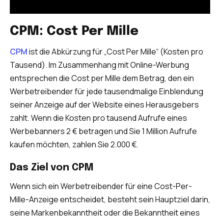
CPM: Cost Per Mille
CPM
ist die Abkürzung für „Cost Per Mille“ (Kosten pro
Tausend). Im Zusammenhang mit Online-Werbung
entsprechen die Cost per Mille dem Betrag, den ein
Werbetreibender für jede tausendmalige Einblendung
seiner Anzeige auf der Website eines Herausgebers
zahlt. Wenn die Kosten pro tausend Aufrufe eines
Werbebanners 2 € betragen und Sie 1 Million Aufrufe
kaufen möchten, zahlen Sie 2.000 €.
Das Ziel von CPM
Wenn sich ein Werbetreibender für eine Cost-Per-
Mille-Anzeige entscheidet, besteht sein Hauptziel darin,
seine Markenbekanntheit oder die Bekanntheit eines