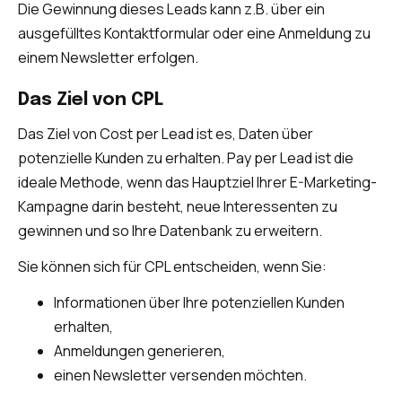
Die Gewinnung dieses Leads kann z.B. über ein
ausgefülltes Kontaktformular oder eine Anmeldung zu
einem Newsletter erfolgen.
Das Ziel von CPL
Das Ziel von Cost per Lead ist es, Daten über
potenzielle Kunden zu erhalten. Pay per Lead ist die
ideale Methode, wenn das Hauptziel Ihrer E-Marketing-
Kampagne darin besteht, neue Interessenten zu
gewinnen und so Ihre Datenbank zu erweitern.
Sie können sich für CPL entscheiden, wenn Sie:
Informationen über Ihre potenziellen Kunden
erhalten,
Anmeldungen generieren,
einen Newsletter versenden möchten.