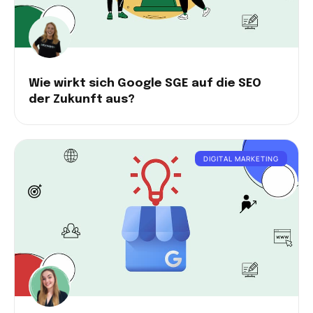
Wie wirkt sich Google SGE auf die SEO
der Zukunft aus?
DIGITAL MARKETING