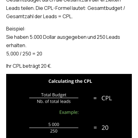
Leads teilen. Die CPL-Formel lautet: Gesamtbudget /
Gesamtzahl der Leads = CPL.
Beispiel:
Sie haben 5.000 Dollar ausgegeben und 250 Leads
erhalten.
5,000 / 250 = 20
Ihr CPL beträgt 20 €.