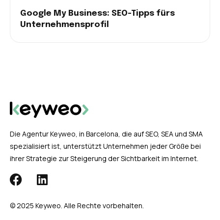
Google My Business: SEO-Tipps fürs
Unternehmensprofil
Die Agentur Keyweo, in Barcelona, die auf SEO, SEA und SMA
spezialisiert ist, unterstützt Unternehmen jeder Größe bei
ihrer Strategie zur Steigerung der Sichtbarkeit im Internet.
© 2025 Keyweo. Alle Rechte vorbehalten.