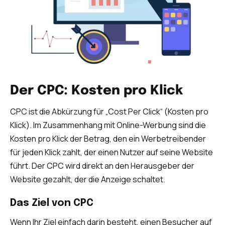
Der CPC: Kosten pro Klick
CPC ist die Abkürzung für „Cost Per Click“ (Kosten pro
Klick). Im Zusammenhang mit Online-Werbung sind die
Kosten pro Klick der Betrag, den ein Werbetreibender
für jeden Klick zahlt, der einen Nutzer auf seine Website
führt. Der CPC wird direkt an den Herausgeber der
Website gezahlt, der die Anzeige schaltet.
Das Ziel von CPC
Wenn Ihr Ziel einfach darin besteht, einen Besucher auf