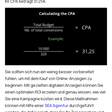
Ihr CPA beträgt 31,25€.
Sie sollten sich nun ein wenig besser vorbereitet
fühlen, um mit dem Kauf von Online-Anzeigen zu
beginnen. Mit gezielten digitalen Anzeigen können Sie
einen optimalen ROI erzielen und genau wissen, wie viel
Sie eine Kampagne kosten wird. Diese Maßnahmen
können mit Hilfe einer
SEA Agentur
durchgeführt