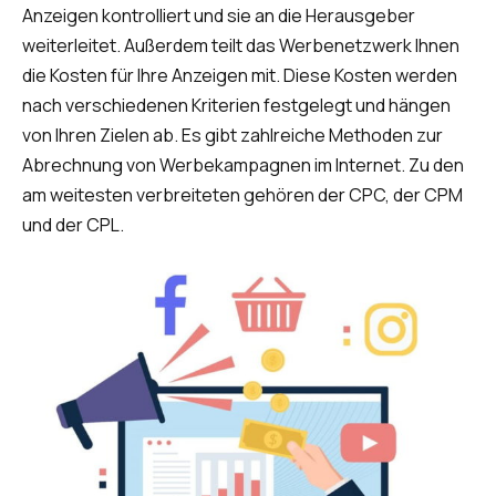
Anzeigen kontrolliert und sie an die Herausgeber
weiterleitet. Außerdem teilt das Werbenetzwerk Ihnen
die Kosten für Ihre Anzeigen mit. Diese Kosten werden
nach verschiedenen Kriterien festgelegt und hängen
von Ihren Zielen ab. Es gibt zahlreiche Methoden zur
Abrechnung von Werbekampagnen im Internet. Zu den
am weitesten verbreiteten gehören der CPC, der CPM
und der CPL.