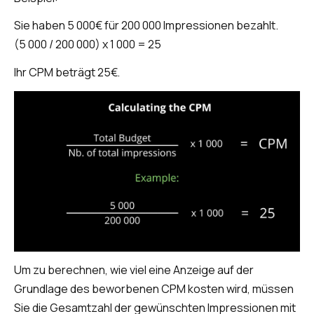
Sie haben 5 000€ für 200 000 Impressionen bezahlt.
(5 000 / 200 000) x 1 000 = 25
Ihr CPM beträgt 25€.
Um zu berechnen, wie viel eine Anzeige auf der
Grundlage des beworbenen CPM kosten wird, müssen
Sie die Gesamtzahl der gewünschten Impressionen mit