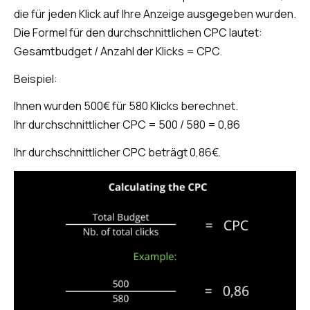
die für jeden Klick auf Ihre Anzeige ausgegeben wurden.
Die Formel für den durchschnittlichen CPC lautet:
Gesamtbudget / Anzahl der Klicks = CPC.
Beispiel:
Ihnen wurden 500€ für 580 Klicks berechnet.
Ihr durchschnittlicher CPC = 500 / 580 = 0,86
Ihr durchschnittlicher CPC beträgt 0,86€.