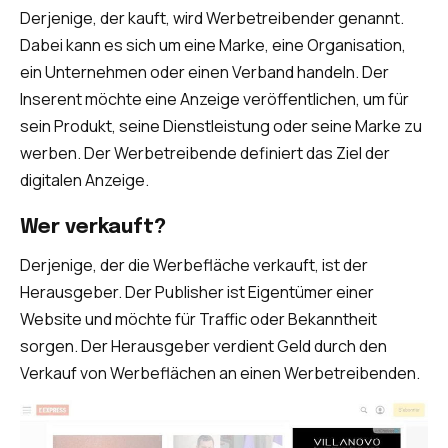
Derjenige, der kauft, wird Werbetreibender genannt.
Dabei kann es sich um eine Marke, eine Organisation,
ein Unternehmen oder einen Verband handeln. Der
Inserent möchte eine Anzeige veröffentlichen, um für
sein Produkt, seine Dienstleistung oder seine Marke zu
werben. Der Werbetreibende definiert das Ziel der
digitalen Anzeige.
Wer verkauft?
Derjenige, der die Werbefläche verkauft, ist der
Herausgeber. Der Publisher ist Eigentümer einer
Website und möchte für Traffic oder Bekanntheit
sorgen. Der Herausgeber verdient Geld durch den
Verkauf von Werbeflächen an einen Werbetreibenden.