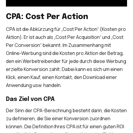
CPA: Cost Per Action
CPA ist die Abkürzung für „Cost Per Action“ (Kosten pro
Aktion). Er ist auch als „Cost Per Acquisition“ und „Cost
Per Conversion“ bekannt. Im Zusammenhang mit
Online-Werbung sind die Kosten pro Aktion der Betrag,
den ein Werbetreibender für jede durch diese Werbung
erzielte Konversion zahlt. Dabei kann es sich um einen
Klick, einen Kauf, einen Kontakt, den Download einer
Anwendung usw. handeln.
Das Ziel von CPA
Der Sinn der CPA-Berechnung besteht darin, die Kosten
zu definieren, die Sie einer Konversion zuordnen
können. Die Definition Ihres CPA ist für einen guten ROI