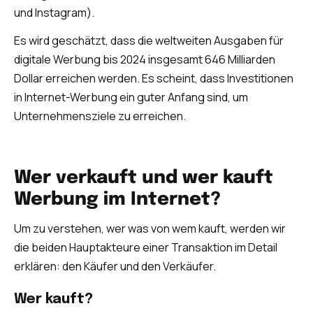
und Instagram).
Es wird geschätzt, dass die weltweiten Ausgaben für
digitale Werbung bis 2024 insgesamt 646 Milliarden
Dollar erreichen werden. Es scheint, dass Investitionen
in Internet-Werbung ein guter Anfang sind, um
Unternehmensziele zu erreichen.
Wer verkauft und wer kauft
Werbung im Internet?
Um zu verstehen, wer was von wem kauft, werden wir
die beiden Hauptakteure einer Transaktion im Detail
erklären: den Käufer und den Verkäufer.
Wer kauft?