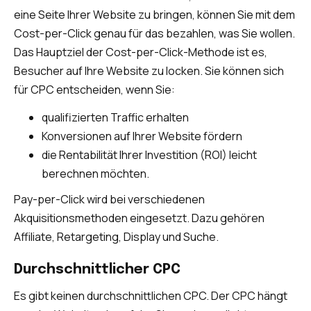
eine Seite Ihrer Website zu bringen, können Sie mit dem
Cost-per-Click genau für das bezahlen, was Sie wollen.
Das Hauptziel der Cost-per-Click-Methode ist es,
Besucher auf Ihre Website zu locken. Sie können sich
für CPC entscheiden, wenn Sie:
qualifizierten Traffic erhalten
Konversionen auf Ihrer Website fördern
die Rentabilität Ihrer Investition (ROI) leicht
berechnen möchten.
Pay-per-Click wird bei verschiedenen
Akquisitionsmethoden eingesetzt. Dazu gehören
Affiliate, Retargeting, Display und Suche.
Durchschnittlicher CPC
Es gibt keinen durchschnittlichen CPC. Der CPC hängt