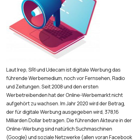
Laut Irep, SRI und Udecam ist digitale Werbung das
führende Werbemedium, noch vor Fernsehen, Radio
und Zeitungen. Seit 2008 und den ersten
Werbetreibenden hat der Online-Werbemarkt nicht
aufgehört zu wachsen. Im Jahr 2020 wird der Betrag,
der für digitale Werbung ausgegeben wird, 378,16
Milliarden Dollar betragen. Die führenden Akteure in der
Online-Werbung sind natürlich Suchmaschinen
(Google) und soziale Netzwerke (allen voran Facebook