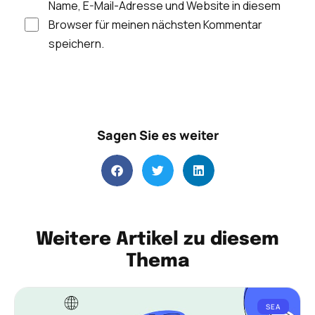
Name, E-Mail-Adresse und Website in diesem
Browser für meinen nächsten Kommentar
speichern.
Sagen Sie es weiter
Weitere Artikel zu diesem
Thema
SEA