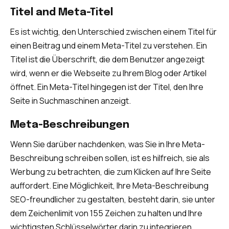
Titel and Meta-Titel
Es ist wichtig, den Unterschied zwischen einem Titel für
einen Beitrag und einem Meta-Titel zu verstehen. Ein
Titel ist die Überschrift, die dem Benutzer angezeigt
wird, wenn er die Webseite zu Ihrem Blog oder Artikel
öffnet. Ein Meta-Titel hingegen ist der Titel, den Ihre
Seite in Suchmaschinen anzeigt.
Meta-Beschreibungen
Wenn Sie darüber nachdenken, was Sie in Ihre Meta-
Beschreibung schreiben sollen, ist es hilfreich, sie als
Werbung zu betrachten, die zum Klicken auf Ihre Seite
auffordert. Eine Möglichkeit, Ihre Meta-Beschreibung
SEO-freundlicher zu gestalten, besteht darin, sie unter
dem Zeichenlimit von 155 Zeichen zu halten und Ihre
wichtigsten Schlüsselwörter darin zu integrieren.