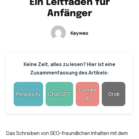
Ein Leitfaden für
Anfänger
Keyweo
Keine Zeit, alles zu lesen? Hier ist eine
Zusammenfassung des Artikels:
Google
Perplexity
ChatGPT
Grok
AI
Das Schreiben von SEO-freundlichen Inhalten mit dem