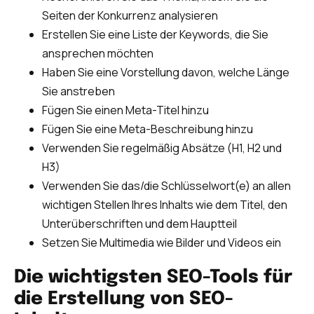
Seiten der Konkurrenz analysieren
Erstellen Sie eine Liste der Keywords, die Sie
ansprechen möchten
Haben Sie eine Vorstellung davon, welche Länge
Sie anstreben
Fügen Sie einen Meta-Titel hinzu
Fügen Sie eine Meta-Beschreibung hinzu
Verwenden Sie regelmäßig Absätze (H1, H2 und
H3)
Verwenden Sie das/die Schlüsselwort(e) an allen
wichtigen Stellen Ihres Inhalts wie dem Titel, den
Unterüberschriften und dem Hauptteil
Setzen Sie Multimedia wie Bilder und Videos ein
Die wichtigsten SEO-Tools für
die Erstellung von SEO-