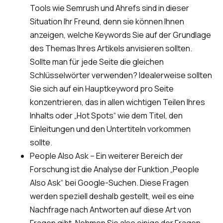
Tools wie Semrush und Ahrefs sind in dieser
Situation Ihr Freund, denn sie können Ihnen
anzeigen, welche Keywords Sie auf der Grundlage
des Themas Ihres Artikels anvisieren sollten.
Sollte man für jede Seite die gleichen
Schlüsselwörter verwenden? Idealerweise sollten
Sie sich auf ein Hauptkeyword pro Seite
konzentrieren, das in allen wichtigen Teilen Ihres
Inhalts oder „Hot Spots“ wie dem Titel, den
Einleitungen und den Untertiteln vorkommen
sollte.
People Also Ask – Ein weiterer Bereich der
Forschung ist die Analyse der Funktion „People
Also Ask“ bei Google-Suchen. Diese Fragen
werden speziell deshalb gestellt, weil es eine
Nachfrage nach Antworten auf diese Art von