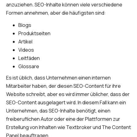
anzuziehen. SEO-Inhalte können viele verschiedene
Formen annehmen, aber die häufigsten sind:
Blogs
Produktseiten
Artikel
Videos
Leitfäden
Glossare
Es ist üblich, dass Unternehmen einen internen
Mitarbeiter haben, der diesen SEO-Content für ihre
Website schreibt, aber es wird immer üblicher, dass der
SEO-Content ausgelagert wird. In diesem Fall kann ein
Unternehmen, das SEO-Inhalte benötigt, einen
freiberuflichen Autor oder eine der Plattformen zur
Erstellung von Inhalten wie Textbroker und The Content
Panel beauftragen.