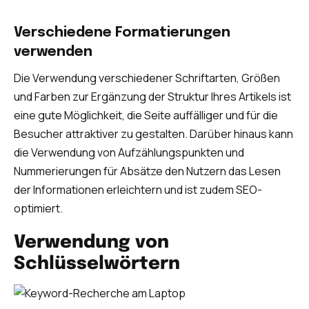
Verschiedene Formatierungen
verwenden
Die Verwendung verschiedener Schriftarten, Größen
und Farben zur Ergänzung der Struktur Ihres Artikels ist
eine gute Möglichkeit, die Seite auffälliger und für die
Besucher attraktiver zu gestalten. Darüber hinaus kann
die Verwendung von Aufzählungspunkten und
Nummerierungen für Absätze den Nutzern das Lesen
der Informationen erleichtern und ist zudem SEO-
optimiert.
Verwendung von
Schlüsselwörtern