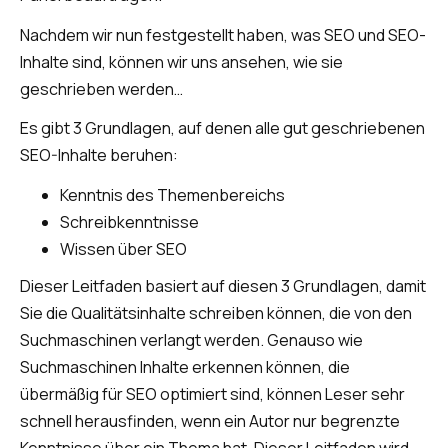
Nachdem wir nun festgestellt haben, was SEO und SEO-
Inhalte sind, können wir uns ansehen, wie sie
geschrieben werden…
Es gibt 3 Grundlagen, auf denen alle gut geschriebenen
SEO-Inhalte beruhen:
Kenntnis des Themenbereichs
Schreibkenntnisse
Wissen über SEO
Dieser Leitfaden basiert auf diesen 3 Grundlagen, damit
Sie die Qualitätsinhalte schreiben können, die von den
Suchmaschinen verlangt werden. Genauso wie
Suchmaschinen Inhalte erkennen können, die
übermäßig für SEO optimiert sind, können Leser sehr
schnell herausfinden, wenn ein Autor nur begrenzte