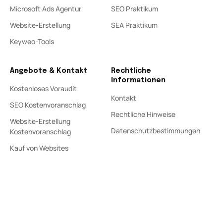
Microsoft Ads Agentur
SEO Praktikum
Website-Erstellung
SEA Praktikum
Keyweo-Tools
Angebote & Kontakt
Rechtliche
Informationen
Kostenloses Voraudit
Kontakt
SEO Kostenvoranschlag
Rechtliche Hinweise
Website-Erstellung
Datenschutzbestimmungen
Kostenvoranschlag
Kauf von Websites