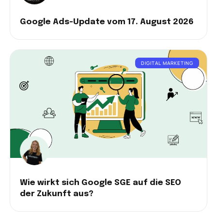
Google Ads-Update vom 17. August 2026
DIGITAL MARKETING
Wie wirkt sich Google SGE auf die SEO
der Zukunft aus?