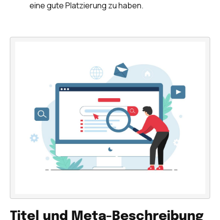
eine gute Platzierung zu haben.
Titel und Meta-Beschreibung