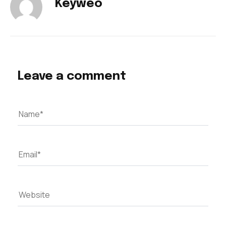
Keyweo
Leave a comment