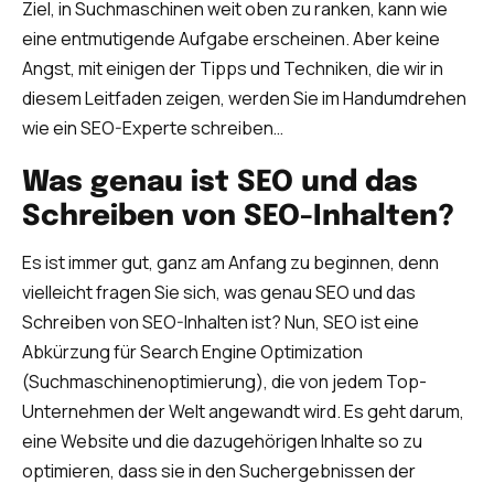
Ziel, in Suchmaschinen weit oben zu ranken, kann wie
eine entmutigende Aufgabe erscheinen. Aber keine
Angst, mit einigen der Tipps und Techniken, die wir in
diesem Leitfaden zeigen, werden Sie im Handumdrehen
wie ein SEO-Experte schreiben…
Was genau ist SEO und das
Schreiben von SEO-Inhalten?
Es ist immer gut, ganz am Anfang zu beginnen, denn
vielleicht fragen Sie sich, was genau SEO und das
Schreiben von SEO-Inhalten ist? Nun, SEO ist eine
Abkürzung für Search Engine Optimization
(Suchmaschinenoptimierung), die von jedem Top-
Unternehmen der Welt angewandt wird. Es geht darum,
eine Website und die dazugehörigen Inhalte so zu
optimieren, dass sie in den Suchergebnissen der