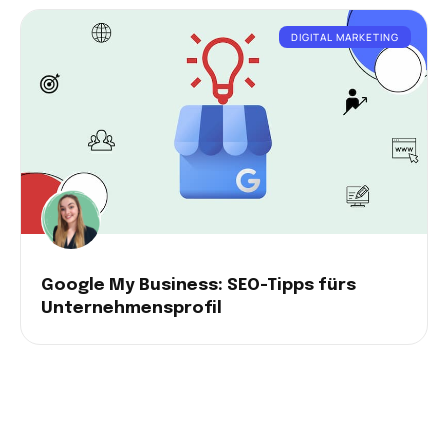
DIGITAL MARKETING
Google My Business: SEO-Tipps fürs
Unternehmensprofil