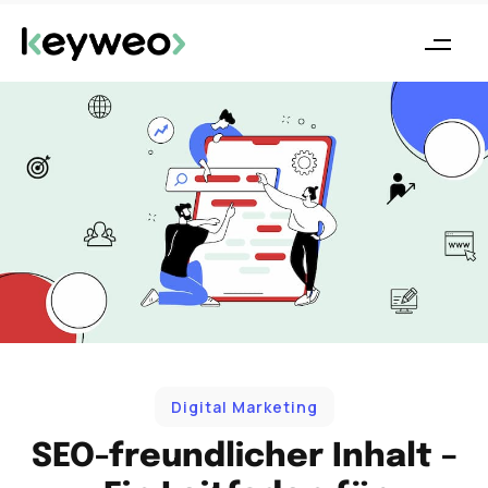
Digital Marketing
SEO-freundlicher Inhalt –