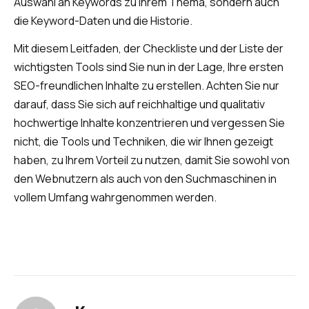
Auswahl an Keywords zu Ihrem Thema, sondern auch
die Keyword-Daten und die Historie.
Mit diesem Leitfaden, der Checkliste und der Liste der
wichtigsten Tools sind Sie nun in der Lage, Ihre ersten
SEO-freundlichen Inhalte zu erstellen. Achten Sie nur
darauf, dass Sie sich auf reichhaltige und qualitativ
hochwertige Inhalte konzentrieren und vergessen Sie
nicht, die Tools und Techniken, die wir Ihnen gezeigt
haben, zu Ihrem Vorteil zu nutzen, damit Sie sowohl von
den Webnutzern als auch von den Suchmaschinen in
vollem Umfang wahrgenommen werden.