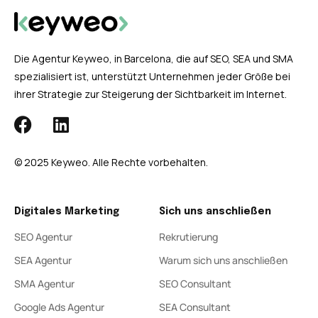
Die Agentur Keyweo, in Barcelona, die auf SEO, SEA und SMA
spezialisiert ist, unterstützt Unternehmen jeder Größe bei
ihrer Strategie zur Steigerung der Sichtbarkeit im Internet.
© 2025 Keyweo. Alle Rechte vorbehalten.
Digitales Marketing
Sich uns anschließen
SEO Agentur
Rekrutierung
SEA Agentur
Warum sich uns anschließen
SMA Agentur
SEO Consultant
Google Ads Agentur
SEA Consultant