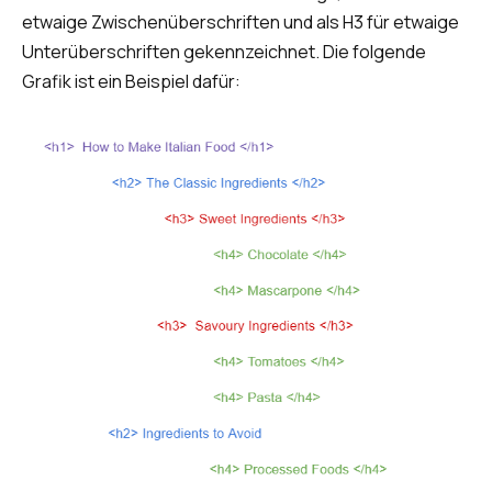
etwaige Zwischenüberschriften und als H3 für etwaige
Unterüberschriften gekennzeichnet. Die folgende
Grafik ist ein Beispiel dafür: