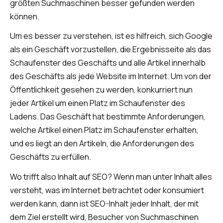
größten Suchmaschinen besser gefunden werden
können.
Um es besser zu verstehen, ist es hilfreich, sich Google
als ein Geschäft vorzustellen, die Ergebnisseite als das
Schaufenster des Geschäfts und alle Artikel innerhalb
des Geschäfts als jede Website im Internet. Um von der
Öffentlichkeit gesehen zu werden, konkurriert nun
jeder Artikel um einen Platz im Schaufenster des
Ladens. Das Geschäft hat bestimmte Anforderungen,
welche Artikel einen Platz im Schaufenster erhalten,
und es liegt an den Artikeln, die Anforderungen des
Geschäfts zu erfüllen.
Wo trifft also Inhalt auf SEO? Wenn man unter Inhalt alles
versteht, was im Internet betrachtet oder konsumiert
werden kann, dann ist SEO-Inhalt jeder Inhalt, der mit
dem Ziel erstellt wird, Besucher von Suchmaschinen