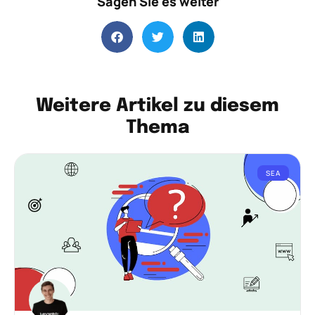
Sagen Sie es weiter
Weitere Artikel zu diesem
Thema
SEA