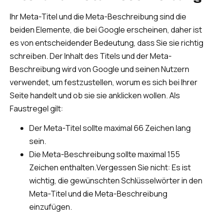
Ihr Meta-Titel und die Meta-Beschreibung sind die
beiden Elemente, die bei Google erscheinen, daher ist
es von entscheidender Bedeutung, dass Sie sie richtig
schreiben. Der Inhalt des Titels und der Meta-
Beschreibung wird von Google und seinen Nutzern
verwendet, um festzustellen, worum es sich bei Ihrer
Seite handelt und ob sie sie anklicken wollen. Als
Faustregel gilt:
Der Meta-Titel sollte maximal 66 Zeichen lang
sein.
Die Meta-Beschreibung sollte maximal 155
Zeichen enthalten.Vergessen Sie nicht: Es ist
wichtig, die gewünschten Schlüsselwörter in den
Meta-Titel und die Meta-Beschreibung
einzufügen.