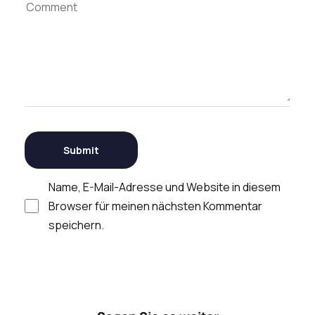
Name, E-Mail-Adresse und Website in diesem
Browser für meinen nächsten Kommentar
speichern.