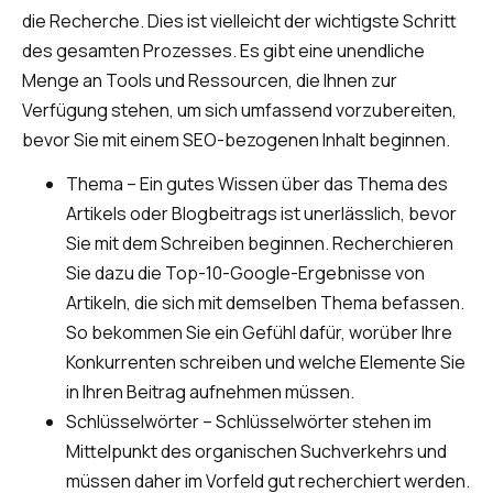
die Recherche. Dies ist vielleicht der wichtigste Schritt
des gesamten Prozesses. Es gibt eine unendliche
Menge an Tools und Ressourcen, die Ihnen zur
Verfügung stehen, um sich umfassend vorzubereiten,
bevor Sie mit einem SEO-bezogenen Inhalt beginnen.
Thema – Ein gutes Wissen über das Thema des
Artikels oder Blogbeitrags ist unerlässlich, bevor
Sie mit dem Schreiben beginnen. Recherchieren
Sie dazu die Top-10-Google-Ergebnisse von
Artikeln, die sich mit demselben Thema befassen.
So bekommen Sie ein Gefühl dafür, worüber Ihre
Konkurrenten schreiben und welche Elemente Sie
in Ihren Beitrag aufnehmen müssen.
Schlüsselwörter – Schlüsselwörter stehen im
Mittelpunkt des organischen Suchverkehrs und
müssen daher im Vorfeld gut recherchiert werden.