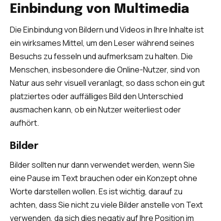
Einbindung von Multimedia
Die Einbindung von Bildern und Videos in Ihre Inhalte ist
ein wirksames Mittel, um den Leser während seines
Besuchs zu fesseln und aufmerksam zu halten. Die
Menschen, insbesondere die Online-Nutzer, sind von
Natur aus sehr visuell veranlagt, so dass schon ein gut
platziertes oder auffälliges Bild den Unterschied
ausmachen kann, ob ein Nutzer weiterliest oder
aufhört.
Bilder
Bilder sollten nur dann verwendet werden, wenn Sie
eine Pause im Text brauchen oder ein Konzept ohne
Worte darstellen wollen. Es ist wichtig, darauf zu
achten, dass Sie nicht zu viele Bilder anstelle von Text
verwenden, da sich dies negativ auf Ihre Position im