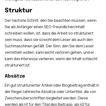
Struktur
Der nächste Schritt, den Sie beachten müssen, wenn
Sie als Anfänger einen SEO-freundlichen Inhalt
schreiben wollen, ist, dass die Arbeit so strukturiert
sein muss, dass sie sowohl dem Leser als auch den
Suchmaschinen gefällt. Der Sinn, den Sie dem Leser
vermitteln wollen, kann leicht verloren gehen, und er
kann das Interesse verlieren, wenn der Inhalt schlecht
strukturiert ist.
Absätze
Ein gut strukturierter Artikel oder Blogbeitrag enthält in
der Regel zahlreiche Absätze oder Untertitel, die von
Zwischenüberschriften begleitet werden. Diese
werden als H1 für den Titel des Beitrags, als H2 für