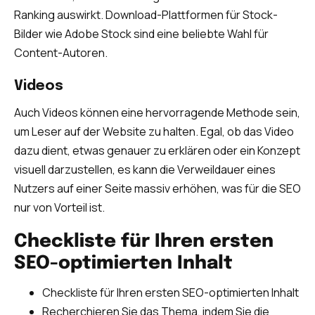
Ranking auswirkt. Download-Plattformen für Stock-
Bilder wie Adobe Stock sind eine beliebte Wahl für
Content-Autoren.
Videos
Auch Videos können eine hervorragende Methode sein,
um Leser auf der Website zu halten. Egal, ob das Video
dazu dient, etwas genauer zu erklären oder ein Konzept
visuell darzustellen, es kann die Verweildauer eines
Nutzers auf einer Seite massiv erhöhen, was für die SEO
nur von Vorteil ist.
Checkliste für Ihren ersten
SEO-optimierten Inhalt
Checkliste für Ihren ersten SEO-optimierten Inhalt
Recherchieren Sie das Thema, indem Sie die