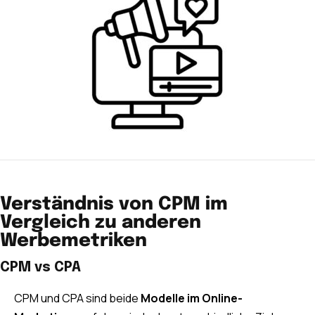
Verständnis von CPM im
Vergleich zu anderen
Werbemetriken
CPM vs CPA
CPM und CPA sind beide
Modelle im Online-