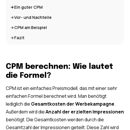
Ein guter CPM
Vor- und Nachteile
CPM am Beispiel
Fazit
CPM berechnen: Wie lautet
die Formel?
CPM ist ein einfaches Preismodell, das mit einer sehr
einfachen Formel berechnet wird. Man benötigt
lediglich die
Gesamtkosten der Werbekampagne
.
Außerdem wird die
Anzahl der erzielten Impressionen
benötigt. Die Gesamtkosten werden durch die
Gesamtzahl der Impressionen geteilt. Diese Zahl wird