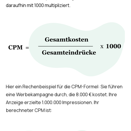
daraufhin mit 1000 multipliziert.
Hier ein Rechenbeispiel für die CPM-Formel: Sie führen
eine Werbekampagne durch, die 8.000 € kostet. Ihre
Anzeige erzielte 1.000.000 Impressionen. Ihr
berechneter CPM ist: