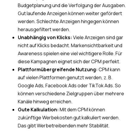
Budgetplanung und die Verfolgung der Ausgaben.
Gut laufende Anzeigen können weiter gefördert
werden. Schlechte Anzeigen hingegen können
herausgefiltert werden.
Unabhängig von Klicks:
Viele Anzeigen sind gar
nicht auf Klicks bedacht. Markensichtbarkeit und
Awareness spielen eine viel wichtigere Rolle. Für
diese Kampagnen eignet sich der CPM perfekt.
Plattformübergreifende Nutzung:
CPM kann
auf vielen Plattformen genutzt werden, z. B.
Google Ads, Facebook Ads oder TikTok Ads. So
können verschiedene Zielgruppen über mehrere
Kanäle hinweg erreichen.
Gute Kalkulation:
Mit dem CPM können
zukünftige Werbekosten gut kalkuliert werden.
Das gibt Werbetreibenden mehr Stabilität.