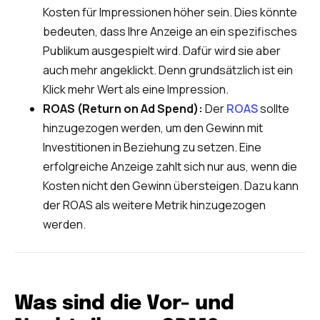
Kosten für Impressionen höher sein. Dies könnte
bedeuten, dass Ihre Anzeige an ein spezifisches
Publikum ausgespielt wird. Dafür wird sie aber
auch mehr angeklickt. Denn grundsätzlich ist ein
Klick mehr Wert als eine Impression.
ROAS (Return on Ad Spend):
Der
ROAS
sollte
hinzugezogen werden, um den Gewinn mit
Investitionen in Beziehung zu setzen. Eine
erfolgreiche Anzeige zahlt sich nur aus, wenn die
Kosten nicht den Gewinn übersteigen. Dazu kann
der ROAS als weitere Metrik hinzugezogen
werden.
Was sind die Vor- und