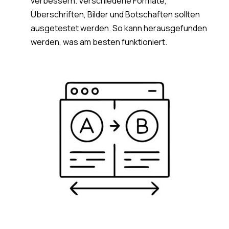
verbessern. Verschiedene Formate,
Überschriften, Bilder und Botschaften sollten
ausgetestet werden. So kann herausgefunden
werden, was am besten funktioniert.