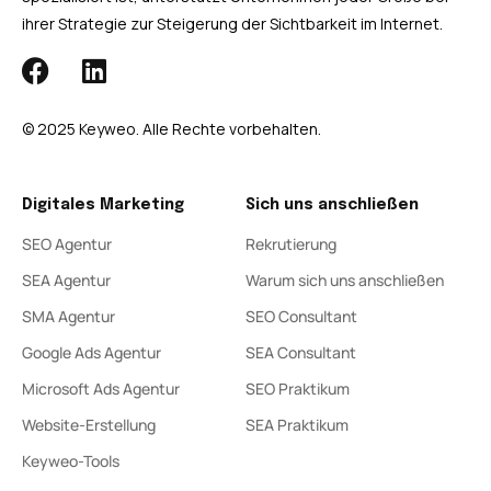
ihrer Strategie zur Steigerung der Sichtbarkeit im Internet.
© 2025 Keyweo. Alle Rechte vorbehalten.
Digitales Marketing
Sich uns anschließen
SEO Agentur
Rekrutierung
SEA Agentur
Warum sich uns anschließen
SMA Agentur
SEO Consultant
Google Ads Agentur
SEA Consultant
Microsoft Ads Agentur
SEO Praktikum
Website-Erstellung
SEA Praktikum
Keyweo-Tools