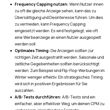
Frequency Capping nutzen:
Wenn Nutzer:innen
zu oft die gleiche Anzeige sehen, kann das zu
Übersättigung und Desinteresse führen. Um dies
zu vermeiden, kann Frequency Capping
eingesetzt werden. Es wird festgelegt, wie oft
eine Werbeanzeige an einen Nutzer ausgespielt
werden soll.
Optimales Timing:
Die Anzeigen sollten zur
richtigen Zeit ausgestrahlt werden. Saisonale und
zeitliche Gegebenheiten sollten berücksichtigt
werden. Zum Beispiel sind Flip-Flop-Werbungen im
Winter weniger effektiv. Ein strategisches Timing
wird sich in positiven Ergebnissen für Sie
auszahlen.
A/B-Tests durchführen:
A/B-Tests sind ein
einfacher, aber effektiver Weg, um deinen CPM zu