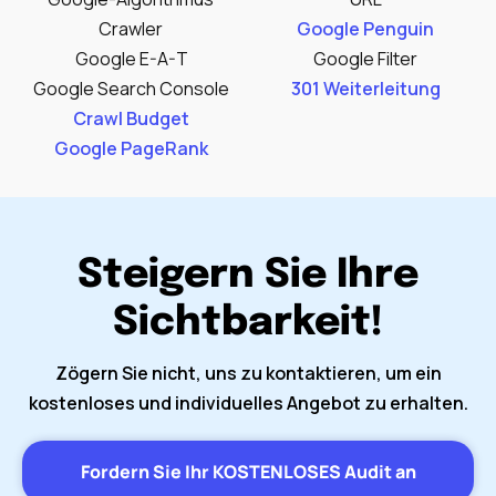
Crawler
Google Penguin
Google E-A-T
Google Filter
Google Search Console
301 Weiterleitung
Crawl Budget
Google PageRank
Steigern Sie Ihre
Sichtbarkeit!
Zögern Sie nicht, uns zu kontaktieren, um ein
kostenloses und individuelles Angebot zu erhalten.
Fordern Sie Ihr KOSTENLOSES Audit an