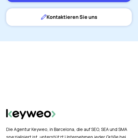
Kontaktieren Sie uns
Die Agentur Keyweo, in Barcelona, die auf SEO, SEA und SMA
spezialisiert ist, unterstützt Unternehmen jeder Größe bei