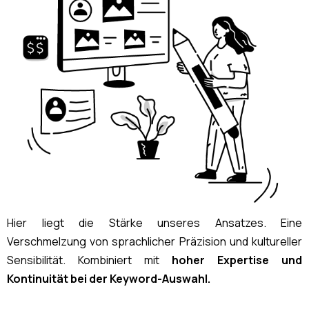
Hier liegt die Stärke unseres Ansatzes. Eine
Verschmelzung von sprachlicher Präzision und kultureller
Sensibilität. Kombiniert mit
hoher Expertise und
Kontinuität bei der Keyword-Auswahl.