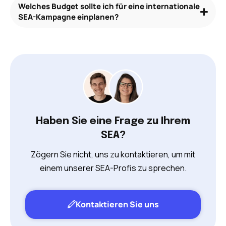
Welches Budget sollte ich für eine internationale
SEA-Kampagne einplanen?
Haben Sie eine Frage zu Ihrem
SEA?
Zögern Sie nicht, uns zu kontaktieren, um mit
einem unserer SEA-Profis zu sprechen.
Kontaktieren Sie uns