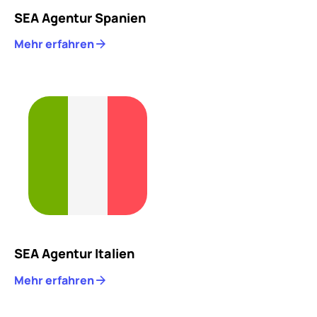
SEA Agentur Spanien
Mehr erfahren
SEA Agentur Italien
Mehr erfahren