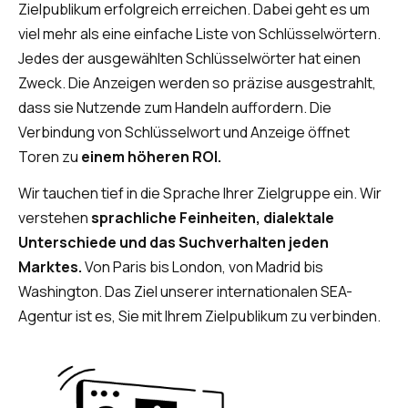
Zielpublikum erfolgreich erreichen. Dabei geht es um
viel mehr als eine einfache Liste von Schlüsselwörtern.
Jedes der ausgewählten Schlüsselwörter hat einen
Zweck. Die Anzeigen werden so präzise ausgestrahlt,
dass sie Nutzende zum Handeln auffordern. Die
Verbindung von Schlüsselwort und Anzeige öffnet
Toren zu
einem höheren ROI.
Wir tauchen tief in die Sprache Ihrer Zielgruppe ein. Wir
verstehen
sprachliche Feinheiten, dialektale
Unterschiede und das Suchverhalten jeden
Marktes.
Von Paris bis London, von Madrid bis
Washington. Das Ziel unserer internationalen SEA-
Agentur ist es, Sie mit Ihrem Zielpublikum zu verbinden.