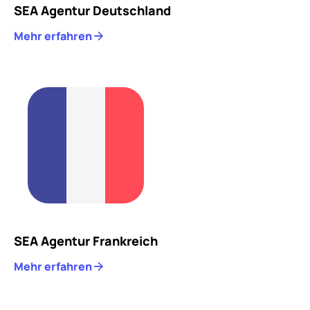
SEA Agentur Deutschland
Mehr erfahren
SEA Agentur Frankreich
Mehr erfahren