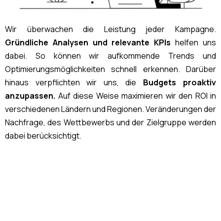
Wir überwachen die Leistung jeder Kampagne.
Gründliche Analysen und relevante KPIs
helfen uns
dabei. So können wir aufkommende Trends und
Optimierungsmöglichkeiten schnell erkennen. Darüber
hinaus verpflichten wir uns, die
Budgets proaktiv
anzupassen.
Auf diese Weise maximieren wir den ROI in
verschiedenen Ländern und Regionen. Veränderungen der
Nachfrage, des Wettbewerbs und der Zielgruppe werden
dabei berücksichtigt.