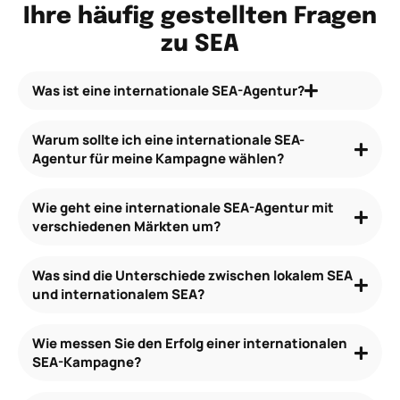
Ihre häufig gestellten Fragen
zu SEA
Was ist eine internationale SEA-Agentur?
Warum sollte ich eine internationale SEA-
Agentur für meine Kampagne wählen?
Wie geht eine internationale SEA-Agentur mit
verschiedenen Märkten um?
Was sind die Unterschiede zwischen lokalem SEA
und internationalem SEA?
Wie messen Sie den Erfolg einer internationalen
SEA-Kampagne?