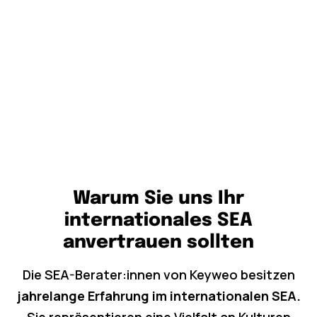
Warum Sie uns Ihr
internationales SEA
anvertrauen sollten
Die SEA-Berater:innen von Keyweo besitzen
jahrelange Erfahrung im internationalen SEA.
Sie repräsentieren eine Vielfalt an Kulturen