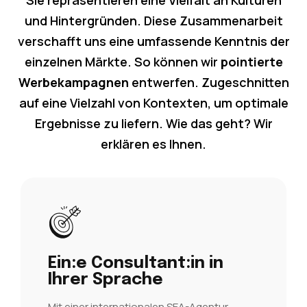
und Hintergründen. Diese Zusammenarbeit
verschafft uns eine umfassende Kenntnis der
einzelnen Märkte. So können wir
pointierte
Werbekampagnen
entwerfen. Zugeschnitten
auf eine Vielzahl von Kontexten, um optimale
Ergebnisse zu liefern. Wie das geht? Wir
erklären es Ihnen.
Ein:e Consultant:in in
Ihrer Sprache
Mit einer internationalen SEA-Agentur