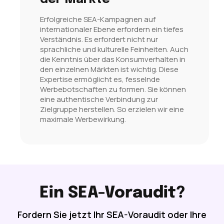
Erfolgreiche SEA-Kampagnen auf
internationaler Ebene erfordern ein tiefes
Verständnis. Es erfordert nicht nur
sprachliche und kulturelle Feinheiten. Auch
die Kenntnis über das Konsumverhalten in
den einzelnen Märkten ist wichtig. Diese
Expertise ermöglicht es, fesselnde
Werbebotschaften zu formen. Sie können
eine authentische Verbindung zur
Zielgruppe herstellen. So erzielen wir eine
maximale Werbewirkung.
Ein SEA-Voraudit?
Fordern Sie jetzt Ihr SEA-Voraudit oder Ihre