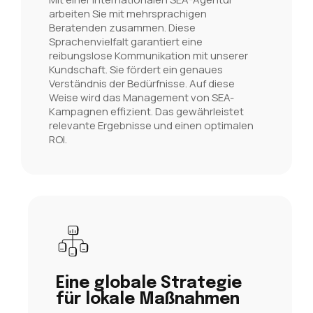
arbeiten Sie mit mehrsprachigen
Beratenden zusammen. Diese
Sprachenvielfalt garantiert eine
reibungslose Kommunikation mit unserer
Kundschaft. Sie fördert ein genaues
Verständnis der Bedürfnisse. Auf diese
Weise wird das Management von SEA-
Kampagnen effizient. Das gewährleistet
relevante Ergebnisse und einen optimalen
ROI.
Eine globale Strategie
für lokale Maßnahmen