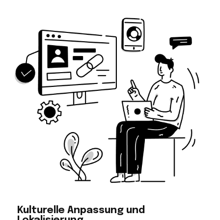
Kulturelle Anpassung und