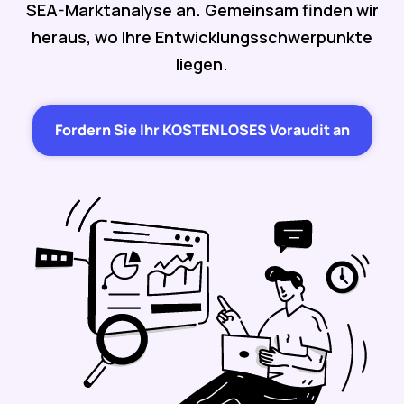
SEA-Marktanalyse an. Gemeinsam finden wir
heraus, wo Ihre Entwicklungsschwerpunkte
liegen.
Fordern Sie Ihr KOSTENLOSES Voraudit an