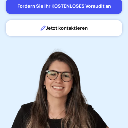
Fordern Sie Ihr KOSTENLOSES Voraudit an
Jetzt kontaktieren