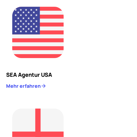
SEA Agentur USA
Mehr erfahren