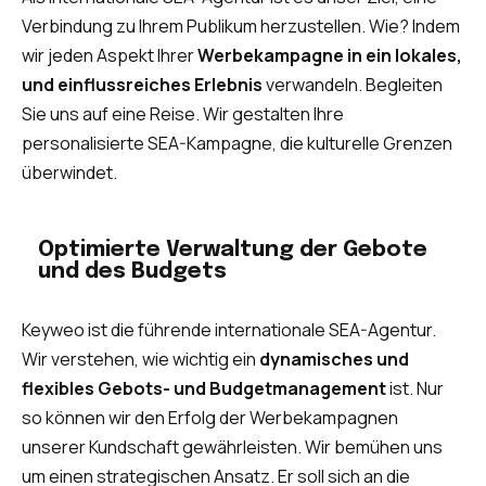
Verbindung zu Ihrem Publikum herzustellen. Wie? Indem
wir jeden Aspekt Ihrer
Werbekampagne in ein lokales,
und einflussreiches Erlebnis
verwandeln. Begleiten
Sie uns auf eine Reise. Wir gestalten Ihre
personalisierte SEA-Kampagne, die kulturelle Grenzen
überwindet.
Optimierte Verwaltung der Gebote
und des Budgets
Keyweo ist die führende internationale SEA-Agentur.
Wir verstehen, wie wichtig ein
dynamisches und
flexibles Gebots- und Budgetmanagement
ist. Nur
so können wir den Erfolg der Werbekampagnen
unserer Kundschaft gewährleisten. Wir bemühen uns
um einen strategischen Ansatz. Er soll sich an die