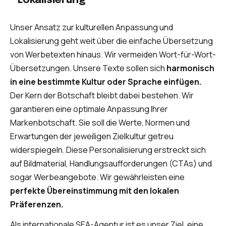
Lokalisierung
Unser Ansatz zur kulturellen Anpassung und
Lokalisierung geht weit über die einfache Übersetzung
von Werbetexten hinaus. Wir vermeiden Wort-für-Wort-
Übersetzungen. Unsere Texte sollen sich
harmonisch
in eine bestimmte Kultur oder Sprache einfügen.
Der Kern der Botschaft bleibt dabei bestehen. Wir
garantieren eine optimale Anpassung Ihrer
Markenbotschaft. Sie soll die Werte, Normen und
Erwartungen der jeweiligen Zielkultur getreu
widerspiegeln. Diese Personalisierung erstreckt sich
auf Bildmaterial, Handlungsaufforderungen (CTAs) und
sogar Werbeangebote. Wir gewährleisten eine
perfekte Übereinstimmung mit den lokalen
Präferenzen.
Als internationale SEA-Agentur ist es unser Ziel, eine