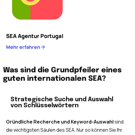
SEA Agentur Portugal
Mehr erfahren
Was sind die Grundpfeiler eines
guten internationalen SEA?
Strategische Suche und Auswahl
von Schlüsselwörtern
Gründliche Recherche und Keyword-Auswahl
sind
die wichtigsten Säulen des SEA. Nur so können Sie Ihr