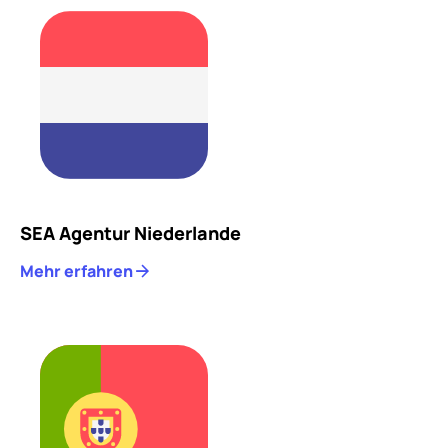
SEA Agentur Niederlande
Mehr erfahren