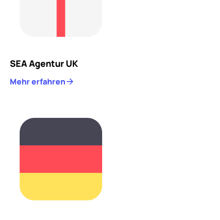
SEA Agentur UK
Mehr erfahren