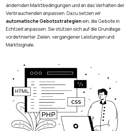
ändernden Marktbedingungen und an das Verhalten der
Verbrauchenden anpassen. Dazu setzen wir
automatische Gebotsstrategien
ein, die Gebote in
Echtzeit anpassen. Sie stützen sich auf die Grundlage
vordefinierter Zielen, vergangener Leistungen und
Marktsignale.