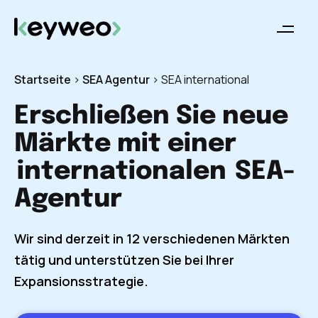
Startseite
>
SEA Agentur
>
SEA international
Erschließen Sie neue
Märkte mit einer
internationalen
SEA-
Agentur
Wir sind derzeit in 12 verschiedenen Märkten
tätig und unterstützen Sie bei Ihrer
Expansionsstrategie.