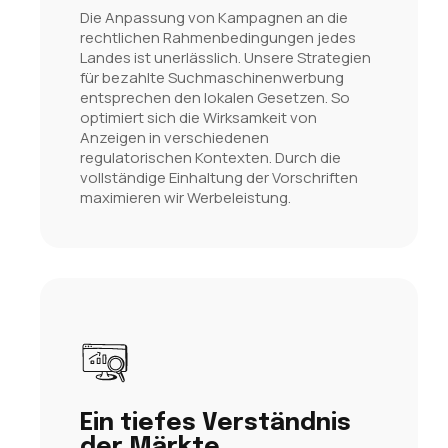
Die Anpassung von Kampagnen an die
rechtlichen Rahmenbedingungen jedes
Landes ist unerlässlich. Unsere Strategien
für bezahlte Suchmaschinenwerbung
entsprechen den lokalen Gesetzen. So
optimiert sich die Wirksamkeit von
Anzeigen in verschiedenen
regulatorischen Kontexten. Durch die
vollständige Einhaltung der Vorschriften
maximieren wir Werbeleistung.
Ein tiefes Verständnis
der Märkte