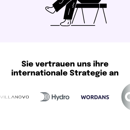
Sie vertrauen uns ihre
internationale Strategie an