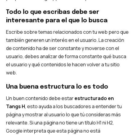
Todo lo que escribas debe ser
interesante para el que lo busca
Escribe sobre temas relacionados con tu web pero que
también generen un interés en el usuario. La creación
de contenido ha de ser constante y moverse con el
usuario, debes analizar de forma constante qué busca
el usuario y qué contenidos le hacen volver a tu sitio
web.
Una buena estructura lo es todo
Un buen contenido debe estar
estructurado en
Tangs H
, esto ayuda a los buscadores a entender tu
página y mostrar al usuario lo que tú consideras más
relevante. Si una página no tiene un título H1 ni H2,
Google interpreta que esta página no está