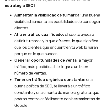
estrategia SEO?
Aumentar la visibilidad de tu marca:
una buena
visibilidad aumenta las posibilidades de conseguir
clientes.
Atraer tráfico cualificado:
el seo te ayuda a
definir tu marca y lo que ofreces, lo que significa
que los clientes que encuentren tu web lo harán
porque es lo que buscan.
Generar oportunidades de venta:
a mayor
tráfico, más posibilidad de llegar a un buen
número de ventas.
Tener un tráfico orgánico constante:
una
buena política de SEO, te llevará a un tráfico
constante y en aumento de manera gratuita, que
podrás controlar fácilmente con herramientas de
Google.