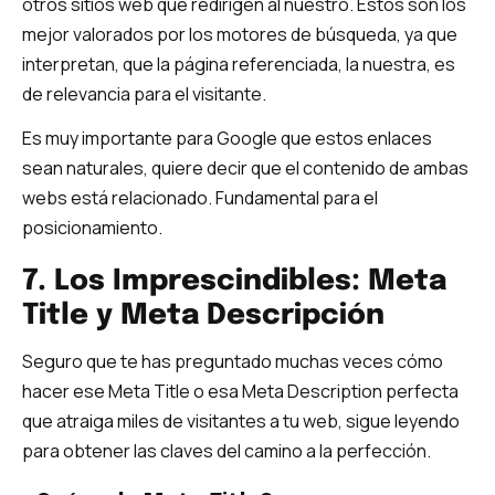
otros sitios web que redirigen al nuestro. Estos son los
mejor valorados por los motores de búsqueda, ya que
interpretan, que la página referenciada, la nuestra, es
de relevancia para el visitante.
Es muy importante para Google que estos enlaces
sean naturales, quiere decir que el contenido de ambas
webs está relacionado. Fundamental para el
posicionamiento.
7. Los Imprescindibles: Meta
Title y Meta Descripción
Seguro que te has preguntado muchas veces cómo
hacer ese Meta Title o esa Meta Description perfecta
que atraiga miles de visitantes a tu web, sigue leyendo
para obtener las claves del camino a la perfección.