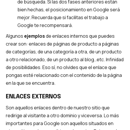
de búsqueda. Si las dos fases anteriores están
bien hechas, el posicionamiento en Google será
mejor. Recuerda que si facilitas el trabajo a
Google te recompensará.
Algunos
ejemplos
de enlaces internos que puedes
crear son: enlaces de páginas de producto a páginas
de categorías, de una categoría a otra, de un producto
a otro relacionado, de un producto al blog…etc. Infinidad
de posibilidades. Eso sí, no olvides que el enlace que
pongas esté relacionado con el contenido de la página
en la que se encuentra.
ENLACES EXTERNOS
Son aquellos enlaces dentro de nuestro sitio que
redirige al visitante a otro dominio y viceversa. Lo más
importantes para Google son aquellos situados en