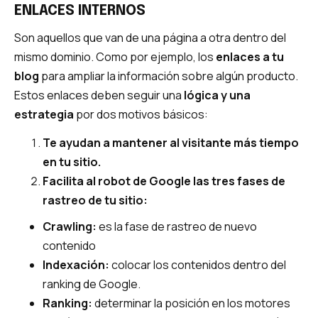
ENLACES INTERNOS
Son aquellos que van de una página a otra dentro del
mismo dominio. Como por ejemplo, los
enlaces a tu
blog
para ampliar la información sobre algún producto.
Estos enlaces deben seguir una
lógica y una
estrategia
por dos motivos básicos:
Te ayudan a mantener al visitante más tiempo
en tu sitio.
Facilita al robot de Google las tres fases de
rastreo de tu sitio:
Crawling:
es la fase de rastreo de nuevo
contenido
Indexación:
colocar los contenidos dentro del
ranking de Google.
Ranking:
determinar la posición en los motores