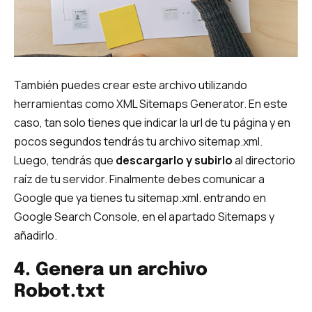
También puedes crear este archivo utilizando
herramientas como XML Sitemaps Generator. En este
caso, tan solo tienes que indicar la url de tu página y en
pocos segundos tendrás tu archivo sitemap.xml.
Luego, tendrás que
descargarlo y subirlo
al directorio
raíz de tu servidor. Finalmente debes comunicar a
Google que ya tienes tu sitemap.xml. entrando en
Google Search Console, en el apartado Sitemaps y
añadirlo.
4. Genera un archivo
Robot.txt