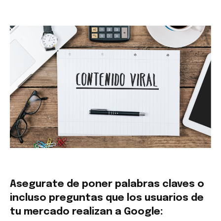
Asegurate de poner palabras claves o
incluso preguntas que los usuarios de
tu mercado realizan a Google: