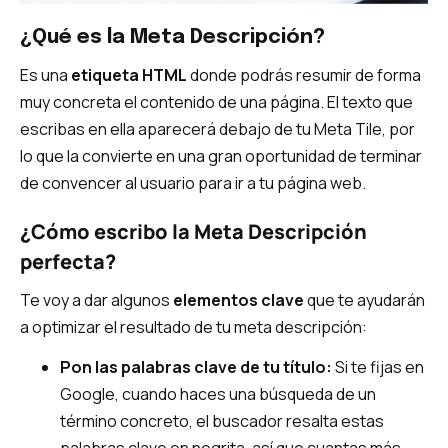
¿Qué es la Meta Descripción?
Es una
etiqueta HTML
donde podrás resumir de forma
muy concreta el contenido de una página. El texto que
escribas en ella aparecerá debajo de tu Meta Tile, por
lo que la convierte en una gran oportunidad de terminar
de convencer al usuario para ir a tu página web.
¿Cómo escribo la Meta Descripción
perfecta?
Te voy a dar algunos
elementos clave
que te ayudarán
a optimizar el resultado de tu meta descripción:
Pon las palabras clave de tu título:
Si te fijas en
Google, cuando haces una búsqueda de un
término concreto, el buscador resalta estas