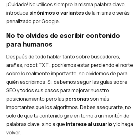
¡Cuidado! No utilices siempre la misma palabra clave,
introduce
sinónimos o variantes
de la misma o serás
penalizado por Google.
No te olvides de escribir contenido
para humanos
Después de todo hablar tanto sobre buscadores,
arañas, robot TXT…podríamos estar perdiendo el norte
sobre lo realmente importante, no olvidemos de para
quién escribimos. Si, debemos seguir las guías sobre
SEO y todos sus pasos para mejorar nuestro
posicionamiento pero las
personas
son más
importantes que los algoritmos. Debes asegurarte, no
solo de que tu contenido gire en torno a un montón de
palabras clave, sino a que
interese al usuario
y lo haga
volver.