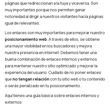
páginas que redireccionan a la tuya y viceversa. Son
muy importantes porque nos permiten ganar
notoriedad al dirigir a nuestros visitantes hacia páginas
igual de relevantes.
Los enlaces son muy importantes para mejorar nuestro
posicionamiento web
. A través de ellos, se obtiene
una mayor visibilidad en los buscadores y mejora
nuestra presencia en internet. Debemos tener una
buena combinación de enlaces internos y externos
para mantener nuestro sitio optimizado y mejorar la
experiencia del usuario. Cuidado de no poner enlaces
que
no tengan relación
con tu sitio web o tu contenido
o serás penalizado en tu posicionamiento.
Aquí tienes una guía básica sobre enlaces internos y
externos: