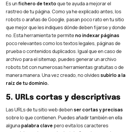
Es un
fichero de texto
que te ayuda a mejorar el
rastreo de tu página. Como ya he explicado antes, los
robots o arañas de Google, pasan poco rato en tu sitio
que mejor que les indiques dónde deben fijarse y donde
no. Esta herramienta te permite
no indexar páginas
poco relevantes como los textos legales, páginas de
prueba o contenidos duplicados. Igual que en caso de
archivo para el sitemap, puedes generar un archivo
robots.txt con numerosas herramientas gratuitas o de
manera manera. Una vez creado, no olvides
subirlo a la
raíz de tu dominio.
5. URLs cortas y descriptivas
Las URLs de tu sitio web deben
ser cortas y precisas
sobre lo que contienen. Puedes añadir también en ella
alguna
palabra clave
pero evita los caracteres