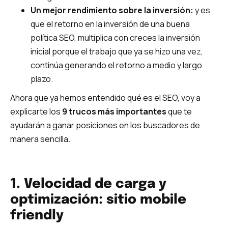
Un mejor rendimiento sobre la inversión:
y es
que el retorno en la inversión de una buena
política SEO, multiplica con creces la inversión
inicial porque el trabajo que ya se hizo una vez,
continúa generando el retorno a medio y largo
plazo.
Ahora que ya hemos entendido qué es el SEO, voy a
explicarte los
9 trucos más importantes
que te
ayudarán a ganar posiciones en los buscadores de
manera sencilla.
1. Velocidad de carga y
optimización: sitio mobile
friendly