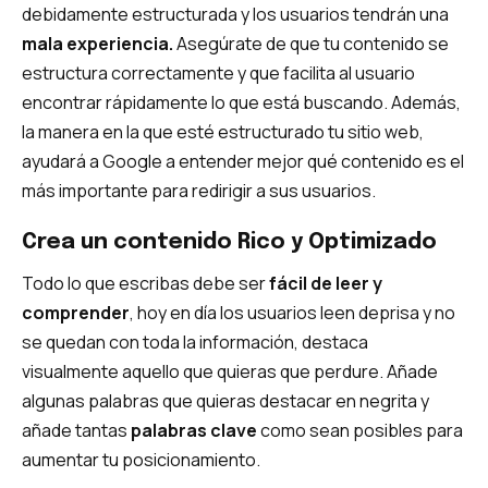
debidamente estructurada y los usuarios tendrán una
mala experiencia.
Asegúrate de que tu contenido se
estructura correctamente y que facilita al usuario
encontrar rápidamente lo que está buscando. Además,
la manera en la que esté estructurado tu sitio web,
ayudará a Google a entender mejor qué contenido es el
más importante para redirigir a sus usuarios.
Crea un contenido Rico y Optimizado
Todo lo que escribas debe ser
fácil de leer y
comprender
, hoy en día los usuarios leen deprisa y no
se quedan con toda la información, destaca
visualmente aquello que quieras que perdure. Añade
algunas palabras que quieras destacar en negrita y
añade tantas
palabras clave
como sean posibles para
aumentar tu posicionamiento.