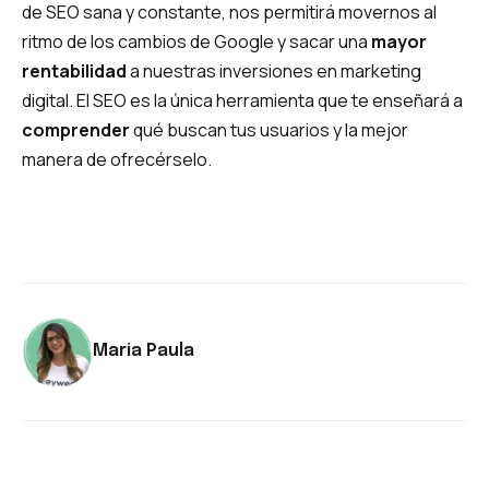
de SEO sana y constante, nos permitirá movernos al
ritmo de los cambios de Google y sacar una
mayor
rentabilidad
a nuestras inversiones en marketing
digital. El SEO es la única herramienta que te enseñará a
comprender
qué buscan tus usuarios y la mejor
manera de ofrecérselo.
Maria Paula