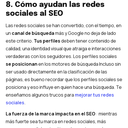
8. Cómo ayudan las redes
sociales al SEO
Las redes sociales se han convertido, con el tiempo, en
un
canal de búsqueda
más y Google no deja de lado
este criterio.
Tus perfiles
deben tener contenido de
calidad, una identidad visual que atraiga e interacciones
verdaderas con los seguidores. Los perfiles sociales
se posicionan
en los motores de búsqueda Incluso sin
ser usado directamente en la clasificación de las
páginas, es bueno recordar que los perfiles sociales se
posiciona y eso influye en quien hace una búsqueda. Te
enseñamos algunos trucos para
mejorar tus redes
sociales
.
La fuerza de la marca impacta en el SEO
: mientras
más fuerte sea tu marca en redes sociales, más