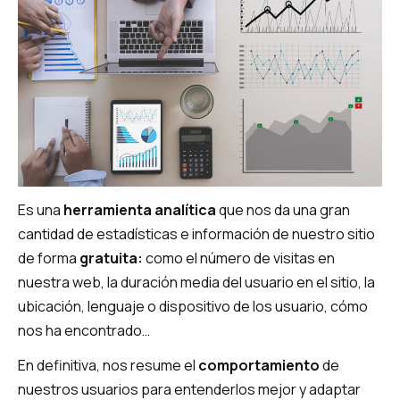
Es una
herramienta analítica
que nos da una gran
cantidad de estadísticas e información de nuestro sitio
de forma
gratuita:
como el número de visitas en
nuestra web, la duración media del usuario en el sitio, la
ubicación, lenguaje o dispositivo de los usuario, cómo
nos ha encontrado…
En definitiva, nos resume el
comportamiento
de
nuestros usuarios para entenderlos mejor y adaptar