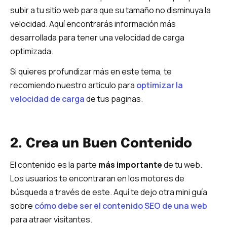
subir a tu sitio web para que su tamaño no disminuya la
velocidad. Aquí encontrarás información más
desarrollada para tener una velocidad de carga
optimizada.
Si quieres profundizar más en este tema, te
recomiendo nuestro articulo para
optimizar la
velocidad de carga
de tus paginas.
2. Crea un Buen Contenido
El contenido es la parte
más importante
de tu web.
Los usuarios te encontraran en los motores de
búsqueda a través de este. Aquí te dejo otra mini guía
sobre
cómo debe ser el contenido SEO de una web
para atraer visitantes.