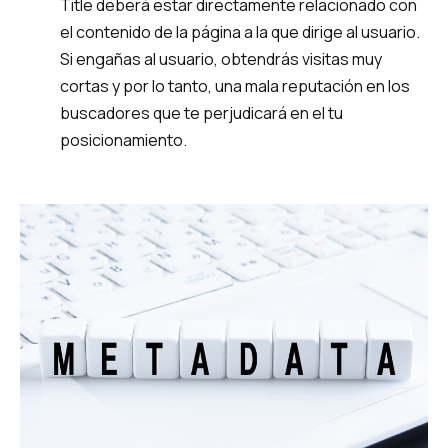
Title deberá estar directamente relacionado con
el contenido de la página a la que dirige al usuario.
Si engañas al usuario, obtendrás visitas muy
cortas y por lo tanto, una mala reputación en los
buscadores que te perjudicará en el tu
posicionamiento.