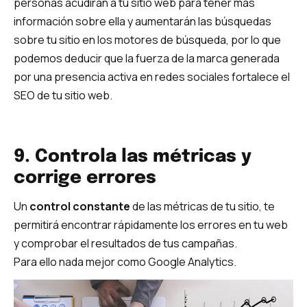
personas acudirán a tu sitio web para tener más
información sobre ella y aumentarán las búsquedas
sobre tu sitio en los motores de búsqueda, por lo que
podemos deducir que la fuerza de la marca generada
por una presencia activa en redes sociales fortalece el
SEO de tu sitio web.
9. Controla las métricas y
corrige errores
Un
control constante
de las métricas de tu sitio, te
permitirá encontrar rápidamente los errores en tu web
y comprobar el resultados de tus campañas.
Para ello nada mejor como Google Analytics.