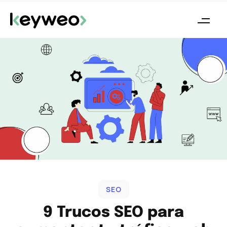
SEO
9 Trucos SEO para