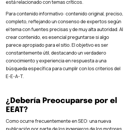
está relacionado con temas críticos.
Para contenido informativo: contenido original, preciso,
completo, reflejando un consenso de expertos según
el tema con fuentes precisas y de muy alta autoridad. Al
crear contenido, es esencial preguntarse si algo
parece apropiado para el sitio. El objetivo es ser
constantemente útil, destacando un verdadero
conocimiento y experiencia en respuesta a una
búsqueda específica para cumplir con los criterios del
E-E-A-T.
¿Debería Preocuparse por el
EEAT?
Como ocurre frecuentemente en SEO: una nueva
publicación por parte de los ingenieros de los motores