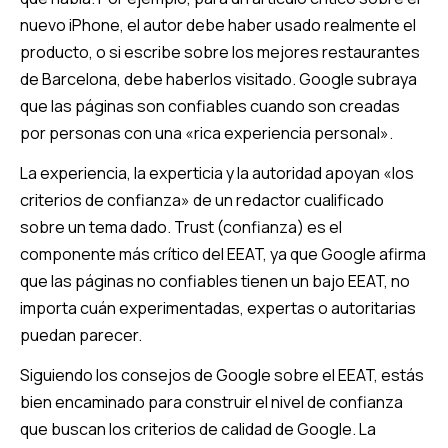
nuevo iPhone, el autor debe haber usado realmente el
producto, o si escribe sobre los mejores restaurantes
de Barcelona, debe haberlos visitado. Google subraya
que las páginas son confiables cuando son creadas
por personas con una «rica experiencia personal».
La experiencia, la experticia y la autoridad apoyan «los
criterios de confianza» de un redactor cualificado
sobre un tema dado. Trust (confianza) es el
componente más crítico del EEAT, ya que Google afirma
que las páginas no confiables tienen un bajo EEAT, no
importa cuán experimentadas, expertas o autoritarias
puedan parecer.
Siguiendo los consejos de Google sobre el EEAT, estás
bien encaminado para construir el nivel de confianza
que buscan los criterios de calidad de Google. La