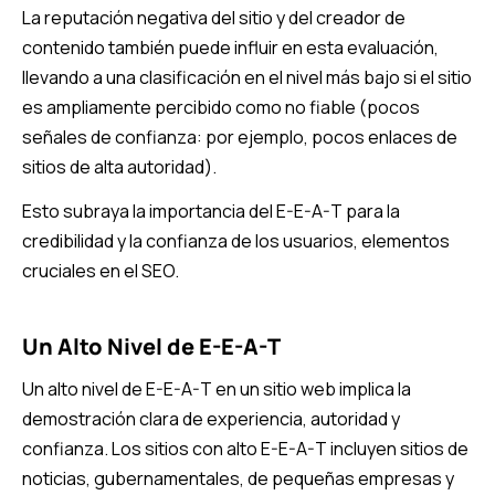
La reputación negativa del sitio y del creador de
contenido también puede influir en esta evaluación,
llevando a una clasificación en el nivel más bajo si el sitio
es ampliamente percibido como no fiable (pocos
señales de confianza: por ejemplo, pocos enlaces de
sitios de alta autoridad).
Esto subraya la importancia del E-E-A-T para la
credibilidad y la confianza de los usuarios, elementos
cruciales en el SEO.
Un Alto Nivel de E-E-A-T
Un alto nivel de E-E-A-T en un sitio web implica la
demostración clara de experiencia, autoridad y
confianza. Los sitios con alto E-E-A-T incluyen sitios de
noticias, gubernamentales, de pequeñas empresas y