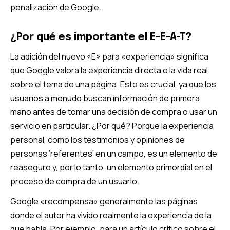
penalización de Google.
¿Por qué es importante el E-E-A-T?
La adición del nuevo «E» para «experiencia» significa
que Google valora la experiencia directa o la vida real
sobre el tema de una página. Esto es crucial, ya que los
usuarios a menudo buscan información de primera
mano antes de tomar una decisión de compra o usar un
servicio en particular. ¿Por qué? Porque la experiencia
personal, como los testimonios y opiniones de
personas ‘referentes’ en un campo, es un elemento de
reaseguro y, por lo tanto, un elemento primordial en el
proceso de compra de un usuario.
Google «recompensa» generalmente las páginas
donde el autor ha vivido realmente la experiencia de la
que habla. Por ejemplo, para un artículo crítico sobre el