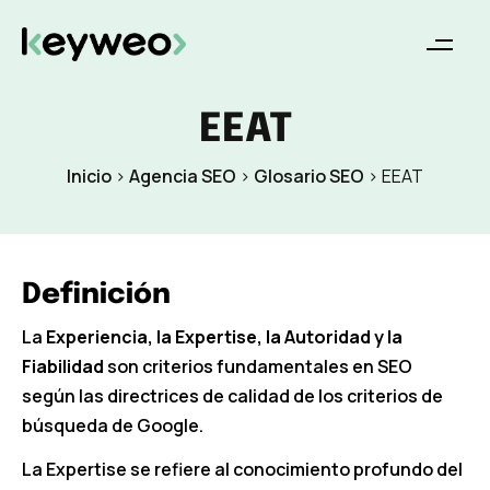
EEAT
Inicio
>
Agencia SEO
>
Glosario SEO
>
EEAT
Definición
La
Experiencia, la Expertise, la Autoridad y la
Fiabilidad
son criterios fundamentales en SEO
según las directrices de calidad de los criterios de
búsqueda de Google.
La Expertise se refiere al conocimiento profundo del