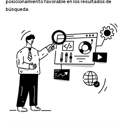
posicionamiento favorable en los resultados de
búsqueda.