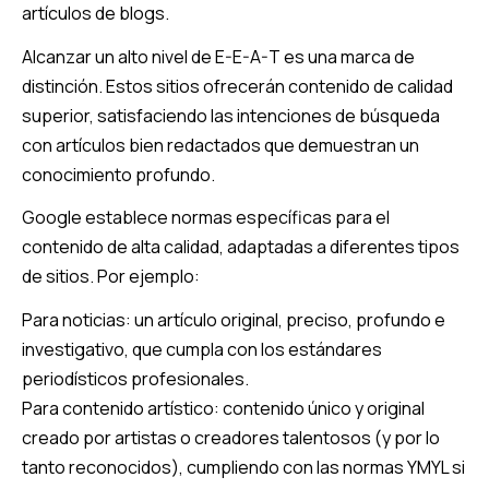
artículos de blogs.
Alcanzar un alto nivel de E-E-A-T es una marca de
distinción. Estos sitios ofrecerán contenido de calidad
superior, satisfaciendo las intenciones de búsqueda
con artículos bien redactados que demuestran un
conocimiento profundo.
Google establece normas específicas para el
contenido de alta calidad, adaptadas a diferentes tipos
de sitios. Por ejemplo:
Para noticias: un artículo original, preciso, profundo e
investigativo, que cumpla con los estándares
periodísticos profesionales.
Para contenido artístico: contenido único y original
creado por artistas o creadores talentosos (y por lo
tanto reconocidos), cumpliendo con las normas YMYL si