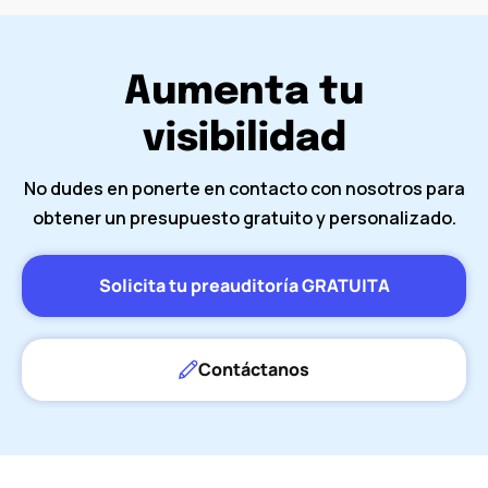
Aumenta tu
visibilidad
No dudes en ponerte en contacto con nosotros para
obtener un presupuesto gratuito y personalizado.
Solicita tu preauditoría GRATUITA
Contáctanos