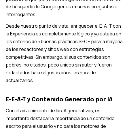
de búsqueda de Google genera muchas preguntas e
interrogantes.
Desde nuestro punto de vista, enriquecer el E-A-T con
la Experiencia es completamente lógico y ya estaba en
los criterios de «buenas prácticas SEO» para la mayoría
de los redactores y sitios web con estrategias
competitivas. Sin embargo, si sus contenidos son
pobres, no citados, poco únicos sin autor y fueron
redactados hace algunos años, es hora de
actualizarlos.
E-E-A-T y Contenido Generado por IA
Con el advenimiento de las IA generativas, es
importante destacar la importancia de un contenido
escrito para el usuario y no para los motores de