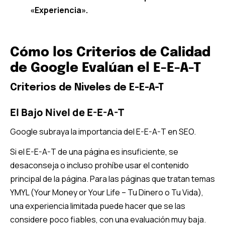
«Experiencia».
Cómo los Criterios de Calidad
de Google Evalúan el E-E-A-T
Criterios de Niveles de E-E-A-T
El Bajo Nivel de E-E-A-T
Google subraya la importancia del E-E-A-T en SEO.
Si el E-E-A-T de una página es insuficiente, se
desaconseja o incluso prohíbe usar el contenido
principal de la página. Para las páginas que tratan temas
YMYL (Your Money or Your Life – Tu Dinero o Tu Vida),
una experiencia limitada puede hacer que se las
considere poco fiables, con una evaluación muy baja.