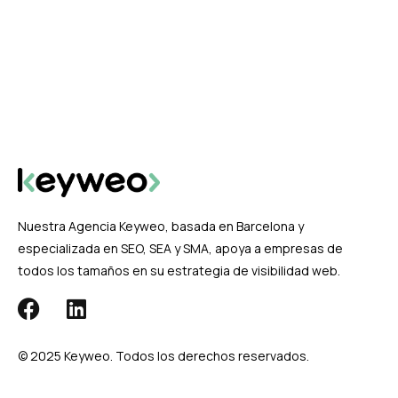
Nuestra Agencia Keyweo, basada en Barcelona y
especializada en SEO, SEA y SMA, apoya a empresas de
todos los tamaños en su estrategia de visibilidad web.
© 2025 Keyweo. Todos los derechos reservados.