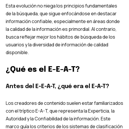
Esta evolución no niega los principios fundamentales
de la búsqueda, que sigue enfocándose en destacar
información confiable, especialmente en áreas donde
la calidad de la información es primordial. Al contrario,
busca reflejar mejor los hábitos de búsqueda de los
usuarios y la diversidad de información de calidad
disponible.
¿Qué es el E-E-A-T?
Antes del E-E-A-T, ¿qué era el E-A-T?
Los creadores de contenido suelen estar familiarizados
con el tríptico E-A-T, que representa la Experticia, la
Autoridad y la Confiabilidad de la información. Este
marco guía los criterios de los sistemas de clasificación