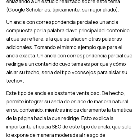
enlazando a un estudio realizado sobre este tema
(Google Scholar es, típicamente, su mejor aliado).
Un ancla con correspondencia parcial es un ancla
compuesta por la palabra clave principal del contenido
al que se refiere, a la que se añaden otras palabras
adicionales. Tomando el mismo ejemplo que para el
ancla exacta. Un ancla con correspondencia parcial que
redirige a un contenido cuyo tema es por qué y cómo
aislar su techo, sería del tipo «consejos para aislar su
techo».
Este tipo de ancla es bastante ventajoso. De hecho,
permite integrar su ancla de enlace de manera natural
en su contenido, mientras indica claramente la temática
de la página hacia la que redirige. Esto explica la
importante eficacia SEO de este tipo de ancla, que solo
lo expone de manera moderada al riesgo de