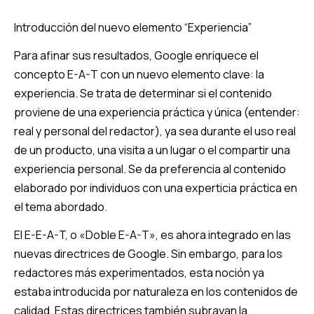
Introducción del nuevo elemento “Experiencia”
Para afinar sus resultados, Google enriquece el
concepto E-A-T con un nuevo elemento clave: la
experiencia. Se trata de determinar si el contenido
proviene de una experiencia práctica y única (entender:
real y personal del redactor), ya sea durante el uso real
de un producto, una visita a un lugar o el compartir una
experiencia personal. Se da preferencia al contenido
elaborado por individuos con una experticia práctica en
el tema abordado.
El E-E-A-T, o «Doble E-A-T», es ahora integrado en las
nuevas directrices de Google. Sin embargo, para los
redactores más experimentados, esta noción ya
estaba introducida por naturaleza en los contenidos de
calidad. Estas directrices también subrayan la