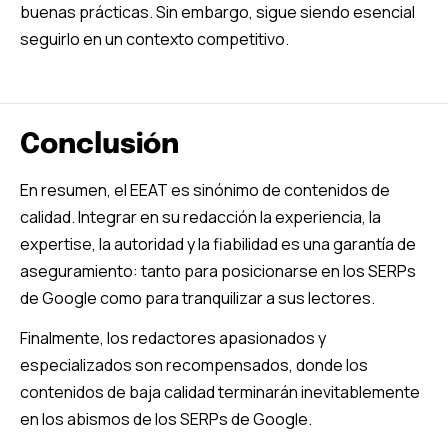
buenas prácticas. Sin embargo, sigue siendo esencial
seguirlo en un contexto competitivo.
Conclusión
En resumen, el EEAT es sinónimo de contenidos de
calidad. Integrar en su redacción la experiencia, la
expertise, la autoridad y la fiabilidad es una garantía de
aseguramiento: tanto para posicionarse en los SERPs
de Google como para tranquilizar a sus lectores.
Finalmente, los redactores apasionados y
especializados son recompensados, donde los
contenidos de baja calidad terminarán inevitablemente
en los abismos de los SERPs de Google.