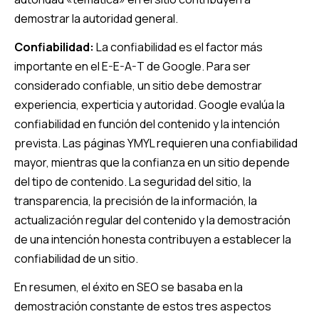
demostrar la autoridad general.
Confiabilidad:
La confiabilidad es el factor más
importante en el E-E-A-T de Google. Para ser
considerado confiable, un sitio debe demostrar
experiencia, experticia y autoridad. Google evalúa la
confiabilidad en función del contenido y la intención
prevista. Las páginas YMYL requieren una confiabilidad
mayor, mientras que la confianza en un sitio depende
del tipo de contenido. La seguridad del sitio, la
transparencia, la precisión de la información, la
actualización regular del contenido y la demostración
de una intención honesta contribuyen a establecer la
confiabilidad de un sitio.
En resumen, el éxito en SEO se basaba en la
demostración constante de estos tres aspectos