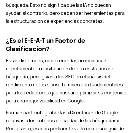
búsqueda. Esto no significa que las IA no puedan
ayudar, al contrario, pero deben ser herramientas para
la estructuración de experiencias concretas.
¿Es el E-E-A-T un Factor de
Clasificación?
Estas directrices, cabe recordar, no modifican
directamente la clasificación de los resultados de
búsqueda, pero guían a los SEO en el análisis del
rendimiento de los sitios. También son fundamentales
para los redactores que buscan optimizar su contenido
para una mejor visibilidad en Google.
Forman parte integral de las «Directrices de Google
relativas a los criterios de calidad de las búsquedas».
Por lo tanto, es más pertinente verlo como una guía de