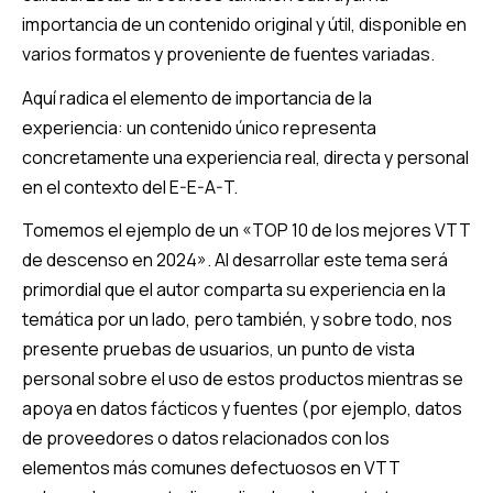
importancia de un contenido original y útil, disponible en
varios formatos y proveniente de fuentes variadas.
Aquí radica el elemento de importancia de la
experiencia: un contenido único representa
concretamente una experiencia real, directa y personal
en el contexto del E-E-A-T.
Tomemos el ejemplo de un «TOP 10 de los mejores VTT
de descenso en 2024». Al desarrollar este tema será
primordial que el autor comparta su experiencia en la
temática por un lado, pero también, y sobre todo, nos
presente pruebas de usuarios, un punto de vista
personal sobre el uso de estos productos mientras se
apoya en datos fácticos y fuentes (por ejemplo, datos
de proveedores o datos relacionados con los
elementos más comunes defectuosos en VTT