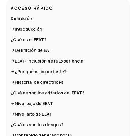
ACCESO RÁPIDO
Definición
Introducción
¿Qué es el EEAT?
Definición de EAT
EEAT: inclusión de la Experiencia
¿Por qué es importante?
Historial de directrices
¿Cuáles son los criterios del EEAT?
Nivel bajo de EEAT
Nivel alto de EEAT
¿Cuáles son los riesgos?
Contenido generado por IA