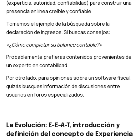
(experticia, autoridad, confiabilidad) para construir una
presencia en línea creíble y confiable.
Tomemos el ejemplo de la búsqueda sobre la
declaración de ingresos. Si buscas consejos:
«¿Cómo completar su balance contable?»
Probablemente prefieras contenidos provenientes de
un experto en contabilidad.
Por otro lado, para opiniones sobre un software fiscal,
quizás busques información de discusiones entre
usuarios en foros especializados.
La Evolución: E-E-A-T, introducción y
definición del concepto de Experiencia