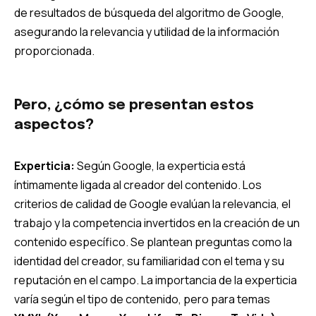
de resultados de búsqueda del algoritmo de Google,
asegurando la relevancia y utilidad de la información
proporcionada.
Pero, ¿cómo se presentan estos
aspectos?
Experticia:
Según Google, la experticia está
íntimamente ligada al creador del contenido. Los
criterios de calidad de Google evalúan la relevancia, el
trabajo y la competencia invertidos en la creación de un
contenido específico. Se plantean preguntas como la
identidad del creador, su familiaridad con el tema y su
reputación en el campo. La importancia de la experticia
varía según el tipo de contenido, pero para temas