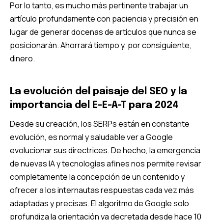
Por lo tanto, es mucho más pertinente trabajar un
artículo profundamente con paciencia y precisión en
lugar de generar docenas de artículos que nunca se
posicionarán. Ahorrará tiempo y, por consiguiente,
dinero.
La evolución del paisaje del SEO y la
importancia del E-E-A-T para 2024
Desde su creación, los SERPs están en constante
evolución, es normal y saludable ver a Google
evolucionar sus directrices. De hecho, la emergencia
de nuevas IA y tecnologías afines nos permite revisar
completamente la concepción de un contenido y
ofrecer a los internautas respuestas cada vez más
adaptadas y precisas. El algoritmo de Google solo
profundiza la orientación ya decretada desde hace 10