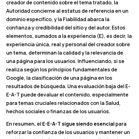
creador de contenido sobre el tema tratado, la
Autoridad concierne al estatus de referencia en un
dominio específico, y la Fiabilidad abarca la
confianza y credibilidad del sitio y del autor. Estos
elementos, sumados a la experiencia (E), es decir, la
experiencia única, real y personal del creador sobre
un tema, determinan la calidad y la relevancia de
una página para los usuarios. Influenciando, si se
realiza según los principios fundamentales de
Google, la clasificación de una página en los
resultados de búsqueda. Una evaluación baja del E-
E-A-T puede devaluar el contenido, especialmente
para temas cruciales relacionados con la Salud,
hechos sociales o finanzas de los usuarios.
En resumen, el
E-E-A-T sigue siendo esencial
para
reforzar la confianza de los usuarios y mantener un