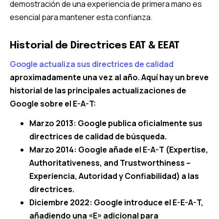
demostración de una experiencia de primera mano es
esencial para mantener esta confianza.
Historial de Directrices EAT & EEAT
Google actualiza sus directrices de calidad
aproximadamente una vez al año. Aquí hay un breve
historial de las principales actualizaciones de
Google sobre el E-A-T:
Marzo 2013: Google publica oficialmente sus
directrices de calidad de búsqueda.
Marzo 2014: Google añade el E-A-T (Expertise,
Authoritativeness, and Trustworthiness –
Experiencia, Autoridad y Confiabilidad) a las
directrices.
Diciembre 2022: Google introduce el E-E-A-T,
añadiendo una «E» adicional para