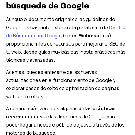
búsqueda de Google
Aunque el documento original de las guidelines de
Google es bastante extenso, la plataforma de
Centro
de Búsqueda de Google
(antes
Webmasters
)
proporciona miles de recursos para mejorar el SEO de
tu web, desde guías muy básicas, hasta prácticas más
técnicas y avanzadas.
Además, puedes enterarte de las nuevas
actualizaciones en el funcionamiento de Google y
explorar casos de éxito de optimización de páginas
web, entre otros.
A continuación veremos algunas de las
prácticas
recomendadas
en las directrices de Google para
poder llegar a nuestro público objetivo a través de los
motores de búsqueda.