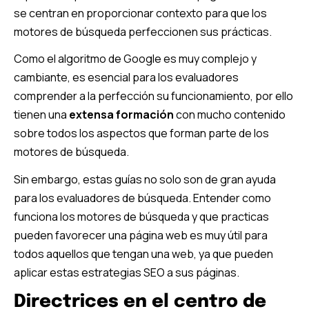
se centran en proporcionar contexto para que los
motores de búsqueda perfeccionen sus prácticas.
Como el algoritmo de Google es muy complejo y
cambiante, es esencial para los evaluadores
comprender a la perfección su funcionamiento, por ello
tienen una
extensa formación
con mucho contenido
sobre todos los aspectos que forman parte de los
motores de búsqueda.
Sin embargo, estas guías no solo son de gran ayuda
para los evaluadores de búsqueda. Entender como
funciona los motores de búsqueda y que practicas
pueden favorecer una página web es muy útil para
todos aquellos que tengan una web, ya que pueden
aplicar estas estrategias SEO a sus páginas.
Directrices en el centro de