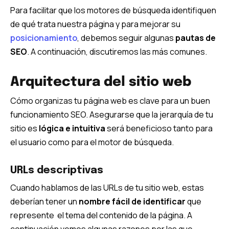
Para facilitar que los motores de búsqueda identifiquen
de qué trata nuestra página y para mejorar su
posicionamiento
, debemos seguir algunas
pautas de
SEO
. A continuación, discutiremos las más comunes.
Arquitectura del sitio web
Cómo organizas tu página web es clave para un buen
funcionamiento SEO. Asegurarse que la jerarquía de tu
sitio es
lógica e intuitiva
será beneficioso tanto para
el usuario como para el motor de búsqueda.
URLs descriptivas
Cuando hablamos de las URLs de tu sitio web, estas
deberían tener un
nombre fácil de identificar
que
represente el tema del contenido de la página. A