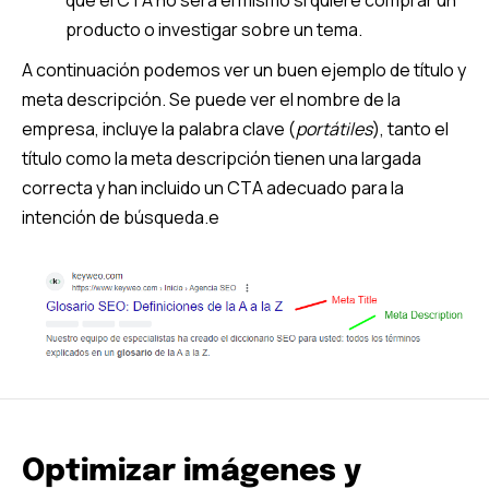
producto o investigar sobre un tema.
A continuación podemos ver un buen ejemplo de título y
meta descripción. Se puede ver el nombre de la
empresa, incluye la palabra clave (
portátiles
), tanto el
título como la meta descripción tienen una largada
correcta y han incluido un CTA adecuado para la
intención de búsqueda.e
Optimizar imágenes y