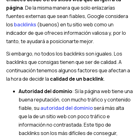
página
. De la misma manera que solo enlazarías
fuentes externas que sean fiables, Google considera
los
backlinks
(buenos) en tu sitio web como un
indicador de que ofreces información valiosa y, por lo
tanto, te ayudará a posicionarte mejor.
Si embargo, no todos los backlinks son iguales. Los
backlinks que consigas tienen que ser de calidad. A
continuación tenemos algunos factores que afectan a
la hora de decidir la
calidad de un backlink
.
Autoridad del dominio
: Si la página web tiene una
buena reputación, con mucho tráfico y contenido
fiable, su
autoridad del dominio
será más alta
que la de un sitio web con poco tráfico e
información no contrastada. Este tipo de
backlinks son los más difíciles de conseguir,