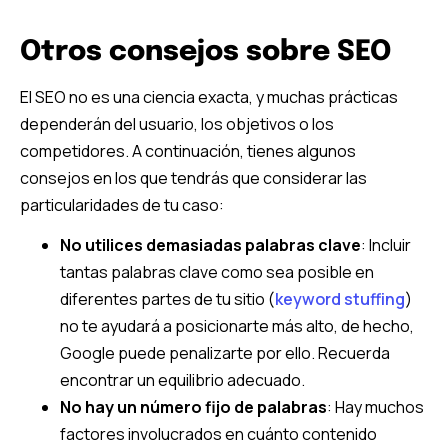
Otros consejos sobre SEO
El SEO no es una ciencia exacta, y muchas prácticas
dependerán del usuario, los objetivos o los
competidores. A continuación, tienes algunos
consejos en los que tendrás que considerar las
particularidades de tu caso:
No utilices demasiadas palabras clave
: Incluir
tantas palabras clave como sea posible en
diferentes partes de tu sitio (
keyword stuffing
)
no te ayudará a posicionarte más alto, de hecho,
Google puede penalizarte por ello. Recuerda
encontrar un equilibrio adecuado.
No hay un número fijo de palabras
: Hay muchos
factores involucrados en cuánto contenido