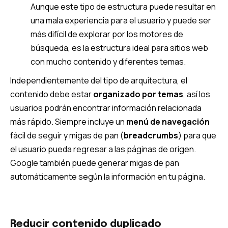
Aunque este tipo de estructura puede resultar en
una mala experiencia para el usuario y puede ser
más difícil de explorar por los motores de
búsqueda, es la estructura ideal para sitios web
con mucho contenido y diferentes temas.
Independientemente del tipo de arquitectura, el
contenido debe estar
organizado por temas
, así los
usuarios podrán encontrar información relacionada
más rápido. Siempre incluye un
menú de navegación
fácil de seguir y migas de pan (
breadcrumbs
) para que
el usuario pueda regresar a las páginas de origen.
Google también puede generar migas de pan
automáticamente según la información en tu página.
Reducir contenido duplicado