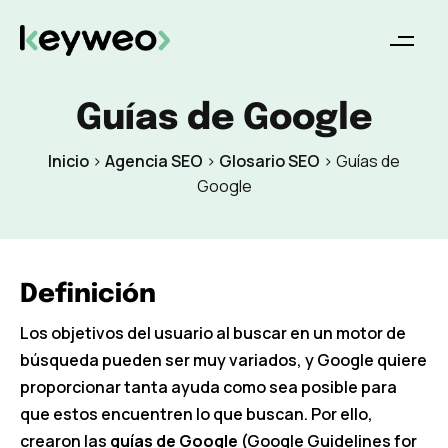
Guías de Google
Inicio
>
Agencia SEO
>
Glosario SEO
>
Guías de
Google
Definición
Los objetivos del usuario al buscar en un motor de
búsqueda pueden ser muy variados, y Google quiere
proporcionar tanta ayuda como sea posible para
que estos encuentren lo que buscan. Por ello,
crearon las
guías de Google
(Google Guidelines for