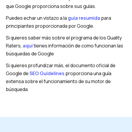
que Google proporciona sobre sus guías.
Puedes echar un vistazo a la
guía resumida
para
principiantes proporcionada por Google.
Si quieres saber más sobre el programa de los Quality
Raters,
aquí
tienes información de como funcionan las
búsquedas de Google
Si quieres profundizar más, el documento oficial de
Google de
SEO Guidelines
proporciona una guía
extensa sobre el funcionamiento de su motor de
búsqueda