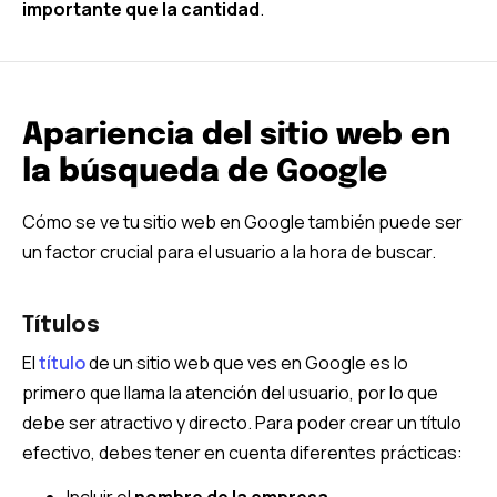
importante que la cantidad
.
Apariencia del sitio web en
la búsqueda de Google
Cómo se ve tu sitio web en Google también puede ser
un factor crucial para el usuario a la hora de buscar.
Títulos
El
título
de un sitio web que ves en Google es lo
primero que llama la atención del usuario, por lo que
debe ser atractivo y directo. Para poder crear un título
efectivo, debes tener en cuenta diferentes prácticas:
Incluir el
nombre de la empresa