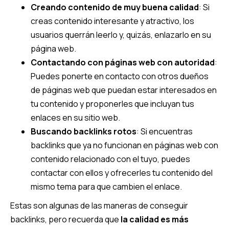
Creando contenido de muy buena calidad
: Si
creas contenido interesante y atractivo, los
usuarios querrán leerlo y, quizás, enlazarlo en su
página web.
Contactando con páginas web con autoridad
:
Puedes ponerte en contacto con otros dueños
de páginas web que puedan estar interesados en
tu contenido y proponerles que incluyan tus
enlaces en su sitio web.
Buscando backlinks rotos
: Si encuentras
backlinks que ya no funcionan en páginas web con
contenido relacionado con el tuyo, puedes
contactar con ellos y ofrecerles tu contenido del
mismo tema para que cambien el enlace.
Estas son algunas de las maneras de conseguir
backlinks, pero recuerda que
la calidad es más