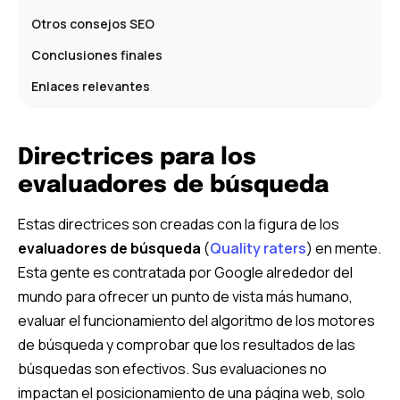
Otros consejos SEO
Conclusiones finales
Enlaces relevantes
Directrices para los
evaluadores de búsqueda
Estas directrices son creadas con la figura de los
evaluadores de búsqueda
(
Quality raters
) en mente.
Esta gente es contratada por Google alrededor del
mundo para ofrecer un punto de vista más humano,
evaluar el funcionamiento del algoritmo de los motores
de búsqueda y comprobar que los resultados de las
búsquedas son efectivos. Sus evaluaciones no
impactan el posicionamiento de una página web, solo