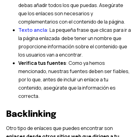
debas añadir todos los que puedas. Asegúrate
que los enlaces son necesarios y
complementarios con el contenido de la página.
Texto ancla
: La pequeña frase que clicas para ir a
la página enlazada debe tener un nombre que
proporcione información sobre el contenido que
los usuarios van a encontrar.
Verifica tus fuentes
: Como ya hemos
mencionado, nuestras fuentes deben ser fiables,
por lo que, antes de incluir un enlace a tu
contenido, asegúrate que la información es
correcta.
Backlinking
Otro tipo de enlaces que puedes encontrar son
enlaces desde otros sitios web que dirigen a tu