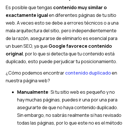
Es posible que tengas
contenido muy similar o
exactamente igual
en diferentes páginas de tu sitio
web. A veces esto se debe a errores técnicos o a una
mala arquitectura del sitio, pero independientemente
de la razón, asegurarse de eliminarlo es esencial para
un buen SEO, ya que
Google favorece contenido
original
, por lo que si detecta que tu contenido está
duplicado, esto puede perjudicar tu posicionamiento.
¿Cómo podemos encontrar
contenido duplicado
en
nuestra página web?
Manualmente
: Si tu sitio web es pequeño y no
hay muchas páginas, puedes ir una por una para
asegurarte de que no haya contenido duplicado.
Sin embargo, no sabrás realmente si has revisado
todas las páginas, por lo que este no es el método