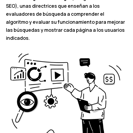
SEO), unas directrices que enseñan a los
evaluadores de búsqueda a comprender el
algoritmo y evaluar su funcionamiento para
mejorar
las búsquedas y mostrar cada página a los usuarios
indicados.