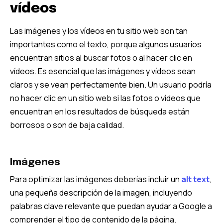
vídeos
Las imágenes y los vídeos en tu sitio web son tan
importantes como el texto, porque algunos usuarios
encuentran sitios al buscar fotos o al hacer clic en
vídeos. Es esencial que las imágenes y vídeos sean
claros y se vean perfectamente bien. Un usuario podría
no hacer clic en un sitio web si las fotos o vídeos que
encuentran en los resultados de búsqueda están
borrosos o son de baja calidad.
Imágenes
Para optimizar las imágenes deberías incluir un
alt text
,
una pequeña descripción de la imagen, incluyendo
palabras clave relevante que puedan ayudar a Google a
comprender el tipo de contenido de la página.