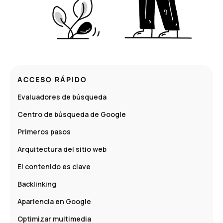
ACCESO RÁPIDO
Evaluadores de búsqueda
Centro de búsqueda de Google
Primeros pasos
Arquitectura del sitio web
El contenido es clave
Backlinking
Apariencia en Google
Optimizar multimedia