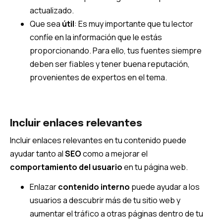
actualizado.
Que sea
útil
: Es muy importante que tu lector
confíe en la información que le estás
proporcionando. Para ello, tus fuentes siempre
deben ser fiables y tener buena reputación,
provenientes de expertos en el tema.
Incluir enlaces relevantes
Incluir enlaces relevantes en tu contenido puede
ayudar tanto al
SEO
como a mejorar el
comportamiento del usuario
en tu página web.
Enlazar
contenido interno
puede ayudar a los
usuarios a descubrir más de tu sitio web y
aumentar el tráfico a otras páginas dentro de tu