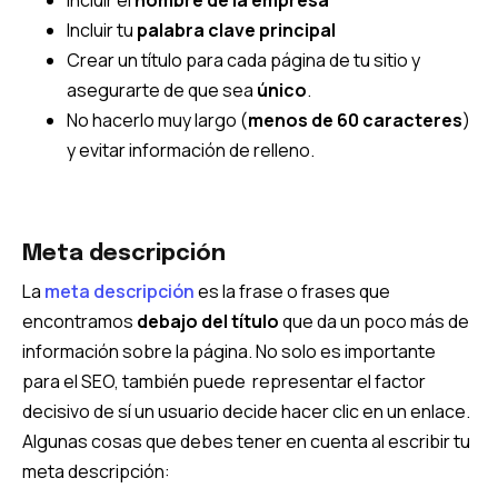
Incluir tu
palabra clave principal
Crear un título para cada página de tu sitio y
asegurarte de que sea
único
.
No hacerlo muy largo (
menos de 60 caracteres
)
y evitar información de relleno.
Meta descripción
La
meta descripción
es la frase o frases que
encontramos
debajo del título
que da un poco más de
información sobre la página. No solo es importante
para el SEO, también puede representar el factor
decisivo de sí un usuario decide hacer clic en un enlace.
Algunas cosas que debes tener en cuenta al escribir tu
meta descripción: