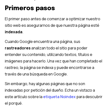
Primeros pasos
El primer paso antes de comenzar a optimizar nuestro
sitio web es asegurarnos de que nuestra página esté
indexada
.
Cuando Google encuentra una página, sus
rastreadores
analizan todo el sitio para poder
entender su contenido, utilizando textos, títulos e
imágenes para hacerlo. Una vez que han completado el
rastreo, la página se indexa y puede encontrarse a
través de una búsqueda en Google.
Sin embargo, hay algunas páginas que no son
indexadas por petición del dueño. Echa un vistazo a
este artículo sobre la
etiqueta Noindex
para descubrir
el porqué.