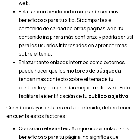
web.
Enlazar
contenido externo
puede ser muy
beneficioso para tu sitio. Si compartes el
contenido de calidad de otras páginas web, tu
contenido inspirará más confianza y podría ser útil
para los usuarios interesados en aprender más
sobre el tema.
Enlazar tanto enlaces internos como externos
puede hacer que los
motores de búsqueda
tengan más contexto sobre el tema de tu
contenido y comprendan mejor tu sitio web. Esto
facilitará la identificación de tu
público objetivo
.
Cuando incluyas enlaces en tu contenido, debes tener
en cuenta estos factores:
Que sean
relevantes:
Aunque incluir enlaces es
beneficioso para tu página, no significa que