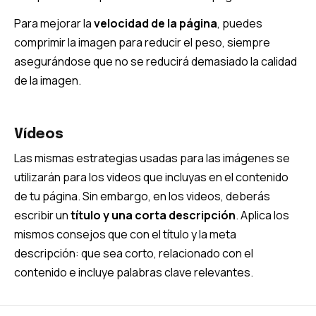
Para mejorar la
velocidad de la página
, puedes
comprimir la imagen para reducir el peso, siempre
asegurándose que no se reducirá demasiado la calidad
de la imagen.
Vídeos
Las mismas estrategias usadas para las imágenes se
utilizarán para los videos que incluyas en el contenido
de tu página. Sin embargo, en los videos, deberás
escribir un
título y una corta descripción
. Aplica los
mismos consejos que con el título y la meta
descripción: que sea corto, relacionado con el
contenido e incluye palabras clave relevantes.