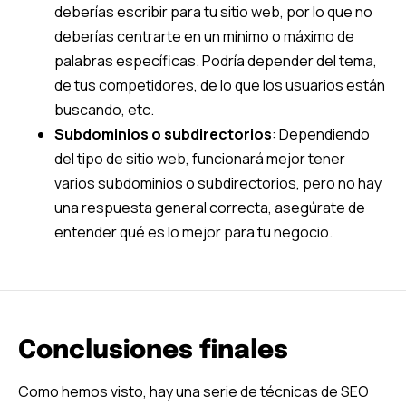
deberías escribir para tu sitio web, por lo que no
deberías centrarte en un mínimo o máximo de
palabras específicas. Podría depender del tema,
de tus competidores, de lo que los usuarios están
buscando, etc.
Subdominios o subdirectorios
: Dependiendo
del tipo de sitio web, funcionará mejor tener
varios subdominios o subdirectorios, pero no hay
una respuesta general correcta, asegúrate de
entender qué es lo mejor para tu negocio.
Conclusiones finales
Como hemos visto, hay una serie de técnicas de SEO