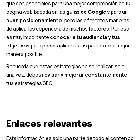
que son esenciales para una mejor comprensión de tu
página web basada en las
guías de Google
y para un
buen posicionamiento
, pero las diferentes maneras
de aplicarlas dependerá de muchos factores. Por eso
es muy importante
conocer a tu audiencia y tus
objetivos
para poder aplicar estas pautas de la mejor
manera posible.
Recuerda que estas estrategias no se realizan solo
una vez, debes
revisar y mejorar constantemente
tus estrategias SEO.
Enlaces relevantes
Esta información es solo una parte de todo el contenido