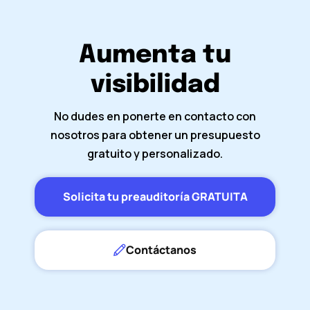
Aumenta tu
visibilidad
No dudes en ponerte en contacto con
nosotros para obtener un presupuesto
gratuito y personalizado.
Solicita tu preauditoría GRATUITA
Contáctanos