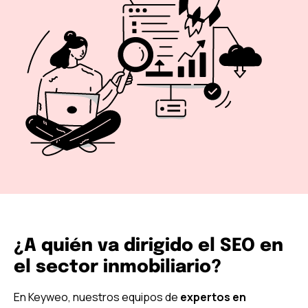
¿A quién va dirigido el SEO en
el sector inmobiliario?
En Keyweo, nuestros equipos de
expertos en