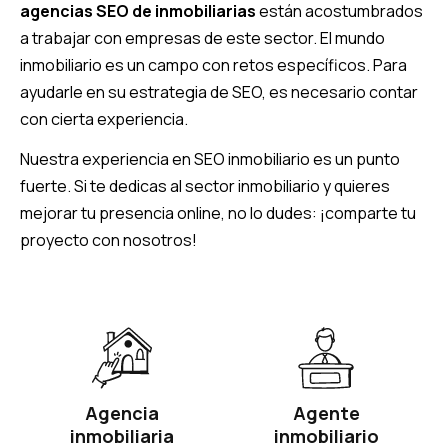
agencias SEO de inmobiliarias
están acostumbrados
a trabajar con empresas de este sector. El mundo
inmobiliario es un campo con retos específicos. Para
ayudarle en su estrategia de SEO, es necesario contar
con cierta experiencia.
Nuestra experiencia en SEO inmobiliario es un punto
fuerte. Si te dedicas al sector inmobiliario y quieres
mejorar tu presencia online, no lo dudes: ¡comparte tu
proyecto con nosotros!
Agencia
Agente
inmobiliaria
inmobiliario