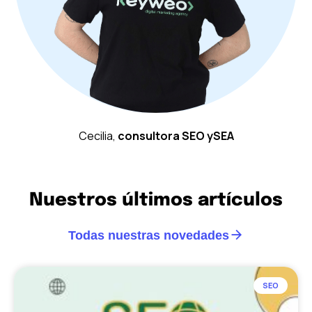
Cecilia,
consultora SEO ySEA
Nuestros últimos artículos
Todas nuestras novedades
SEO