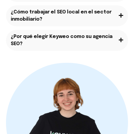
¿Cómo trabajar el SEO local en el sector
inmobiliario?
¿Por qué elegir Keyweo como su agencia
SEO?