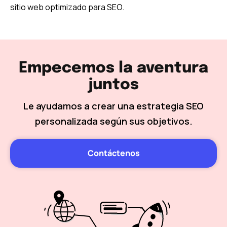
sitio web optimizado para SEO.
Empecemos la aventura
juntos
Le ayudamos a crear una estrategia SEO
personalizada según sus objetivos.
Contáctenos