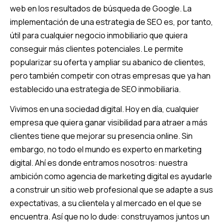
web en los resultados de búsqueda de Google. La
implementación de una estrategia de SEO es, por tanto,
útil para cualquier negocio inmobiliario que quiera
conseguir más clientes potenciales. Le permite
popularizar su oferta y ampliar su abanico de clientes,
pero también competir con otras empresas que ya han
establecido una estrategia de SEO inmobiliaria.
Vivimos en una sociedad digital. Hoy en día, cualquier
empresa que quiera ganar visibilidad para atraer a más
clientes tiene que mejorar su presencia online. Sin
embargo, no todo el mundo es experto en marketing
digital. Ahí es donde entramos nosotros: nuestra
ambición como agencia de marketing digital es ayudarle
a construir un sitio web profesional que se adapte a sus
expectativas, a su clientela y al mercado en el que se
encuentra. Así que no lo dude: construyamos juntos un