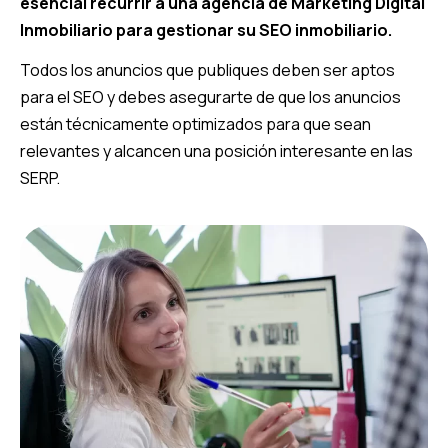
esencial recurrir a una agencia de Marketing Digital
Inmobiliario para gestionar su SEO inmobiliario.
Todos los anuncios que publiques deben ser aptos
para el SEO y debes asegurarte de que los anuncios
están técnicamente optimizados para que sean
relevantes y alcancen una posición interesante en las
SERP.