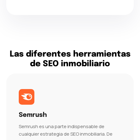
Las diferentes herramientas
de SEO inmobiliario
Semrush
Semrush es una parte indispensable de
cualquier estrategia de SEO inmobiliaria. De