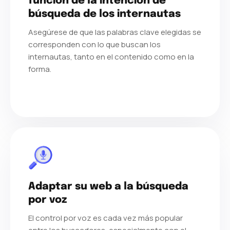
función de la intención de
búsqueda de los internautas
Asegúrese de que las palabras clave elegidas se
corresponden con lo que buscan los
internautas, tanto en el contenido como en la
forma.
Adaptar su web a la búsqueda
por voz
El control por voz es cada vez más popular