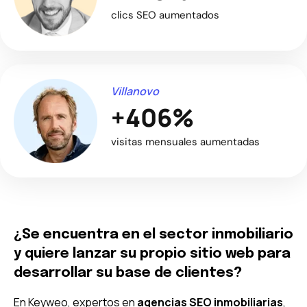
clics SEO aumentados
Villanovo
+406%
visitas mensuales aumentadas
¿Se encuentra en el sector inmobiliario
y quiere lanzar su propio sitio web para
desarrollar su base de clientes?
En Keyweo, expertos en
agencias SEO inmobiliarias
,