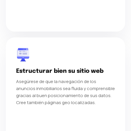
Estructurar bien su sitio web
Asegúrese de que la navegación de los
anuncios inmobiliarios sea fluida y comprensible
gracias al buen posicionamiento de sus datos.
Cree también páginas geo localizadas.