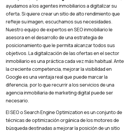
ayudamos a los agentes inmobiliarios a digitalizar su
oferta. Si quiere crear un sitio de alto rendimiento que
refleje su imagen, escuchamos sus necesidades.
Nuestro equipo de expertos en SEO inmobiliario le
asesora en el desarrollo de una estrategia de
posicionamiento que le permita alcanzar todos sus
objetivos. La digitalización de las ofertas en el sector
inmobiliario es una práctica cada vez más habitual. Ante
la creciente competencia, mejorar la visibilidad en
Google es una ventaja real que puede marcar la
diferencia, por lo que recurrir a los servicios de una
agencia inmobiliaria de marketing digital puede ser
necesario.
El SEO o Search Engine Optimization es un conjunto de
técnicas de optimización orgánica de los motores de
búsqueda destinadas a mejorar la posición de un sitio