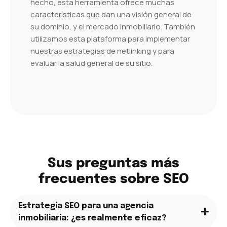
hecho, esta herramienta ofrece muchas
características que dan una visión general de
su dominio, y el mercado inmobiliario. También
utilizamos esta plataforma para implementar
nuestras estrategias de netlinking y para
evaluar la salud general de su sitio.
Sus preguntas más
frecuentes sobre SEO
Estrategia SEO para una agencia
inmobiliaria: ¿es realmente eficaz?