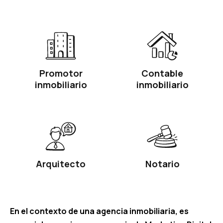
Promotor
Contable
inmobiliario
inmobiliario
Arquitecto
Notario
En el contexto de una agencia inmobiliaria, es