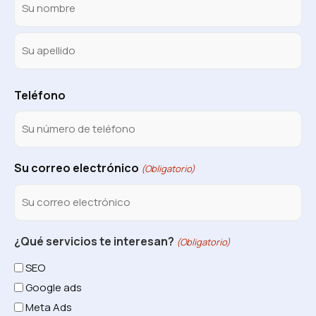
Teléfono
Su correo electrónico
(Obligatorio)
¿Qué servicios te interesan?
(Obligatorio)
SEO
Google ads
Meta Ads