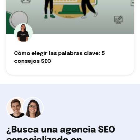
Cómo elegir las palabras clave: 5
consejos SEO
¿Busca una agencia SEO