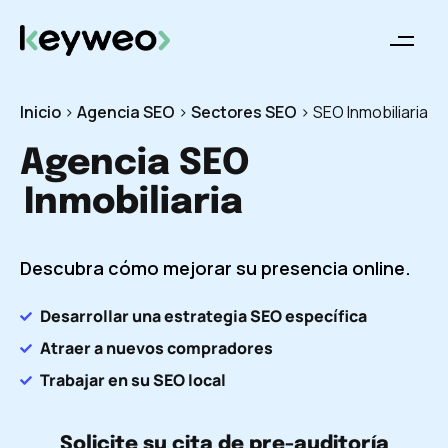
Inicio
>
Agencia SEO
>
Sectores SEO
>
SEO Inmobiliaria
Agencia SEO
Inmobiliaria
Descubra cómo mejorar su presencia online.
Desarrollar una estrategia SEO específica
Atraer a nuevos compradores
Trabajar en su SEO local
Solicite su cita de pre-auditoría