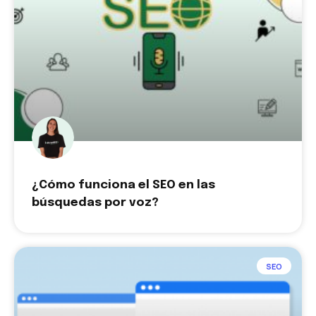
¿Cómo funciona el SEO en las
búsquedas por voz?
SEO