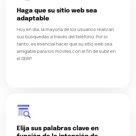
Haga que su sitio web sea
adaptable
Hoy en día, la mayoría de los usuarios realizan
sus búsquedas a través del teléfono. Por lo
tanto, es esencial hacer que su sitio web sea
amigable para los móviles con el fin de subir en
el SERP.
Elija sus palabras clave en