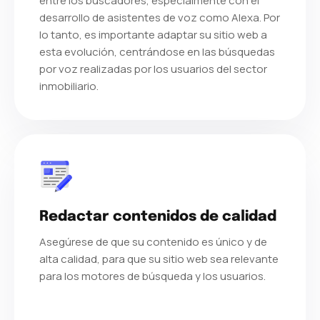
entre los buscadores, especialmente con el
desarrollo de asistentes de voz como Alexa. Por
lo tanto, es importante adaptar su sitio web a
esta evolución, centrándose en las búsquedas
por voz realizadas por los usuarios del sector
inmobiliario.
Redactar contenidos de calidad
Asegúrese de que su contenido es único y de
alta calidad, para que su sitio web sea relevante
para los motores de búsqueda y los usuarios.