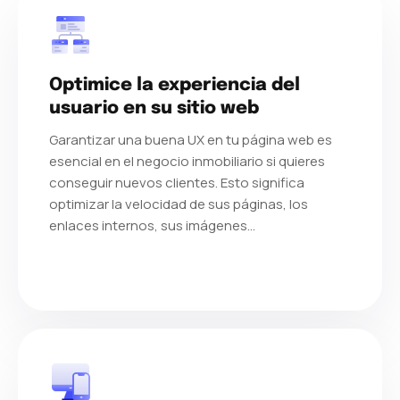
punto de contacto para el seguimiento de su
proyecto.
Optimice la experiencia del
usuario en su sitio web
Garantizar una buena UX en tu página web es
esencial en el negocio inmobiliario si quieres
conseguir nuevos clientes. Esto significa
optimizar la velocidad de sus páginas, los
enlaces internos, sus imágenes…