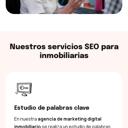
Nuestros servicios SEO para
inmobiliarias
Estudio de palabras clave
En nuestra
agencia de marketing digital
inmobiliario
se realiza un estudio de palabras