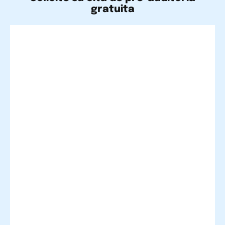
gratuita