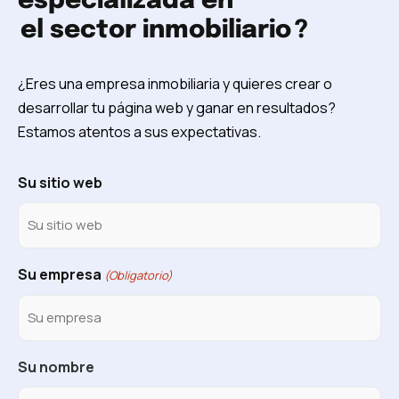
especializada en
el sector inmobiliario
?
¿Eres una empresa inmobiliaria y quieres crear o
desarrollar tu página web y ganar en resultados?
Estamos atentos a sus expectativas.
Su sitio web
Su empresa
(Obligatorio)
Su nombre