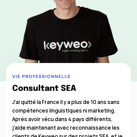
VIE PROFESSIONNELLE
Consultant SEA
J’ai quitté la France il y a plus de 10 ans sans
compétences linguistiques ni marketing.
Après avoir vécu dans 4 pays différents,
j’aide maintenant avec reconnaissance les
clients de Keyweo sur des projets SEA, et je