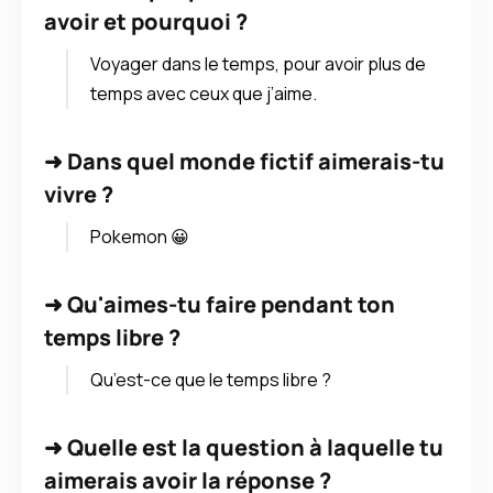
avoir et pourquoi ?
Voyager dans le temps, pour avoir plus de
temps avec ceux que j’aime.
➜
Dans quel monde fictif aimerais-tu
vivre ?
Pokemon 😀
➜
Qu'aimes-tu faire pendant ton
temps libre ?
Qu’est-ce que le temps libre ?
➜
Quelle est la question à laquelle tu
aimerais avoir la réponse ?