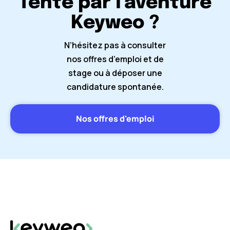
Tenté par l'aventure
Keyweo ?
N’hésitez pas à consulter
nos offres d’emploi et de
stage ou à déposer une
candidature spontanée.
Nos offres d'emploi