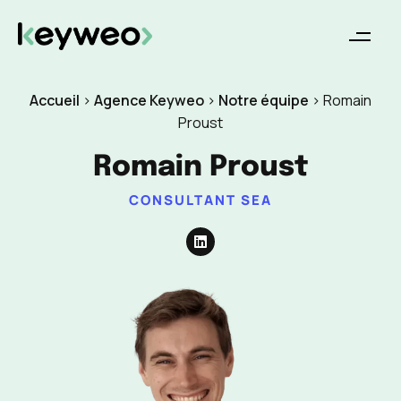
Accueil
>
Agence Keyweo
>
Notre équipe
>
Romain
Proust
Romain Proust
CONSULTANT SEA