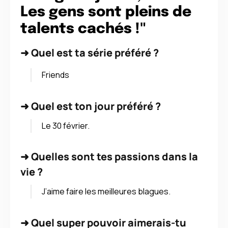
Les gens sont pleins de
talents cachés !"
➜
Quel est ta série préféré ?
Friends
➜
Quel est ton jour préféré ?
Le 30 février.
➜
Quelles sont tes passions dans la
vie ?
J’aime faire les meilleures blagues.
➜
Quel super pouvoir aimerais-tu