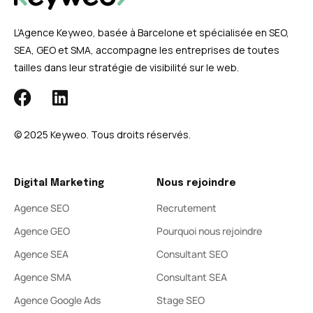
L’Agence Keyweo, basée à Barcelone et spécialisée en SEO,
SEA, GEO et SMA, accompagne les entreprises de toutes
tailles dans leur stratégie de visibilité sur le web.
© 2025 Keyweo. Tous droits réservés.​
Digital Marketing
Nous rejoindre
Agence SEO
Recrutement
Agence GEO
Pourquoi nous rejoindre
Agence SEA
Consultant SEO
Agence SMA
Consultant SEA
Agence Google Ads
Stage SEO