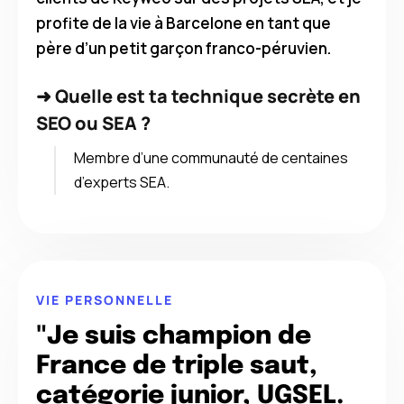
profite de la vie à Barcelone en tant que
père d’un petit garçon franco-péruvien.
➜
Quelle est ta technique secrète en
SEO ou SEA ?
Membre d’une communauté de centaines
d’experts SEA.
VIE PERSONNELLE
"Je suis champion de
France de triple saut,
catégorie junior, UGSEL.