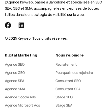
L’Agence Keyweo, basée à Barcelone et spécialisée en SEO,
SEA, GEO et SMA, accompagne les entreprises de toutes
tailles dans leur stratégie de visibilité sur le web.
© 2025 Keyweo. Tous droits réservés.​
Digital Marketing
Nous rejoindre
Agence SEO
Recrutement
Agence GEO
Pourquoi nous rejoindre
Agence SEA
Consultant SEO
Agence SMA
Consultant SEA
Agence Google Ads
Stage SEO
Agence Microsoft Ads
Stage SEA