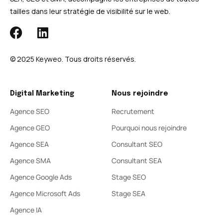
tailles dans leur stratégie de visibilité sur le web.
© 2025 Keyweo. Tous droits réservés.​
Digital Marketing
Nous rejoindre
Agence SEO
Recrutement
Agence GEO
Pourquoi nous rejoindre
Agence SEA
Consultant SEO
Agence SMA
Consultant SEA
Agence Google Ads
Stage SEO
Agence Microsoft Ads
Stage SEA
Agence IA