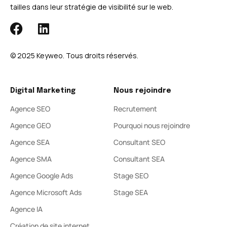
tailles dans leur stratégie de visibilité sur le web.
© 2025 Keyweo. Tous droits réservés.​
Digital Marketing
Nous rejoindre
Agence SEO
Recrutement
Agence GEO
Pourquoi nous rejoindre
Agence SEA
Consultant SEO
Agence SMA
Consultant SEA
Agence Google Ads
Stage SEO
Agence Microsoft Ads
Stage SEA
Agence IA
Création de site internet