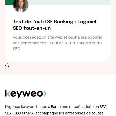
Test de l’outil SE Ranking : Logiciel
SEO tout-en-un
Vous possédez un site web et souhaitez booster
vos performances ? Pour cela, l’utilisation d’outils
SEO
L’Agence Keyweo, basée à Barcelone et spécialisée en SEO,
SEA, GEO et SMA, accompagne les entreprises de toutes