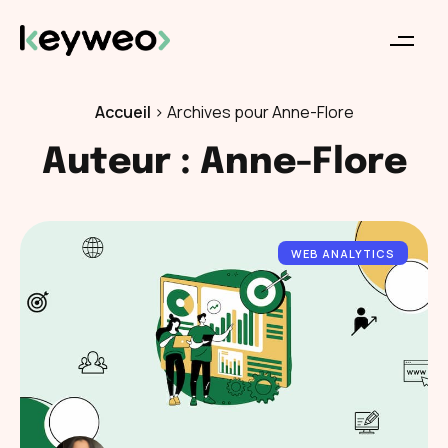
Accueil
>
Archives pour Anne-Flore
Auteur :
Anne-Flore
WEB ANALYTICS