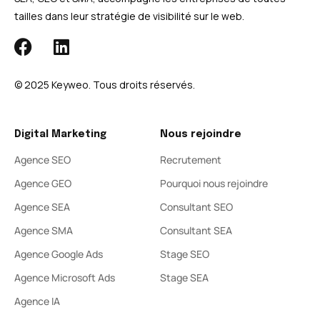
tailles dans leur stratégie de visibilité sur le web.
© 2025 Keyweo. Tous droits réservés.​
Digital Marketing
Nous rejoindre
Agence SEO
Recrutement
Agence GEO
Pourquoi nous rejoindre
Agence SEA
Consultant SEO
Agence SMA
Consultant SEA
Agence Google Ads
Stage SEO
Agence Microsoft Ads
Stage SEA
Agence IA