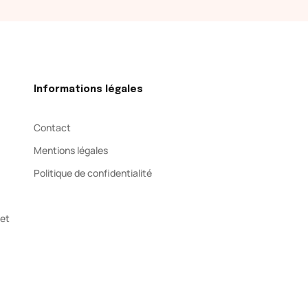
Informations légales
Contact
Mentions légales
Politique de confidentialité
net