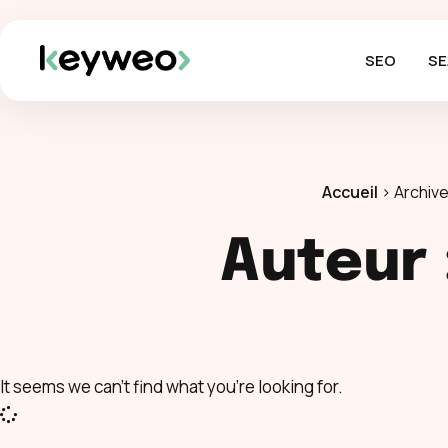
SEO
SE
Accueil
>
Archive
Auteur 
It seems we can't find what you're looking for.