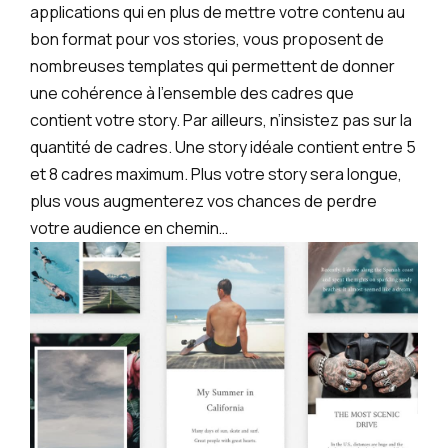
applications qui en plus de mettre votre contenu au
bon format pour vos stories, vous proposent de
nombreuses templates qui permettent de donner
une cohérence à l’ensemble des cadres que
contient votre story. Par ailleurs, n’insistez pas sur la
quantité de cadres. Une story idéale contient entre 5
et 8 cadres maximum. Plus votre story sera longue,
plus vous augmenterez vos chances de perdre
votre audience en chemin…