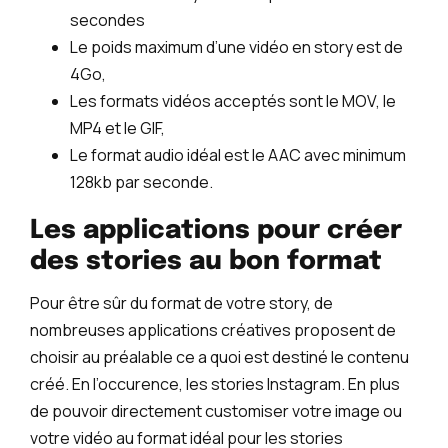
secondes
Le poids maximum d’une vidéo en story est de
4Go,
Les formats vidéos acceptés sont le MOV, le
MP4 et le GIF,
Le format audio idéal est le AAC avec minimum
128kb par seconde.
Les applications pour créer
des stories au bon format
Pour être sûr du format de votre story, de
nombreuses applications créatives proposent de
choisir au préalable ce a quoi est destiné le contenu
créé. En l’occurence, les stories Instagram. En plus
de pouvoir directement customiser votre image ou
votre vidéo au format idéal pour les stories