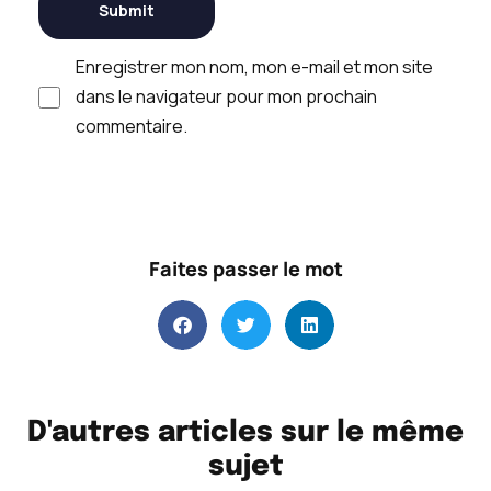
Enregistrer mon nom, mon e-mail et mon site
dans le navigateur pour mon prochain
commentaire.
Faites passer le mot
D'autres articles sur le même
sujet