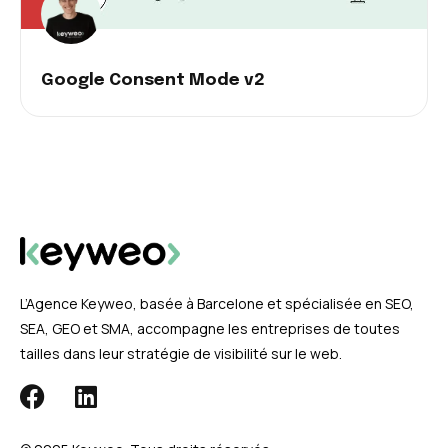
Google Consent Mode v2
L’Agence Keyweo, basée à Barcelone et spécialisée en SEO,
SEA, GEO et SMA, accompagne les entreprises de toutes
tailles dans leur stratégie de visibilité sur le web.