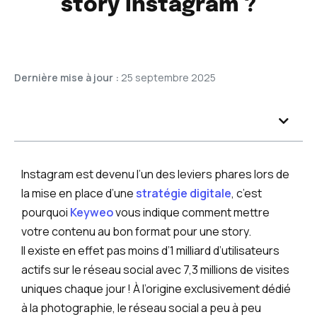
story Instagram ?
Dernière mise à jour :
25 septembre 2025
Instagram est devenu l’un des leviers phares lors de
la mise en place d’une
stratégie digitale
, c’est
pourquoi
Keyweo
vous indique comment mettre
votre contenu au bon format pour une story.
Il existe en effet pas moins d’1 milliard d’utilisateurs
actifs sur le réseau social avec 7,3 millions de visites
uniques chaque jour ! À l’origine exclusivement dédié
à la photographie, le réseau social a peu à peu