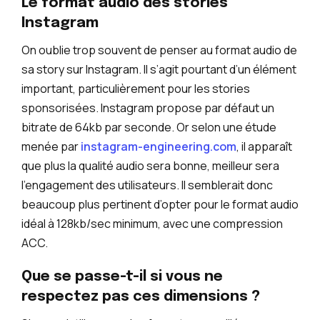
Le format audio des stories
Instagram
On oublie trop souvent de penser au format audio de
sa story sur Instagram. Il s’agit pourtant d’un élément
important, particulièrement pour les stories
sponsorisées. Instagram propose par défaut un
bitrate de 64kb par seconde. Or selon une étude
menée par
instagram-engineering.com
, il apparaît
que plus la qualité audio sera bonne, meilleur sera
l’engagement des utilisateurs. Il semblerait donc
beaucoup plus pertinent d’opter pour le format audio
idéal à 128kb/sec minimum, avec une compression
ACC.
Que se passe-t-il si vous ne
respectez pas ces dimensions ?