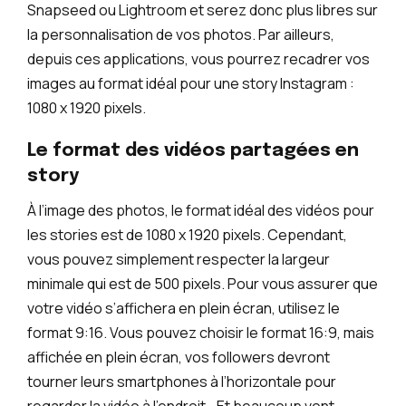
Snapseed ou Lightroom et serez donc plus libres sur
la personnalisation de vos photos. Par ailleurs,
depuis ces applications, vous pourrez recadrer vos
images au format idéal pour une story Instagram :
1080 x 1920 pixels.
Le format des vidéos partagées en
story
À l’image des photos, le format idéal des vidéos pour
les stories est de 1080 x 1920 pixels. Cependant,
vous pouvez simplement respecter la largeur
minimale qui est de 500 pixels. Pour vous assurer que
votre vidéo s’affichera en plein écran, utilisez le
format 9:16. Vous pouvez choisir le format 16:9, mais
affichée en plein écran, vos followers devront
tourner leurs smartphones à l’horizontale pour
regarder la vidéo à l’endroit… Et beaucoup vont