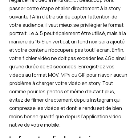
passer cette étape et aller directement à la story
suivante ! Afin d’être sûr de capter l’attention de
votre audience, il vaut mieux se privilégier le format
portrait. Le 4:5 peut également être utilisé, mais à la
manière du 16:9 en vertical, un fond noir sera ajouté
et votre contenu n’occupera pas tout l’écran. Enfin,
votre fichier vidéo ne doit pas excéder les 4Go ainsi
qu’une durée de 60 secondes. Enregistrez vos
vidéos au format MOV, MP4 ou GIF pour n’avoir aucun
problème à charger votre vidéo en story. Tout
comme pour les photos et même d’autant plus,
évitez de filmer directement depuis Instagram qui
compresse les vidéos et dont le rendu est de bien
moins bonne qualité que depuis l’application vidéo
native de votre mobile.