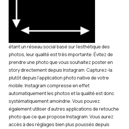
étant un réseau social basé sur l’esthétique des
photos, leur qualité est très importante. Évitez de
prendre une photo que vous souhaitez poster en
story directement depuis Instagram. Capturez-la
plutôt depuis l’application photo native de votre
mobile. Instagram compresse en effet
automatiquement les photos et la qualité est donc
systématiquement amoindrie. Vous pouvez
également utiliser d’autres applications de retouche
photo que ce que propose Instagram. Vous aurez
accès à des réglages bien plus poussés depuis