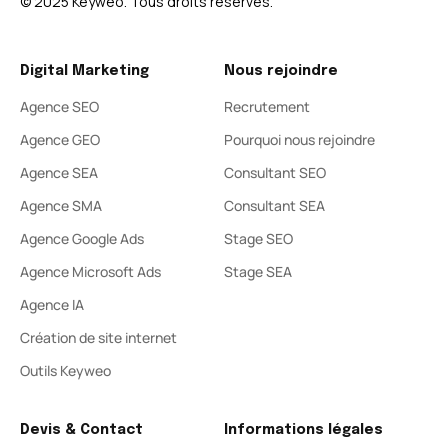
© 2025 Keyweo. Tous droits réservés.​
Digital Marketing
Nous rejoindre
Agence SEO
Recrutement
Agence GEO
Pourquoi nous rejoindre
Agence SEA
Consultant SEO
Agence SMA
Consultant SEA
Agence Google Ads
Stage SEO
Agence Microsoft Ads
Stage SEA
Agence IA
Création de site internet
Outils Keyweo
Devis & Contact
Informations légales