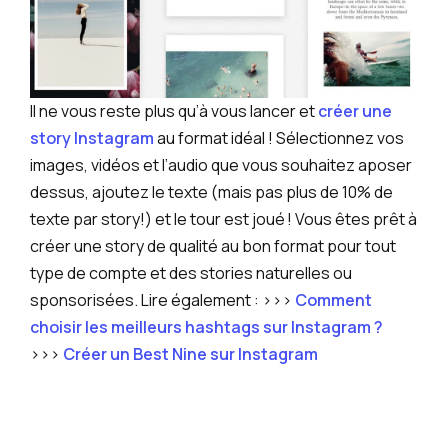
Il ne vous reste plus qu’à vous lancer et
créer une
story Instagram
au format idéal ! Sélectionnez vos
images, vidéos et l’audio que vous souhaitez aposer
dessus, ajoutez le texte (mais pas plus de 10% de
texte par story!) et le tour est joué ! Vous êtes prêt à
créer une story de qualité au bon format pour tout
type de compte et des stories naturelles ou
sponsorisées. Lire également : >>>
Comment
choisir les meilleurs hashtags sur Instagram ?
>>>
Créer un Best Nine sur Instagram