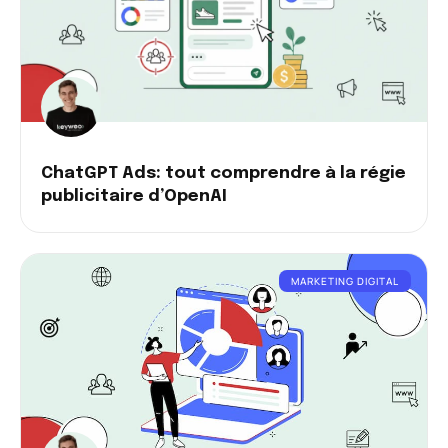
ChatGPT Ads: tout comprendre à la régie
publicitaire d’OpenAI
MARKETING DIGITAL