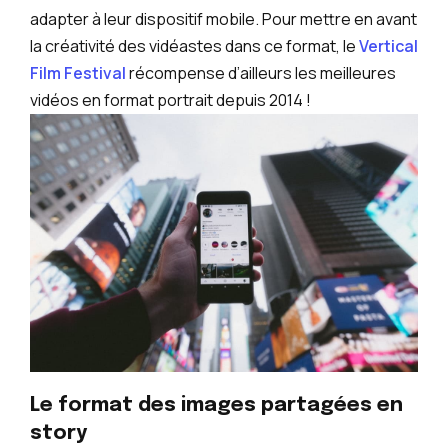
adapter à leur dispositif mobile. Pour mettre en avant
la créativité des vidéastes dans ce format, le
Vertical
Film Festival
récompense d’ailleurs les meilleures
vidéos en format portrait depuis 2014 !
Le format des images partagées en
story