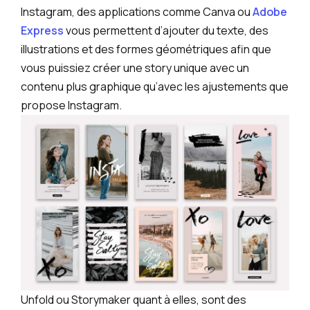
Instagram, des applications comme Canva ou
Adobe
Express
vous permettent d’ajouter du texte, des
illustrations et des formes géométriques afin que
vous puissiez créer une story unique avec un
contenu plus graphique qu’avec les ajustements que
propose Instagram.
Unfold ou Storymaker quant à elles, sont des