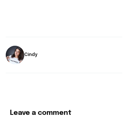
Cindy
Leave a comment