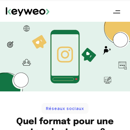
Réseaux sociaux
Quel format pour une