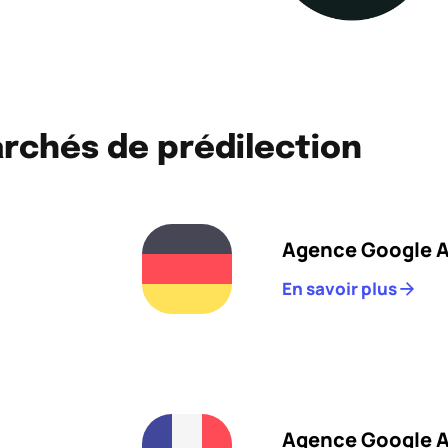
rchés de prédilection
Agence Google 
En savoir plus
Agence Google A