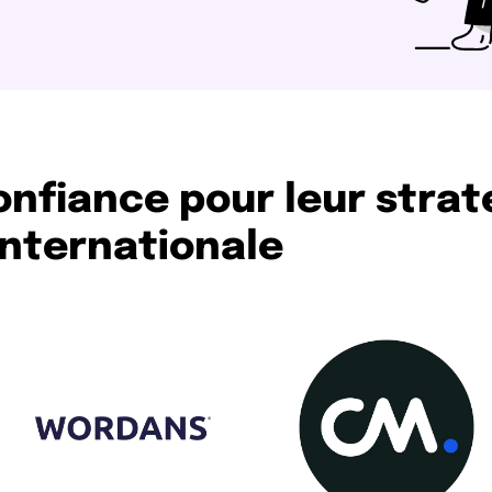
confiance pour leur strat
internationale