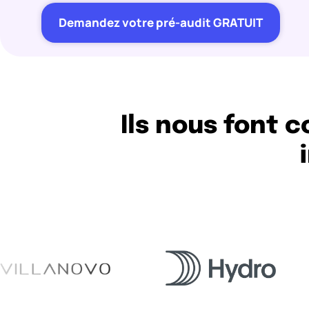
Demandez votre pré-audit GRATUIT
Ils nous font 