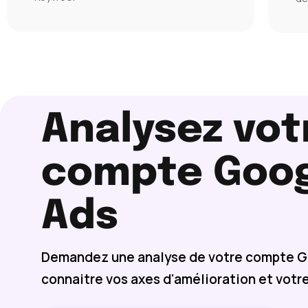
Analysez vot
compte Goo
Ads
Demandez une analyse de votre compte G
connaitre vos axes d'amélioration et votre