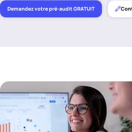
Demandez votre pré-audit GRATUIT
Con