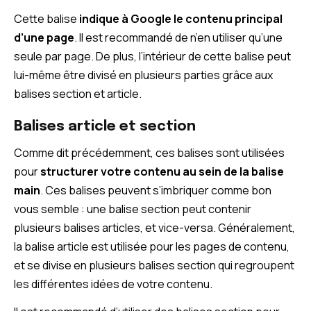
Cette balise
indique à Google le contenu principal
d’une page
. Il est recommandé de n’en utiliser qu’une
seule par page. De plus, l’intérieur de cette balise peut
lui-même être divisé en plusieurs parties grâce aux
balises section et article.
Balises article et section
Comme dit précédemment, ces balises sont utilisées
pour
structurer votre contenu au sein de la balise
main
. Ces balises peuvent s’imbriquer comme bon
vous semble : une balise section peut contenir
plusieurs balises articles, et vice-versa. Généralement,
la balise article est utilisée pour les pages de contenu,
et se divise en plusieurs balises section qui regroupent
les différentes idées de votre contenu.