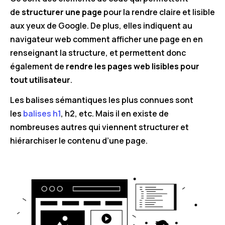
de
structurer une page
pour la rendre claire et lisible
aux yeux de Google. De plus, elles indiquent au
navigateur web comment afficher une page en en
renseignant la structure, et permettent donc
également de
rendre les pages web lisibles pour
tout utilisateur
.
Les balises sémantiques les plus connues sont
les
balises h1
, h2, etc. Mais il en existe de
nombreuses autres qui viennent structurer et
hiérarchiser le contenu d’une page.