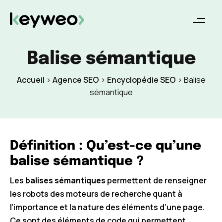
Balise sémantique
Accueil
>
Agence SEO
>
Encyclopédie SEO
>
Balise
sémantique
Définition : Qu’est-ce qu’une
balise sémantique ?
Les
balises sémantiques
permettent de renseigner
les robots des moteurs de recherche quant à
l’importance et la nature des éléments d’une page.
Ce sont des éléments de code qui permettent