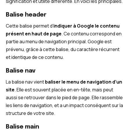
signification et utilité différente. En voici les principales.
Balise header
Cette balise permet d’
indiquer à Google le contenu
présent en haut de page
. Ce contenu correspond en
partie au menu de navigation principal. Google est
prévenu, grâce à cette balise, du caractère récurrent
et identique de ce contenu.
Balise nav
La balise nav vient
baliser le menu de navigation d’un
site
. Elle est souvent placée en en-tête, mais peut
aussi se retrouver dans le pied de page. Elle rassemble
les liens de navigation, et a un impact conséquent sur la
structure de votre site.
Balise main