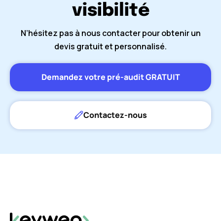
visibilité
N’hésitez pas à nous contacter pour obtenir un
devis gratuit et personnalisé.
Demandez votre pré-audit GRATUIT
Contactez-nous