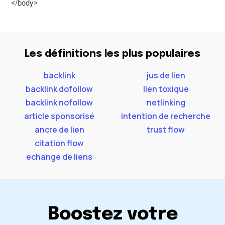
Les définitions les plus populaires
backlink
jus de lien
backlink dofollow
lien toxique
backlink nofollow
netlinking
article sponsorisé
intention de recherche
ancre de lien
trust flow
citation flow
echange de liens
Boostez votre