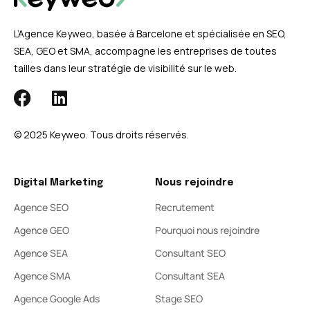
L’Agence Keyweo, basée à Barcelone et spécialisée en SEO,
SEA, GEO et SMA, accompagne les entreprises de toutes
tailles dans leur stratégie de visibilité sur le web.
© 2025 Keyweo. Tous droits réservés.​
Digital Marketing
Nous rejoindre
Agence SEO
Recrutement
Agence GEO
Pourquoi nous rejoindre
Agence SEA
Consultant SEO
Agence SMA
Consultant SEA
Agence Google Ads
Stage SEO