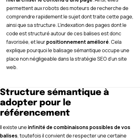
permettent aux robots des moteurs de recherche de
comprendre rapidement le sujet dont traite cette page,
ainsi que sa structure. L’indexation des pages dont le
code est structuré autour de ces balises est donc
favorisée, et leur
positionnement amélioré
. Cela
explique pourquoi le balisage sémantique occupe une
place non négligeable dans la stratégie SEO d’un site
web.
Structure sémantique à
adopter pour le
référencement
Il existe une
infinité de combinaisons possibles de vos
balises
, toutefois il convient de respecter une certaine