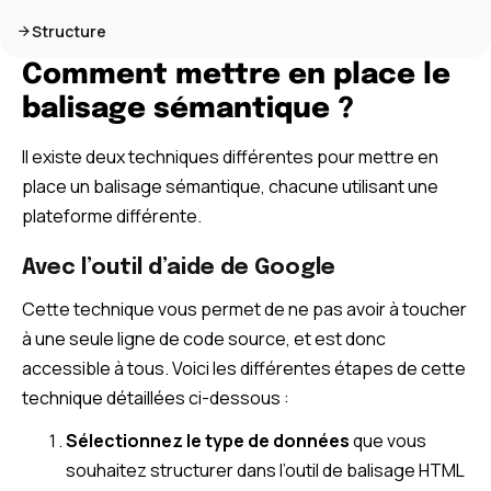
Structure
Comment mettre en place le
balisage sémantique ?
Il existe deux techniques différentes pour mettre en
place un balisage sémantique, chacune utilisant une
plateforme différente.
Avec l’outil d’aide de Google
Cette technique vous permet de ne pas avoir à toucher
à une seule ligne de code source, et est donc
accessible à tous. Voici les différentes étapes de cette
technique détaillées ci-dessous :
Sélectionnez le type de données
que vous
souhaitez structurer dans l’outil de balisage HTML