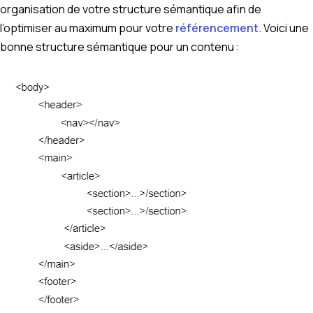
organisation de votre structure sémantique afin de
l’optimiser au maximum pour votre
référencement
. Voici une
bonne structure sémantique pour un contenu :