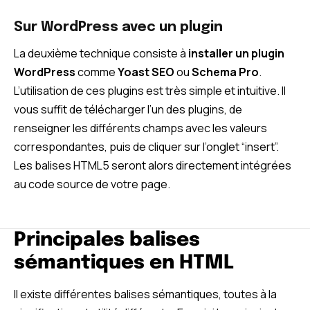
Sur WordPress avec un plugin
La deuxième technique consiste à
installer un plugin
WordPress
comme
Yoast SEO
ou
Schema Pro
.
L’utilisation de ces plugins est très simple et intuitive. Il
vous suffit de télécharger l’un des plugins, de
renseigner les différents champs avec les valeurs
correspondantes, puis de cliquer sur l’onglet “insert”.
Les balises HTML5 seront alors directement intégrées
au code source de votre page.
Principales balises
sémantiques en HTML
Il existe différentes balises sémantiques, toutes à la