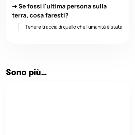
➜
Se fossi l'ultima persona sulla
terra, cosa faresti?
Tenere traccia di quello che l’umanità è stata
Sono più…
Tè o Caffè?