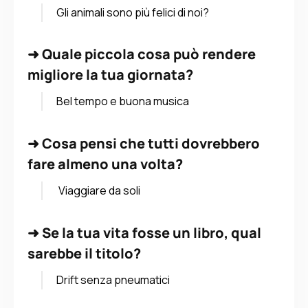
Gli animali sono più felici di noi?
➜
Quale piccola cosa può rendere
migliore la tua giornata?
Bel tempo e buona musica
➜
Cosa pensi che tutti dovrebbero
fare almeno una volta?
Viaggiare da soli
➜
Se la tua vita fosse un libro, qual
sarebbe il titolo?
Drift senza pneumatici