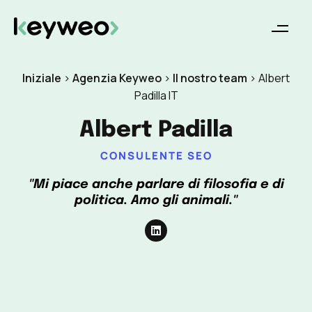
Iniziale
>
Agenzia Keyweo
>
Il nostro team
>
Albert
Padilla IT
Albert Padilla
CONSULENTE SEO
"Mi piace anche parlare di filosofia e di
politica. Amo gli animali."