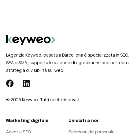
L'Agenzia Keyweo, basata a Barcellona è specializzata in SEO,
SEA e SMA, supporta le aziende di ogni dimensione nella loro
strategia di visibilità sul web.
© 2025 Keyweo. Tutti i diritti riservati.
Marketing digitale
Unisciti a noi
Agenzia SEO
Selezione del personale