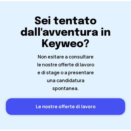
Sei tentato
dall'avventura in
Keyweo?
Non esitare a consultare
le nostre offerte di lavoro
e di stage o a presentare
una candidatura
spontanea.
Le nostre offerte di lavoro