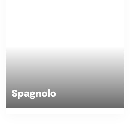
Spagnolo