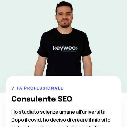
VITA PROFESSIONALE
Consulente SEO
Ho studiato scienze umane all’università.
Dopo il covid, ho deciso di creare il mio sito