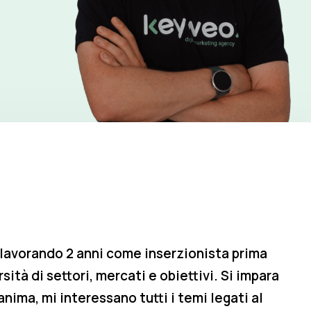
 lavorando 2 anni come inserzionista prima
sità di settori, mercati e obiettivi. Si impara
nima, mi interessano tutti i temi legati al