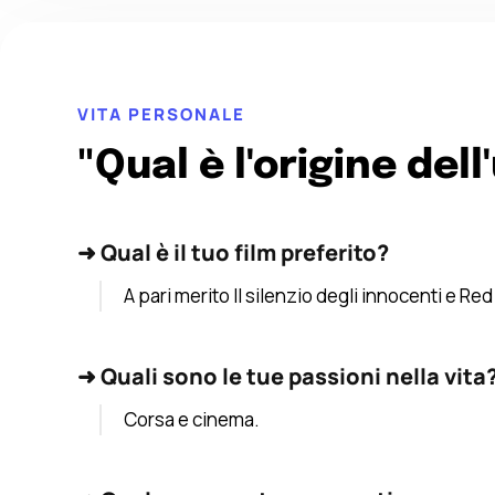
VITA PERSONALE
"Qual è l'origine del
➜
Qual è il tuo film preferito?
A pari merito Il silenzio degli innocenti e Re
➜
Quali sono le tue passioni nella vita
Corsa e cinema.