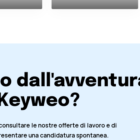
o dall'avventur
Keyweo?
consultare le nostre offerte di lavoro e di
presentare una candidatura spontanea.