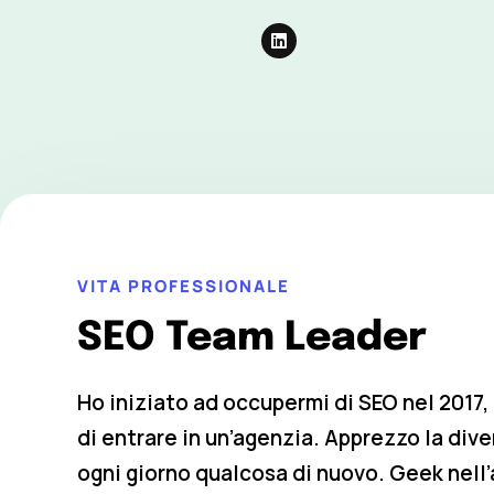
VITA PROFESSIONALE
SEO Team Leader
Ho iniziato ad occupermi di SEO nel 2017,
di entrare in un’agenzia. Apprezzo la diver
ogni giorno qualcosa di nuovo. Geek nell’a