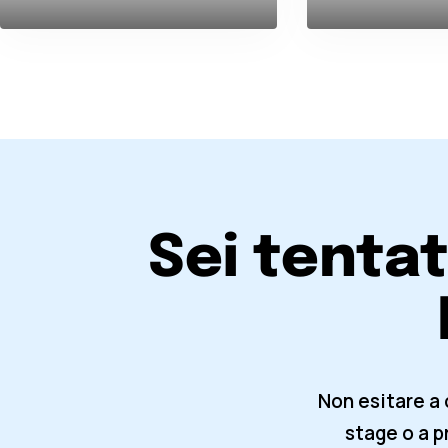
Sei tentat
Non esitare a 
stage o a 