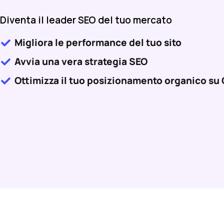
Diventa il leader SEO del tuo mercato
Migliora le performance del tuo sito
Avvia una vera strategia SEO
Ottimizza il tuo posizionamento organico su