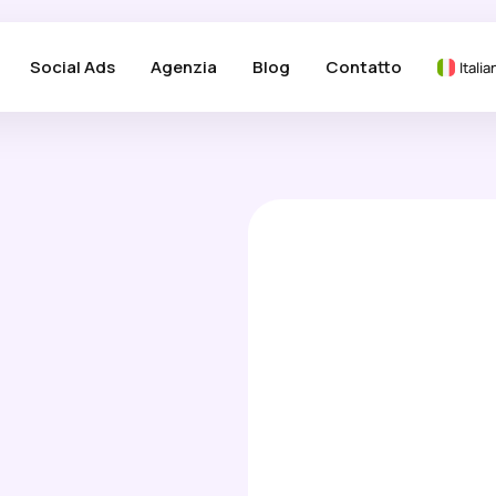
Social Ads
Agenzia
Blog
Contatto
Italia