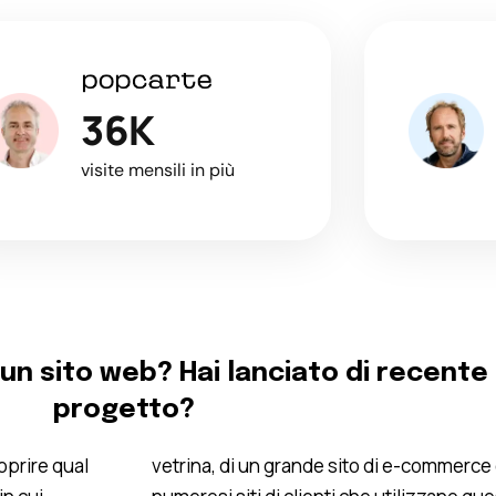
36K
visite mensili in più
un sito web? Hai lanciato di recente 
progetto?
coprire qual
vetrina, di un grande sito di e-commerce 