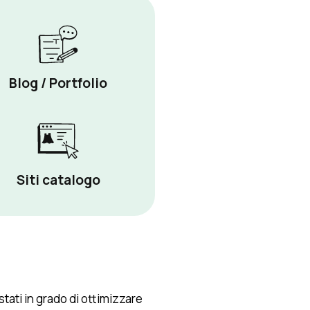
Blog / Portfolio
Siti catalogo
 stati in grado di ottimizzare