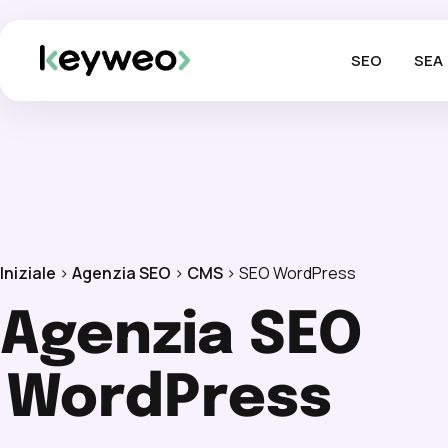
SEO
SEA
Iniziale
>
Agenzia SEO
>
CMS
>
SEO WordPress
Agenzia SEO
WordPress