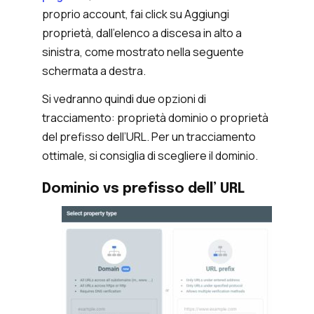
proprio account, fai click su Aggiungi
proprietà, dall’elenco a discesa in alto a
sinistra, come mostrato nella seguente
schermata a destra.
Si vedranno quindi due opzioni di
tracciamento: proprietà dominio o proprietà
del prefisso dell’URL. Per un tracciamento
ottimale, si consiglia di scegliere il dominio.
Dominio vs prefisso dell’ URL