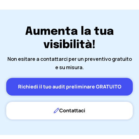
Aumenta la tua
visibilità!
Non esitare a contattarci per un preventivo gratuito
e su misura.
Richiedi il tuo audit preliminare GRATUITO
Contattaci