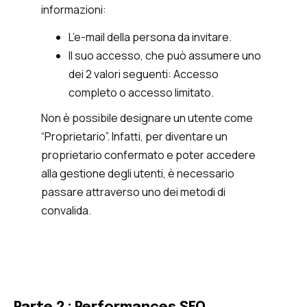
informazioni:
L’e-mail della persona da invitare.
Il suo accesso, che può assumere uno
dei 2 valori seguenti: Accesso
completo o accesso limitato.
Non è possibile designare un utente come
“Proprietario”. Infatti, per diventare un
proprietario confermato e poter accedere
alla gestione degli utenti, è necessario
passare attraverso uno dei metodi di
convalida.