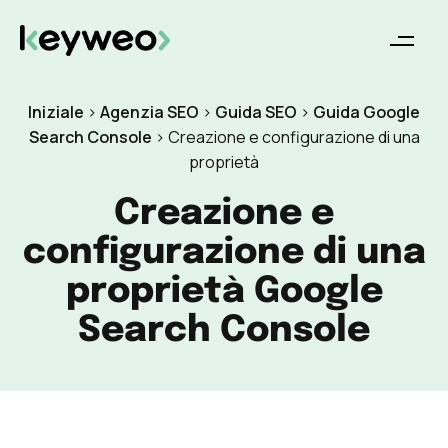
Iniziale
>
Agenzia SEO
>
Guida SEO
>
Guida Google
Search Console
>
Creazione e configurazione di una
proprietà
Creazione e
configurazione di una
proprietà Google
Search Console