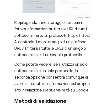
Riepilogando, il monitoraggio dei domini
fornirà informazioni su tutte le URL di tutti i
sottodomini di tutti i protocolli (http e https).
Al contrario, il monitoraggio di un prefisso
URL vi limiterà a tutte le URLs di un singolo
sottodominio e di un singolo protocollo.
Come potete vedere, se si utilizza un solo
sottodominio e un solo protocollo, la
seconda opzione consentirà comunque di
avere quasi tutte le informazioni sul proprio
sito in relazione alla sua visibilità su Google.
Metodi di validazione