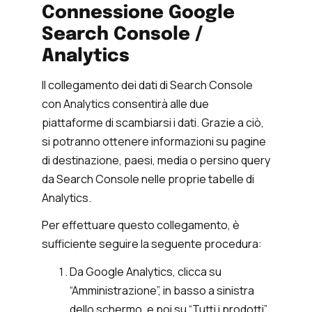
Connessione Google
Search Console /
Analytics
Il collegamento dei dati di Search Console
con Analytics consentirà alle due
piattaforme di scambiarsi i dati. Grazie a ciò,
si potranno ottenere informazioni su pagine
di destinazione, paesi, media o persino query
da Search Console nelle proprie tabelle di
Analytics.
Per effettuare questo collegamento, è
sufficiente seguire la seguente procedura:
Da Google Analytics, clicca su
“Amministrazione”, in basso a sinistra
dello schermo, e poi su “Tutti i prodotti”