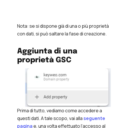
Nota: se si dispone già di una o più proprietà
con dati, si può saltare la fase di creazione.
Aggiunta di una
proprietà GSC
Prima di tutto, vediamo come accedere a
questi dati. A tale scopo, vai alla
seguente
pagina
e, una volta effettuato l’accesso al