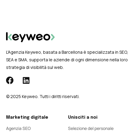
L'Agenzia Keyweo, basata a Barcellona è specializzata in SEO,
SEA e SMA, supporta le aziende di ogni dimensione nella loro
strategia di visibilità sul web.
© 2025 Keyweo. Tutti i diritti riservati.
Marketing digitale
Unisciti a noi
Agenzia SEO
Selezione del personale