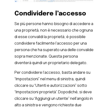
Condividere l’accesso
Se più persone hanno bisogno di accedere a
una proprietà, non è necessario che ognuna
di esse convalidi la proprietà; è possibile
condividere facilmente l’accesso per una
persona che ha superato una delle convalide
sopra menzionate. Questa persona
diventerà quindi un proprietario delegato.
Per condividere l’accesso, basta andare su
“Impostazioni” nel menu di sinistra, quindi
cliccare su “Utenti e autorizzazioni” sotto
“Impostazioni proprietà”. Dopodiché, si deve
cliccare su “Aggiungi un utente” nell’angolo in
alto a sinistra e vengono richieste due