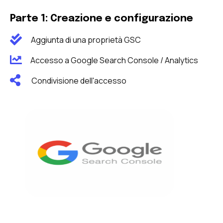
Parte 1: Creazione e configurazione
Aggiunta di una proprietà GSC
Accesso a Google Search Console / Analytics
Condivisione dell'accesso