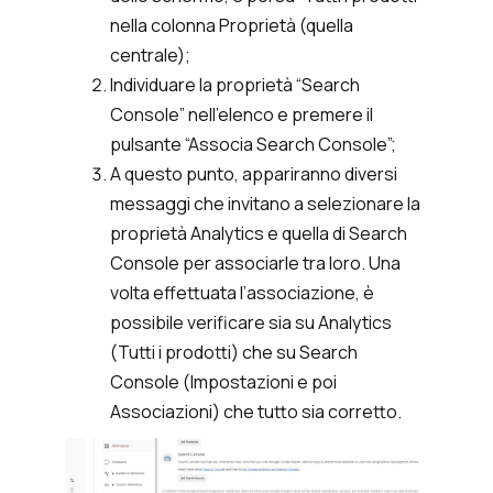
nella colonna Proprietà (quella
centrale);
Individuare la proprietà “Search
Console” nell’elenco e premere il
pulsante “Associa Search Console”;
A questo punto, appariranno diversi
messaggi che invitano a selezionare la
proprietà Analytics e quella di Search
Console per associarle tra loro. Una
volta effettuata l’associazione, è
possibile verificare sia su Analytics
(Tutti i prodotti) che su Search
Console (Impostazioni e poi
Associazioni) che tutto sia corretto.