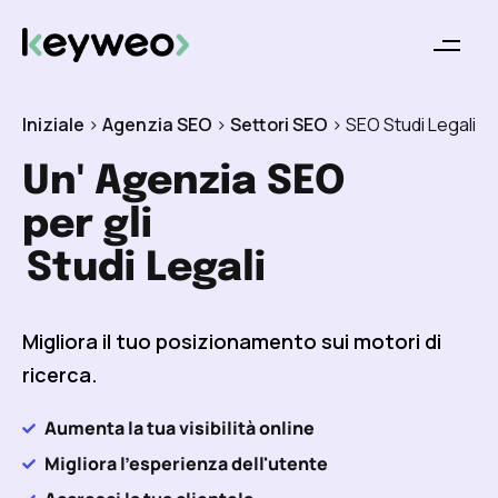
Iniziale
>
Agenzia SEO
>
Settori SEO
>
SEO Studi Legali
Un' Agenzia SEO
per gli
Studi Legali
Migliora il tuo posizionamento sui motori di
ricerca.
Aumenta la tua visibilità online
Migliora l'esperienza dell'utente