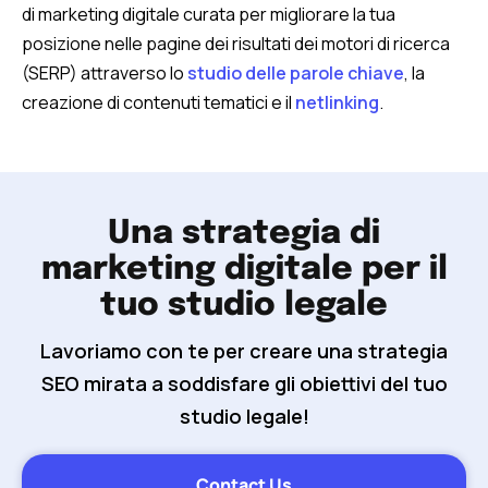
di marketing digitale curata per migliorare la tua
posizione nelle pagine dei risultati dei motori di ricerca
(SERP) attraverso lo
studio delle parole chiave
, la
creazione di contenuti tematici e il
netlinking
.
Una strategia di
marketing digitale per il
tuo studio legale
Lavoriamo con te per creare una strategia
SEO mirata a soddisfare gli obiettivi del tuo
studio legale!
Contact Us