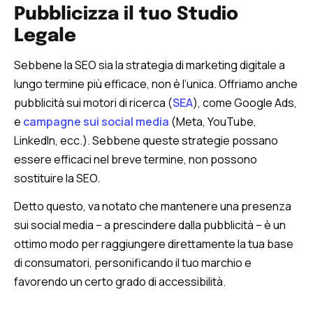
Pubblicizza il tuo Studio
Legale
Sebbene la SEO sia la strategia di marketing digitale a
lungo termine più efficace, non è l’unica. Offriamo anche
pubblicità sui motori di ricerca (
SEA
), come Google Ads,
e
campagne sui social media
(Meta, YouTube,
LinkedIn, ecc.). Sebbene queste strategie possano
essere efficaci nel breve termine, non possono
sostituire la SEO.
Detto questo, va notato che mantenere una presenza
sui social media – a prescindere dalla pubblicità – è un
ottimo modo per raggiungere direttamente la tua base
di consumatori, personificando il tuo marchio e
favorendo un certo grado di accessibilità.