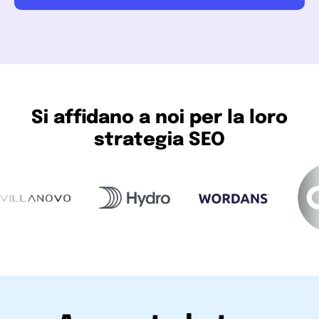
Si affidano a noi per la loro
strategia SEO