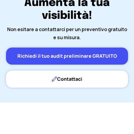
Aumenta la tua
visibilità!
Non esitare a contattarci per un preventivo gratuito
e su misura.
Richiedi il tuo audit preliminare GRATUITO
Contattaci