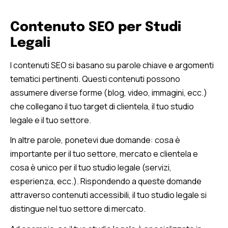
Contenuto SEO per Studi
Legali
I contenuti SEO si basano su parole chiave e argomenti
tematici pertinenti. Questi contenuti possono
assumere diverse forme (blog, video, immagini, ecc.)
che collegano il tuo target di clientela, il tuo studio
legale e il tuo settore.
In altre parole, ponetevi due domande: cosa è
importante per il tuo settore, mercato e clientela e
cosa è unico per il tuo studio legale (servizi,
esperienza, ecc.). Rispondendo a queste domande
attraverso contenuti accessibili, il tuo studio legale si
distingue nel tuo settore di mercato.