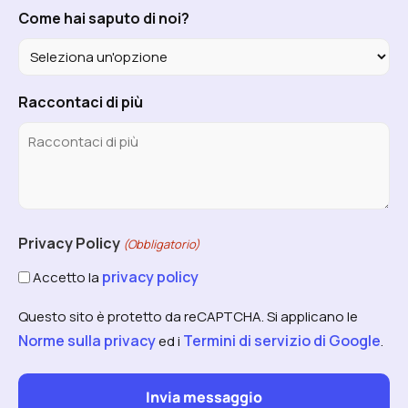
Come hai saputo di noi?
Raccontaci di più
Privacy Policy
(Obbligatorio)
privacy policy
Accetto la
Questo sito è protetto da reCAPTCHA. Si applicano le
Norme sulla privacy
Termini di servizio di Google
ed i
.