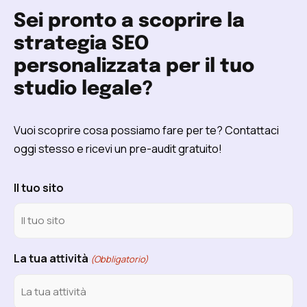
Sei pronto a scoprire la
strategia SEO
personalizzata per il tuo
studio legale?
Vuoi scoprire cosa possiamo fare per te? Contattaci
oggi stesso e ricevi un pre-audit gratuito!
Il tuo sito
La tua attività
(Obbligatorio)