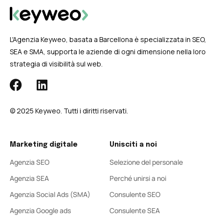
L'Agenzia Keyweo, basata a Barcellona è specializzata in SEO,
SEA e SMA, supporta le aziende di ogni dimensione nella loro
strategia di visibilità sul web.
© 2025 Keyweo. Tutti i diritti riservati.
Marketing digitale
Unisciti a noi
Agenzia SEO
Selezione del personale
Agenzia SEA
Perché unirsi a noi
Agenzia Social Ads (SMA)
Consulente SEO
Agenzia Google ads
Consulente SEA