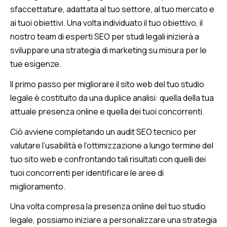
sfaccettature, adattata al tuo settore, al tuo mercato e
ai tuoi obiettivi. Una volta individuato il tuo obiettivo, il
nostro team di esperti SEO per studi legali inizierà a
sviluppare una strategia di marketing su misura per le
tue esigenze.
Il primo passo per migliorare il sito web del tuo studio
legale è costituito da una duplice analisi: quella della tua
attuale presenza online e quella dei tuoi concorrenti.
Ciò avviene completando un audit SEO tecnico per
valutare l’usabilità e l’ottimizzazione a lungo termine del
tuo sito web e confrontando tali risultati con quelli dei
tuoi concorrenti per identificare le aree di
miglioramento.
Una volta compresa la presenza online del tuo studio
legale, possiamo iniziare a personalizzare una strategia