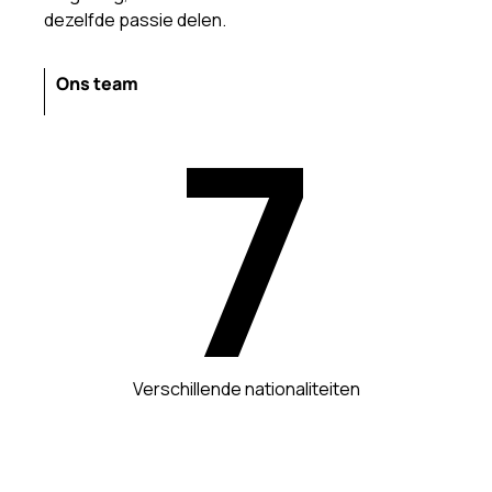
dezelfde passie delen.
Ons team
7
Verschillende nationaliteiten