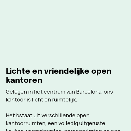
Lichte en vriendelijke open
kantoren
Gelegen in het centrum van Barcelona, ons
kantoor is licht en ruimtelijk.
Het bstaat uit verschillende open
kantoorruimten, een volledig uitgeruste