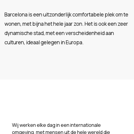
Barcelona is een uitzonderlijk comfortabele plek om te
wonen, met bijna het hele jaar zon. Het is ook een zeer
dynamische stad, met een verscheidenheid aan
culturen, ideaal gelegen in Europa.
Wij werken elke dag in een internationale
omgeving, met mensen uit de hele wereld die