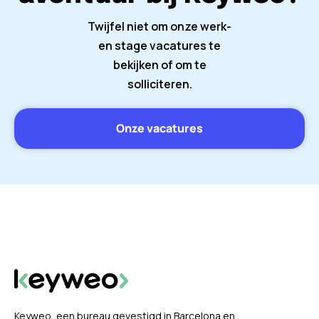
Twijfel niet om onze werk-
en stage vacatures te
bekijken of om te
solliciteren.
Onze vacatures
Keyweo, een bureau gevestigd in Barcelona en