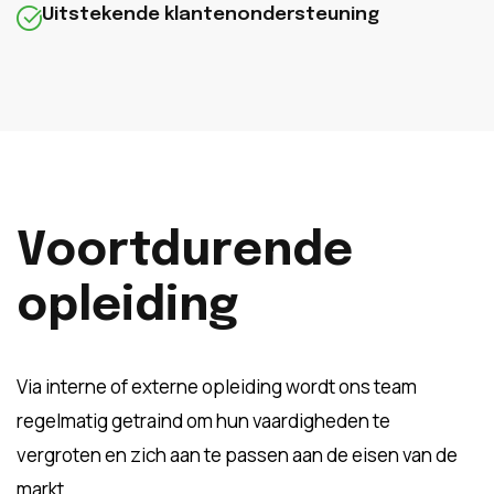
Uitstekende klantenondersteuning
Voortdurende
opleiding
Via interne of externe opleiding wordt ons team
regelmatig getraind om hun vaardigheden te
vergroten en zich aan te passen aan de eisen van de
markt.