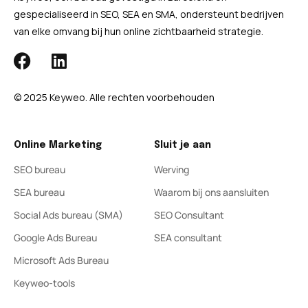
gespecialiseerd in SEO, SEA en SMA, ondersteunt bedrijven
van elke omvang bij hun online zichtbaarheid strategie.
© 2025 Keyweo. Alle rechten voorbehouden
Online Marketing
Sluit je aan
SEO bureau
Werving
SEA bureau
Waarom bij ons aansluiten
Social Ads bureau (SMA)
SEO Consultant
Google Ads Bureau
SEA consultant
Microsoft Ads Bureau
Keyweo-tools