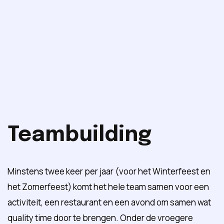
Teambuilding
Minstens twee keer per jaar (voor het Winterfeest en
het Zomerfeest) komt het hele team samen voor een
activiteit, een restaurant en een avond om samen wat
quality time door te brengen. Onder de vroegere