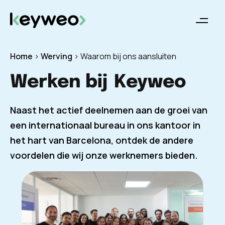
Home
>
Werving
>
Waarom bij ons aansluiten
Werken bij
Keyweo
Naast het actief deelnemen aan de groei van
een internationaal bureau in ons kantoor in
het hart van Barcelona, ontdek de andere
voordelen die wij onze werknemers bieden.