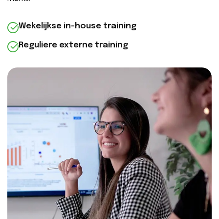
Wekelijkse in-house training
Reguliere externe training