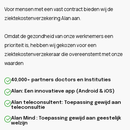
Voor mensen met een vast contract bieden wij de
ziektekostenverzekering Alan aan.
Omdat de gezondheid van onze werknemers een
prioriteit is, hebben wij gekozen voor een
ziektekostenverzekeraar die overeenstemt met onze
waarden
40,000+ partners doctors en Instituties
Alan: Een innovatieve app (Android & iOS)
Alan teleconsultent: Toepassing gewijd aan
teleconsultie
Alan Mind : Toepassing gewijd aan geestelijk
welzijn