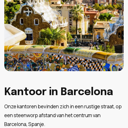
Barcelone, de hoofdstad van Cataluña
Kantoor in Barcelona
Onze kantoren bevinden zich in een rustige straat, op
een steenworp afstand van het centrum van
Barcelona, Spanje.