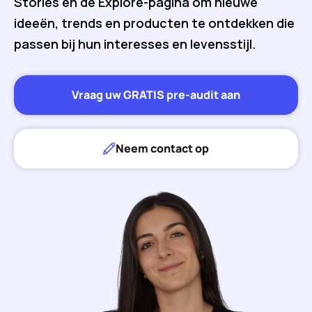
Stories en de Explore-pagina om nieuwe
ideeën, trends en producten te ontdekken die
passen bij hun interesses en levensstijl.
Vraag uw GRATIS pre-audit aan
Neem contact op