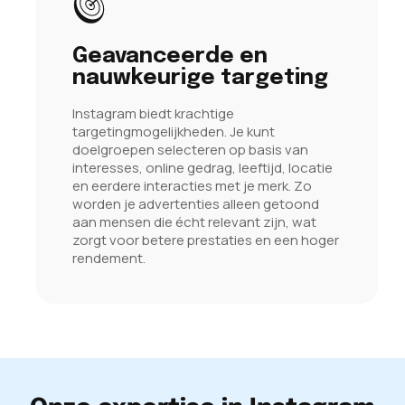
Geavanceerde en
nauwkeurige targeting
Instagram biedt krachtige
targetingmogelijkheden. Je kunt
doelgroepen selecteren op basis van
interesses, online gedrag, leeftijd, locatie
en eerdere interacties met je merk. Zo
worden je advertenties alleen getoond
aan mensen die écht relevant zijn, wat
zorgt voor betere prestaties en een hoger
rendement.