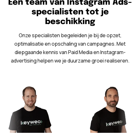
Een team van Instagram Ads-
specialisten tot je
beschikking
Onze specialisten begeleiden je bij de opzet,
optimalisatie en opschaling van campagnes. Met
diepgaande kennis van Paid Media en Instagram-
advertising helpen we je duurzame groei realiseren.