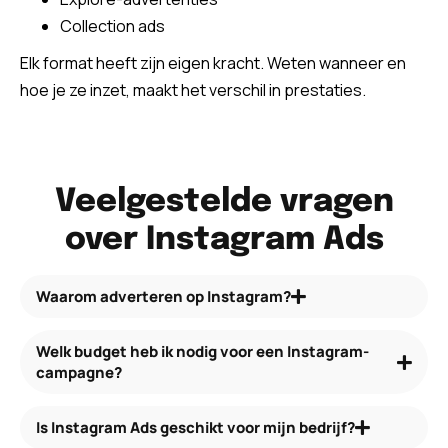
Collection ads
Elk format heeft zijn eigen kracht. Weten wanneer en
hoe je ze inzet, maakt het verschil in prestaties.
Veelgestelde vragen
over Instagram Ads
Waarom adverteren op Instagram?
Welk budget heb ik nodig voor een Instagram-
campagne?
Is Instagram Ads geschikt voor mijn bedrijf?