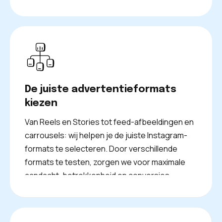
De juiste advertentieformats
kiezen
Van Reels en Stories tot feed-afbeeldingen en
carrousels: wij helpen je de juiste Instagram-
formats te selecteren. Door verschillende
formats te testen, zorgen we voor maximale
aandacht, betrokkenheid en conversies.