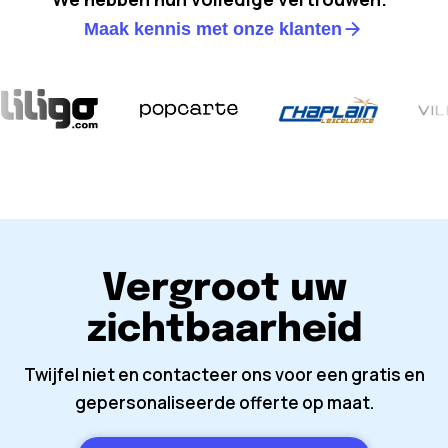
Maak kennis met onze klanten
Vergroot uw
zichtbaarheid
Twijfel niet en contacteer ons voor een gratis en
gepersonaliseerde offerte op maat.