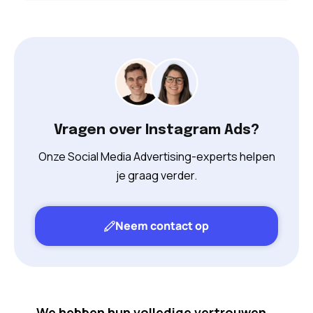
Vragen over Instagram Ads?
Onze Social Media Advertising-experts helpen
je graag verder.
Neem contact op
We hebben hun volledige vertrouwen.