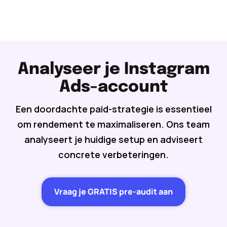
Analyseer je Instagram
Ads-account
Een doordachte paid-strategie is essentieel
om rendement te maximaliseren. Ons team
analyseert je huidige setup en adviseert
concrete verbeteringen.
Vraag je GRATIS pre-audit aan