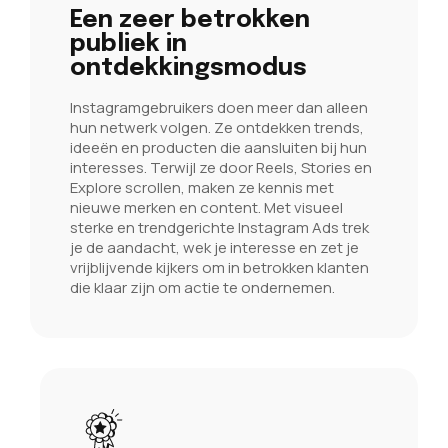
Een zeer betrokken
publiek in
ontdekkingsmodus
Instagramgebruikers doen meer dan alleen
hun netwerk volgen. Ze ontdekken trends,
ideeën en producten die aansluiten bij hun
interesses. Terwijl ze door Reels, Stories en
Explore scrollen, maken ze kennis met
nieuwe merken en content. Met visueel
sterke en trendgerichte Instagram Ads trek
je de aandacht, wek je interesse en zet je
vrijblijvende kijkers om in betrokken klanten
die klaar zijn om actie te ondernemen.