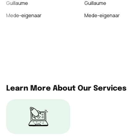
Guillaume
Guillaume
Mede-eigenaar
Mede-eigenaar
Learn More About Our Services