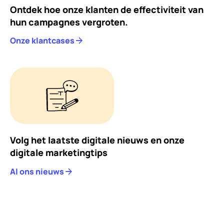
Ontdek hoe onze klanten de effectiviteit van
hun campagnes vergroten.
Onze klantcases
Volg het laatste digitale nieuws en onze
digitale marketingtips
Al ons nieuws