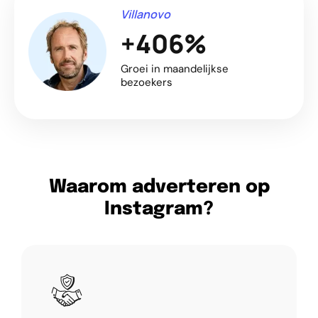
Villanovo
+406%
Groei in maandelijkse
bezoekers
Waarom adverteren op
Instagram?