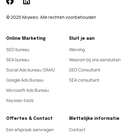
© 2025 Keyweo. Alle rechten voorbehouden
Online Marketing
Sluit je aan
SEO bureau
Werving
SEA bureau
Waarom bij ons aansluiten
Social Ads bureau (SMA)
SEO Consultant
Google Ads Bureau
SEA consultant
Microsoft Ads Bureau
Keyweo-tools
Offertes & Contact
Wettelijke informatie
Een afspraak aanvragen
Contact