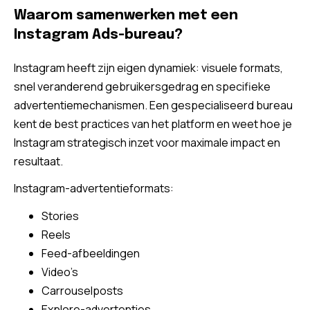
Waarom samenwerken met een
Instagram Ads-bureau?
Instagram heeft zijn eigen dynamiek: visuele formats,
snel veranderend gebruikersgedrag en specifieke
advertentiemechanismen. Een gespecialiseerd bureau
kent de best practices van het platform en weet hoe je
Instagram strategisch inzet voor maximale impact en
resultaat.
Instagram-advertentieformats:
Stories
Reels
Feed-afbeeldingen
Video’s
Carrouselposts
Explore-advertenties