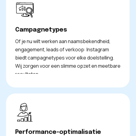
Campagnetypes
Of je nu wilt werken aan naamsbekendheid,
engagement, leads of verkoop: Instagram
biedt campagnetypes voor elke doelstelling.
Wij zorgen voor een slimme opzet en meetbare
resultaten.
Performance-optimalisatie