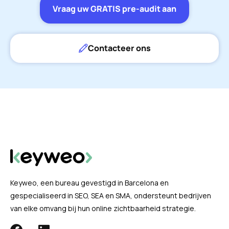
Vraag uw GRATIS pre-audit aan
Contacteer ons
Keyweo, een bureau gevestigd in Barcelona en
gespecialiseerd in SEO, SEA en SMA, ondersteunt bedrijven
van elke omvang bij hun online zichtbaarheid strategie.