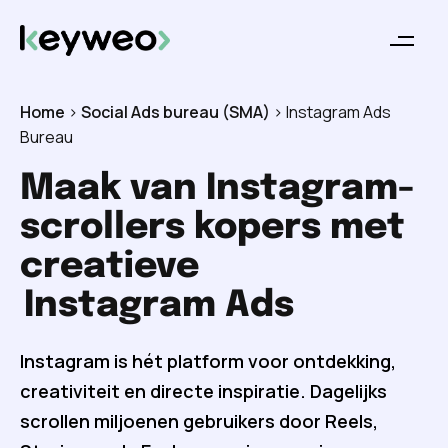
Home
>
Social Ads bureau (SMA)
>
Instagram Ads
Bureau
Maak van Instagram-
scrollers kopers met
creatieve
Instagram Ads
Instagram is hét platform voor ontdekking,
creativiteit en directe inspiratie. Dagelijks
scrollen miljoenen gebruikers door Reels,