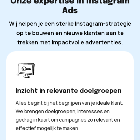
Onze expertise in Instagram
Ads
Wij helpen je een sterke Instagram-strategie
op te bouwen en nieuwe klanten aan te
trekken met impactvolle advertenties.
Inzicht in relevante doelgroepen
Alles begint bij het begrijpen van je ideale klant.
We brengen doelgroepen, interesses en
gedrag in kaart om campagnes zo relevant en
effectief mogelijk te maken.