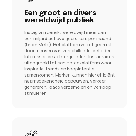
Een groot en divers
wereldwijd publiek
Instagram bereikt wereldwijd meer dan
een miljard actieve gebruikers per maand
(bron: Meta). Het platform wordt gebruikt
door mensen van verschillende leeftijden,
interesses en achtergronden. Instagram is
uitgegroeid tot een ontdekplatform waar
inspiratie, trends en koopintentie
samenkomen. Merken kunnen hier efficiënt
naamsbekendheid opbouwen, verkeer
genereren, leads verzamelen en verkoop
stimuleren.