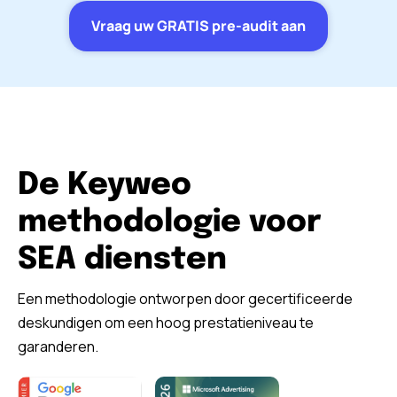
Vraag uw GRATIS pre-audit aan
De Keyweo
methodologie voor
SEA diensten
Een methodologie ontworpen door gecertificeerde
deskundigen om een hoog prestatieniveau te
garanderen.