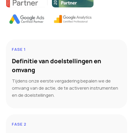
FASE 1
Definitie van doelstellingen en
omvang
Tijdens onze eerste vergadering bepalen we de
omvang van de actie, de te activeren instrumenten
en de doelstellingen.
FASE 2