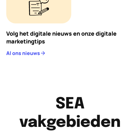
Volg het digitale nieuws en onze digitale
marketingtips
Al ons nieuws
SEA
vakgebieden