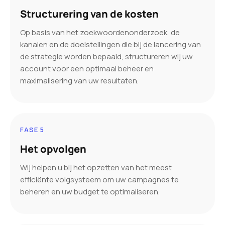
Structurering van de kosten
Op basis van het zoekwoordenonderzoek, de
kanalen en de doelstellingen die bij de lancering van
de strategie worden bepaald, structureren wij uw
account voor een optimaal beheer en
maximalisering van uw resultaten.
FASE 5
Het opvolgen
Wij helpen u bij het opzetten van het meest
efficiënte volgsysteem om uw campagnes te
beheren en uw budget te optimaliseren.