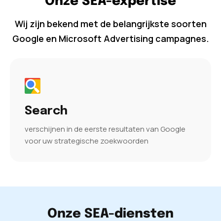
Onze SEA-expertise
Wij zijn bekend met de belangrijkste soorten
Google en Microsoft Advertising campagnes.
Search
verschijnen in de eerste resultaten van Google
voor uw strategische zoekwoorden
Onze SEA-diensten