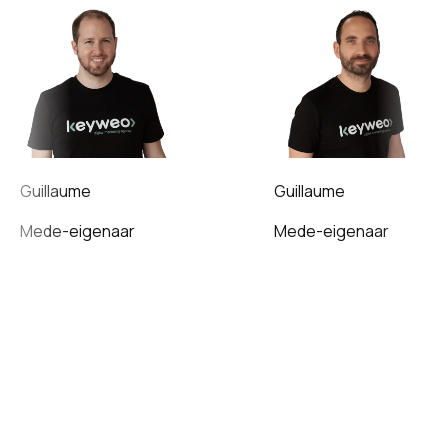
Guillaume
Guillaume
Mede-eigenaar
Mede-eigenaar