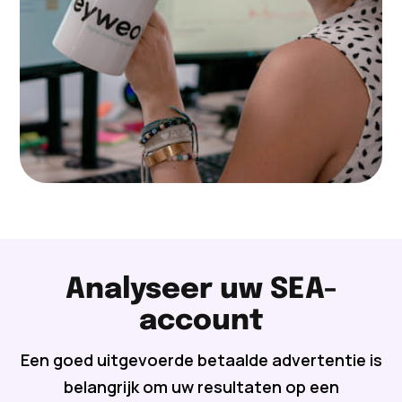
Analyseer uw SEA-
account
Een goed uitgevoerde betaalde advertentie is
belangrijk om uw resultaten op een