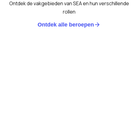
Ontdek de vakgebieden van SEA en hun verschillende
rollen
Ontdek alle beroepen