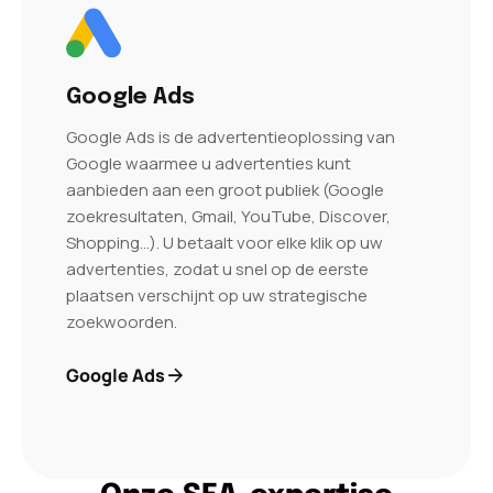
Google Ads
Google Ads is de advertentieoplossing van
Google waarmee u advertenties kunt
aanbieden aan een groot publiek (Google
zoekresultaten, Gmail, YouTube, Discover,
Shopping…). U betaalt voor elke klik op uw
advertenties, zodat u snel op de eerste
plaatsen verschijnt op uw strategische
zoekwoorden.
Google Ads