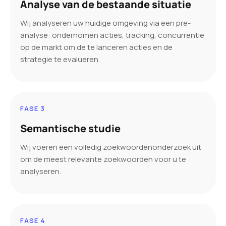
Analyse van de bestaande situatie
Wij analyseren uw huidige omgeving via een pre-
analyse: ondernomen acties, tracking, concurrentie
op de markt om de te lanceren acties en de
strategie te evalueren.
FASE 3
Semantische studie
Wij voeren een volledig zoekwoordenonderzoek uit
om de meest relevante zoekwoorden voor u te
analyseren.
FASE 4