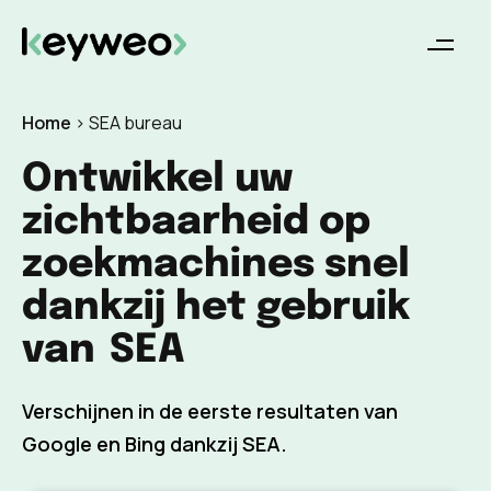
Home
>
SEA bureau
Ontwikkel uw
zichtbaarheid op
zoekmachines snel
dankzij het gebruik
van
SEA
Verschijnen in de eerste resultaten van
Google en Bing dankzij SEA.