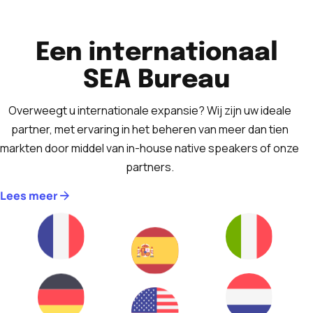
Een internationaal
SEA Bureau
Overweegt u internationale expansie? Wij zijn uw ideale
partner, met ervaring in het beheren van meer dan tien
markten door middel van in-house native speakers of onze
partners.
Lees meer