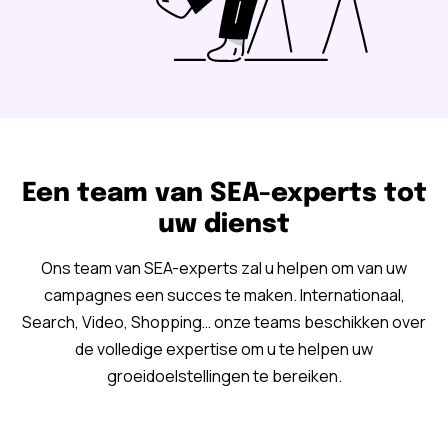
Een team van SEA-experts tot
uw dienst
Ons team van SEA-experts zal u helpen om van uw
campagnes een succes te maken. Internationaal,
Search, Video, Shopping… onze teams beschikken over
de volledige expertise om u te helpen uw
groeidoelstellingen te bereiken.