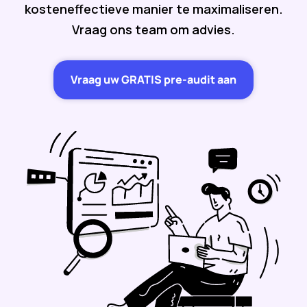
kosteneffectieve manier te maximaliseren.
Vraag ons team om advies.
Vraag uw GRATIS pre-audit aan