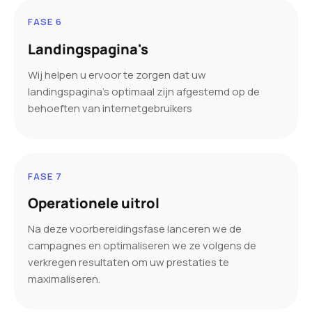
FASE 6
Landingspagina's
Wij helpen u ervoor te zorgen dat uw
landingspagina’s optimaal zijn afgestemd op de
behoeften van internetgebruikers
FASE 7
Operationele uitrol
Na deze voorbereidingsfase lanceren we de
campagnes en optimaliseren we ze volgens de
verkregen resultaten om uw prestaties te
maximaliseren.