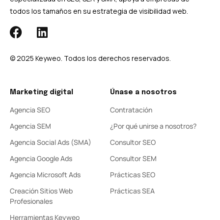
todos los tamaños en su estrategia de visibilidad web.
© 2025 Keyweo. Todos los derechos reservados.
Marketing digital
Únase a nosotros
Agencia SEO
Contratación
Agencia SEM
¿Por qué unirse a nosotros?
Agencia Social Ads (SMA)
Consultor SEO
Agencia Google Ads
Consultor SEM
Agencia Microsoft Ads
Prácticas SEO
Creación Sitios Web
Prácticas SEA
Profesionales
Herramientas Keyweo