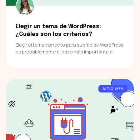
Elegir un tema de WordPress:
¿Cuáles son los criterios?
Elegir el tema correcto para su sitio de WordPress
es probablemente el paso más importante al
SITIO WEB