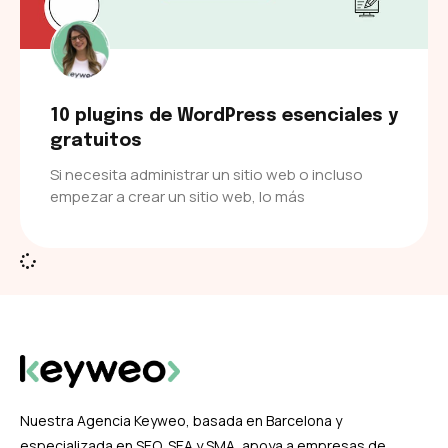
10 plugins de WordPress esenciales y
gratuitos
Si necesita administrar un sitio web o incluso
empezar a crear un sitio web, lo más
Nuestra Agencia Keyweo, basada en Barcelona y
especializada en SEO, SEA y SMA, apoya a empresas de