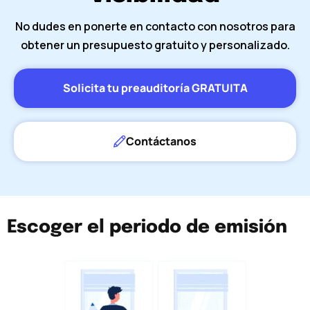
No dudes en ponerte en contacto con nosotros para
obtener un presupuesto gratuito y personalizado.
Solicita tu preauditoría GRATUITA
Contáctanos
Escoger el periodo de emisión