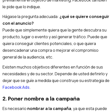
le pide que lo indique.
Hágase la pregunta adecuada:
¿qué se quiere conseguir
con el anuncio?
Puede que simplemente quiera que la gente descubra su
producto, lugar o evento y así generar tráfico. Puede que
quiera conseguir clientes potenciales, o que quiera
desencadenar una compra o mejorar el compromiso
general de la audiencia, etc.
Existen muchos objetivos diferentes en función de sus
necesidades y de su sector. Depende de usted definirlo y
dejar que se guíe a medida que construye su estrategia de
Facebook Ads
.
2. Poner nombre a la campaña
Es necesario
nombrar a la campaña
, ya que esta puede