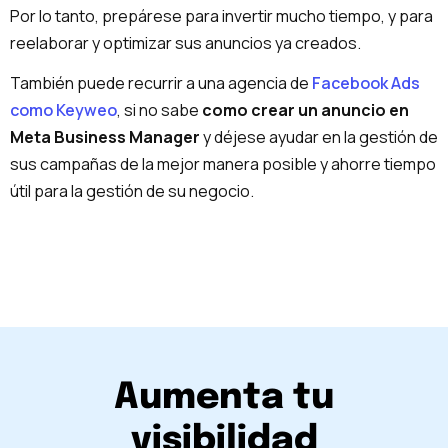
Por lo tanto, prepárese para invertir mucho tiempo, y para
reelaborar y optimizar sus anuncios ya creados.
También puede recurrir a una agencia de
Facebook Ads
como Keyweo
, si no sabe
como crear un anuncio en
Meta Business Manager
y déjese ayudar en la gestión de
sus campañas de la mejor manera posible y ahorre tiempo
útil para la gestión de su negocio.
Aumenta tu
visibilidad