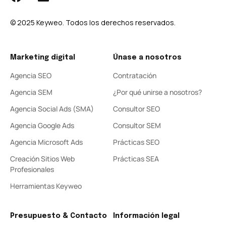
© 2025 Keyweo. Todos los derechos reservados.
Marketing digital
Únase a nosotros
Agencia SEO
Contratación
Agencia SEM
¿Por qué unirse a nosotros?
Agencia Social Ads (SMA)
Consultor SEO
Agencia Google Ads
Consultor SEM
Agencia Microsoft Ads
Prácticas SEO
Creación Sitios Web
Prácticas SEA
Profesionales
Herramientas Keyweo
Presupuesto & Contacto
Información legal