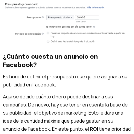
¿Cuánto cuesta un anuncio en
Facebook?
Es hora de definir el presupuesto que quiere asignar a su
publicidad en Facebook.
Aquí se decide cuánto dinero puede destinar a sus
campañas. De nuevo, hay que tener en cuenta la base de
su publicidad: el objetivo de marketing. Esto le dará una
idea de la cantidad máxima que puede gastar en su
anuncio de Facebook. En este punto, el
ROI
tiene prioridad