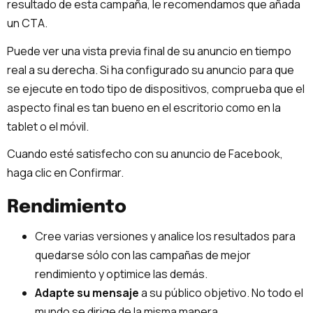
resultado de esta campaña, le recomendamos que añada
un CTA.
Puede ver una vista previa final de su anuncio en tiempo
real a su derecha. Si ha configurado su anuncio para que
se ejecute en todo tipo de dispositivos, comprueba que el
aspecto final es tan bueno en el escritorio como en la
tablet o el móvil.
Cuando esté satisfecho con su anuncio de Facebook,
haga clic en Confirmar.
Rendimiento
Cree varias versiones y analice los resultados para
quedarse sólo con las campañas de mejor
rendimiento y optimice las demás.
Adapte su mensaje
a su público objetivo. No todo el
mundo se dirige de la misma manera.