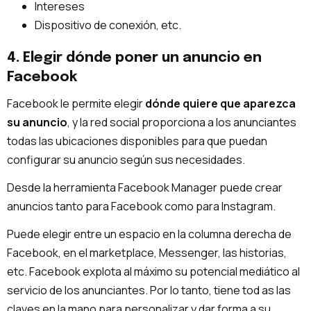
Intereses
Dispositivo de conexión, etc.
4. Elegir dónde poner un anuncio en
Facebook
Facebook le permite elegir
dónde quiere que aparezca
su anuncio
, y la red social proporciona a los anunciantes
todas las ubicaciones disponibles para que puedan
configurar su anuncio según sus necesidades.
Desde la herramienta Facebook Manager puede crear
anuncios tanto para Facebook como para Instagram.
Puede elegir entre un espacio en la columna derecha de
Facebook, en el marketplace, Messenger, las historias,
etc. Facebook explota al máximo su potencial mediático al
servicio de los anunciantes. Por lo tanto, tiene tod as las
claves en la mano para personalizar y dar forma a su