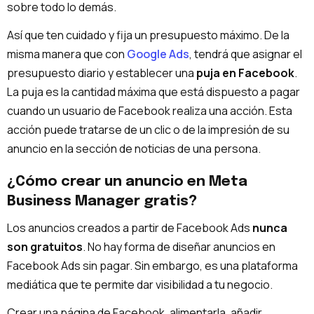
sobre todo lo demás.
Así que ten cuidado y fija un presupuesto máximo. De la
misma manera que con
Google Ads
, tendrá que asignar el
presupuesto diario y establecer una
puja en Facebook
.
La puja es la cantidad máxima que está dispuesto a pagar
cuando un usuario de Facebook realiza una acción. Esta
acción puede tratarse de un clic o de la impresión de su
anuncio en la sección de noticias de una persona.
¿Cómo crear un anuncio en Meta
Business Manager gratis?
Los anuncios creados a partir de Facebook Ads
nunca
son gratuitos
. No hay forma de diseñar anuncios en
Facebook Ads sin pagar. Sin embargo, es una plataforma
mediática que te permite dar visibilidad a tu negocio.
Crear una página de Facebook, alimentarla, añadir