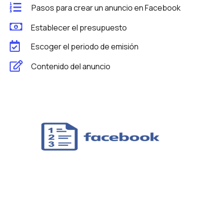
Pasos para crear un anuncio en Facebook
Establecer el presupuesto
Escoger el periodo de emisión
Contenido del anuncio