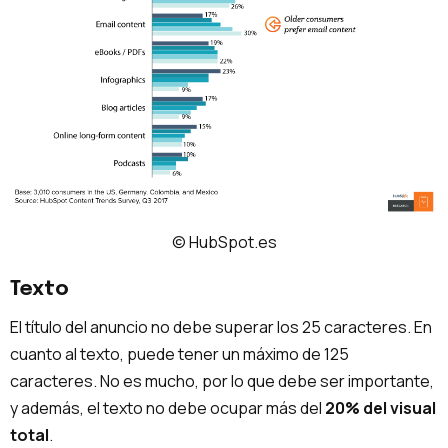
© HubSpot.es
Texto
El título del anuncio no debe superar los 25 caracteres. En
cuanto al texto, puede tener un máximo de 125
caracteres. No es mucho, por lo que debe ser importante,
y además, el texto no debe ocupar más del
20% del visual
total
.