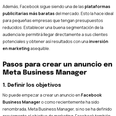
Además, Facebook sigue siendo una de las
plataformas
publicitarias más baratas
del mercado. Esto la hace ideal
para pequeñas empresas que tengan presupuestos
reducidos. Establecer una buena segmentación de la
audiencia le permitirá llegar directamente a sus clientes
potenciales y obtener así resultados con una
inversión
en marketing
asequible.
Pasos para crear un anuncio en
Meta Business Manager
1. Definir los objetivos
No puede empezar a crear un anuncio en
Facebook
Business Manager
o como recientemente ha sido
renombrada, Meta Business Manager, si no se ha definido
previamente el objetivo de marketing. Facebook también