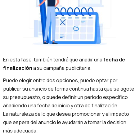
En esta fase, también tendrá que añadir una
fecha de
finalización
a su campaña publicitaria.
Puede elegir entre dos opciones, puede optar por
publicar su anuncio de forma continua hasta que se agote
su presupuesto, o puede definir un periodo específico
añadiendo una fecha de inicio y otra de finalización.
La naturaleza de lo que desea promocionar y el impacto
que espera del anuncio le ayudarán a tomar la decisión
más adecuada.