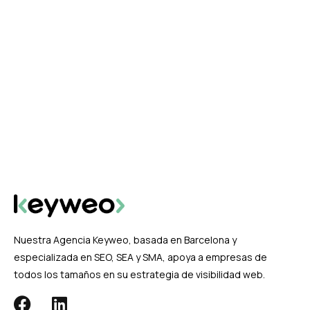
Nuestra Agencia Keyweo, basada en Barcelona y
especializada en SEO, SEA y SMA, apoya a empresas de
todos los tamaños en su estrategia de visibilidad web.