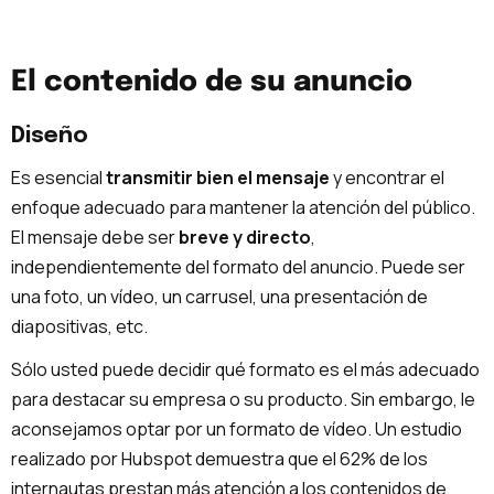
El contenido de su anuncio
Diseño
Es esencial
transmitir bien el mensaje
y encontrar el
enfoque adecuado para mantener la atención del público.
El mensaje debe ser
breve y directo
,
independientemente del formato del anuncio. Puede ser
una foto, un vídeo, un carrusel, una presentación de
diapositivas, etc.
Sólo usted puede decidir qué formato es el más adecuado
para destacar su empresa o su producto. Sin embargo, le
aconsejamos optar por un formato de vídeo. Un estudio
realizado por Hubspot demuestra que el 62% de los
internautas prestan más atención a los contenidos de