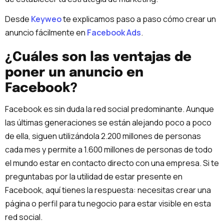
Desde
Keyweo
te explicamos paso a paso cómo crear un
anuncio fácilmente en
Facebook Ads
.
¿Cuáles son las ventajas de
poner un anuncio en
Facebook?
Facebook es sin duda la red social predominante. Aunque
las últimas generaciones se están alejando poco a poco
de ella, siguen utilizándola 2.200 millones de personas
cada mes y permite a 1.600 millones de personas de todo
el mundo estar en contacto directo con una empresa. Si te
preguntabas por la utilidad de estar presente en
Facebook, aquí tienes la respuesta: necesitas crear una
página o perfil para tu negocio para estar visible en esta
red social.