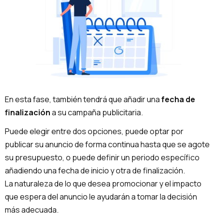
En esta fase, también tendrá que añadir una
fecha de
finalización
a su campaña publicitaria.
Puede elegir entre dos opciones, puede optar por
publicar su anuncio de forma continua hasta que se agote
su presupuesto, o puede definir un periodo específico
añadiendo una fecha de inicio y otra de finalización.
La naturaleza de lo que desea promocionar y el impacto
que espera del anuncio le ayudarán a tomar la decisión
más adecuada.