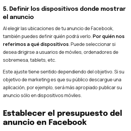
5. Definir los dispositivos donde mostrar
el anuncio
Al elegir las ubicaciones de tu anuncio de Facebook,
también puedes definir quién podrá verlo.
Por quién nos
referimos a qué dispositivos
. Puede seleccionar si
desea dirigirse a usuarios de móviles, ordenadores de
sobremesa, tablets, etc.
Este ajuste tiene sentido dependiendo del objetivo. Si su
objetivo de marketing es que su público descargue una
aplicación, por ejemplo, será más apropiado publicar su
anuncio sólo en dispositivos móviles.
Establecer el presupuesto del
anuncio en Facebook