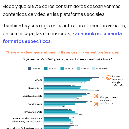
vídeo y que el 87% de los consumidores desean ver más
contenidos de vídeo en las plataformas sociales.
También hay una regla en cuanto a los elementos visuales,
en primer lugar, las dimensiones,
Facebook recomienda
formatos específicos
.