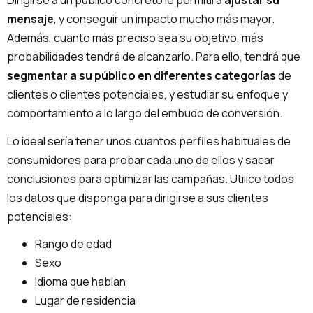
mensaje
, y conseguir un impacto mucho más mayor.
Además, cuanto más preciso sea su objetivo, más
probabilidades tendrá de alcanzarlo. Para ello, tendrá que
segmentar a su público en diferentes categorías
de
clientes o clientes potenciales, y estudiar su enfoque y
comportamiento a lo largo del embudo de conversión.
Lo ideal sería tener unos cuantos perfiles habituales de
consumidores para probar cada uno de ellos y sacar
conclusiones para optimizar las campañas. Utilice todos
los datos que disponga para dirigirse a sus clientes
potenciales:
Rango de edad
Sexo
Idioma que hablan
Lugar de residencia