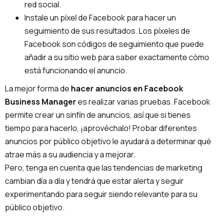
red social.
Instale un píxel de Facebook para hacer un
seguimiento de sus resultados. Los píxeles de
Facebook son códigos de seguimiento que puede
añadir a su sitio web para saber exactamente cómo
está funcionando el anuncio.
La mejor forma de
hacer anuncios en Facebook
Business Manager
es realizar varias pruebas. Facebook
permite crear un sinfín de anuncios, así que si tienes
tiempo para hacerlo, ¡aprovéchalo! Probar diferentes
anuncios por público objetivo le ayudará a determinar qué
atrae más a su audiencia y a mejorar.
Pero, tenga en cuenta que las tendencias de marketing
cambian día a día y tendrá que estar alerta y seguir
experimentando para seguir siendo relevante para su
público objetivo.