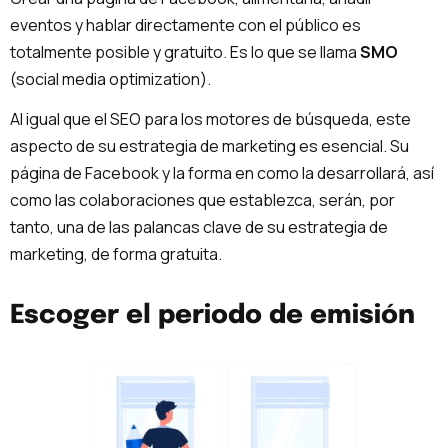
eventos y hablar directamente con el público es
totalmente posible y gratuito. Es lo que se llama
SMO
(social media optimization).
Al igual que el SEO para los motores de búsqueda, este
aspecto de su estrategia de marketing es esencial. Su
página de Facebook y la forma en como la desarrollará, así
como las colaboraciones que establezca, serán, por
tanto, una de las palancas clave de su estrategia de
marketing, de forma gratuita.
Escoger el periodo de emisión