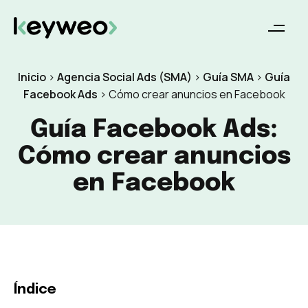
Inicio
>
Agencia Social Ads (SMA)
>
Guía SMA
>
Guía
Facebook Ads
>
Cómo crear anuncios en Facebook
Guía Facebook Ads:
Cómo crear anuncios
en Facebook
Índice