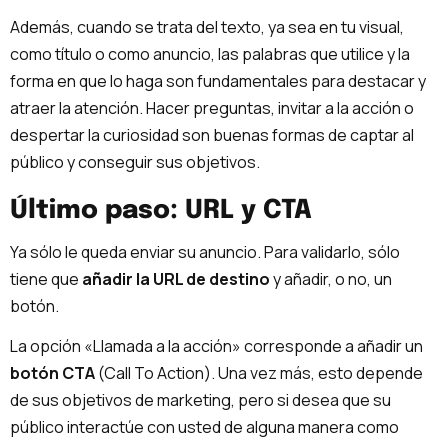
Además, cuando se trata del texto, ya sea en tu visual,
como título o como anuncio, las palabras que utilice y la
forma en que lo haga son fundamentales para destacar y
atraer la atención. Hacer preguntas, invitar a la acción o
despertar la curiosidad son buenas formas de captar al
público y conseguir sus objetivos.
Último paso: URL y CTA
Ya sólo le queda enviar su anuncio. Para validarlo, sólo
tiene que
añadir la URL de destino
y añadir, o no, un
botón.
La opción «Llamada a la acción» corresponde a añadir un
botón CTA
(Call To Action). Una vez más, esto depende
de sus objetivos de marketing, pero si desea que su
público interactúe con usted de alguna manera como