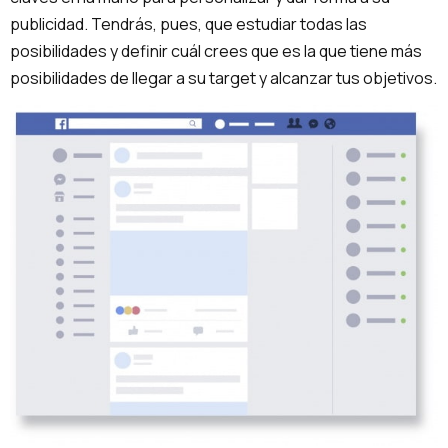
publicidad. Tendrás, pues, que estudiar todas las
posibilidades y definir cuál crees que es la que tiene más
posibilidades de llegar a su target y alcanzar tus objetivos.