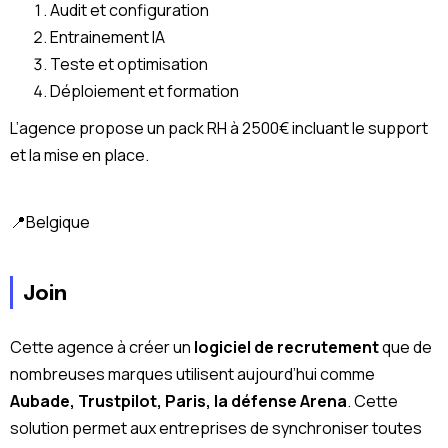
Audit et configuration
Entrainement IA
Teste et optimisation
Déploiement et formation
L’agence propose un pack RH à 2500€ incluant le support
et la mise en place.
📍Belgique
Join
Cette agence à créer un
logiciel de recrutement
que de
nombreuses marques utilisent aujourd’hui comme
Aubade, Trustpilot, Paris, la défense Arena
. Cette
solution permet aux entreprises de synchroniser toutes