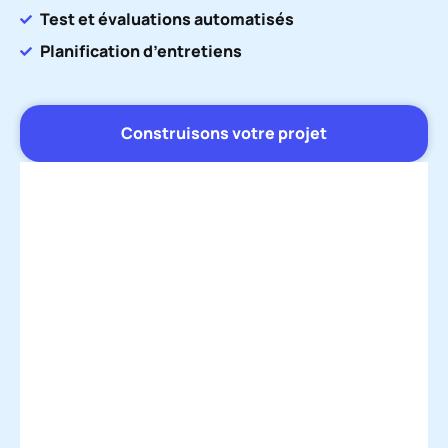
Test et évaluations automatisés
Planification d’entretiens
Construisons votre projet