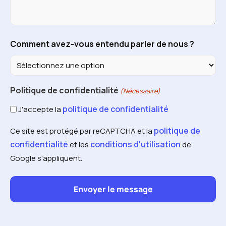
Comment avez-vous entendu parler de nous ?
Politique de confidentialité
(Nécessaire)
politique de confidentialité
J'accepte la
politique de
Ce site est protégé par reCAPTCHA et la
confidentialité
conditions d'utilisation
et les
de
Google s'appliquent.