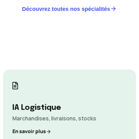
Découvrez toutes nos spécialités
IA Logistique
Marchandises, livraisons, stocks
En savoir plus