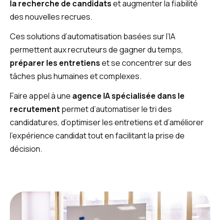
la recherche de candidats
et augmenter la fiabilité
des nouvelles recrues.
Ces solutions d’automatisation basées sur l’IA
permettent aux recruteurs de gagner du temps,
préparer les entretiens
et se concentrer sur des
tâches plus humaines et complexes.
Faire appel à une
agence IA spécialisée dans le
recrutement
permet d’automatiser le tri des
candidatures, d’optimiser les entretiens et d’améliorer
l’expérience candidat tout en facilitant la prise de
décision.