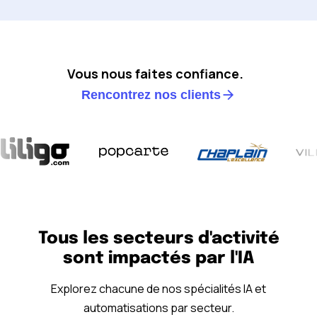
Vous nous faites confiance.
Rencontrez nos clients
Tous les secteurs d'activité
sont impactés par l'IA
Explorez chacune de nos spécialités IA et
automatisations par secteur.