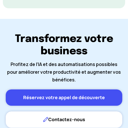
Transformez votre
business
Profitez de l’IA et des automatisations possibles
pour améliorer votre productivité et augmenter vos
bénéfices.
Réservez votre appel de découverte
Contactez-nous