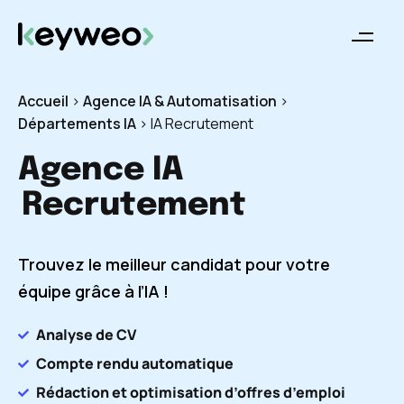
Accueil
>
Agence IA & Automatisation
>
Départements IA
>
IA Recrutement
Agence IA
Recrutement
Trouvez le meilleur candidat pour votre
équipe grâce à l’IA !
Analyse de CV
Compte rendu automatique
Rédaction et optimisation d’offres d’emploi