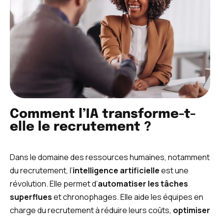
Comment l’IA transforme-t-
elle le recrutement ?
Dans le domaine des ressources humaines, notamment
du recrutement, l’
intelligence artificielle
est une
révolution. Elle permet d’
automatiser les tâches
superflues
et chronophages. Elle aide les équipes en
charge du recrutement à réduire leurs coûts,
optimiser