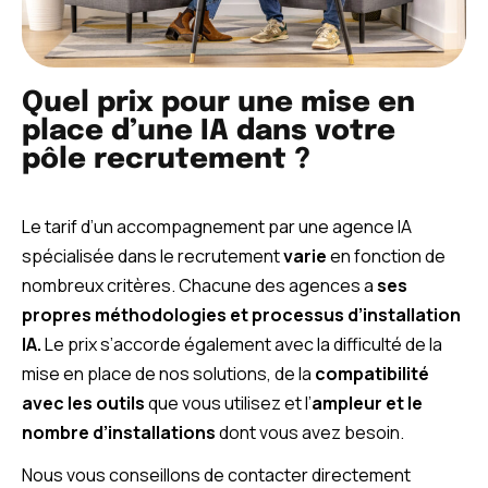
Quel prix pour une mise en
place d’une IA dans votre
pôle recrutement ?
Le tarif d’un accompagnement par une agence IA
spécialisée dans le recrutement
varie
en fonction de
nombreux critères. Chacune des agences a
ses
propres méthodologies et processus d’installation
IA.
Le prix s’accorde également avec la difficulté de la
mise en place de nos solutions, de la
compatibilité
avec les outils
que vous utilisez et l’
ampleur et le
nombre d’installations
dont vous avez besoin.
Nous vous conseillons de contacter directement