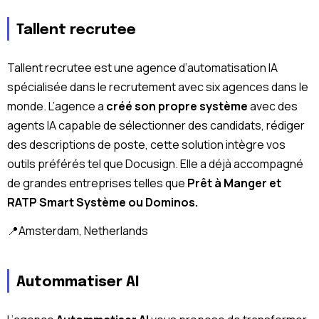
Tallent recrutee
Tallent recrutee est une agence d’automatisation IA
spécialisée dans le recrutement avec six agences dans le
monde. L’agence a
créé son propre système
avec des
agents IA capable de sélectionner des candidats, rédiger
des descriptions de poste, cette solution intègre vos
outils préférés tel que Docusign. Elle a déjà accompagné
de grandes entreprises telles que
Prêt à Manger et
RATP Smart Système ou Dominos.
📍Amsterdam, Netherlands
Autommatiser AI