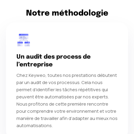
Notre méthodologie
Un audit des process de
l’entreprise
Chez Keyweo, toutes nos prestations débutent
par un audit de vos processus. Cela nous
permet d’identifier les tâches répétitives qui
peuvent être automatisées par nos experts.
Nous profitons de cette première rencontre
pour comprendre votre environnement et votre
manière de travailler afin d’adapter au mieux nos
automatisations.