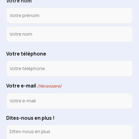
Votre nom
Votre téléphone
Votre e-mail
(Nécessaire)
Dites-nous en plus !