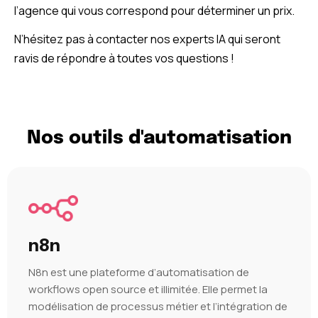
l’agence qui vous correspond pour déterminer un prix.
N’hésitez pas à contacter nos experts IA qui seront
ravis de répondre à toutes vos questions !
Nos outils d'automatisation
n8n
N8n est une plateforme d’automatisation de
workflows open source et illimitée. Elle permet la
modélisation de processus métier et l’intégration de