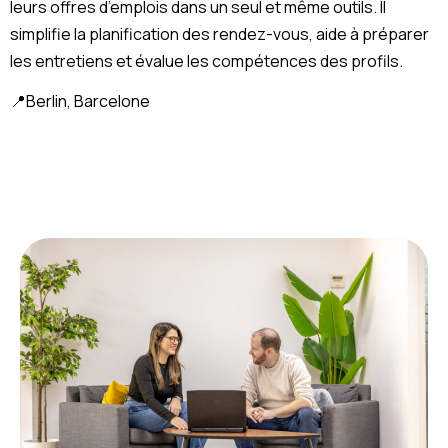
leurs offres d’emplois dans un seul et même outils. Il
simplifie la planification des rendez-vous, aide à préparer
les entretiens et évalue les compétences des profils.
📍Berlin, Barcelone