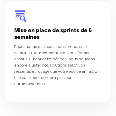
Mise en place de sprints de 6
semaines
Pour chaque use case, nous prenons six
semaines pour les installer et vous former
dessus. Durant cette période, nous pouvons
encore ajuster nos solutions selon vos
ressentis et l’usage que votre équipe en fait. Un
use case peut contenir plusieurs
automatisations.