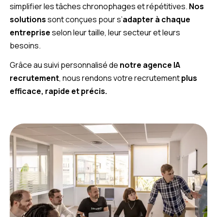
simplifier les tâches chronophages et répétitives.
Nos
solutions
sont conçues pour s’
adapter à chaque
entreprise
selon leur taille, leur secteur et leurs
besoins.
Grâce au suivi personnalisé de
notre agence IA
recrutement
, nous rendons votre recrutement
plus
efficace, rapide et précis.