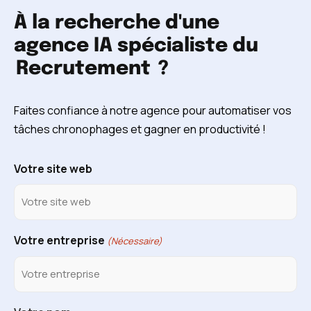
À la recherche d'une
agence IA spécialiste du
Recrutement
?
Faites confiance à notre agence pour automatiser vos
tâches chronophages et gagner en productivité !
Votre site web
Votre entreprise
(Nécessaire)