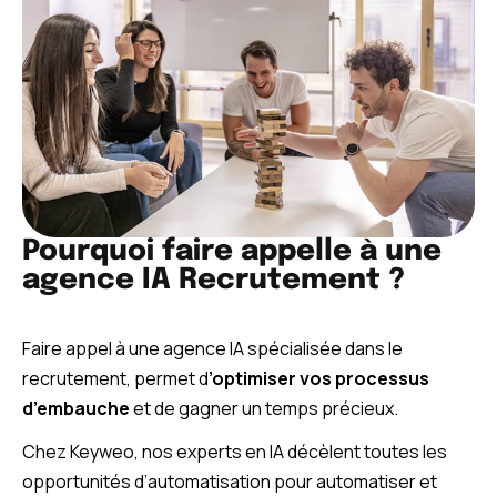
Pourquoi faire appelle à une
agence IA Recrutement ?
Faire appel à une agence IA spécialisée dans le
recrutement, permet d
’optimiser vos processus
d’embauche
et de gagner un temps précieux.
Chez Keyweo, nos experts en IA décèlent toutes les
opportunités d’automatisation pour automatiser et