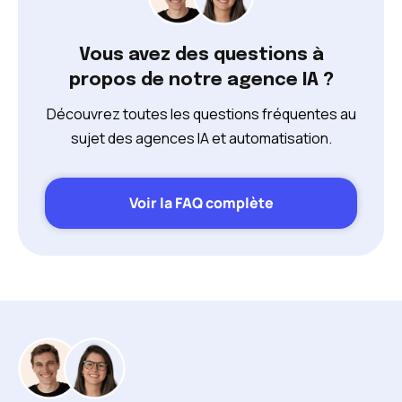
Vous avez des questions à
propos de notre agence IA ?
Découvrez toutes les questions fréquentes au
sujet des agences IA et automatisation.
Voir la FAQ complète