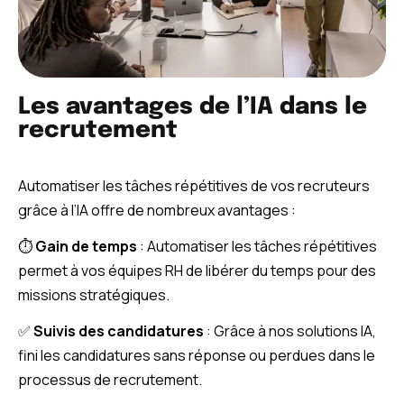
Les avantages de l’IA dans le
recrutement
Automatiser les tâches répétitives de vos recruteurs
grâce à l’IA offre de nombreux avantages :
⏱️​
Gain de temps
: Automatiser les tâches répétitives
permet à vos équipes RH de libérer du temps pour des
missions stratégiques.
✅​
Suivis des candidatures
: Grâce à nos solutions IA,
fini les candidatures sans réponse ou perdues dans le
processus de recrutement.