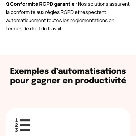
🔒
Conformité RGPD garantie
: Nos solutions assurent
la conformité aux règles RGPD et respectent
automatiquement toutes les réglementations en
termes de droit du travail.
Exemples d’automatisations
pour gagner en productivité