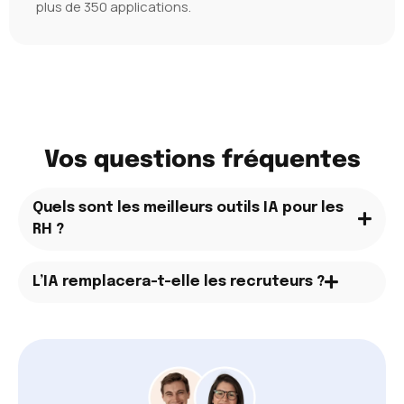
plus de 350 applications.
Vos questions fréquentes
Quels sont les meilleurs outils IA pour les
RH ?
L’IA remplacera-t-elle les recruteurs ?