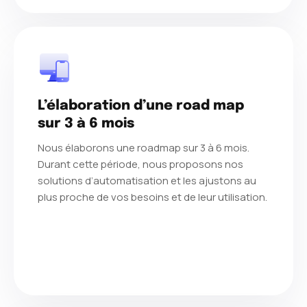
L’élaboration d’une road map
sur 3 à 6 mois
Nous élaborons une roadmap sur 3 à 6 mois.
Durant cette période, nous proposons nos
solutions d’automatisation et les ajustons au
plus proche de vos besoins et de leur utilisation.