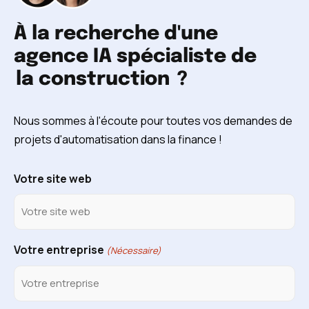
À la recherche d'une
agence IA spécialiste de
la construction
?
Nous sommes à l'écoute pour toutes vos demandes de
projets d'automatisation dans la finance !
Votre site web
Votre entreprise
(Nécessaire)