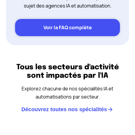
sujet des agences IA et automatisation.
Voir la FAQ complète
Tous les secteurs d'activité
sont impactés par l'IA
Explorez chacune de nos spécialités IA et
automatisations par secteur.
Découvrez toutes nos spécialités