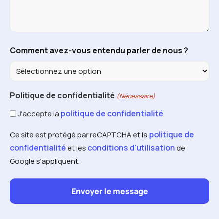
Comment avez-vous entendu parler de nous ?
Politique de confidentialité
(Nécessaire)
politique de confidentialité
J'accepte la
politique de
Ce site est protégé par reCAPTCHA et la
confidentialité
conditions d'utilisation
et les
de
Google s'appliquent.