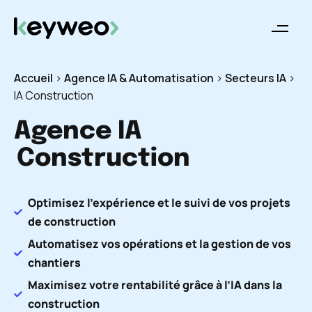
Accueil
>
Agence IA & Automatisation
>
Secteurs IA
>
IA Construction
Agence IA
Construction
Optimisez l’expérience et le suivi de vos projets
de construction
Automatisez vos opérations et la gestion de vos
chantiers
Maximisez votre rentabilité grâce à l’IA dans la
construction