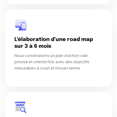
L’élaboration d’une road map
sur 3 à 6 mois
Nous construisons un plan d’action clair,
priorisé et orienté ROI, avec des objectifs
mesurables à court et moyen terme.