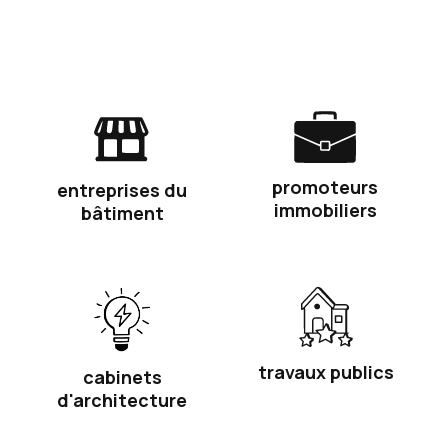
promoteurs
entreprises du
immobiliers
bâtiment
travaux publics
cabinets
d'architecture