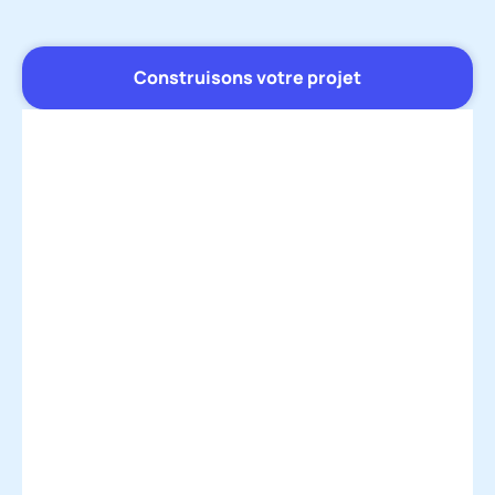
Construisons votre projet