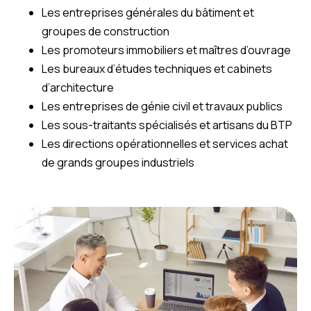
Les entreprises générales du bâtiment et
groupes de construction
Les promoteurs immobiliers et maîtres d’ouvrage
Les bureaux d’études techniques et cabinets
d’architecture
Les entreprises de génie civil et travaux publics
Les sous-traitants spécialisés et artisans du BTP
Les directions opérationnelles et services achat
de grands groupes industriels