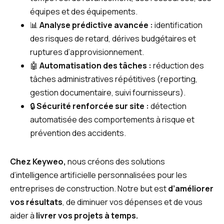
équipes et des équipements.
📊
Analyse prédictive avancée :
identification
des risques de retard, dérives budgétaires et
ruptures d’approvisionnement.
🤖
Automatisation des tâches :
réduction des
tâches administratives répétitives (reporting,
gestion documentaire, suivi fournisseurs).
🔒
Sécurité renforcée sur site :
détection
automatisée des comportements à risque et
prévention des accidents.
Chez Keyweo,
nous créons des solutions
d’intelligence artificielle personnalisées pour les
entreprises de construction. Notre but est
d’améliorer
vos résultats
, de diminuer vos dépenses et de vous
aider à
livrer vos projets à temps.