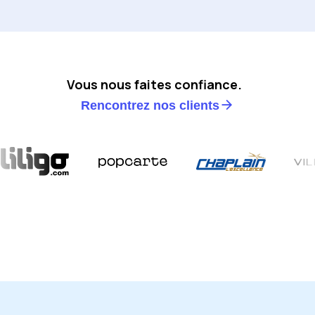
Vous nous faites confiance.
Rencontrez nos clients