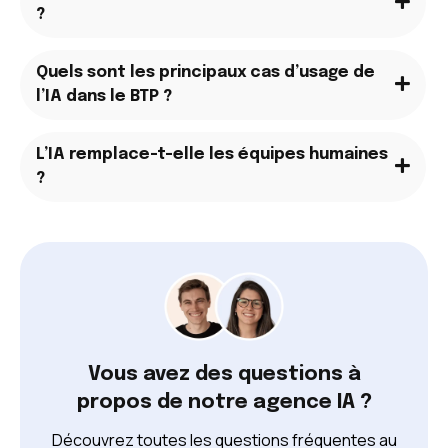
?
Quels sont les principaux cas d’usage de
l’IA dans le BTP ?
L’IA remplace-t-elle les équipes humaines
?
Vous avez des questions à
propos de notre agence IA ?
Découvrez toutes les questions fréquentes au