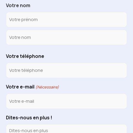
Votre nom
Votre téléphone
Votre e-mail
(Nécessaire)
Dites-nous en plus !