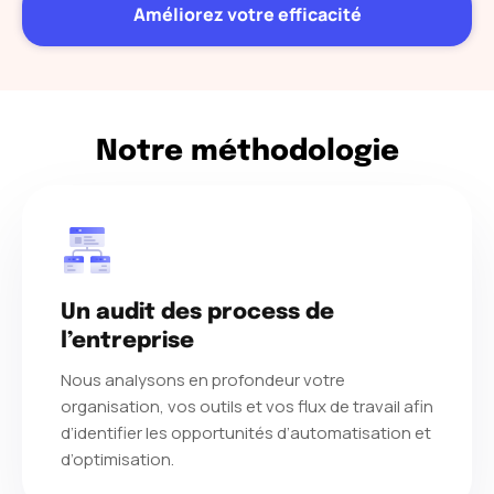
Améliorez votre efficacité
Notre méthodologie
Un audit des process de
l’entreprise
Nous analysons en profondeur votre
organisation, vos outils et vos flux de travail afin
d’identifier les opportunités d’automatisation et
d’optimisation.