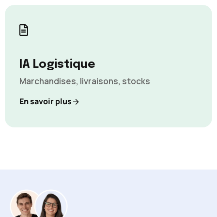
IA Logistique
Marchandises, livraisons, stocks
En savoir plus