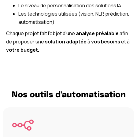
Le niveau de personnalisation des solutions IA
Les technologies utilisées (vision, NLP, prédiction,
automatisation)
Chaque projet fait l’objet d’une
analyse préalable
afin
de proposer une
solution adaptée
à
vos besoins
et à
votre budget.
Nos outils d'automatisation