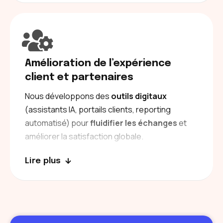
Amélioration de l’expérience
client et partenaires
Nous développons des
outils digitaux
(assistants IA, portails clients, reporting
automatisé) pour
fluidifier les échanges
et
améliorer la satisfaction globale.
Lire plus