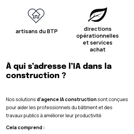
directions
artisans du BTP
opérationnelles
et services
achat
À qui s’adresse l’IA dans la
construction ?
Nos solutions
d’agence IA construction
sont conçues
pour aider les professionnels du bâtiment et des
travaux publics à améliorer leur productivité
Cela comprend :