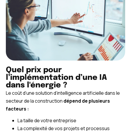
Quel prix pour
l’implémentation d’une IA
dans l'énergie ?
Le coût d’une solution d’intelligence artificielle dans le
secteur de la construction
dépend de plusieurs
facteurs :
La taille de votre entreprise
La complexité de vos projets et processus