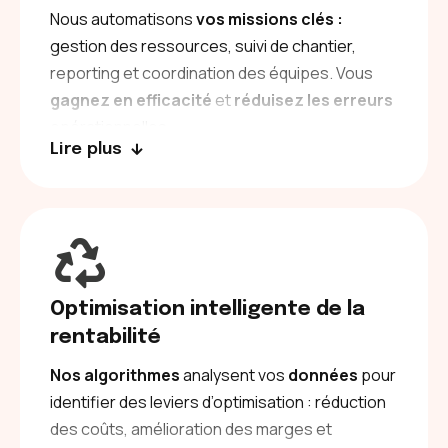
Nous automatisons
vos missions clés :
gestion des ressources, suivi de chantier,
reporting et coordination des équipes. Vous
gagnez en efficacité
et
réduisez les erreurs
opérationnelles.
Lire plus
Optimisation intelligente de la
rentabilité
Nos algorithmes
analysent vos
données
pour
identifier des leviers d’optimisation : réduction
des coûts, amélioration des marges et