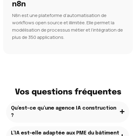
n8n
N8n est une plateforme d’automatisation de
workflows open source et illimitée. Elle permet la
modélisation de processus métier et l’intégration de
plus de 350 applications.
Vos questions fréquentes
Qu’est-ce qu’une agence IA construction
?
L’IA est-elle adaptée aux PME du bâtiment