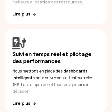
meilleure
allocation des ressources.
Lire plus
Suivi en temps réel et pilotage
des performances
Nous mettons en place des
dashboards
intelligents
pour suivre vos indicateurs clés
(KPI)
en temps réel et faciliter la
prise de
décision.
Lire plus