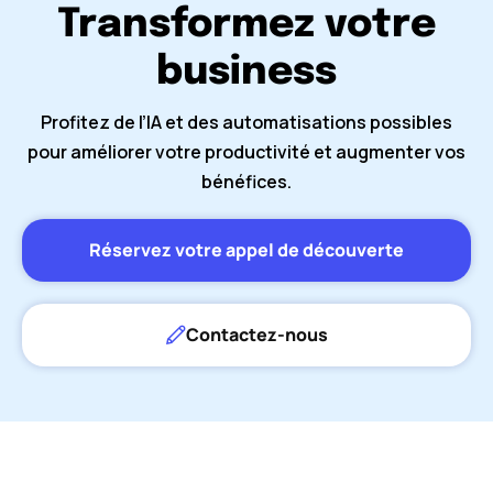
Transformez votre
business
Profitez de l’IA et des automatisations possibles
pour améliorer votre productivité et augmenter vos
bénéfices.
Réservez votre appel de découverte
Contactez-nous