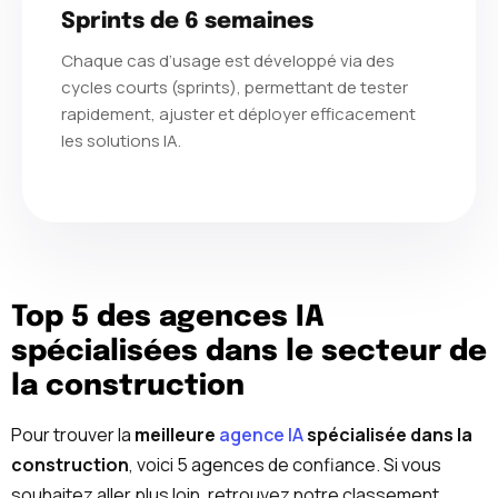
Sprints de 6 semaines
Chaque cas d’usage est développé via des
cycles courts (sprints), permettant de tester
rapidement, ajuster et déployer efficacement
les solutions IA.
Top 5 des agences IA
spécialisées dans le secteur de
la construction
Pour trouver la
meilleure
agence IA
spécialisée dans la
construction
, voici 5 agences de confiance. Si vous
souhaitez aller plus loin, retrouvez notre classement