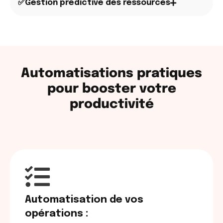
✅Gestion prédictive des ressources
Automatisations pratiques
pour booster votre
productivité
Automatisation de vos
opérations :